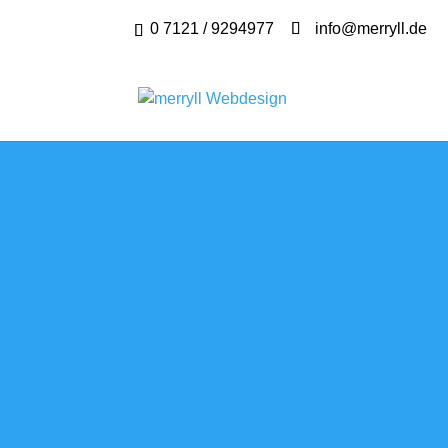
0 7121 / 9294977
info@merryll.de