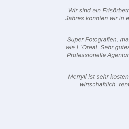
Wir sind ein Frisörbetr
Jahres konnten wir in 
Super Fotografien, ma
wie L`Oreal. Sehr gutes
Professionelle Agentu
Merryll ist sehr kost
wirtschaftlich, r