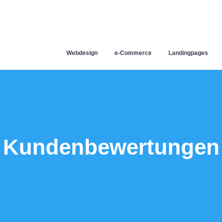
Webdesign
e-Commerce
Landingpages
Kundenbewertungen