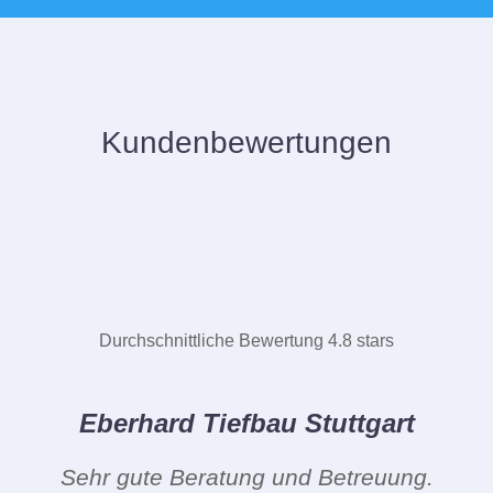
Kundenbewertungen
Durchschnittliche Bewertung 4.8 stars
Eberhard Tiefbau Stuttgart
Sehr gute Beratung und Betreuung.