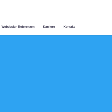
Webdesign Referenzen
Karriere
Kontakt