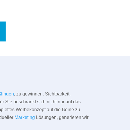
lingen
, zu gewinnen. Sichtbarkeit,
ür Sie beschränkt sich nicht nur auf das
omplettes Werbekonzept auf die Beine zu
dueller
Marketing
Lösungen, generieren wir