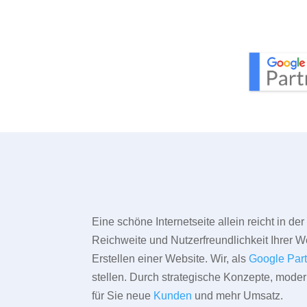
Eine schöne Internetseite allein reicht in d
Reichweite und Nutzerfreundlichkeit Ihrer We
Erstellen einer Website. Wir, als
Google Par
stellen. Durch strategische Konzepte, mode
für Sie neue
Kunden
und mehr Umsatz.