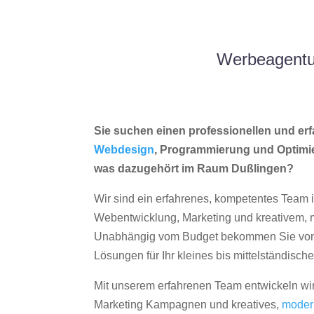
Werbeagentur
Sie suchen einen professionellen und erf
Webdesign
, Programmierung und Optimi
was dazugehört im Raum Dußlingen?
Wir sind ein erfahrenes, kompetentes Team 
Webentwicklung, Marketing und kreativem
Unabhängig vom Budget bekommen Sie von 
Lösungen für Ihr kleines bis mittelständisc
Mit unserem erfahrenen Team entwickeln wir
Marketing Kampagnen und kreatives,
moder