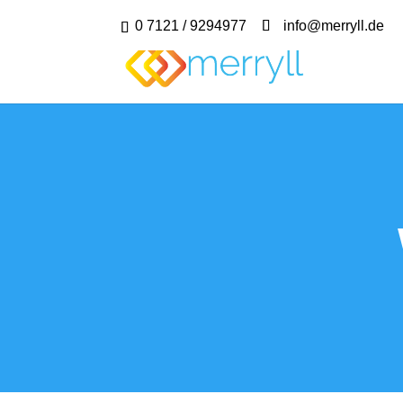
0 7121 / 9294977
info@merryll.de