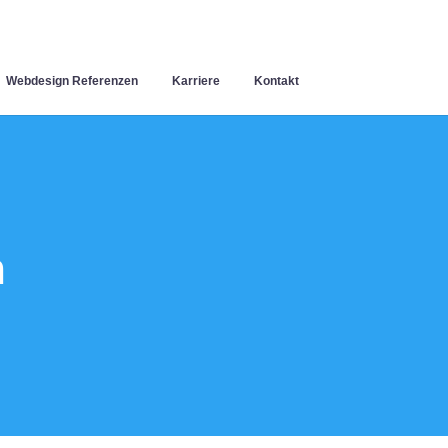
Webdesign Referenzen
Karriere
Kontakt
n