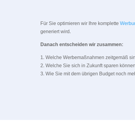
Für Sie optimieren wir Ihre komplette
Werbu
generiert wird.
Danach entscheiden wir zusammen:
1. Welche Werbemaßnahmen zeitgemäß sind 
2. Welche Sie sich in Zukunft sparen können
3. Wie Sie mit dem übrigen Budget noch meh