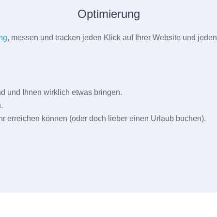
Optimierung
ng
, messen und tracken jeden Klick auf Ihrer Website und jeden
und Ihnen wirklich etwas bringen.
.
r erreichen können (oder doch lieber einen Urlaub buchen).