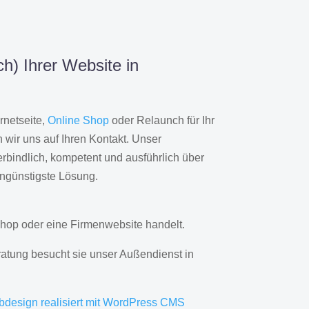
h) Ihrer Website in
rnetseite,
Online Shop
oder Relaunch für Ihr
wir uns auf Ihren Kontakt. Unser
rbindlich, kompetent und ausführlich über
engünstigste Lösung.
hop oder eine Firmenwebsite handelt.
ratung besucht sie unser Außendienst in
bdesign realisiert mit WordPress CMS