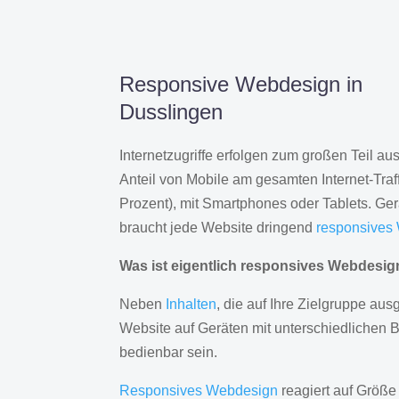
Responsive Webdesign in
Dusslingen
Internetzugriffe erfolgen zum großen Teil a
Anteil von Mobile am gesamten Internet-Traff
Prozent), mit Smartphones oder Tablets. Ge
braucht jede Website dringend
responsives
Was ist eigentlich responsives Webdesi
Neben
Inhalten
, die auf Ihre Zielgruppe ausg
Website auf Geräten mit unterschiedlichen 
bedienbar sein.
Responsives Webdesign
reagiert auf Größe