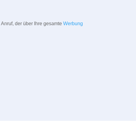
 Anruf, der über Ihre gesamte
Werbung