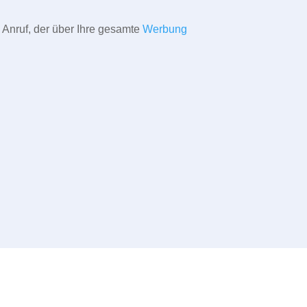
 Anruf, der über Ihre gesamte
Werbung