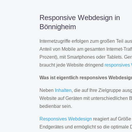
Responsive Webdesign in
Bönnigheim
Internetzugriffe erfolgen zum großen Teil a
Anteil von Mobile am gesamten Internet-Traff
Prozent), mit Smartphones oder Tablets. Ge
braucht jede Website dringend
responsives
Was ist eigentlich responsives Webdesi
Neben
Inhalten
, die auf Ihre Zielgruppe ausg
Website auf Geräten mit unterschiedlichen 
bedienbar sein.
Responsives Webdesign
reagiert auf Größe
Endgerätes und ermöglicht so die optimale 