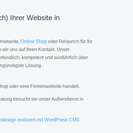
h) Ihrer Website in
rnetseite,
Online Shop
oder Relaunch für Ihr
wir uns auf Ihren Kontakt. Unser
rbindlich, kompetent und ausführlich über
engünstigste Lösung.
hop oder eine Firmenwebsite handelt.
ratung besucht sie unser Außendienst in
bdesign realisiert mit WordPress CMS