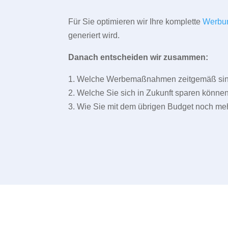
Für Sie optimieren wir Ihre komplette
Werbu
generiert wird.
Danach entscheiden wir zusammen:
1. Welche Werbemaßnahmen zeitgemäß sind 
2. Welche Sie sich in Zukunft sparen können
3. Wie Sie mit dem übrigen Budget noch meh