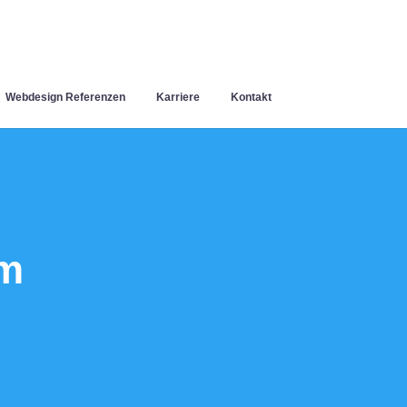
Webdesign Referenzen
Karriere
Kontakt
im