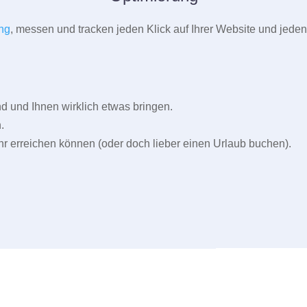
ng
, messen und tracken jeden Klick auf Ihrer Website und jeden
und Ihnen wirklich etwas bringen.
.
r erreichen können (oder doch lieber einen Urlaub buchen).