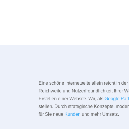
Eine schöne Internetseite allein reicht in d
Reichweite und Nutzerfreundlichkeit Ihrer We
Erstellen einer Website. Wir, als
Google Par
stellen. Durch strategische Konzepte, mode
für Sie neue
Kunden
und mehr Umsatz.