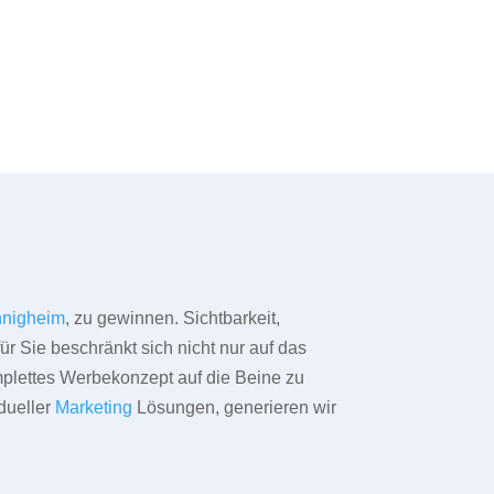
nigheim
, zu gewinnen. Sichtbarkeit,
ür Sie beschränkt sich nicht nur auf das
omplettes Werbekonzept auf die Beine zu
dueller
Marketing
Lösungen, generieren wir