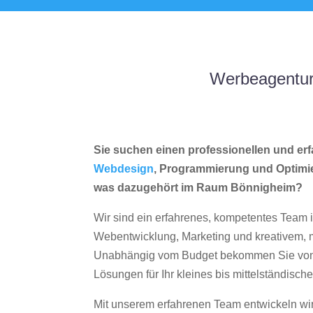
Werbeagentur
Sie suchen einen professionellen und erf
Webdesign
, Programmierung und Optimi
was dazugehört im Raum Bönnigheim?
Wir sind ein erfahrenes, kompetentes Team 
Webentwicklung, Marketing und kreativem
Unabhängig vom Budget bekommen Sie von 
Lösungen für Ihr kleines bis mittelständisc
Mit unserem erfahrenen Team entwickeln wir