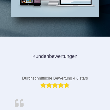
Kundenbewertungen
Durchschnittliche Bewertung 4.8 stars