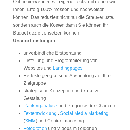
Online verwenden wir eigene Tools, mit denen wir
Ihnen Erfolg 100% messen und nachweisen
können. Das reduziert nicht nur die Streuverluste,
sondern auch die Kosten damit Sie können Ihr
Budget gezielt ensetzen können.
Unsere Leistungen
unverbindliche Erstberatung
Erstellung und Programmierung von
Websites und
Landingpages
Perfekte geografische Ausrichtung auf Ihre
Zielgruppe
strategische Konzeption und kreative
Gestaltung
Rankinganalyse
und Prognose der Chancen
Textentwicklung
,
Social Media Marketing
(
SMM
) und Contentmarketing
Fotografien
und Videos mit eigenen