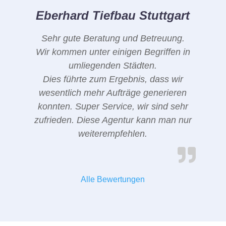
Eberhard Tiefbau Stuttgart
Sehr gute Beratung und Betreuung.
Wir kommen unter einigen Begriffen in
umliegenden Städten.
Dies führte zum Ergebnis, dass wir
wesentlich mehr Aufträge generieren
konnten. Super Service, wir sind sehr
zufrieden. Diese Agentur kann man nur
weiterempfehlen.
Alle Bewertungen