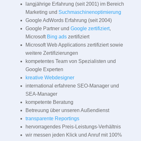
langjährige Erfahrung (seit 2001) im Bereich
Marketing und
Suchmaschinenoptimierung
Google AdWords Erfahrung (seit 2004)
Google Partner und
Google zertifiziert
,
Microsoft
Bing ads
zertifiziert
Microsoft Web Applications zertifiziert sowie
weitere Zertifizierungen
kompetentes Team von Spezialisten und
Google Experten
kreative Webdesigner
international erfahrene SEO-Manager und
SEA-Manager
kompetente Beratung
Betreuung über unseren Außendienst
transparente Reportings
hervorragendes Preis-Leistungs-Verhältnis
wir messen jeden Klick und Anruf mit 100%