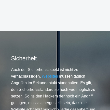
Sicherheit
Auch der Sicherheitsaspekt ist nicht zu
vernachlässigen.
Websites
müssen täglich
Angriffen im Sekundentakt standhalten. Es gilt,
den Sicherheitsstandard so hoch wie möglich zu
setzen. Sollte den Hackern dennoch ein Angriff
gelingen, muss sichergestellt sein, dass die
Website schnellst möglich wieder gesäubert und