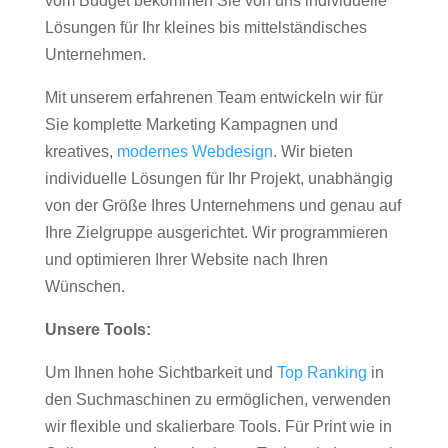
vom Budget bekommen Sie von uns individuelle
Lösungen für Ihr kleines bis mittelständisches
Unternehmen.
Mit unserem erfahrenen Team entwickeln wir für
Sie komplette Marketing Kampagnen und
kreatives,
modernes Webdesign
. Wir bieten
individuelle Lösungen für Ihr Projekt, unabhängig
von der Größe Ihres Unternehmens und genau auf
Ihre Zielgruppe ausgerichtet. Wir programmieren
und optimieren Ihrer Website nach Ihren
Wünschen.
Unsere Tools:
Um Ihnen hohe Sichtbarkeit und
Top Ranking
in
den Suchmaschinen zu ermöglichen, verwenden
wir flexible und skalierbare Tools. Für Print wie in