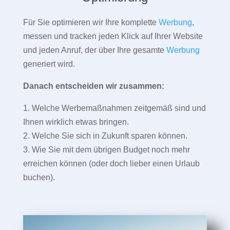
Für Sie optimieren wir Ihre komplette
Werbung
,
messen und tracken jeden Klick auf Ihrer Website
und jeden Anruf, der über Ihre gesamte
Werbung
generiert wird.
Danach entscheiden wir zusammen:
1. Welche Werbemaßnahmen zeitgemäß sind und
Ihnen wirklich etwas bringen.
2. Welche Sie sich in Zukunft sparen können.
3. Wie Sie mit dem übrigen Budget noch mehr
erreichen können (oder doch lieber einen Urlaub
buchen).