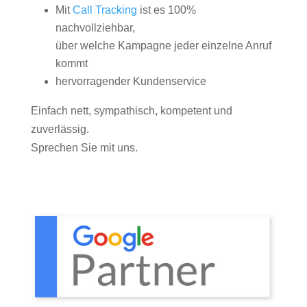
Mit
Call Tracking
ist es 100%
nachvollziehbar,
über welche Kampagne jeder einzelne Anruf
kommt
hervorragender Kundenservice
Einfach nett, sympathisch, kompetent und
zuverlässig.
Sprechen Sie mit uns.