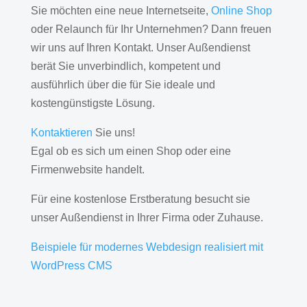
Sie möchten eine neue Internetseite,
Online Shop
oder Relaunch für Ihr Unternehmen? Dann freuen
wir uns auf Ihren Kontakt. Unser Außendienst
berät Sie unverbindlich, kompetent und
ausführlich über die für Sie ideale und
kostengünstigste Lösung.
Kontaktieren
Sie uns!
Egal ob es sich um einen Shop oder eine
Firmenwebsite handelt.
Für eine kostenlose Erstberatung besucht sie
unser Außendienst in Ihrer Firma oder Zuhause.
Beispiele für modernes Webdesign realisiert mit
WordPress CMS