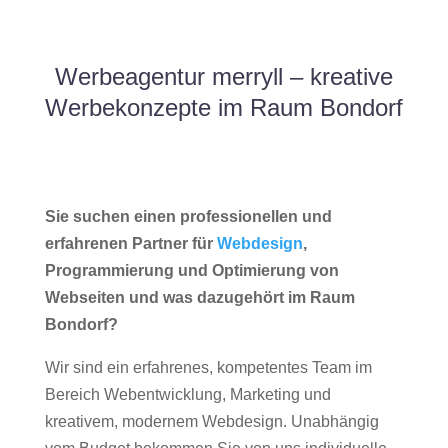
Werbeagentur merryll – kreative
Werbekonzepte im Raum Bondorf
Sie suchen einen professionellen und
erfahrenen Partner für
Webdesign
,
Programmierung und Optimierung von
Webseiten und was dazugehört im Raum
Bondorf?
Wir sind ein erfahrenes, kompetentes Team im
Bereich Webentwicklung, Marketing und
kreativem, modernem Webdesign. Unabhängig