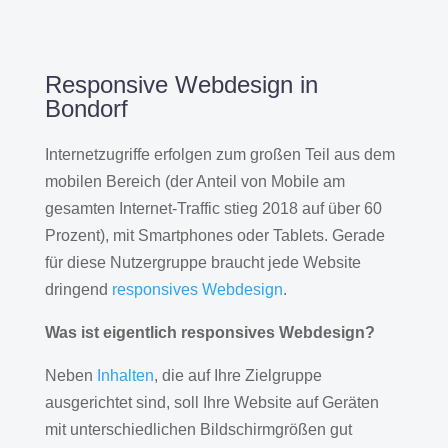
Responsive Webdesign in
Bondorf
Internetzugriffe erfolgen zum großen Teil aus dem
mobilen Bereich (der Anteil von Mobile am
gesamten Internet-Traffic stieg 2018 auf über 60
Prozent), mit Smartphones oder Tablets. Gerade
für diese Nutzergruppe braucht jede Website
dringend
responsives Webdesign
.
Was ist eigentlich responsives Webdesign?
Neben
Inhalten
, die auf Ihre Zielgruppe
ausgerichtet sind, soll Ihre Website auf Geräten
mit unterschiedlichen Bildschirmgrößen gut