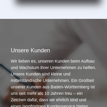
Unsere Kunden
Wir lieben es, unseren Kunden beim Aufbau
und Wachstum ihrer Unternehmen zu helfen.
Unsere Kunden sind kleine und
mittelständische Unternehmen. Ein Großteil
unserer Kunden aus Baden-Württemberg ist
uns seit mehr als 10 Jahren treu – ein
Zeichen dafür, dass wir ehrlich sind und
einen langfristigen Kundenservice bieten.