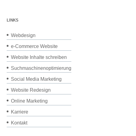
LINKS
Webdesign
e-Commerce Website
Website Inhalte schreiben
Suchmaschinenoptimierung
Social Media Marketing
Website Redesign
Online Marketing
Karriere
Kontakt