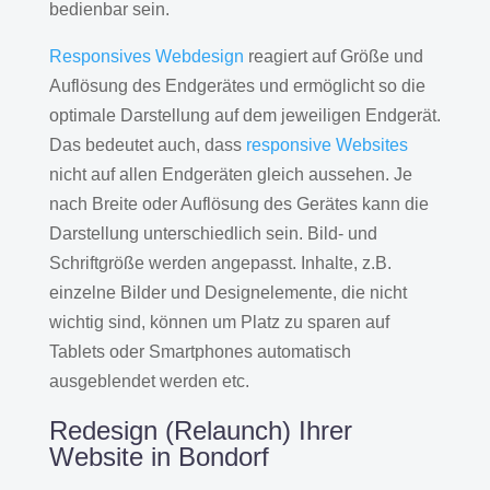
bedienbar sein.
Responsives Webdesign
reagiert auf Größe und
Auflösung des Endgerätes und ermöglicht so die
optimale Darstellung auf dem jeweiligen Endgerät.
Das bedeutet auch, dass
responsive Websites
nicht auf allen Endgeräten gleich aussehen. Je
nach Breite oder Auflösung des Gerätes kann die
Darstellung unterschiedlich sein. Bild- und
Schriftgröße werden angepasst. Inhalte, z.B.
einzelne Bilder und Designelemente, die nicht
wichtig sind, können um Platz zu sparen auf
Tablets oder Smartphones automatisch
ausgeblendet werden etc.
Redesign (Relaunch) Ihrer
Website in Bondorf