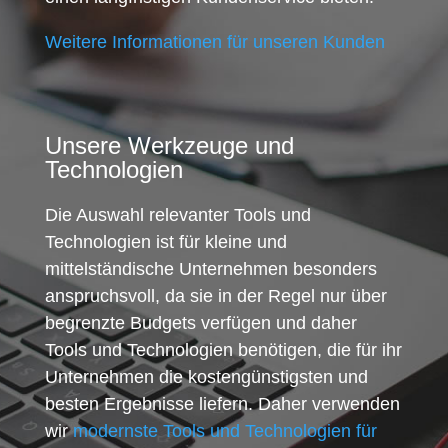
Weitere Informationen für unseren Kunden
Unsere Werkzeuge und
Technologien
Die Auswahl relevanter Tools und
Technologien ist für kleine und
mittelständische Unternehmen besonders
anspruchsvoll, da sie in der Regel nur über
begrenzte Budgets verfügen und daher
Tools und Technologien benötigen, die für ihr
Unternehmen die kostengünstigsten und
besten Ergebnisse liefern. Daher verwenden
wir
modernste Tools und Technologien für