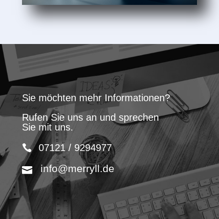
Sie möchten mehr Informationen?
Rufen Sie uns an und sprechen
Sie mit uns.
07121 / 9294977
info@merryll.de