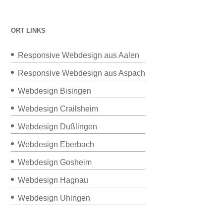
ORT LINKS
Responsive Webdesign aus Aalen
Responsive Webdesign aus Aspach
Webdesign Bisingen
Webdesign Crailsheim
Webdesign Dußlingen
Webdesign Eberbach
Webdesign Gosheim
Webdesign Hagnau
Webdesign Uhingen