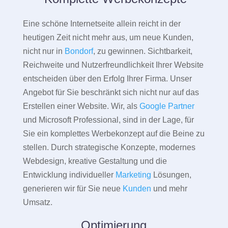
Eine schöne Internetseite allein reicht in der
heutigen Zeit nicht mehr aus, um neue Kunden,
nicht nur in
Bondorf
, zu gewinnen. Sichtbarkeit,
Reichweite und Nutzerfreundlichkeit Ihrer Website
entscheiden über den Erfolg Ihrer Firma. Unser
Angebot für Sie beschränkt sich nicht nur auf das
Erstellen einer Website. Wir, als
Google Partner
und Microsoft Professional, sind in der Lage, für
Sie ein komplettes Werbekonzept auf die Beine zu
stellen. Durch strategische Konzepte, modernes
Webdesign, kreative Gestaltung und die
Entwicklung individueller
Marketing
Lösungen,
generieren wir für Sie neue
Kunden
und mehr
Umsatz.
Optimierung