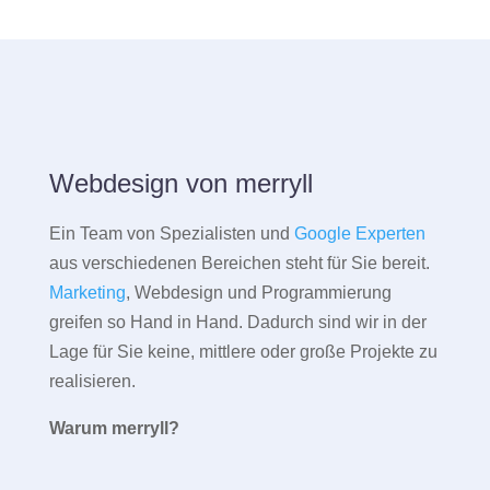
Webdesign von merryll
Ein Team von Spezialisten und
Google Experten
aus verschiedenen Bereichen steht für Sie bereit.
Marketing
, Webdesign und Programmierung
greifen so Hand in Hand. Dadurch sind wir in der
Lage für Sie keine, mittlere oder große Projekte zu
realisieren.
Warum merryll?