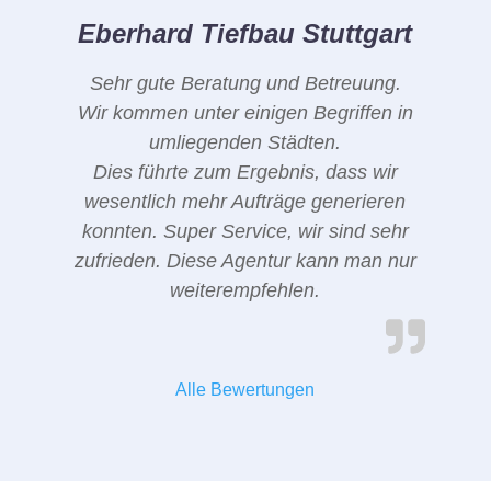
Eberhard Tiefbau Stuttgart
Sehr gute Beratung und Betreuung.
Wir kommen unter einigen Begriffen in
umliegenden Städten.
Dies führte zum Ergebnis, dass wir
wesentlich mehr Aufträge generieren
konnten. Super Service, wir sind sehr
zufrieden. Diese Agentur kann man nur
weiterempfehlen.
Alle Bewertungen