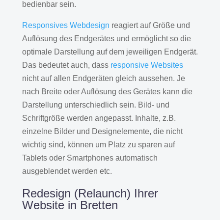
bedienbar sein.
Responsives Webdesign
reagiert auf Größe und
Auflösung des Endgerätes und ermöglicht so die
optimale Darstellung auf dem jeweiligen Endgerät.
Das bedeutet auch, dass
responsive Websites
nicht auf allen Endgeräten gleich aussehen. Je
nach Breite oder Auflösung des Gerätes kann die
Darstellung unterschiedlich sein. Bild- und
Schriftgröße werden angepasst. Inhalte, z.B.
einzelne Bilder und Designelemente, die nicht
wichtig sind, können um Platz zu sparen auf
Tablets oder Smartphones automatisch
ausgeblendet werden etc.
Redesign (Relaunch) Ihrer
Website in Bretten