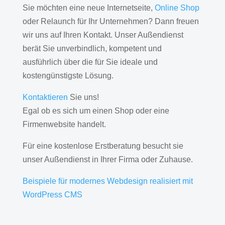
Sie möchten eine neue Internetseite,
Online Shop
oder Relaunch für Ihr Unternehmen? Dann freuen
wir uns auf Ihren Kontakt. Unser Außendienst
berät Sie unverbindlich, kompetent und
ausführlich über die für Sie ideale und
kostengünstigste Lösung.
Kontaktieren
Sie uns!
Egal ob es sich um einen Shop oder eine
Firmenwebsite handelt.
Für eine kostenlose Erstberatung besucht sie
unser Außendienst in Ihrer Firma oder Zuhause.
Beispiele für modernes Webdesign realisiert mit
WordPress CMS