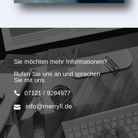
Sie möchten mehr Informationen?
Rufen Sie uns an und sprechen
Sie mit uns.
07121 / 9294977
info@merryll.de