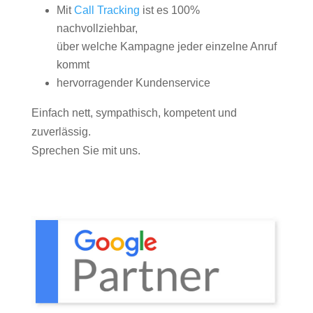
Mit
Call Tracking
ist es 100%
nachvollziehbar,
über welche Kampagne jeder einzelne Anruf
kommt
hervorragender Kundenservice
Einfach nett, sympathisch, kompetent und
zuverlässig.
Sprechen Sie mit uns.