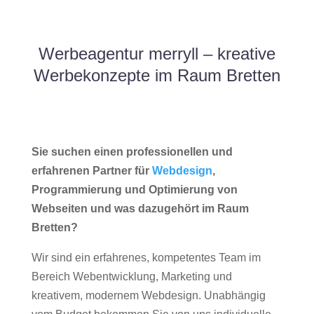
Werbeagentur merryll – kreative
Werbekonzepte im Raum Bretten
Sie suchen einen professionellen und
erfahrenen Partner für
Webdesign
,
Programmierung und Optimierung von
Webseiten und was dazugehört im Raum
Bretten?
Wir sind ein erfahrenes, kompetentes Team im
Bereich Webentwicklung, Marketing und
kreativem, modernem Webdesign. Unabhängig