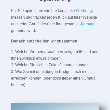
Für Sie optimieren wir Ihre komplette
Werbung
,
messen und tracken jeden Klick auf Ihrer Website
und jeden Anruf, der über Ihre gesamte
Werbung
generiert wird.
Danach entscheiden wir zusammen:
1. Welche Werbemaßnahmen zeitgemäß sind und
Ihnen wirklich etwas bringen.
2. Welche Sie sich in Zukunft sparen können.
3. Wie Sie mit dem übrigen Budget noch mehr
erreichen können (oder doch lieber einen Urlaub
buchen).