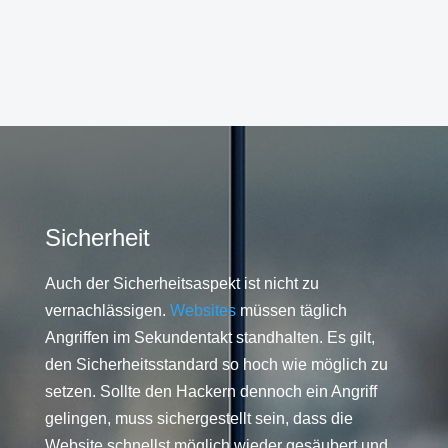
Sicherheit
Auch der Sicherheitsaspekt ist nicht zu
vernachlässigen.
Websites
müssen täglich
Angriffen im Sekundentakt standhalten. Es gilt,
den Sicherheitsstandard so hoch wie möglich zu
setzen. Sollte den Hackern dennoch ein Angriff
gelingen, muss sichergestellt sein, dass die
Website schnellst möglich wieder gesäubert und