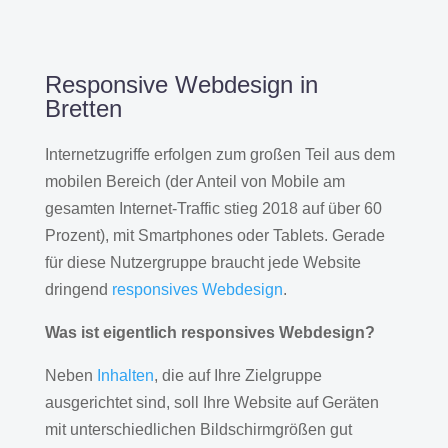
Responsive Webdesign in
Bretten
Internetzugriffe erfolgen zum großen Teil aus dem
mobilen Bereich (der Anteil von Mobile am
gesamten Internet-Traffic stieg 2018 auf über 60
Prozent), mit Smartphones oder Tablets. Gerade
für diese Nutzergruppe braucht jede Website
dringend
responsives Webdesign
.
Was ist eigentlich responsives Webdesign?
Neben
Inhalten
, die auf Ihre Zielgruppe
ausgerichtet sind, soll Ihre Website auf Geräten
mit unterschiedlichen Bildschirmgrößen gut