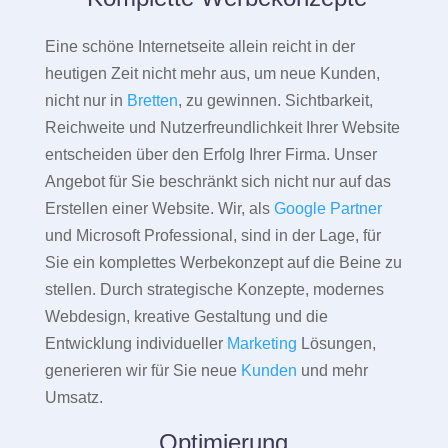
Eine schöne Internetseite allein reicht in der
heutigen Zeit nicht mehr aus, um neue Kunden,
nicht nur in
Bretten
, zu gewinnen. Sichtbarkeit,
Reichweite und Nutzerfreundlichkeit Ihrer Website
entscheiden über den Erfolg Ihrer Firma. Unser
Angebot für Sie beschränkt sich nicht nur auf das
Erstellen einer Website. Wir, als
Google Partner
und Microsoft Professional, sind in der Lage, für
Sie ein komplettes Werbekonzept auf die Beine zu
stellen. Durch strategische Konzepte, modernes
Webdesign, kreative Gestaltung und die
Entwicklung individueller
Marketing
Lösungen,
generieren wir für Sie neue
Kunden
und mehr
Umsatz.
Optimierung