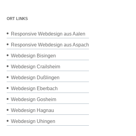
ORT LINKS
Responsive Webdesign aus Aalen
Responsive Webdesign aus Aspach
Webdesign Bisingen
Webdesign Crailsheim
Webdesign Dußlingen
Webdesign Eberbach
Webdesign Gosheim
Webdesign Hagnau
Webdesign Uhingen