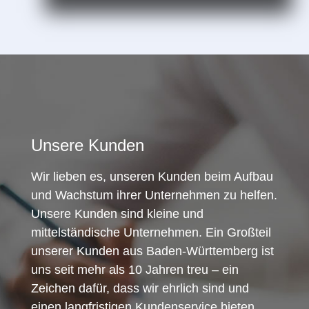
Unsere Kunden
Wir lieben es, unseren Kunden beim Aufbau
und Wachstum ihrer Unternehmen zu helfen.
Unsere Kunden sind kleine und
mittelständische Unternehmen. Ein Großteil
unserer Kunden aus Baden-Württemberg ist
uns seit mehr als 10 Jahren treu – ein
Zeichen dafür, dass wir ehrlich sind und
einen langfristigen Kundenservice bieten.