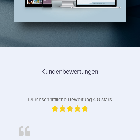
Kundenbewertungen
Durchschnittliche Bewertung 4.8 stars