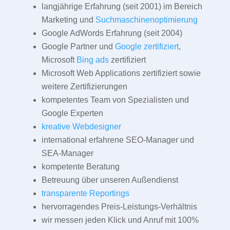
langjährige Erfahrung (seit 2001) im Bereich
Marketing und
Suchmaschinenoptimierung
Google AdWords Erfahrung (seit 2004)
Google Partner und
Google zertifiziert
,
Microsoft
Bing ads
zertifiziert
Microsoft Web Applications zertifiziert sowie
weitere Zertifizierungen
kompetentes Team von Spezialisten und
Google Experten
kreative Webdesigner
international erfahrene SEO-Manager und
SEA-Manager
kompetente Beratung
Betreuung über unseren Außendienst
transparente Reportings
hervorragendes Preis-Leistungs-Verhältnis
wir messen jeden Klick und Anruf mit 100%