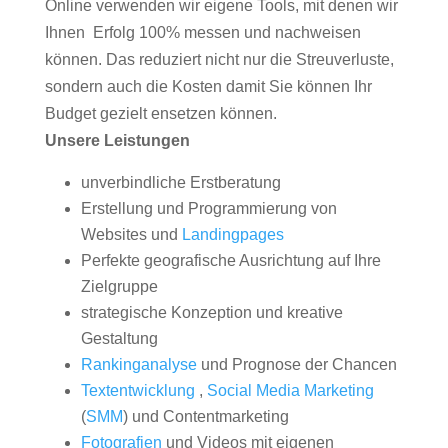
Online verwenden wir eigene Tools, mit denen wir
Ihnen Erfolg 100% messen und nachweisen
können. Das reduziert nicht nur die Streuverluste,
sondern auch die Kosten damit Sie können Ihr
Budget gezielt ensetzen können.
Unsere Leistungen
unverbindliche Erstberatung
Erstellung und Programmierung von
Websites und
Landingpages
Perfekte geografische Ausrichtung auf Ihre
Zielgruppe
strategische Konzeption und kreative
Gestaltung
Rankinganalyse
und Prognose der Chancen
Textentwicklung
,
Social Media Marketing
(
SMM
) und Contentmarketing
Fotografien
und Videos mit eigenen