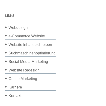
LINKS
Webdesign
e-Commerce Website
Website Inhalte schreiben
Suchmaschinenoptimierung
Social Media Marketing
Website Redesign
Online Marketing
Karriere
Kontakt