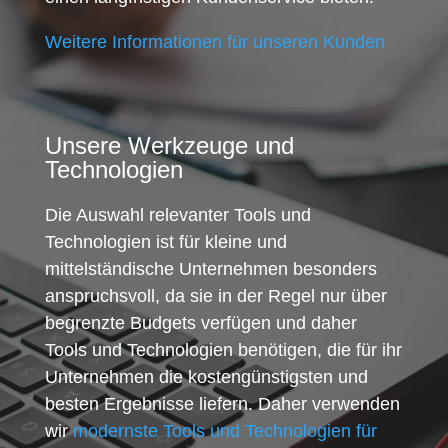
Weitere Informationen für unseren Kunden
Unsere Werkzeuge und
Technologien
Die Auswahl relevanter Tools und
Technologien ist für kleine und
mittelständische Unternehmen besonders
anspruchsvoll, da sie in der Regel nur über
begrenzte Budgets verfügen und daher
Tools und Technologien benötigen, die für ihr
Unternehmen die kostengünstigsten und
besten Ergebnisse liefern. Daher verwenden
wir
modernste Tools und Technologien für