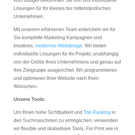
vom Budget bekommen Sie von uns individuelle
Lösungen für Ihr kleines bis mittelständisches
Unternehmen.
Mit unserem erfahrenen Team entwickeln wir für
Sie komplette Marketing Kampagnen und
kreatives,
modernes Webdesign
. Wir bieten
individuelle Lösungen für Ihr Projekt, unabhängig
von der Größe Ihres Unternehmens und genau auf
Ihre Zielgruppe ausgerichtet. Wir programmieren
und optimieren Ihrer Website nach Ihren
Wünschen.
Unsere Tools:
Um Ihnen hohe Sichtbarkeit und
Top Ranking
in
den Suchmaschinen zu ermöglichen, verwenden
wir flexible und skalierbare Tools. Für Print wie in