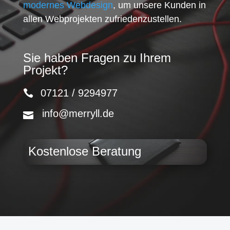
modernes Webdesign
, um unsere Kunden in
allen Webprojekten zufriedenzustellen.
Sie haben Fragen zu Ihrem
Projekt?
07121 / 9294977
info@merryll.de
Kostenlose Beratung