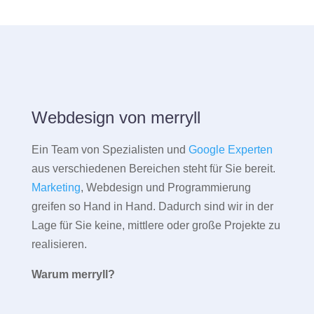
Webdesign von merryll
Ein Team von Spezialisten und
Google Experten
aus verschiedenen Bereichen steht für Sie bereit.
Marketing
, Webdesign und Programmierung
greifen so Hand in Hand. Dadurch sind wir in der
Lage für Sie keine, mittlere oder große Projekte zu
realisieren.
Warum merryll?