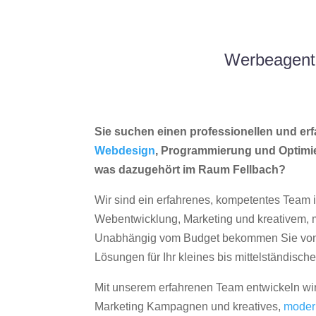
Werbeagentu
Sie suchen einen professionellen und erf
Webdesign
, Programmierung und Optimi
was dazugehört im Raum Fellbach?
Wir sind ein erfahrenes, kompetentes Team 
Webentwicklung, Marketing und kreativem
Unabhängig vom Budget bekommen Sie von 
Lösungen für Ihr kleines bis mittelständisc
Mit unserem erfahrenen Team entwickeln wir
Marketing Kampagnen und kreatives,
moder