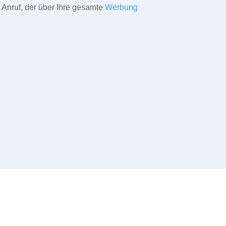
 Anruf, der über Ihre gesamte
Werbung