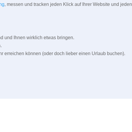
ng
, messen und tracken jeden Klick auf Ihrer Website und jeden
und Ihnen wirklich etwas bringen.
.
r erreichen können (oder doch lieber einen Urlaub buchen).