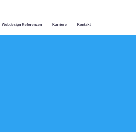
Webdesign Referenzen
Karriere
Kontakt