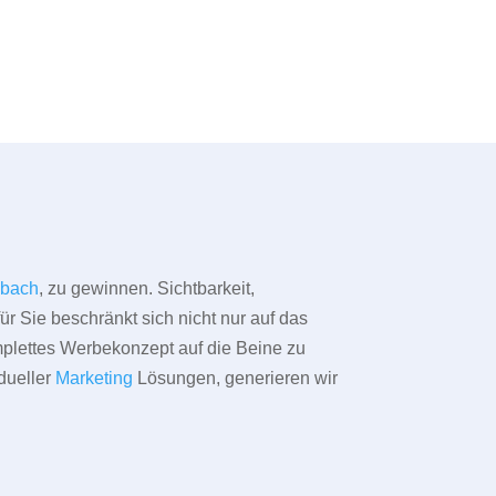
lbach
, zu gewinnen. Sichtbarkeit,
ür Sie beschränkt sich nicht nur auf das
omplettes Werbekonzept auf die Beine zu
dueller
Marketing
Lösungen, generieren wir