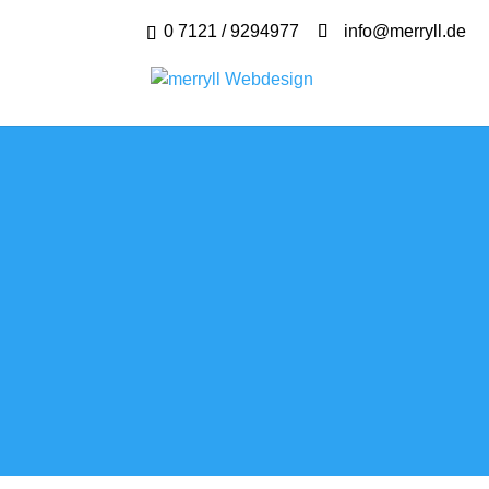
0 7121 / 9294977
info@merryll.de