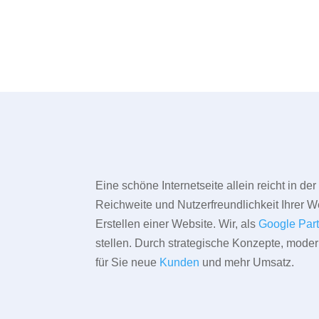
Eine schöne Internetseite allein reicht in d
Reichweite und Nutzerfreundlichkeit Ihrer We
Erstellen einer Website. Wir, als
Google Par
stellen. Durch strategische Konzepte, mode
für Sie neue
Kunden
und mehr Umsatz.