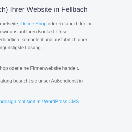
h) Ihrer Website in Fellbach
rnetseite,
Online Shop
oder Relaunch für Ihr
wir uns auf Ihren Kontakt. Unser
rbindlich, kompetent und ausführlich über
engünstigste Lösung.
hop oder eine Firmenwebsite handelt.
ratung besucht sie unser Außendienst in
bdesign realisiert mit WordPress CMS