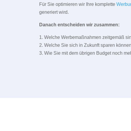
Für Sie optimieren wir Ihre komplette
Werbu
generiert wird.
Danach entscheiden wir zusammen:
1. Welche Werbemaßnahmen zeitgemäß sind 
2. Welche Sie sich in Zukunft sparen können
3. Wie Sie mit dem übrigen Budget noch meh