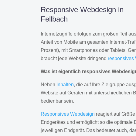
Responsive Webdesign in
Fellbach
Internetzugriffe erfolgen zum großen Teil a
Anteil von Mobile am gesamten Internet-Traff
Prozent), mit Smartphones oder Tablets. Ge
braucht jede Website dringend
responsives
Was ist eigentlich responsives Webdesi
Neben
Inhalten
, die auf Ihre Zielgruppe ausg
Website auf Geräten mit unterschiedlichen 
bedienbar sein.
Responsives Webdesign
reagiert auf Größe
Endgerätes und ermöglicht so die optimale 
jeweiligen Endgerät. Das bedeutet auch, d