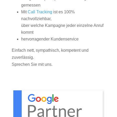
gemessen
Mit
Call Tracking
ist es 100%
nachvollziehbar,
über welche Kampagne jeder einzelne Anruf
kommt
hervorragender Kundenservice
Einfach nett, sympathisch, kompetent und
zuverlässig.
Sprechen Sie mit uns.