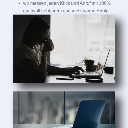
wir messen jeden Klick und Anruf mit 100%
nachvollziehbarem und messbarem Erfolg