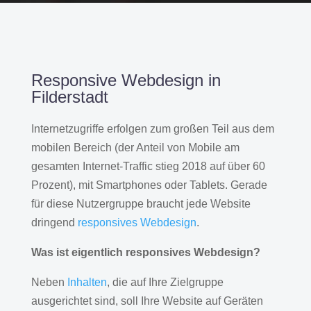
Responsive Webdesign in
Filderstadt
Internetzugriffe erfolgen zum großen Teil aus dem
mobilen Bereich (der Anteil von Mobile am
gesamten Internet-Traffic stieg 2018 auf über 60
Prozent), mit Smartphones oder Tablets. Gerade
für diese Nutzergruppe braucht jede Website
dringend
responsives Webdesign
.
Was ist eigentlich responsives Webdesign?
Neben
Inhalten
, die auf Ihre Zielgruppe
ausgerichtet sind, soll Ihre Website auf Geräten