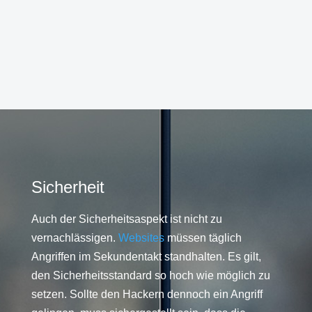
Sicherheit
Auch der Sicherheitsaspekt ist nicht zu
vernachlässigen.
Websites
müssen täglich
Angriffen im Sekundentakt standhalten. Es gilt,
den Sicherheitsstandard so hoch wie möglich zu
setzen. Sollte den Hackern dennoch ein Angriff