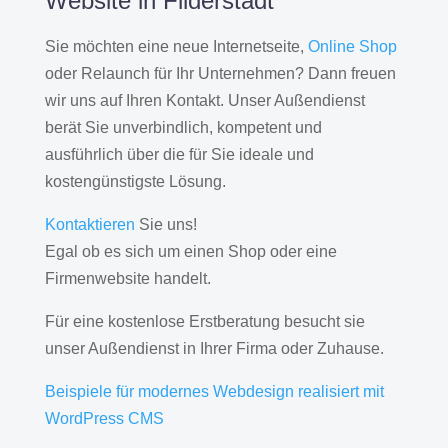
Website in Filderstadt
Sie möchten eine neue Internetseite,
Online Shop
oder Relaunch für Ihr Unternehmen? Dann freuen
wir uns auf Ihren Kontakt. Unser Außendienst
berät Sie unverbindlich, kompetent und
ausführlich über die für Sie ideale und
kostengünstigste Lösung.
Kontaktieren
Sie uns!
Egal ob es sich um einen Shop oder eine
Firmenwebsite handelt.
Für eine kostenlose Erstberatung besucht sie
unser Außendienst in Ihrer Firma oder Zuhause.
Beispiele für modernes Webdesign realisiert mit
WordPress CMS