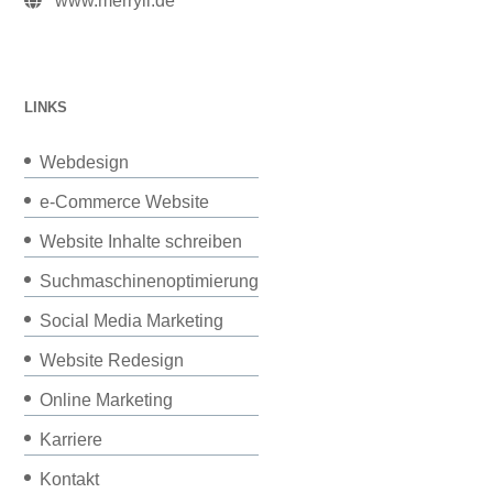
www.merryll.de
LINKS
Webdesign
e-Commerce Website
Website Inhalte schreiben
Suchmaschinenoptimierung
Social Media Marketing
Website Redesign
Online Marketing
Karriere
Kontakt