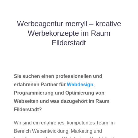
Werbeagentur merryll – kreative
Werbekonzepte im Raum
Filderstadt
Sie suchen einen professionellen und
erfahrenen Partner für
Webdesign
,
Programmierung und Optimierung von
Webseiten und was dazugehört im Raum
Filderstadt?
Wir sind ein erfahrenes, kompetentes Team im
Bereich Webentwicklung, Marketing und