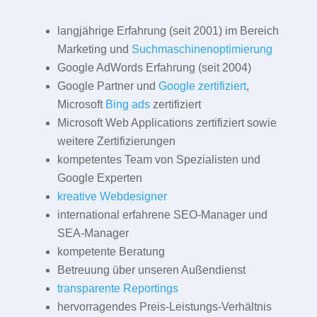
langjährige Erfahrung (seit 2001) im Bereich
Marketing und
Suchmaschinenoptimierung
Google AdWords Erfahrung (seit 2004)
Google Partner und
Google zertifiziert
,
Microsoft
Bing ads
zertifiziert
Microsoft Web Applications zertifiziert sowie
weitere Zertifizierungen
kompetentes Team von Spezialisten und
Google Experten
kreative Webdesigner
international erfahrene SEO-Manager und
SEA-Manager
kompetente Beratung
Betreuung über unseren Außendienst
transparente Reportings
hervorragendes Preis-Leistungs-Verhältnis