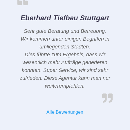
Eberhard Tiefbau Stuttgart
Sehr gute Beratung und Betreuung.
Wir kommen unter einigen Begriffen in
umliegenden Städten.
Dies führte zum Ergebnis, dass wir
wesentlich mehr Aufträge generieren
konnten. Super Service, wir sind sehr
zufrieden. Diese Agentur kann man nur
weiterempfehlen.
Alle Bewertungen