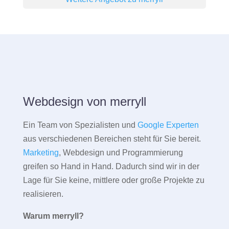
Webdesign von merryll
Ein Team von Spezialisten und
Google Experten
aus verschiedenen Bereichen steht für Sie bereit.
Marketing
, Webdesign und Programmierung
greifen so Hand in Hand. Dadurch sind wir in der
Lage für Sie keine, mittlere oder große Projekte zu
realisieren.
Warum merryll?