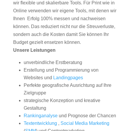
wir flexible und skalierbare Tools. Für Print wie in
Online verwenden wir eigene Tools, mit denen wir
Ihnen Erfolg 100% messen und nachweisen
können. Das reduziert nicht nur die Streuverluste,
sondern auch die Kosten damit Sie können Ihr
Budget gezielt ensetzen können.
Unsere Leistungen
unverbindliche Erstberatung
Erstellung und Programmierung von
Websites und
Landingpages
Perfekte geografische Ausrichtung auf Ihre
Zielgruppe
strategische Konzeption und kreative
Gestaltung
Rankinganalyse
und Prognose der Chancen
Textentwicklung
,
Social Media Marketing
(
SMM
) und Contentmarketing