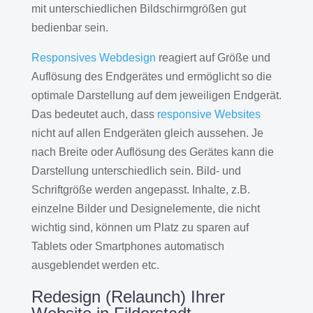
mit unterschiedlichen Bildschirmgrößen gut
bedienbar sein.
Responsives Webdesign
reagiert auf Größe und
Auflösung des Endgerätes und ermöglicht so die
optimale Darstellung auf dem jeweiligen Endgerät.
Das bedeutet auch, dass
responsive Websites
nicht auf allen Endgeräten gleich aussehen. Je
nach Breite oder Auflösung des Gerätes kann die
Darstellung unterschiedlich sein. Bild- und
Schriftgröße werden angepasst. Inhalte, z.B.
einzelne Bilder und Designelemente, die nicht
wichtig sind, können um Platz zu sparen auf
Tablets oder Smartphones automatisch
ausgeblendet werden etc.
Redesign (Relaunch) Ihrer