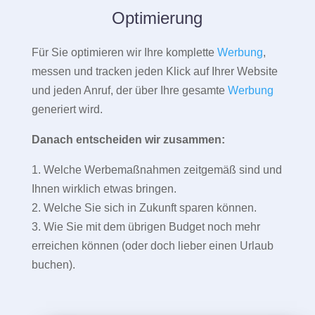
Optimierung
Für Sie optimieren wir Ihre komplette
Werbung
,
messen und tracken jeden Klick auf Ihrer Website
und jeden Anruf, der über Ihre gesamte
Werbung
generiert wird.
Danach entscheiden wir zusammen:
1. Welche Werbemaßnahmen zeitgemäß sind und
Ihnen wirklich etwas bringen.
2. Welche Sie sich in Zukunft sparen können.
3. Wie Sie mit dem übrigen Budget noch mehr
erreichen können (oder doch lieber einen Urlaub
buchen).