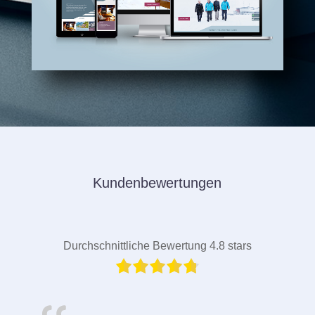
Kundenbewertungen
Durchschnittliche Bewertung 4.8 stars