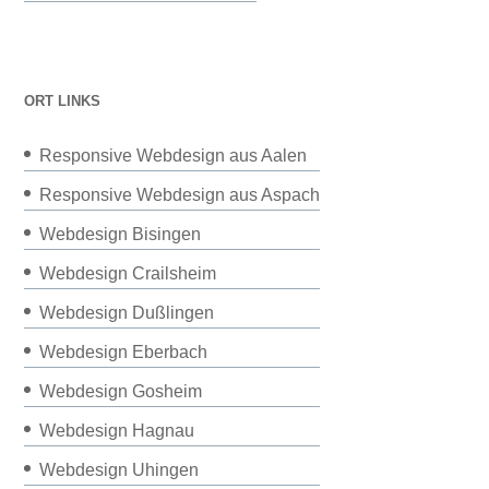
ORT LINKS
Responsive Webdesign aus Aalen
Responsive Webdesign aus Aspach
Webdesign Bisingen
Webdesign Crailsheim
Webdesign Dußlingen
Webdesign Eberbach
Webdesign Gosheim
Webdesign Hagnau
Webdesign Uhingen