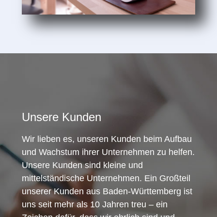
Unsere Kunden
Wir lieben es, unseren Kunden beim Aufbau
und Wachstum ihrer Unternehmen zu helfen.
Unsere Kunden sind kleine und
mittelständische Unternehmen. Ein Großteil
unserer Kunden aus Baden-Württemberg ist
uns seit mehr als 10 Jahren treu – ein