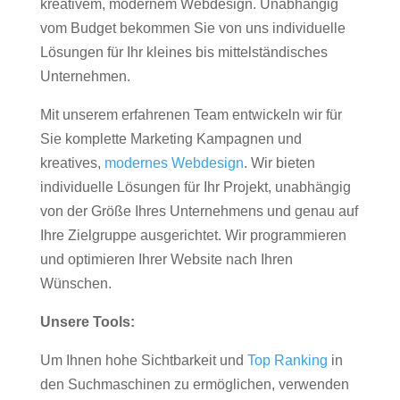
kreativem, modernem Webdesign. Unabhängig
vom Budget bekommen Sie von uns individuelle
Lösungen für Ihr kleines bis mittelständisches
Unternehmen.
Mit unserem erfahrenen Team entwickeln wir für
Sie komplette Marketing Kampagnen und
kreatives,
modernes Webdesign
. Wir bieten
individuelle Lösungen für Ihr Projekt, unabhängig
von der Größe Ihres Unternehmens und genau auf
Ihre Zielgruppe ausgerichtet. Wir programmieren
und optimieren Ihrer Website nach Ihren
Wünschen.
Unsere Tools:
Um Ihnen hohe Sichtbarkeit und
Top Ranking
in
den Suchmaschinen zu ermöglichen, verwenden