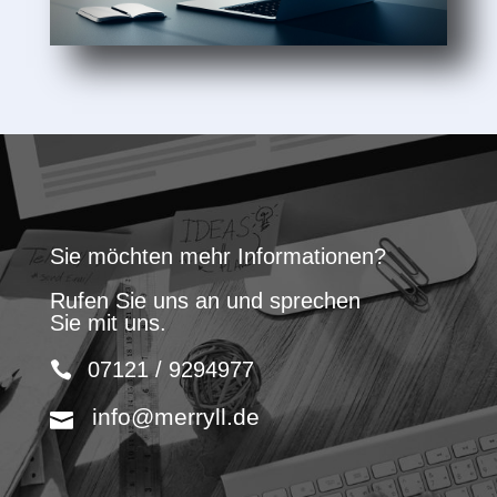
Sie möchten mehr Informationen?
Rufen Sie uns an und sprechen
Sie mit uns.
07121 / 9294977
info@merryll.de