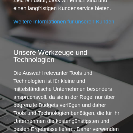
Zeichen dafür, dass wir ehrlich sind und
einen langfristigen Kundenservice bieten.
Weitere Informationen für unseren Kunden
Unsere Werkzeuge und
Technologien
Die Auswahl relevanter Tools und
Technologien ist für kleine und
mittelständische Unternehmen besonders
anspruchsvoll, da sie in der Regel nur über
begrenzte Budgets verfügen und daher
Tools und Technologien benötigen, die für ihr
Unternehmen die kostengünstigsten und
besten Ergebnisse liefern. Daher verwenden