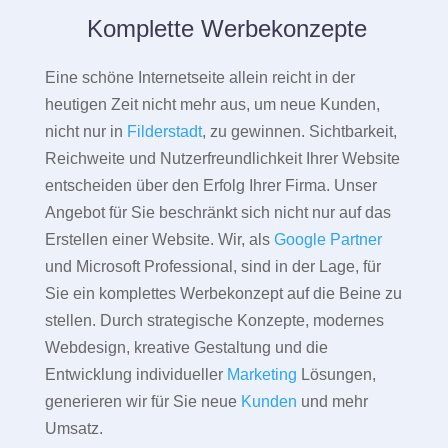
Komplette Werbekonzepte
Eine schöne Internetseite allein reicht in der
heutigen Zeit nicht mehr aus, um neue Kunden,
nicht nur in
Filderstadt
, zu gewinnen. Sichtbarkeit,
Reichweite und Nutzerfreundlichkeit Ihrer Website
entscheiden über den Erfolg Ihrer Firma. Unser
Angebot für Sie beschränkt sich nicht nur auf das
Erstellen einer Website. Wir, als
Google Partner
und Microsoft Professional, sind in der Lage, für
Sie ein komplettes Werbekonzept auf die Beine zu
stellen. Durch strategische Konzepte, modernes
Webdesign, kreative Gestaltung und die
Entwicklung individueller
Marketing
Lösungen,
generieren wir für Sie neue
Kunden
und mehr
Umsatz.