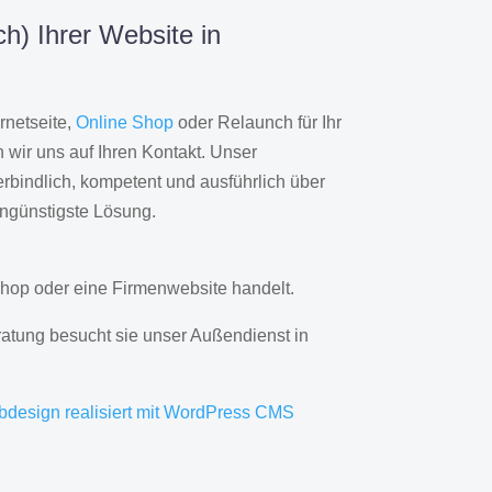
h) Ihrer Website in
rnetseite,
Online Shop
oder Relaunch für Ihr
wir uns auf Ihren Kontakt. Unser
rbindlich, kompetent und ausführlich über
engünstigste Lösung.
hop oder eine Firmenwebsite handelt.
ratung besucht sie unser Außendienst in
bdesign realisiert mit WordPress CMS