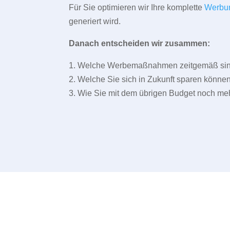
Für Sie optimieren wir Ihre komplette
Werbu
generiert wird.
Danach entscheiden wir zusammen:
1. Welche Werbemaßnahmen zeitgemäß sind 
2. Welche Sie sich in Zukunft sparen können
3. Wie Sie mit dem übrigen Budget noch meh