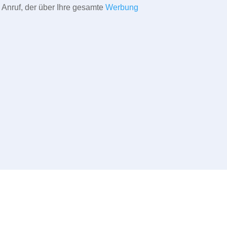
 Anruf, der über Ihre gesamte
Werbung