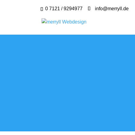
0 7121 / 9294977
info@merryll.de