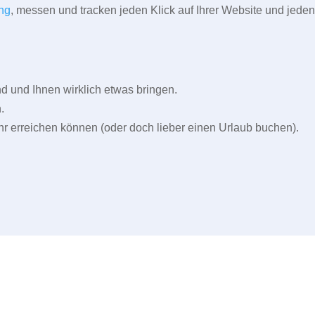
ng
, messen und tracken jeden Klick auf Ihrer Website und jeden
und Ihnen wirklich etwas bringen.
.
r erreichen können (oder doch lieber einen Urlaub buchen).