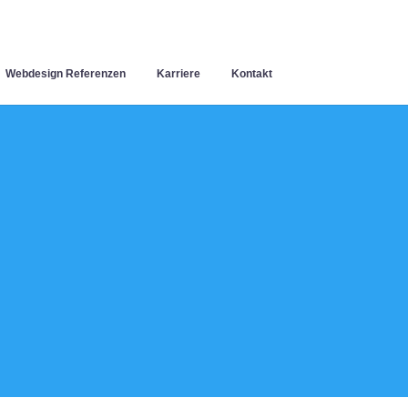
Webdesign Referenzen
Karriere
Kontakt