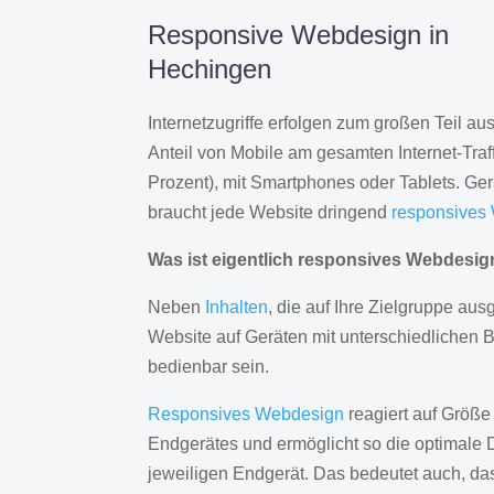
Responsive Webdesign in
Hechingen
Internetzugriffe erfolgen zum großen Teil a
Anteil von Mobile am gesamten Internet-Traff
Prozent), mit Smartphones oder Tablets. Ge
braucht jede Website dringend
responsives
Was ist eigentlich responsives Webdesi
Neben
Inhalten
, die auf Ihre Zielgruppe ausg
Website auf Geräten mit unterschiedlichen 
bedienbar sein.
Responsives Webdesign
reagiert auf Größe
Endgerätes und ermöglicht so die optimale 
jeweiligen Endgerät. Das bedeutet auch, d