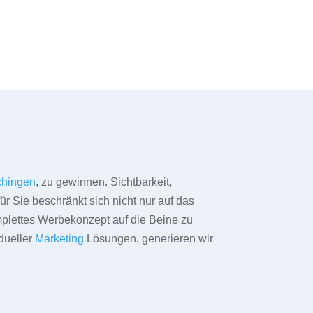
hingen
, zu gewinnen. Sichtbarkeit,
ür Sie beschränkt sich nicht nur auf das
omplettes Werbekonzept auf die Beine zu
dueller
Marketing
Lösungen, generieren wir