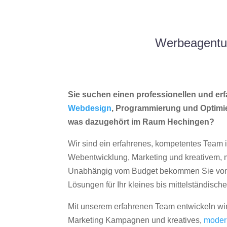
Werbeagentur
Sie suchen einen professionellen und erf
Webdesign
, Programmierung und Optimi
was dazugehört im Raum Hechingen?
Wir sind ein erfahrenes, kompetentes Team 
Webentwicklung, Marketing und kreativem
Unabhängig vom Budget bekommen Sie von 
Lösungen für Ihr kleines bis mittelständisc
Mit unserem erfahrenen Team entwickeln wir
Marketing Kampagnen und kreatives,
moder