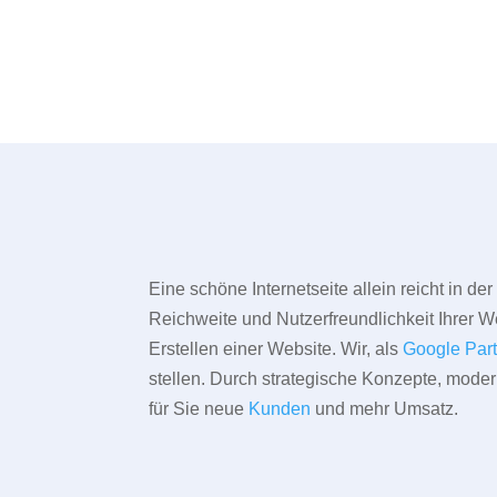
Eine schöne Internetseite allein reicht in d
Reichweite und Nutzerfreundlichkeit Ihrer We
Erstellen einer Website. Wir, als
Google Par
stellen. Durch strategische Konzepte, mode
für Sie neue
Kunden
und mehr Umsatz.