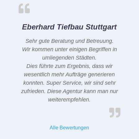
Eberhard Tiefbau Stuttgart
Sehr gute Beratung und Betreuung.
Wir kommen unter einigen Begriffen in
umliegenden Städten.
Dies führte zum Ergebnis, dass wir
wesentlich mehr Aufträge generieren
konnten. Super Service, wir sind sehr
zufrieden. Diese Agentur kann man nur
weiterempfehlen.
Alle Bewertungen