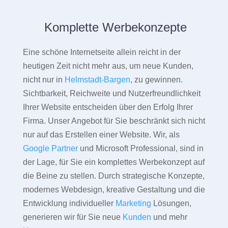
Komplette Werbekonzepte
Eine schöne Internetseite allein reicht in der
heutigen Zeit nicht mehr aus, um neue Kunden,
nicht nur in
Helmstadt-Bargen
, zu gewinnen.
Sichtbarkeit, Reichweite und Nutzerfreundlichkeit
Ihrer Website entscheiden über den Erfolg Ihrer
Firma. Unser Angebot für Sie beschränkt sich nicht
nur auf das Erstellen einer Website. Wir, als
Google Partner
und Microsoft Professional, sind in
der Lage, für Sie ein komplettes Werbekonzept auf
die Beine zu stellen. Durch strategische Konzepte,
modernes Webdesign, kreative Gestaltung und die
Entwicklung individueller
Marketing
Lösungen,
generieren wir für Sie neue
Kunden
und mehr