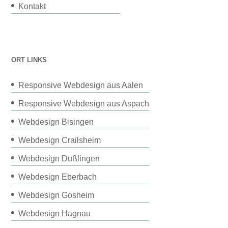
Kontakt
ORT LINKS
Responsive Webdesign aus Aalen
Responsive Webdesign aus Aspach
Webdesign Bisingen
Webdesign Crailsheim
Webdesign Dußlingen
Webdesign Eberbach
Webdesign Gosheim
Webdesign Hagnau