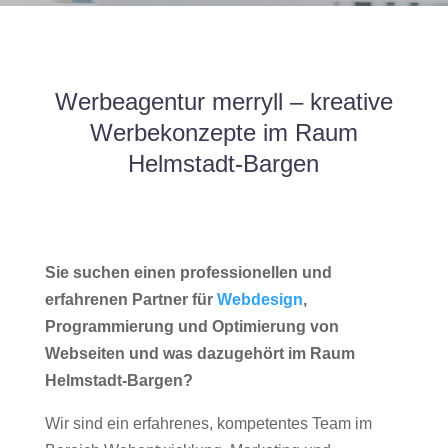
Werbeagentur merryll – kreative
Werbekonzepte im Raum
Helmstadt-Bargen
Sie suchen einen professionellen und
erfahrenen Partner für
Webdesign
,
Programmierung und Optimierung von
Webseiten und was dazugehört im Raum
Helmstadt-Bargen?
Wir sind ein erfahrenes, kompetentes Team im