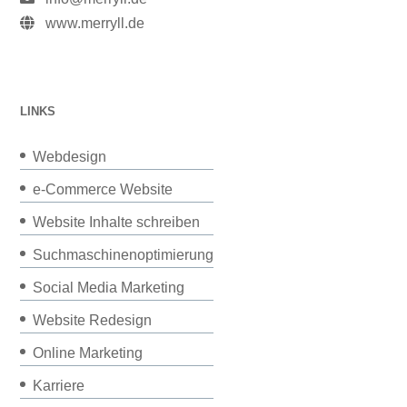
www.merryll.de
LINKS
Webdesign
e-Commerce Website
Website Inhalte schreiben
Suchmaschinenoptimierung
Social Media Marketing
Website Redesign
Online Marketing
Karriere