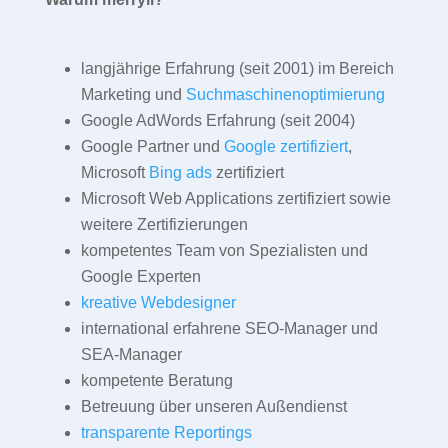
langjährige Erfahrung (seit 2001) im Bereich
Marketing und
Suchmaschinenoptimierung
Google AdWords Erfahrung (seit 2004)
Google Partner und
Google zertifiziert
,
Microsoft
Bing ads
zertifiziert
Microsoft Web Applications zertifiziert sowie
weitere Zertifizierungen
kompetentes Team von Spezialisten und
Google Experten
kreative Webdesigner
international erfahrene SEO-Manager und
SEA-Manager
kompetente Beratung
Betreuung über unseren Außendienst
transparente Reportings