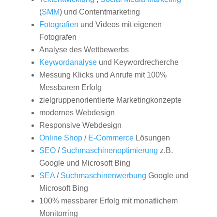
(
SMM
) und Contentmarketing
Fotografien
und Videos mit eigenen
Fotografen
Analyse des Wettbewerbs
Keywordanalyse
und Keywordrecherche
Messung Klicks und Anrufe mit 100%
Messbarem Erfolg
zielgruppenorientierte Marketingkonzepte
modernes Webdesign
Responsive Webdesign
Online Shop
/
E-Commerce
Lösungen
SEO
/
Suchmaschinenoptimierung
z.B.
Google und Microsoft Bing
SEA
/
Suchmaschinenwerbung
Google und
Microsoft Bing
100% messbarer Erfolg mit monatlichem
Monitorring