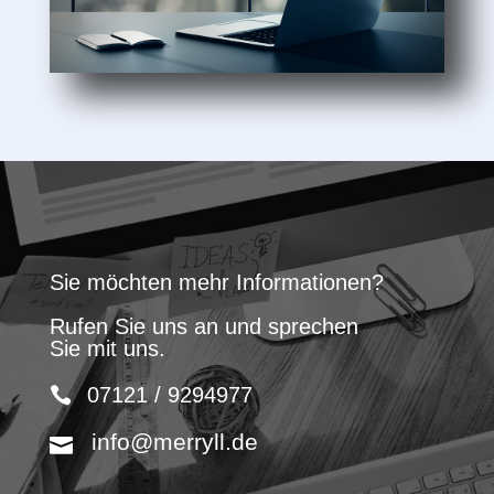
Sie möchten mehr Informationen?
Rufen Sie uns an und sprechen
Sie mit uns.
07121 / 9294977
info@merryll.de