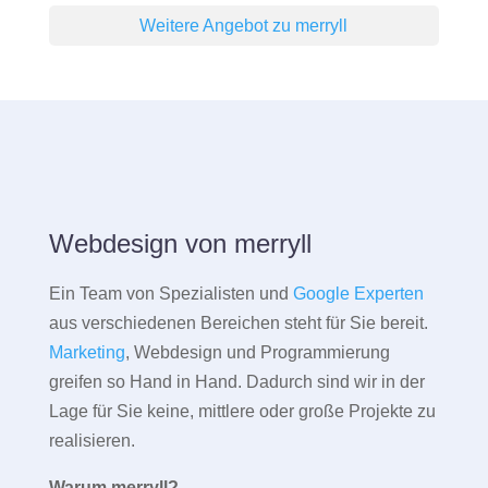
Weitere Angebot zu merryll
Webdesign von merryll
Ein Team von Spezialisten und
Google Experten
aus verschiedenen Bereichen steht für Sie bereit.
Marketing
, Webdesign und Programmierung
greifen so Hand in Hand. Dadurch sind wir in der
Lage für Sie keine, mittlere oder große Projekte zu
realisieren.
Warum merryll?