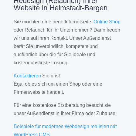
Redesign (Relaunch) Ihrer
Website in Helmstadt-Bargen
Sie möchten eine neue Internetseite,
Online Shop
oder Relaunch für Ihr Unternehmen? Dann freuen
wir uns auf Ihren Kontakt. Unser Außendienst
berät Sie unverbindlich, kompetent und
ausführlich über die für Sie ideale und
kostengünstigste Lösung.
Kontaktieren
Sie uns!
Egal ob es sich um einen Shop oder eine
Firmenwebsite handelt.
Für eine kostenlose Erstberatung besucht sie
unser Außendienst in Ihrer Firma oder Zuhause.
Beispiele für modernes Webdesign realisiert mit
WordPress CMS