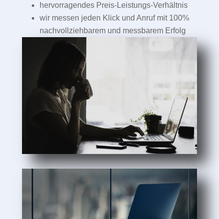
hervorragendes Preis-Leistungs-Verhältnis
wir messen jeden Klick und Anruf mit 100%
nachvollziehbarem und messbarem Erfolg