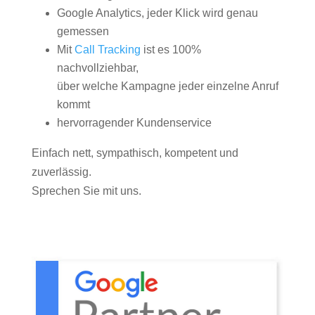
Google Analytics, jeder Klick wird genau
gemessen
Mit
Call Tracking
ist es 100%
nachvollziehbar,
über welche Kampagne jeder einzelne Anruf
kommt
hervorragender Kundenservice
Einfach nett, sympathisch, kompetent und
zuverlässig.
Sprechen Sie mit uns.