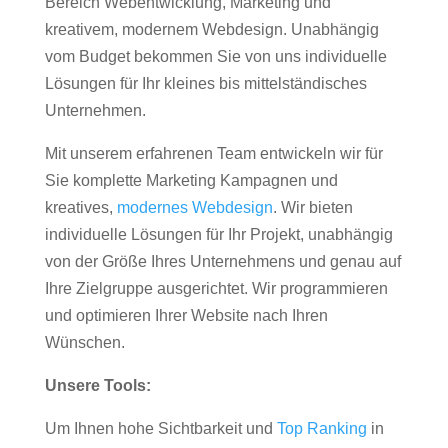
Bereich Webentwicklung, Marketing und
kreativem, modernem Webdesign. Unabhängig
vom Budget bekommen Sie von uns individuelle
Lösungen für Ihr kleines bis mittelständisches
Unternehmen.
Mit unserem erfahrenen Team entwickeln wir für
Sie komplette Marketing Kampagnen und
kreatives,
modernes Webdesign
. Wir bieten
individuelle Lösungen für Ihr Projekt, unabhängig
von der Größe Ihres Unternehmens und genau auf
Ihre Zielgruppe ausgerichtet. Wir programmieren
und optimieren Ihrer Website nach Ihren
Wünschen.
Unsere Tools:
Um Ihnen hohe Sichtbarkeit und
Top Ranking
in