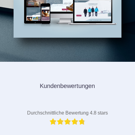
Kundenbewertungen
Durchschnittliche Bewertung 4.8 stars