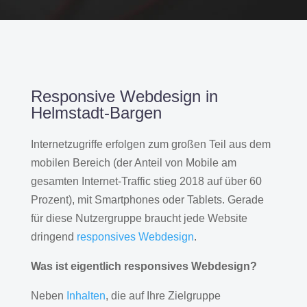
Responsive Webdesign in
Helmstadt-Bargen
Internetzugriffe erfolgen zum großen Teil aus dem
mobilen Bereich (der Anteil von Mobile am
gesamten Internet-Traffic stieg 2018 auf über 60
Prozent), mit Smartphones oder Tablets. Gerade
für diese Nutzergruppe braucht jede Website
dringend
responsives Webdesign
.
Was ist eigentlich responsives Webdesign?
Neben
Inhalten
, die auf Ihre Zielgruppe