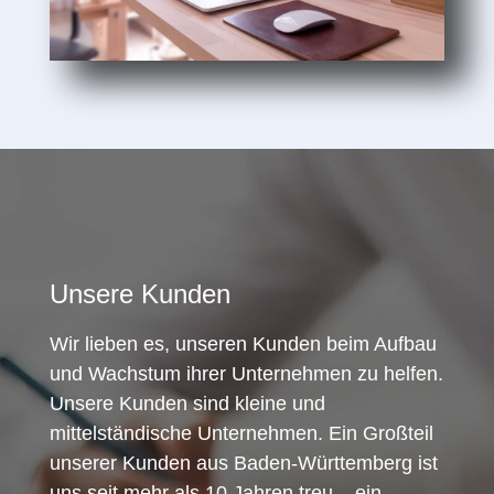
Unsere Kunden
Wir lieben es, unseren Kunden beim Aufbau
und Wachstum ihrer Unternehmen zu helfen.
Unsere Kunden sind kleine und
mittelständische Unternehmen. Ein Großteil
unserer Kunden aus Baden-Württemberg ist
uns seit mehr als 10 Jahren treu – ein