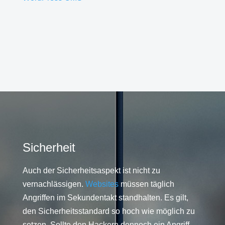
Sicherheit
Auch der Sicherheitsaspekt ist nicht zu
vernachlässigen.
Websites
müssen täglich
Angriffen im Sekundentakt standhalten. Es gilt,
den Sicherheitsstandard so hoch wie möglich zu
setzen. Sollte den Hackern dennoch ein Angriff