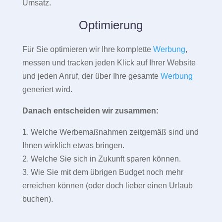
Umsatz.
Optimierung
Für Sie optimieren wir Ihre komplette
Werbung
,
messen und tracken jeden Klick auf Ihrer Website
und jeden Anruf, der über Ihre gesamte
Werbung
generiert wird.
Danach entscheiden wir zusammen:
1. Welche Werbemaßnahmen zeitgemäß sind und
Ihnen wirklich etwas bringen.
2. Welche Sie sich in Zukunft sparen können.
3. Wie Sie mit dem übrigen Budget noch mehr
erreichen können (oder doch lieber einen Urlaub
buchen).