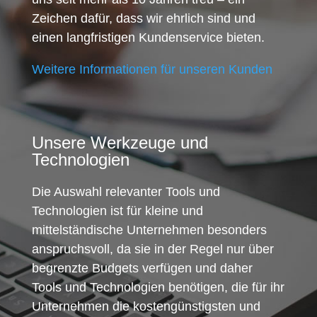
Zeichen dafür, dass wir ehrlich sind und
einen langfristigen Kundenservice bieten.
Weitere Informationen für unseren Kunden
Unsere Werkzeuge und
Technologien
Die Auswahl relevanter Tools und
Technologien ist für kleine und
mittelständische Unternehmen besonders
anspruchsvoll, da sie in der Regel nur über
begrenzte Budgets verfügen und daher
Tools und Technologien benötigen, die für ihr
Unternehmen die kostengünstigsten und