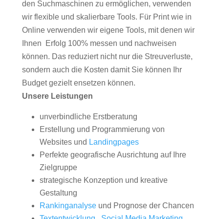
den Suchmaschinen zu ermöglichen, verwenden
wir flexible und skalierbare Tools. Für Print wie in
Online verwenden wir eigene Tools, mit denen wir
Ihnen Erfolg 100% messen und nachweisen
können. Das reduziert nicht nur die Streuverluste,
sondern auch die Kosten damit Sie können Ihr
Budget gezielt ensetzen können.
Unsere Leistungen
unverbindliche Erstberatung
Erstellung und Programmierung von
Websites und
Landingpages
Perfekte geografische Ausrichtung auf Ihre
Zielgruppe
strategische Konzeption und kreative
Gestaltung
Rankinganalyse
und Prognose der Chancen
Textentwicklung
,
Social Media Marketing