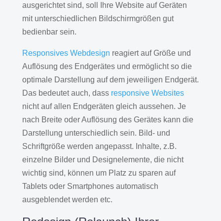
ausgerichtet sind, soll Ihre Website auf Geräten
mit unterschiedlichen Bildschirmgrößen gut
bedienbar sein.
Responsives Webdesign
reagiert auf Größe und
Auflösung des Endgerätes und ermöglicht so die
optimale Darstellung auf dem jeweiligen Endgerät.
Das bedeutet auch, dass
responsive Websites
nicht auf allen Endgeräten gleich aussehen. Je
nach Breite oder Auflösung des Gerätes kann die
Darstellung unterschiedlich sein. Bild- und
Schriftgröße werden angepasst. Inhalte, z.B.
einzelne Bilder und Designelemente, die nicht
wichtig sind, können um Platz zu sparen auf
Tablets oder Smartphones automatisch
ausgeblendet werden etc.