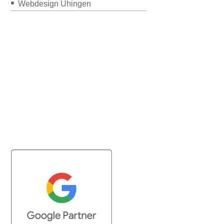
Webdesign Uhingen