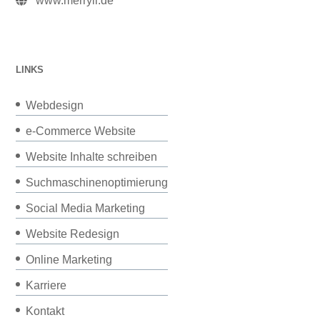
www.merryll.de
LINKS
Webdesign
e-Commerce Website
Website Inhalte schreiben
Suchmaschinenoptimierung
Social Media Marketing
Website Redesign
Online Marketing
Karriere
Kontakt