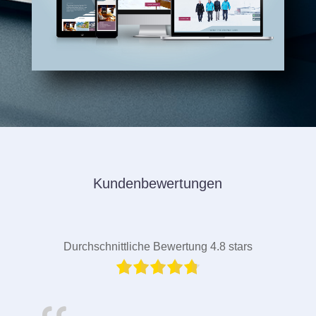
Kundenbewertungen
Durchschnittliche Bewertung 4.8 stars