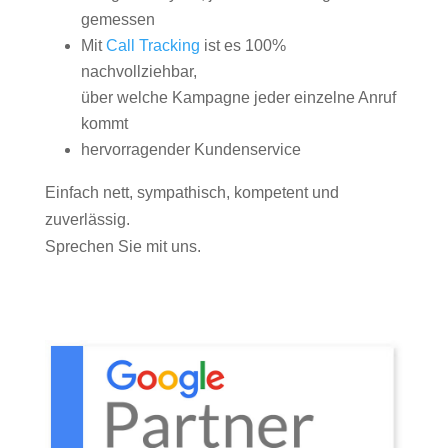
gemessen
Mit
Call Tracking
ist es 100%
nachvollziehbar,
über welche Kampagne jeder einzelne Anruf
kommt
hervorragender Kundenservice
Einfach nett, sympathisch, kompetent und
zuverlässig.
Sprechen Sie mit uns.