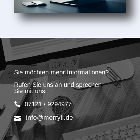
Sie möchten mehr Informationen?
Rufen Sie uns an und sprechen
Sie mit uns.
07121 / 9294977
info@merryll.de