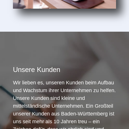
Unsere Kunden
Wir lieben es, unseren Kunden beim Aufbau
und Wachstum ihrer Unternehmen zu helfen.
Unsere Kunden sind kleine und
mittelständische Unternehmen. Ein Großteil
unserer Kunden aus Baden-Württemberg ist
uns seit mehr als 10 Jahren treu – ein