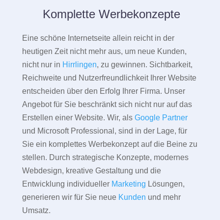
Komplette Werbekonzepte
Eine schöne Internetseite allein reicht in der
heutigen Zeit nicht mehr aus, um neue Kunden,
nicht nur in
Hirrlingen
, zu gewinnen. Sichtbarkeit,
Reichweite und Nutzerfreundlichkeit Ihrer Website
entscheiden über den Erfolg Ihrer Firma. Unser
Angebot für Sie beschränkt sich nicht nur auf das
Erstellen einer Website. Wir, als
Google Partner
und Microsoft Professional, sind in der Lage, für
Sie ein komplettes Werbekonzept auf die Beine zu
stellen. Durch strategische Konzepte, modernes
Webdesign, kreative Gestaltung und die
Entwicklung individueller
Marketing
Lösungen,
generieren wir für Sie neue
Kunden
und mehr
Umsatz.