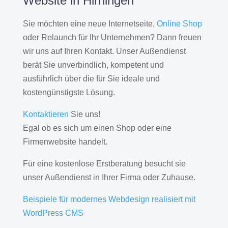
Website in Hirrlingen
Sie möchten eine neue Internetseite,
Online Shop
oder Relaunch für Ihr Unternehmen? Dann freuen
wir uns auf Ihren Kontakt. Unser Außendienst
berät Sie unverbindlich, kompetent und
ausführlich über die für Sie ideale und
kostengünstigste Lösung.
Kontaktieren
Sie uns!
Egal ob es sich um einen Shop oder eine
Firmenwebsite handelt.
Für eine kostenlose Erstberatung besucht sie
unser Außendienst in Ihrer Firma oder Zuhause.
Beispiele für modernes Webdesign realisiert mit
WordPress CMS