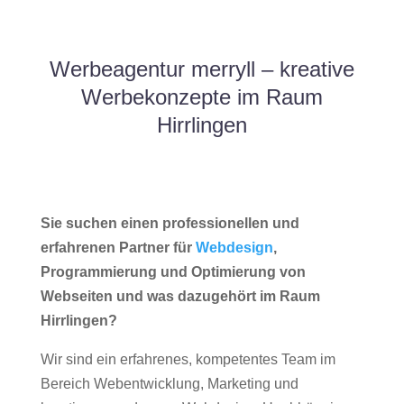
Werbeagentur merryll – kreative
Werbekonzepte im Raum
Hirrlingen
Sie suchen einen professionellen und
erfahrenen Partner für
Webdesign
,
Programmierung und Optimierung von
Webseiten und was dazugehört im Raum
Hirrlingen?
Wir sind ein erfahrenes, kompetentes Team im
Bereich Webentwicklung, Marketing und