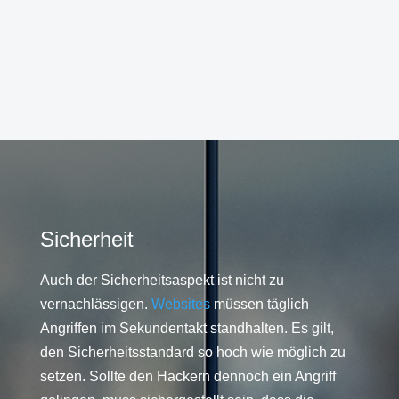
Sicherheit
Auch der Sicherheitsaspekt ist nicht zu
vernachlässigen.
Websites
müssen täglich
Angriffen im Sekundentakt standhalten. Es gilt,
den Sicherheitsstandard so hoch wie möglich zu
setzen. Sollte den Hackern dennoch ein Angriff