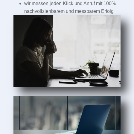
wir messen jeden Klick und Anruf mit 100%
nachvollziehbarem und messbarem Erfolg