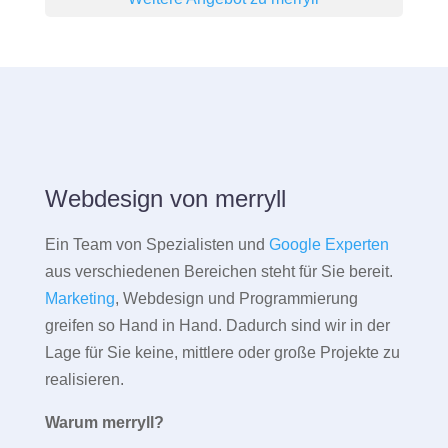
Webdesign von merryll
Ein Team von Spezialisten und
Google Experten
aus verschiedenen Bereichen steht für Sie bereit.
Marketing
, Webdesign und Programmierung
greifen so Hand in Hand. Dadurch sind wir in der
Lage für Sie keine, mittlere oder große Projekte zu
realisieren.
Warum merryll?