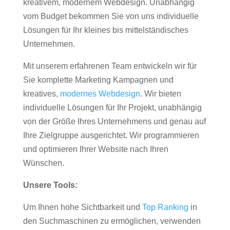
kreativem, modernem Webdesign. Unabhängig
vom Budget bekommen Sie von uns individuelle
Lösungen für Ihr kleines bis mittelständisches
Unternehmen.
Mit unserem erfahrenen Team entwickeln wir für
Sie komplette Marketing Kampagnen und
kreatives,
modernes Webdesign
. Wir bieten
individuelle Lösungen für Ihr Projekt, unabhängig
von der Größe Ihres Unternehmens und genau auf
Ihre Zielgruppe ausgerichtet. Wir programmieren
und optimieren Ihrer Website nach Ihren
Wünschen.
Unsere Tools:
Um Ihnen hohe Sichtbarkeit und
Top Ranking
in
den Suchmaschinen zu ermöglichen, verwenden