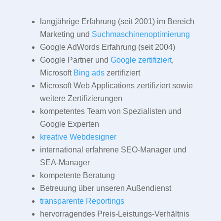
langjährige Erfahrung (seit 2001) im Bereich
Marketing und
Suchmaschinenoptimierung
Google AdWords Erfahrung (seit 2004)
Google Partner und
Google zertifiziert
,
Microsoft
Bing ads
zertifiziert
Microsoft Web Applications zertifiziert sowie
weitere Zertifizierungen
kompetentes Team von Spezialisten und
Google Experten
kreative Webdesigner
international erfahrene SEO-Manager und
SEA-Manager
kompetente Beratung
Betreuung über unseren Außendienst
transparente Reportings
hervorragendes Preis-Leistungs-Verhältnis