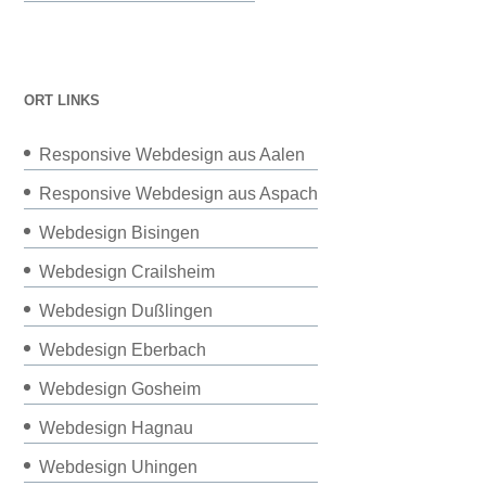
ORT LINKS
Responsive Webdesign aus Aalen
Responsive Webdesign aus Aspach
Webdesign Bisingen
Webdesign Crailsheim
Webdesign Dußlingen
Webdesign Eberbach
Webdesign Gosheim
Webdesign Hagnau
Webdesign Uhingen