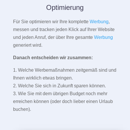
Optimierung
Für Sie optimieren wir Ihre komplette
Werbung
,
messen und tracken jeden Klick auf Ihrer Website
und jeden Anruf, der über Ihre gesamte
Werbung
generiert wird.
Danach entscheiden wir zusammen:
1. Welche Werbemaßnahmen zeitgemäß sind und
Ihnen wirklich etwas bringen.
2. Welche Sie sich in Zukunft sparen können.
3. Wie Sie mit dem übrigen Budget noch mehr
erreichen können (oder doch lieber einen Urlaub
buchen).