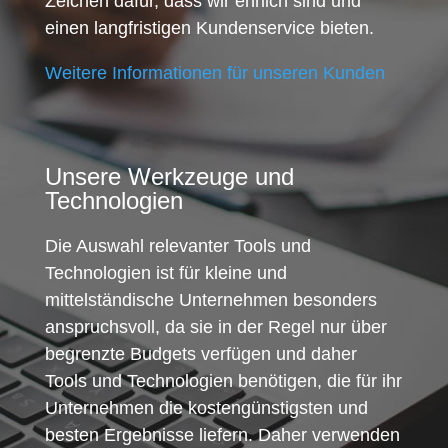
Zeichen dafür, dass wir ehrlich sind und
einen langfristigen Kundenservice bieten.
Weitere Informationen für unseren Kunden
Unsere Werkzeuge und
Technologien
Die Auswahl relevanter Tools und
Technologien ist für kleine und
mittelständische Unternehmen besonders
anspruchsvoll, da sie in der Regel nur über
begrenzte Budgets verfügen und daher
Tools und Technologien benötigen, die für ihr
Unternehmen die kostengünstigsten und
besten Ergebnisse liefern. Daher verwenden