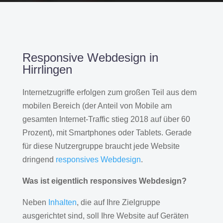
Responsive Webdesign in
Hirrlingen
Internetzugriffe erfolgen zum großen Teil aus dem
mobilen Bereich (der Anteil von Mobile am
gesamten Internet-Traffic stieg 2018 auf über 60
Prozent), mit Smartphones oder Tablets. Gerade
für diese Nutzergruppe braucht jede Website
dringend
responsives Webdesign
.
Was ist eigentlich responsives Webdesign?
Neben
Inhalten
, die auf Ihre Zielgruppe
ausgerichtet sind, soll Ihre Website auf Geräten