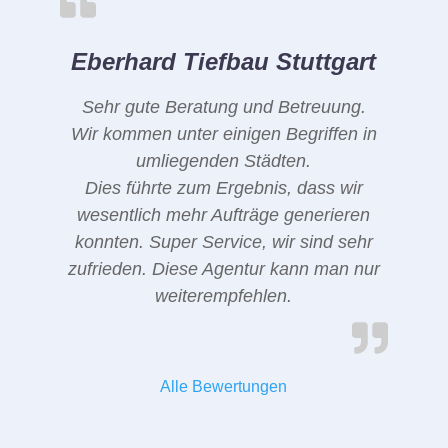
Eberhard Tiefbau Stuttgart
Sehr gute Beratung und Betreuung.
Wir kommen unter einigen Begriffen in
umliegenden Städten.
Dies führte zum Ergebnis, dass wir
wesentlich mehr Aufträge generieren
konnten. Super Service, wir sind sehr
zufrieden. Diese Agentur kann man nur
weiterempfehlen.
Alle Bewertungen