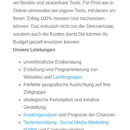
wir flexible und skalierbare Tools. Für Print wie in
Online verwenden wir eigene Tools, mit denen wir
Ihnen Erfolg 100% messen und nachweisen
können. Das reduziert nicht nur die Streuverluste,
sondern auch die Kosten damit Sie können Ihr
Budget gezielt ensetzen können.
Unsere Leistungen
unverbindliche Erstberatung
Erstellung und Programmierung von
Websites und
Landingpages
Perfekte geografische Ausrichtung auf Ihre
Zielgruppe
strategische Konzeption und kreative
Gestaltung
Rankinganalyse
und Prognose der Chancen
Textentwicklung
,
Social Media Marketing
(
SMM
) und Contentmarketing