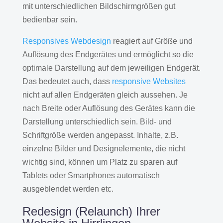
mit unterschiedlichen Bildschirmgrößen gut
bedienbar sein.
Responsives Webdesign
reagiert auf Größe und
Auflösung des Endgerätes und ermöglicht so die
optimale Darstellung auf dem jeweiligen Endgerät.
Das bedeutet auch, dass
responsive Websites
nicht auf allen Endgeräten gleich aussehen. Je
nach Breite oder Auflösung des Gerätes kann die
Darstellung unterschiedlich sein. Bild- und
Schriftgröße werden angepasst. Inhalte, z.B.
einzelne Bilder und Designelemente, die nicht
wichtig sind, können um Platz zu sparen auf
Tablets oder Smartphones automatisch
ausgeblendet werden etc.
Redesign (Relaunch) Ihrer