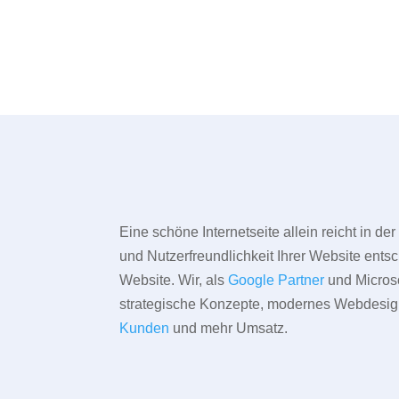
Eine schöne Internetseite allein reicht in d
und Nutzerfreundlichkeit Ihrer Website entsc
Website. Wir, als
Google Partner
und Microso
strategische Konzepte, modernes Webdesign,
Kunden
und mehr Umsatz.