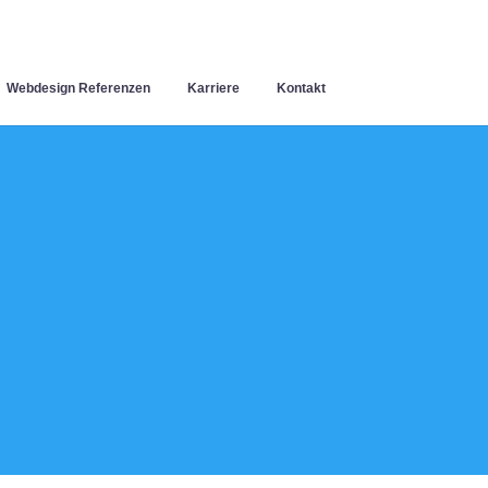
Webdesign Referenzen
Karriere
Kontakt