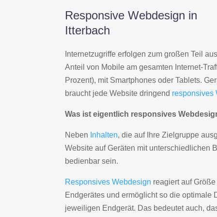
Responsive Webdesign in
Itterbach
Internetzugriffe erfolgen zum großen Teil a
Anteil von Mobile am gesamten Internet-Traff
Prozent), mit Smartphones oder Tablets. Ge
braucht jede Website dringend
responsives
Was ist eigentlich responsives Webdesi
Neben
Inhalten
, die auf Ihre Zielgruppe ausg
Website auf Geräten mit unterschiedlichen 
bedienbar sein.
Responsives Webdesign
reagiert auf Größe
Endgerätes und ermöglicht so die optimale 
jeweiligen Endgerät. Das bedeutet auch, d