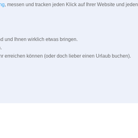
ng
, messen und tracken jeden Klick auf Ihrer Website und jeden
und Ihnen wirklich etwas bringen.
.
r erreichen können (oder doch lieber einen Urlaub buchen).