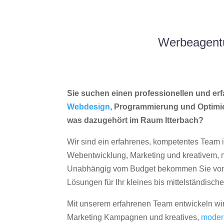
Werbeagentu
Sie suchen einen professionellen und erf
Webdesign
, Programmierung und Optimi
was dazugehört im Raum Itterbach?
Wir sind ein erfahrenes, kompetentes Team 
Webentwicklung, Marketing und kreativem
Unabhängig vom Budget bekommen Sie von 
Lösungen für Ihr kleines bis mittelständisc
Mit unserem erfahrenen Team entwickeln wir
Marketing Kampagnen und kreatives,
moder