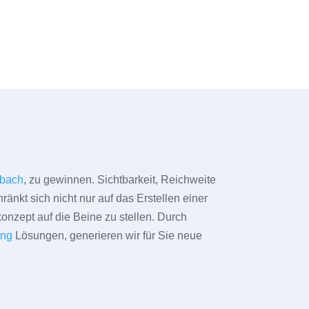
erbach
, zu gewinnen. Sichtbarkeit, Reichweite
änkt sich nicht nur auf das Erstellen einer
konzept auf die Beine zu stellen. Durch
ing
Lösungen, generieren wir für Sie neue