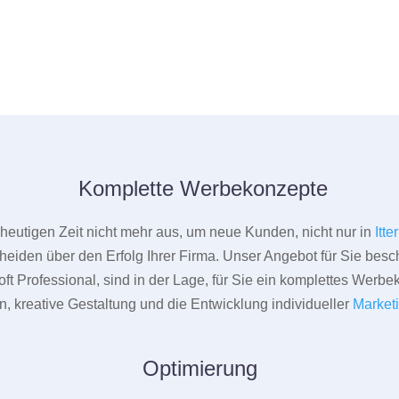
Komplette Werbekonzepte
er heutigen Zeit nicht mehr aus, um neue Kunden, nicht nur in
Itt
heiden über den Erfolg Ihrer Firma. Unser Angebot für Sie beschr
ft Professional, sind in der Lage, für Sie ein komplettes Werbe
 kreative Gestaltung und die Entwicklung individueller
Market
Optimierung