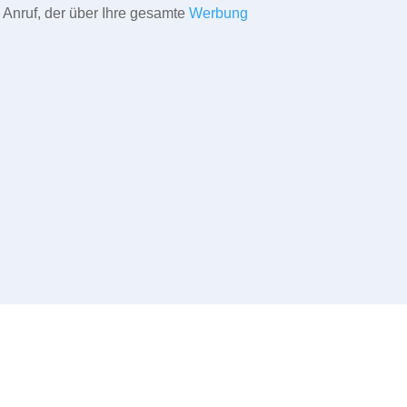
 Anruf, der über Ihre gesamte
Werbung