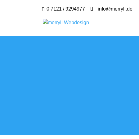
0 7121 / 9294977
info@merryll.de