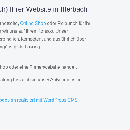
) Ihrer Website in Itterbach
rnetseite,
Online Shop
oder Relaunch für Ihr
wir uns auf Ihren Kontakt. Unser
rbindlich, kompetent und ausführlich über
engünstigste Lösung.
hop oder eine Firmenwebsite handelt.
ratung besucht sie unser Außendienst in
bdesign realisiert mit WordPress CMS