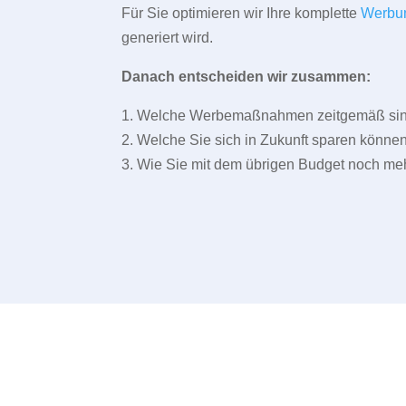
Für Sie optimieren wir Ihre komplette
Werbu
generiert wird.
Danach entscheiden wir zusammen:
1. Welche Werbemaßnahmen zeitgemäß sind 
2. Welche Sie sich in Zukunft sparen können
3. Wie Sie mit dem übrigen Budget noch meh