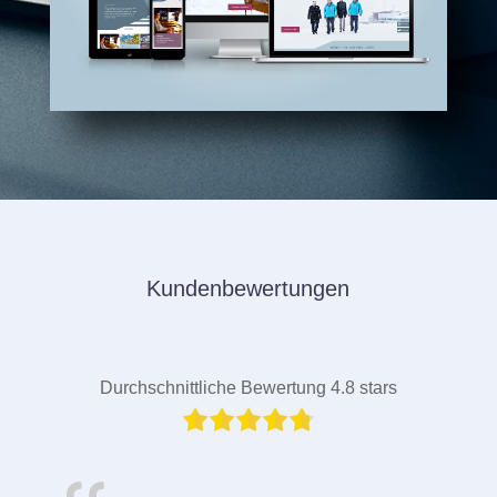
Kundenbewertungen
Durchschnittliche Bewertung 4.8 stars