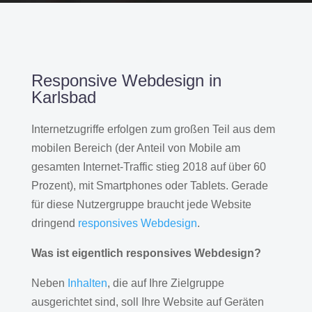
Responsive Webdesign in
Karlsbad
Internetzugriffe erfolgen zum großen Teil aus dem
mobilen Bereich (der Anteil von Mobile am
gesamten Internet-Traffic stieg 2018 auf über 60
Prozent), mit Smartphones oder Tablets. Gerade
für diese Nutzergruppe braucht jede Website
dringend
responsives Webdesign
.
Was ist eigentlich responsives Webdesign?
Neben
Inhalten
, die auf Ihre Zielgruppe
ausgerichtet sind, soll Ihre Website auf Geräten