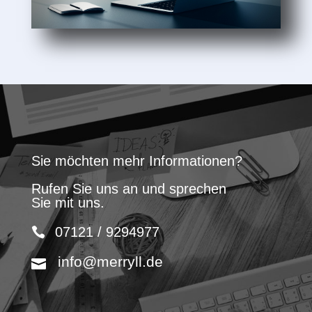
Sie möchten mehr Informationen?
Rufen Sie uns an und sprechen
Sie mit uns.
07121 / 9294977
info@merryll.de