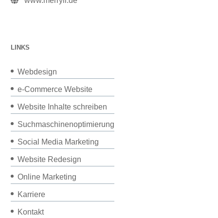
www.merryll.de
LINKS
Webdesign
e-Commerce Website
Website Inhalte schreiben
Suchmaschinenoptimierung
Social Media Marketing
Website Redesign
Online Marketing
Karriere
Kontakt