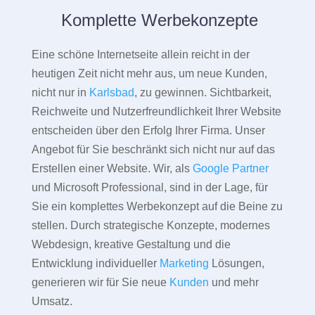
Komplette Werbekonzepte
Eine schöne Internetseite allein reicht in der
heutigen Zeit nicht mehr aus, um neue Kunden,
nicht nur in
Karlsbad
, zu gewinnen. Sichtbarkeit,
Reichweite und Nutzerfreundlichkeit Ihrer Website
entscheiden über den Erfolg Ihrer Firma. Unser
Angebot für Sie beschränkt sich nicht nur auf das
Erstellen einer Website. Wir, als
Google Partner
und Microsoft Professional, sind in der Lage, für
Sie ein komplettes Werbekonzept auf die Beine zu
stellen. Durch strategische Konzepte, modernes
Webdesign, kreative Gestaltung und die
Entwicklung individueller
Marketing
Lösungen,
generieren wir für Sie neue
Kunden
und mehr
Umsatz.