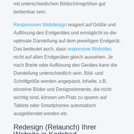
mit unterschiedlichen Bildschirmgrößen gut
bedienbar sein.
Responsives Webdesign
reagiert auf Größe und
Auflösung des Endgerätes und ermöglicht so die
optimale Darstellung auf dem jeweiligen Endgerät.
Das bedeutet auch, dass
responsive Websites
nicht auf allen Endgeräten gleich aussehen. Je
nach Breite oder Auflösung des Gerätes kann die
Darstellung unterschiedlich sein. Bild- und
Schriftgröße werden angepasst. Inhalte, z.B.
einzelne Bilder und Designelemente, die nicht
wichtig sind, können um Platz zu sparen auf
Tablets oder Smartphones automatisch
ausgeblendet werden etc.
Redesign (Relaunch) Ihrer