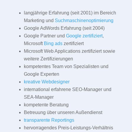
langjährige Erfahrung (seit 2001) im Bereich
Marketing und
Suchmaschinenoptimierung
Google AdWords Erfahrung (seit 2004)
Google Partner und
Google zertifiziert
,
Microsoft
Bing ads
zertifiziert
Microsoft Web Applications zertifiziert sowie
weitere Zertifizierungen
kompetentes Team von Spezialisten und
Google Experten
kreative Webdesigner
international erfahrene SEO-Manager und
SEA-Manager
kompetente Beratung
Betreuung über unseren Außendienst
transparente Reportings
hervorragendes Preis-Leistungs-Verhältnis