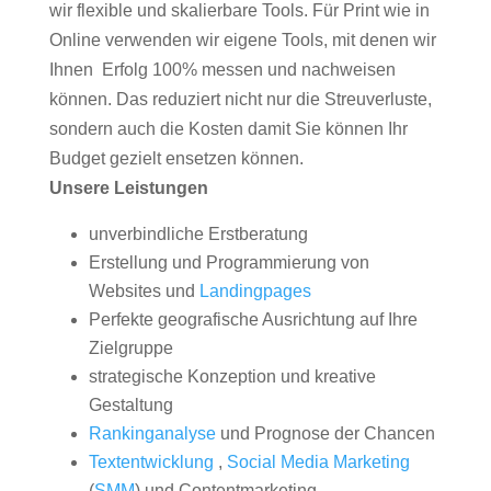
wir flexible und skalierbare Tools. Für Print wie in
Online verwenden wir eigene Tools, mit denen wir
Ihnen Erfolg 100% messen und nachweisen
können. Das reduziert nicht nur die Streuverluste,
sondern auch die Kosten damit Sie können Ihr
Budget gezielt ensetzen können.
Unsere Leistungen
unverbindliche Erstberatung
Erstellung und Programmierung von
Websites und
Landingpages
Perfekte geografische Ausrichtung auf Ihre
Zielgruppe
strategische Konzeption und kreative
Gestaltung
Rankinganalyse
und Prognose der Chancen
Textentwicklung
,
Social Media Marketing
(
SMM
) und Contentmarketing