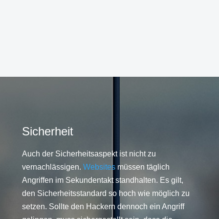
Sicherheit
Auch der Sicherheitsaspekt ist nicht zu
vernachlässigen.
Websites
müssen täglich
Angriffen im Sekundentakt standhalten. Es gilt,
den Sicherheitsstandard so hoch wie möglich zu
setzen. Sollte den Hackern dennoch ein Angriff