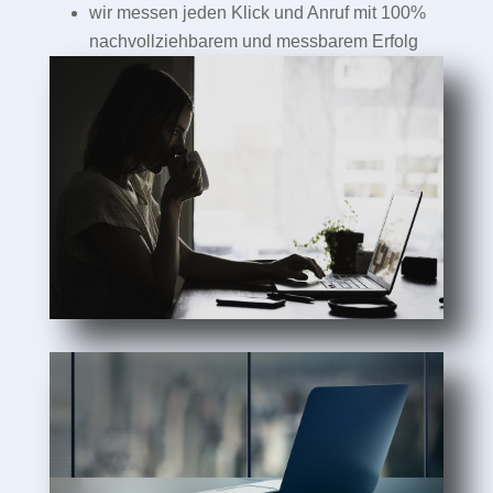
wir messen jeden Klick und Anruf mit 100%
nachvollziehbarem und messbarem Erfolg