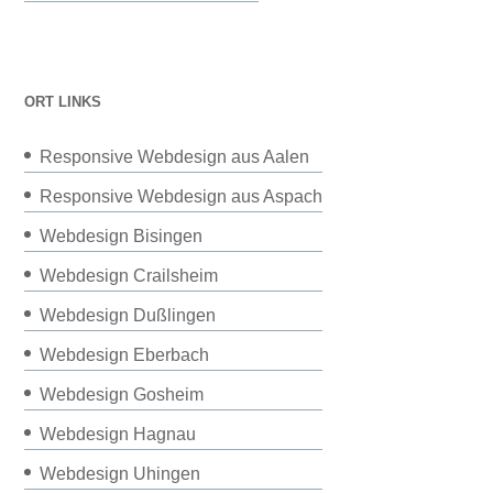
ORT LINKS
Responsive Webdesign aus Aalen
Responsive Webdesign aus Aspach
Webdesign Bisingen
Webdesign Crailsheim
Webdesign Dußlingen
Webdesign Eberbach
Webdesign Gosheim
Webdesign Hagnau
Webdesign Uhingen