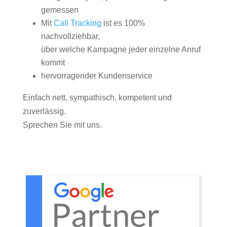
gemessen
Mit
Call Tracking
ist es 100%
nachvollziehbar,
über welche Kampagne jeder einzelne Anruf
kommt
hervorragender Kundenservice
Einfach nett, sympathisch, kompetent und
zuverlässig.
Sprechen Sie mit uns.