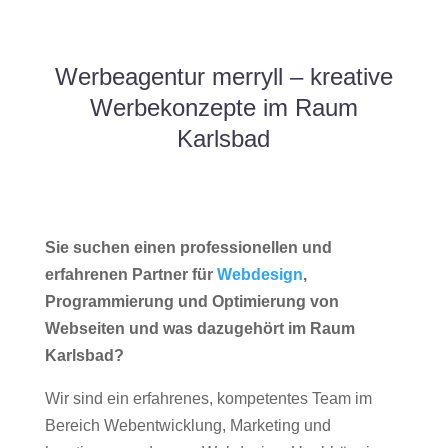
Werbeagentur merryll – kreative
Werbekonzepte im Raum
Karlsbad
Sie suchen einen professionellen und
erfahrenen Partner für
Webdesign
,
Programmierung und Optimierung von
Webseiten und was dazugehört im Raum
Karlsbad?
Wir sind ein erfahrenes, kompetentes Team im
Bereich Webentwicklung, Marketing und