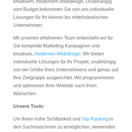
kreativem, modernem Webdesign. Unabhängig
vom Budget bekommen Sie von uns individuelle
Lösungen für Ihr kleines bis mittelständisches
Unternehmen.
Mit unserem erfahrenen Team entwickeln wir für
Sie komplette Marketing Kampagnen und
kreatives,
modernes Webdesign
. Wir bieten
individuelle Lösungen für Ihr Projekt, unabhängig
von der Größe Ihres Unternehmens und genau auf
Ihre Zielgruppe ausgerichtet. Wir programmieren
und optimieren Ihrer Website nach Ihren
Wünschen.
Unsere Tools:
Um Ihnen hohe Sichtbarkeit und
Top Ranking
in
den Suchmaschinen zu ermöglichen, verwenden