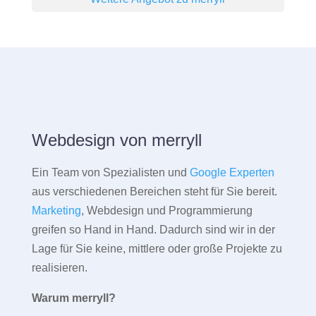
Webdesign von merryll
Ein Team von Spezialisten und
Google Experten
aus verschiedenen Bereichen steht für Sie bereit.
Marketing
, Webdesign und Programmierung
greifen so Hand in Hand. Dadurch sind wir in der
Lage für Sie keine, mittlere oder große Projekte zu
realisieren.
Warum merryll?