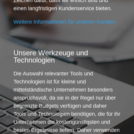
Zeichen dafür, dass wir ehrlich sind und
einen langfristigen Kundenservice bieten.
Weitere Informationen für unseren Kunden
Unsere Werkzeuge und
Technologien
Die Auswahl relevanter Tools und
Technologien ist für kleine und
mittelständische Unternehmen besonders
anspruchsvoll, da sie in der Regel nur über
begrenzte Budgets verfügen und daher
Tools und Technologien benötigen, die für ihr
Unternehmen die kostengünstigsten und
besten Ergebnisse liefern. Daher verwenden