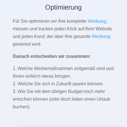
Optimierung
Für Sie optimieren wir Ihre komplette
Werbung
,
messen und tracken jeden Klick auf Ihrer Website
und jeden Anruf, der über Ihre gesamte
Werbung
generiert wird.
Danach entscheiden wir zusammen:
1. Welche Werbemaßnahmen zeitgemäß sind und
Ihnen wirklich etwas bringen.
2. Welche Sie sich in Zukunft sparen können.
3. Wie Sie mit dem übrigen Budget noch mehr
erreichen können (oder doch lieber einen Urlaub
buchen).