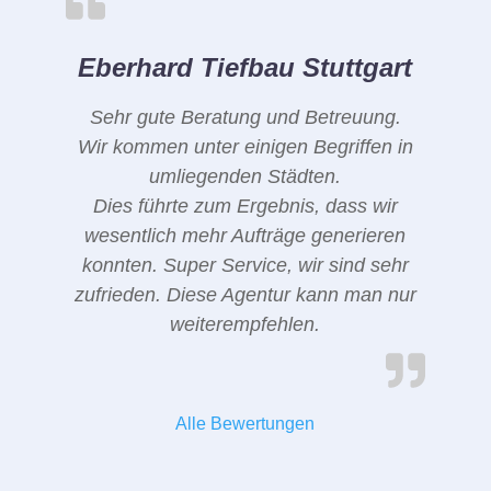
Eberhard Tiefbau Stuttgart
Sehr gute Beratung und Betreuung.
Wir kommen unter einigen Begriffen in
umliegenden Städten.
Dies führte zum Ergebnis, dass wir
wesentlich mehr Aufträge generieren
konnten. Super Service, wir sind sehr
zufrieden. Diese Agentur kann man nur
weiterempfehlen.
Alle Bewertungen