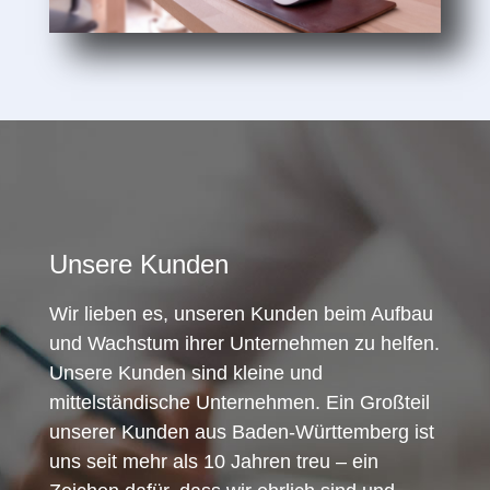
Unsere Kunden
Wir lieben es, unseren Kunden beim Aufbau
und Wachstum ihrer Unternehmen zu helfen.
Unsere Kunden sind kleine und
mittelständische Unternehmen. Ein Großteil
unserer Kunden aus Baden-Württemberg ist
uns seit mehr als 10 Jahren treu – ein