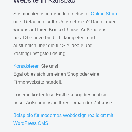
Website in Karlsbad
Sie möchten eine neue Internetseite,
Online Shop
oder Relaunch für Ihr Unternehmen? Dann freuen
wir uns auf Ihren Kontakt. Unser Außendienst
berät Sie unverbindlich, kompetent und
ausführlich über die für Sie ideale und
kostengünstigste Lösung.
Kontaktieren
Sie uns!
Egal ob es sich um einen Shop oder eine
Firmenwebsite handelt.
Für eine kostenlose Erstberatung besucht sie
unser Außendienst in Ihrer Firma oder Zuhause.
Beispiele für modernes Webdesign realisiert mit
WordPress CMS