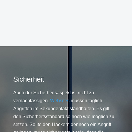
Sicherheit
Auch der Sicherheitsaspekt ist nicht zu
vernachlässigen.
Websites
müssen täglich
Angriffen im Sekundentakt standhalten. Es gilt,
den Sicherheitsstandard so hoch wie möglich zu
setzen. Sollte den Hackern dennoch ein Angriff