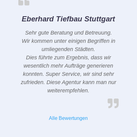
Eberhard Tiefbau Stuttgart
Sehr gute Beratung und Betreuung.
Wir kommen unter einigen Begriffen in
umliegenden Städten.
Dies führte zum Ergebnis, dass wir
wesentlich mehr Aufträge generieren
konnten. Super Service, wir sind sehr
zufrieden. Diese Agentur kann man nur
weiterempfehlen.
Alle Bewertungen