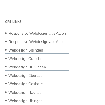
ORT LINKS
Responsive Webdesign aus Aalen
Responsive Webdesign aus Aspach
Webdesign Bisingen
Webdesign Crailsheim
Webdesign Dußlingen
Webdesign Eberbach
Webdesign Gosheim
Webdesign Hagnau
Webdesign Uhingen