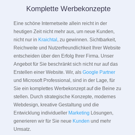
Komplette Werbekonzepte
Eine schöne Internetseite allein reicht in der
heutigen Zeit nicht mehr aus, um neue Kunden,
nicht nur in
Kraichtal
, zu gewinnen. Sichtbarkeit,
Reichweite und Nutzerfreundlichkeit Ihrer Website
entscheiden über den Erfolg Ihrer Firma. Unser
Angebot für Sie beschränkt sich nicht nur auf das
Erstellen einer Website. Wir, als
Google Partner
und Microsoft Professional, sind in der Lage, für
Sie ein komplettes Werbekonzept auf die Beine zu
stellen. Durch strategische Konzepte, modernes
Webdesign, kreative Gestaltung und die
Entwicklung individueller
Marketing
Lösungen,
generieren wir für Sie neue
Kunden
und mehr
Umsatz.