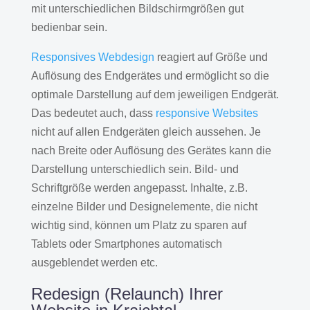
mit unterschiedlichen Bildschirmgrößen gut
bedienbar sein.
Responsives Webdesign
reagiert auf Größe und
Auflösung des Endgerätes und ermöglicht so die
optimale Darstellung auf dem jeweiligen Endgerät.
Das bedeutet auch, dass
responsive Websites
nicht auf allen Endgeräten gleich aussehen. Je
nach Breite oder Auflösung des Gerätes kann die
Darstellung unterschiedlich sein. Bild- und
Schriftgröße werden angepasst. Inhalte, z.B.
einzelne Bilder und Designelemente, die nicht
wichtig sind, können um Platz zu sparen auf
Tablets oder Smartphones automatisch
ausgeblendet werden etc.
Redesign (Relaunch) Ihrer