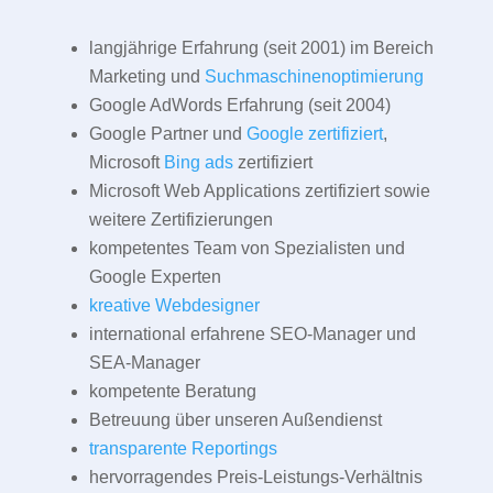
langjährige Erfahrung (seit 2001) im Bereich
Marketing und
Suchmaschinenoptimierung
Google AdWords Erfahrung (seit 2004)
Google Partner und
Google zertifiziert
,
Microsoft
Bing ads
zertifiziert
Microsoft Web Applications zertifiziert sowie
weitere Zertifizierungen
kompetentes Team von Spezialisten und
Google Experten
kreative Webdesigner
international erfahrene SEO-Manager und
SEA-Manager
kompetente Beratung
Betreuung über unseren Außendienst
transparente Reportings
hervorragendes Preis-Leistungs-Verhältnis