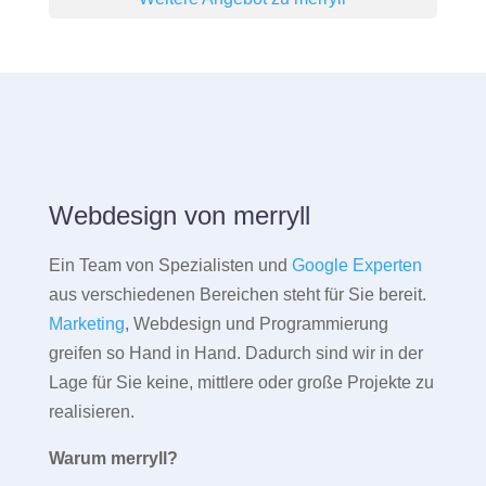
Webdesign von merryll
Ein Team von Spezialisten und
Google Experten
aus verschiedenen Bereichen steht für Sie bereit.
Marketing
, Webdesign und Programmierung
greifen so Hand in Hand. Dadurch sind wir in der
Lage für Sie keine, mittlere oder große Projekte zu
realisieren.
Warum merryll?