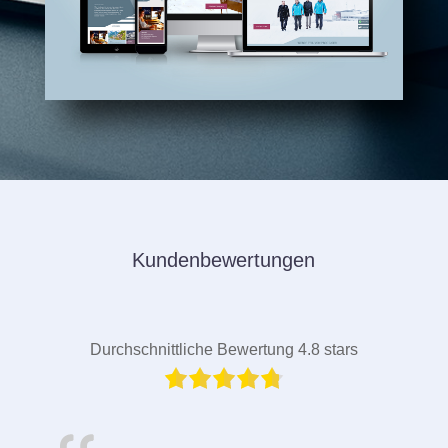
Kundenbewertungen
Durchschnittliche Bewertung 4.8 stars