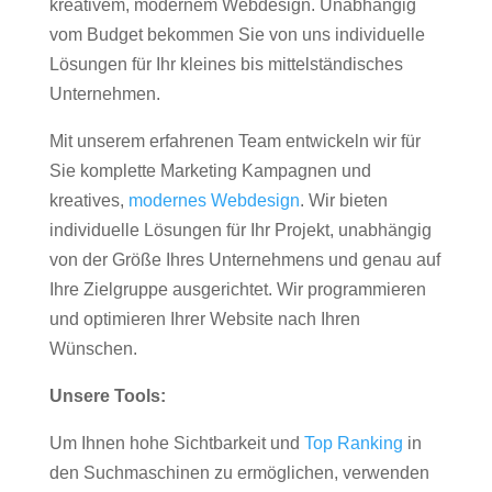
kreativem, modernem Webdesign. Unabhängig
vom Budget bekommen Sie von uns individuelle
Lösungen für Ihr kleines bis mittelständisches
Unternehmen.
Mit unserem erfahrenen Team entwickeln wir für
Sie komplette Marketing Kampagnen und
kreatives,
modernes Webdesign
. Wir bieten
individuelle Lösungen für Ihr Projekt, unabhängig
von der Größe Ihres Unternehmens und genau auf
Ihre Zielgruppe ausgerichtet. Wir programmieren
und optimieren Ihrer Website nach Ihren
Wünschen.
Unsere Tools:
Um Ihnen hohe Sichtbarkeit und
Top Ranking
in
den Suchmaschinen zu ermöglichen, verwenden