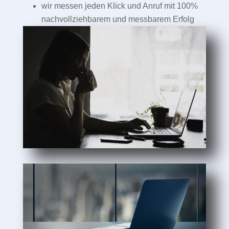
wir messen jeden Klick und Anruf mit 100%
nachvollziehbarem und messbarem Erfolg