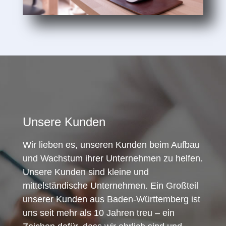
Unsere Kunden
Wir lieben es, unseren Kunden beim Aufbau
und Wachstum ihrer Unternehmen zu helfen.
Unsere Kunden sind kleine und
mittelständische Unternehmen. Ein Großteil
unserer Kunden aus Baden-Württemberg ist
uns seit mehr als 10 Jahren treu – ein