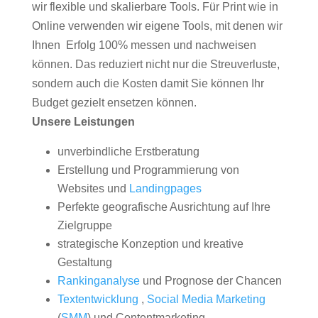
wir flexible und skalierbare Tools. Für Print wie in
Online verwenden wir eigene Tools, mit denen wir
Ihnen Erfolg 100% messen und nachweisen
können. Das reduziert nicht nur die Streuverluste,
sondern auch die Kosten damit Sie können Ihr
Budget gezielt ensetzen können.
Unsere Leistungen
unverbindliche Erstberatung
Erstellung und Programmierung von
Websites und
Landingpages
Perfekte geografische Ausrichtung auf Ihre
Zielgruppe
strategische Konzeption und kreative
Gestaltung
Rankinganalyse
und Prognose der Chancen
Textentwicklung
,
Social Media Marketing
(
SMM
) und Contentmarketing