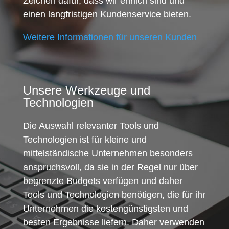
Zeichen dafür, dass wir ehrlich sind und
einen langfristigen Kundenservice bieten.
Weitere Informationen für unseren Kunden
Unsere Werkzeuge und
Technologien
Die Auswahl relevanter Tools und
Technologien ist für kleine und
mittelständische Unternehmen besonders
anspruchsvoll, da sie in der Regel nur über
begrenzte Budgets verfügen und daher
Tools und Technologien benötigen, die für ihr
Unternehmen die kostengünstigsten und
besten Ergebnisse liefern. Daher verwenden