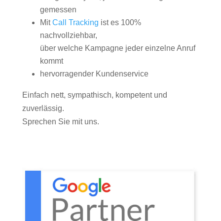
gemessen
Mit
Call Tracking
ist es 100%
nachvollziehbar,
über welche Kampagne jeder einzelne Anruf
kommt
hervorragender Kundenservice
Einfach nett, sympathisch, kompetent und
zuverlässig.
Sprechen Sie mit uns.