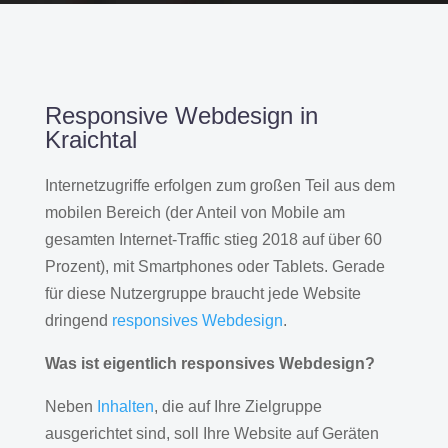
Responsive Webdesign in
Kraichtal
Internetzugriffe erfolgen zum großen Teil aus dem
mobilen Bereich (der Anteil von Mobile am
gesamten Internet-Traffic stieg 2018 auf über 60
Prozent), mit Smartphones oder Tablets. Gerade
für diese Nutzergruppe braucht jede Website
dringend
responsives Webdesign
.
Was ist eigentlich responsives Webdesign?
Neben
Inhalten
, die auf Ihre Zielgruppe
ausgerichtet sind, soll Ihre Website auf Geräten