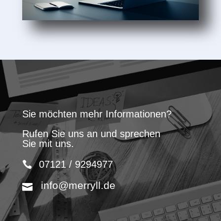
Sie möchten mehr Informationen?
Rufen Sie uns an und sprechen
Sie mit uns.
07121 / 9294977
info@merryll.de