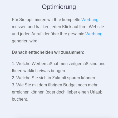
Optimierung
Für Sie optimieren wir Ihre komplette
Werbung
,
messen und tracken jeden Klick auf Ihrer Website
und jeden Anruf, der über Ihre gesamte
Werbung
generiert wird.
Danach entscheiden wir zusammen:
1. Welche Werbemaßnahmen zeitgemäß sind und
Ihnen wirklich etwas bringen.
2. Welche Sie sich in Zukunft sparen können.
3. Wie Sie mit dem übrigen Budget noch mehr
erreichen können (oder doch lieber einen Urlaub
buchen).