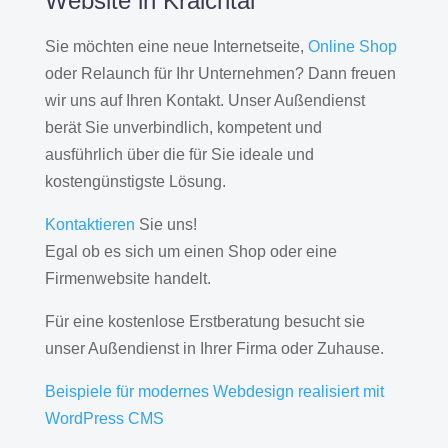
Website in Kraichtal
Sie möchten eine neue Internetseite,
Online Shop
oder Relaunch für Ihr Unternehmen? Dann freuen
wir uns auf Ihren Kontakt. Unser Außendienst
berät Sie unverbindlich, kompetent und
ausführlich über die für Sie ideale und
kostengünstigste Lösung.
Kontaktieren
Sie uns!
Egal ob es sich um einen Shop oder eine
Firmenwebsite handelt.
Für eine kostenlose Erstberatung besucht sie
unser Außendienst in Ihrer Firma oder Zuhause.
Beispiele für modernes Webdesign realisiert mit
WordPress CMS