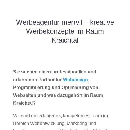
Werbeagentur merryll – kreative
Werbekonzepte im Raum
Kraichtal
Sie suchen einen professionellen und
erfahrenen Partner für
Webdesign
,
Programmierung und Optimierung von
Webseiten und was dazugehört im Raum
Kraichtal?
Wir sind ein erfahrenes, kompetentes Team im
Bereich Webentwicklung, Marketing und