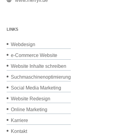
www.merryll.de
LINKS
Webdesign
e-Commerce Website
Website Inhalte schreiben
Suchmaschinenoptimierung
Social Media Marketing
Website Redesign
Online Marketing
Karriere
Kontakt