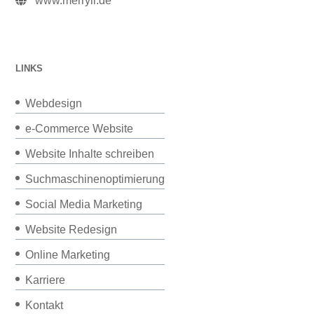
www.merryll.de
LINKS
Webdesign
e-Commerce Website
Website Inhalte schreiben
Suchmaschinenoptimierung
Social Media Marketing
Website Redesign
Online Marketing
Karriere
Kontakt