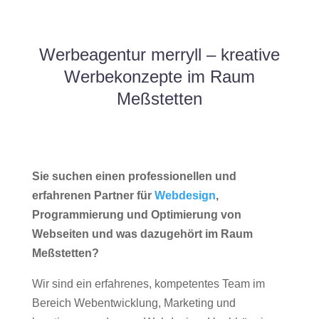
Werbeagentur merryll – kreative
Werbekonzepte im Raum
Meßstetten
Sie suchen einen professionellen und
erfahrenen Partner für
Webdesign
,
Programmierung und Optimierung von
Webseiten und was dazugehört im Raum
Meßstetten?
Wir sind ein erfahrenes, kompetentes Team im
Bereich Webentwicklung, Marketing und