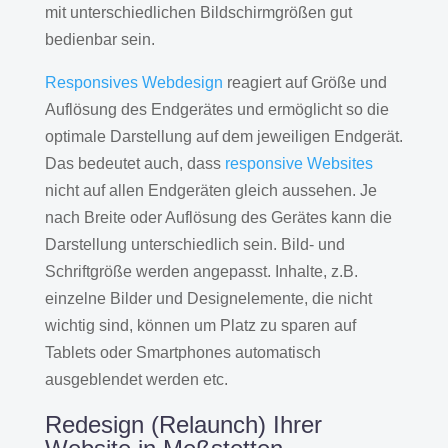
mit unterschiedlichen Bildschirmgrößen gut
bedienbar sein.
Responsives Webdesign
reagiert auf Größe und
Auflösung des Endgerätes und ermöglicht so die
optimale Darstellung auf dem jeweiligen Endgerät.
Das bedeutet auch, dass
responsive Websites
nicht auf allen Endgeräten gleich aussehen. Je
nach Breite oder Auflösung des Gerätes kann die
Darstellung unterschiedlich sein. Bild- und
Schriftgröße werden angepasst. Inhalte, z.B.
einzelne Bilder und Designelemente, die nicht
wichtig sind, können um Platz zu sparen auf
Tablets oder Smartphones automatisch
ausgeblendet werden etc.
Redesign (Relaunch) Ihrer