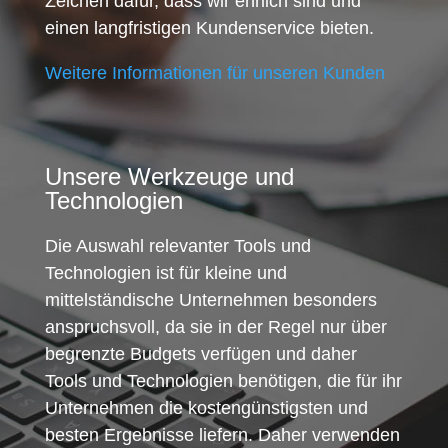
Zeichen dafür, dass wir ehrlich sind und
einen langfristigen Kundenservice bieten.
Weitere Informationen für unseren Kunden
Unsere Werkzeuge und
Technologien
Die Auswahl relevanter Tools und
Technologien ist für kleine und
mittelständische Unternehmen besonders
anspruchsvoll, da sie in der Regel nur über
begrenzte Budgets verfügen und daher
Tools und Technologien benötigen, die für ihr
Unternehmen die kostengünstigsten und
besten Ergebnisse liefern. Daher verwenden