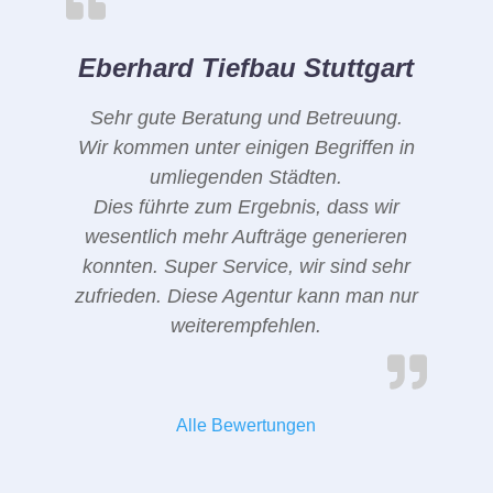
Eberhard Tiefbau Stuttgart
Sehr gute Beratung und Betreuung.
Wir kommen unter einigen Begriffen in
umliegenden Städten.
Dies führte zum Ergebnis, dass wir
wesentlich mehr Aufträge generieren
konnten. Super Service, wir sind sehr
zufrieden. Diese Agentur kann man nur
weiterempfehlen.
Alle Bewertungen