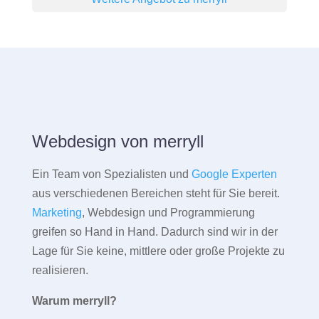
Webdesign von merryll
Ein Team von Spezialisten und
Google Experten
aus verschiedenen Bereichen steht für Sie bereit.
Marketing
, Webdesign und Programmierung
greifen so Hand in Hand. Dadurch sind wir in der
Lage für Sie keine, mittlere oder große Projekte zu
realisieren.
Warum merryll?