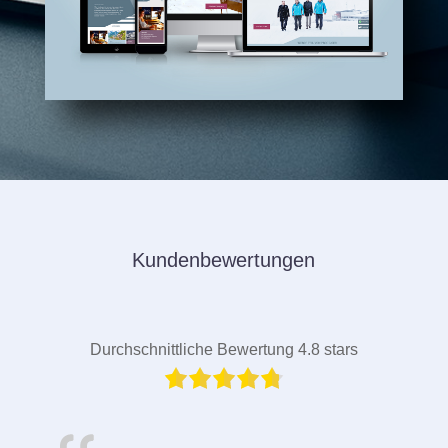
Kundenbewertungen
Durchschnittliche Bewertung 4.8 stars