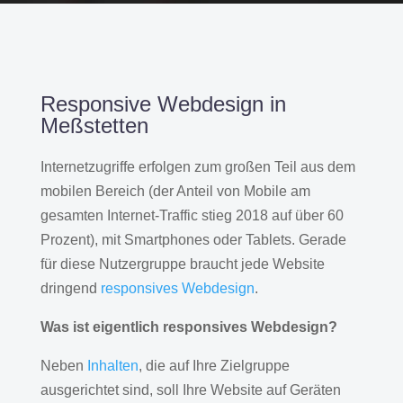
Responsive Webdesign in
Meßstetten
Internetzugriffe erfolgen zum großen Teil aus dem
mobilen Bereich (der Anteil von Mobile am
gesamten Internet-Traffic stieg 2018 auf über 60
Prozent), mit Smartphones oder Tablets. Gerade
für diese Nutzergruppe braucht jede Website
dringend
responsives Webdesign
.
Was ist eigentlich responsives Webdesign?
Neben
Inhalten
, die auf Ihre Zielgruppe
ausgerichtet sind, soll Ihre Website auf Geräten