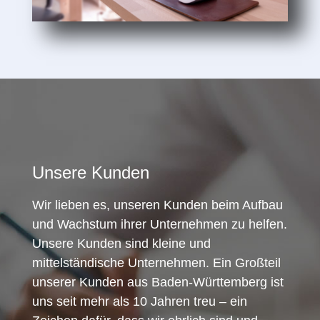
Unsere Kunden
Wir lieben es, unseren Kunden beim Aufbau
und Wachstum ihrer Unternehmen zu helfen.
Unsere Kunden sind kleine und
mittelständische Unternehmen. Ein Großteil
unserer Kunden aus Baden-Württemberg ist
uns seit mehr als 10 Jahren treu – ein