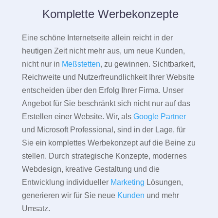
Komplette Werbekonzepte
Eine schöne Internetseite allein reicht in der
heutigen Zeit nicht mehr aus, um neue Kunden,
nicht nur in
Meßstetten
, zu gewinnen. Sichtbarkeit,
Reichweite und Nutzerfreundlichkeit Ihrer Website
entscheiden über den Erfolg Ihrer Firma. Unser
Angebot für Sie beschränkt sich nicht nur auf das
Erstellen einer Website. Wir, als
Google Partner
und Microsoft Professional, sind in der Lage, für
Sie ein komplettes Werbekonzept auf die Beine zu
stellen. Durch strategische Konzepte, modernes
Webdesign, kreative Gestaltung und die
Entwicklung individueller
Marketing
Lösungen,
generieren wir für Sie neue
Kunden
und mehr
Umsatz.