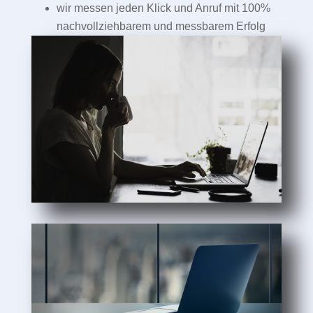
wir messen jeden Klick und Anruf mit 100%
nachvollziehbarem und messbarem Erfolg