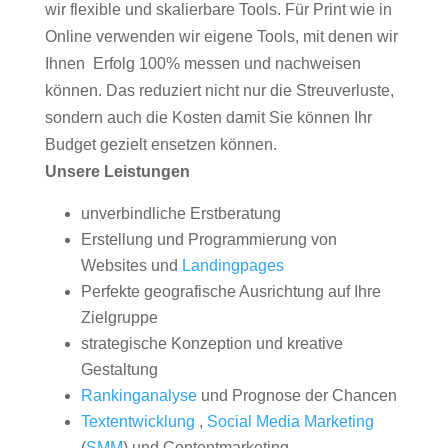
wir flexible und skalierbare Tools. Für Print wie in
Online verwenden wir eigene Tools, mit denen wir
Ihnen Erfolg 100% messen und nachweisen
können. Das reduziert nicht nur die Streuverluste,
sondern auch die Kosten damit Sie können Ihr
Budget gezielt ensetzen können.
Unsere Leistungen
unverbindliche Erstberatung
Erstellung und Programmierung von
Websites und
Landingpages
Perfekte geografische Ausrichtung auf Ihre
Zielgruppe
strategische Konzeption und kreative
Gestaltung
Rankinganalyse
und Prognose der Chancen
Textentwicklung
,
Social Media Marketing
(
SMM
) und Contentmarketing