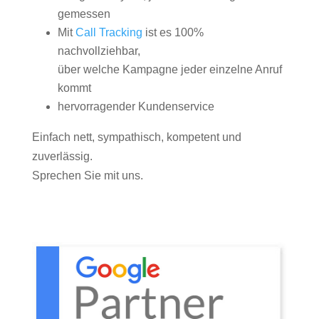
gemessen
Mit
Call Tracking
ist es 100%
nachvollziehbar,
über welche Kampagne jeder einzelne Anruf
kommt
hervorragender Kundenservice
Einfach nett, sympathisch, kompetent und
zuverlässig.
Sprechen Sie mit uns.