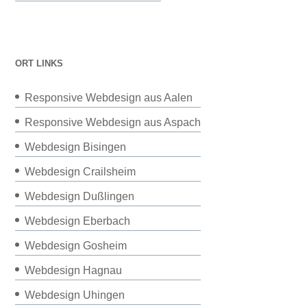
ORT LINKS
Responsive Webdesign aus Aalen
Responsive Webdesign aus Aspach
Webdesign Bisingen
Webdesign Crailsheim
Webdesign Dußlingen
Webdesign Eberbach
Webdesign Gosheim
Webdesign Hagnau
Webdesign Uhingen