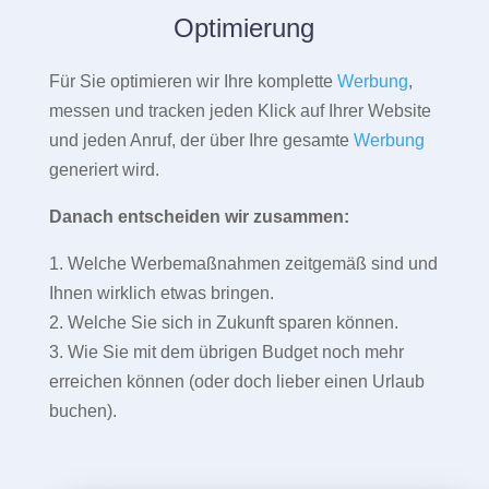
Optimierung
Für Sie optimieren wir Ihre komplette
Werbung
,
messen und tracken jeden Klick auf Ihrer Website
und jeden Anruf, der über Ihre gesamte
Werbung
generiert wird.
Danach entscheiden wir zusammen:
1. Welche Werbemaßnahmen zeitgemäß sind und
Ihnen wirklich etwas bringen.
2. Welche Sie sich in Zukunft sparen können.
3. Wie Sie mit dem übrigen Budget noch mehr
erreichen können (oder doch lieber einen Urlaub
buchen).