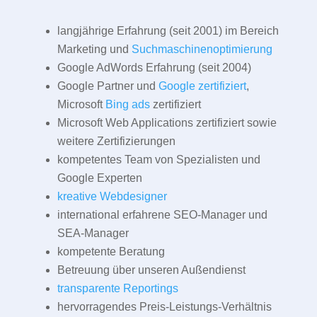
langjährige Erfahrung (seit 2001) im Bereich
Marketing und
Suchmaschinenoptimierung
Google AdWords Erfahrung (seit 2004)
Google Partner und
Google zertifiziert
,
Microsoft
Bing ads
zertifiziert
Microsoft Web Applications zertifiziert sowie
weitere Zertifizierungen
kompetentes Team von Spezialisten und
Google Experten
kreative Webdesigner
international erfahrene SEO-Manager und
SEA-Manager
kompetente Beratung
Betreuung über unseren Außendienst
transparente Reportings
hervorragendes Preis-Leistungs-Verhältnis