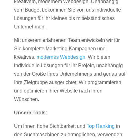
kreativem, modernem Webdesign. Unabhängig
vom Budget bekommen Sie von uns individuelle
Lösungen für Ihr kleines bis mittelständisches
Unternehmen.
Mit unserem erfahrenen Team entwickeln wir für
Sie komplette Marketing Kampagnen und
kreatives,
modernes Webdesign
. Wir bieten
individuelle Lösungen für Ihr Projekt, unabhängig
von der Größe Ihres Unternehmens und genau auf
Ihre Zielgruppe ausgerichtet. Wir programmieren
und optimieren Ihrer Website nach Ihren
Wünschen.
Unsere Tools:
Um Ihnen hohe Sichtbarkeit und
Top Ranking
in
den Suchmaschinen zu ermöglichen, verwenden