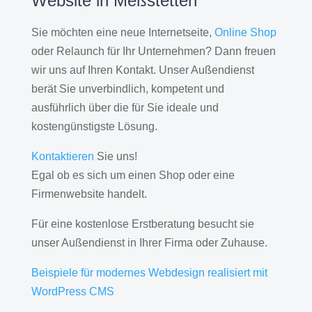
Website in Meßstetten
Sie möchten eine neue Internetseite,
Online Shop
oder Relaunch für Ihr Unternehmen? Dann freuen
wir uns auf Ihren Kontakt. Unser Außendienst
berät Sie unverbindlich, kompetent und
ausführlich über die für Sie ideale und
kostengünstigste Lösung.
Kontaktieren
Sie uns!
Egal ob es sich um einen Shop oder eine
Firmenwebsite handelt.
Für eine kostenlose Erstberatung besucht sie
unser Außendienst in Ihrer Firma oder Zuhause.
Beispiele für modernes Webdesign realisiert mit
WordPress CMS