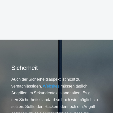
Sicherheit
Auch der Sicherheitsaspekt ist nicht zu
vernachlässigen.
Websites
müssen täglich
Angriffen im Sekundentakt standhalten. Es gilt,
den Sicherheitsstandard so hoch wie möglich zu
setzen. Sollte den Hackern dennoch ein Angriff