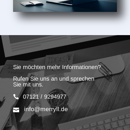
Sie möchten mehr Informationen?
Rufen Sie uns an und sprechen
Sie mit uns.
07121 / 9294977
info@merryll.de