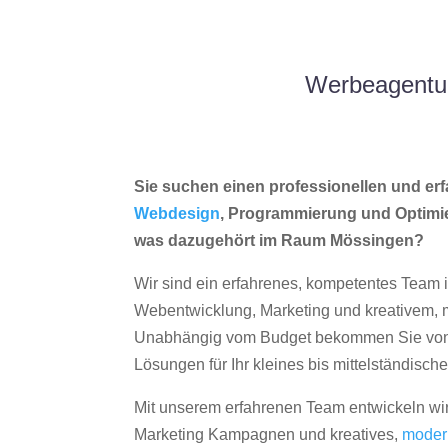
Werbeagentur
Sie suchen einen professionellen und erf
Webdesign
, Programmierung und Optimi
was dazugehört im Raum Mössingen?
Wir sind ein erfahrenes, kompetentes Team 
Webentwicklung, Marketing und kreativem
Unabhängig vom Budget bekommen Sie von 
Lösungen für Ihr kleines bis mittelständisc
Mit unserem erfahrenen Team entwickeln wir
Marketing Kampagnen und kreatives,
moder