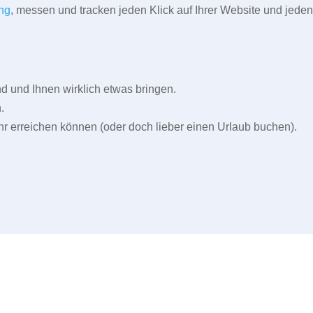
ng
, messen und tracken jeden Klick auf Ihrer Website und jeden
und Ihnen wirklich etwas bringen.
.
r erreichen können (oder doch lieber einen Urlaub buchen).