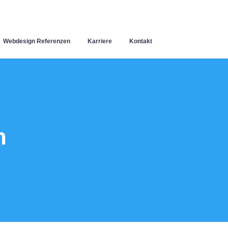
Webdesign Referenzen
Karriere
Kontakt
n