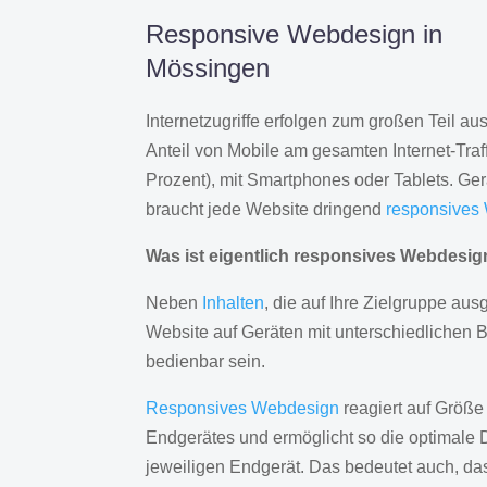
Responsive Webdesign in
Mössingen
Internetzugriffe erfolgen zum großen Teil a
Anteil von Mobile am gesamten Internet-Traff
Prozent), mit Smartphones oder Tablets. Ge
braucht jede Website dringend
responsives
Was ist eigentlich responsives Webdesi
Neben
Inhalten
, die auf Ihre Zielgruppe ausg
Website auf Geräten mit unterschiedlichen 
bedienbar sein.
Responsives Webdesign
reagiert auf Größe
Endgerätes und ermöglicht so die optimale 
jeweiligen Endgerät. Das bedeutet auch, d