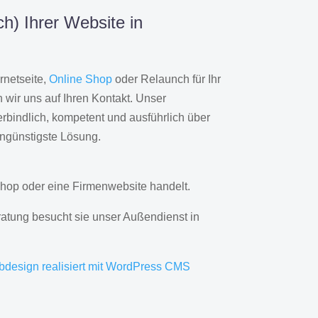
h) Ihrer Website in
rnetseite,
Online Shop
oder Relaunch für Ihr
wir uns auf Ihren Kontakt. Unser
rbindlich, kompetent und ausführlich über
engünstigste Lösung.
hop oder eine Firmenwebsite handelt.
ratung besucht sie unser Außendienst in
bdesign realisiert mit WordPress CMS