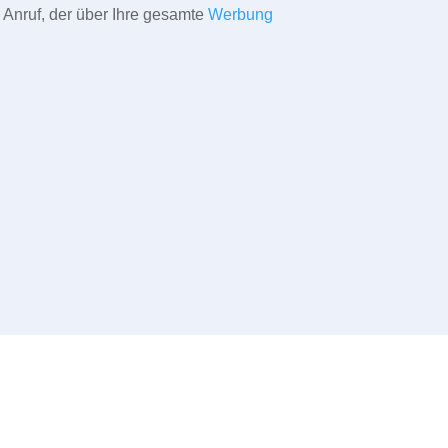
 Anruf, der über Ihre gesamte
Werbung