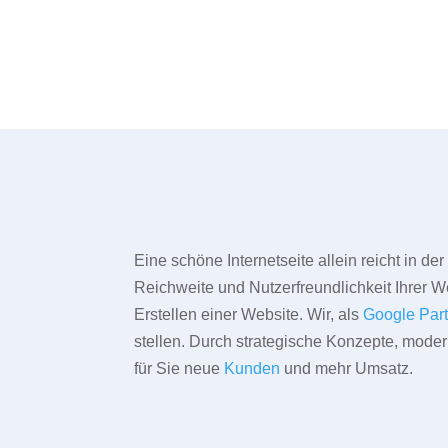
Eine schöne Internetseite allein reicht in d
Reichweite und Nutzerfreundlichkeit Ihrer We
Erstellen einer Website. Wir, als
Google Par
stellen. Durch strategische Konzepte, mode
für Sie neue
Kunden
und mehr Umsatz.