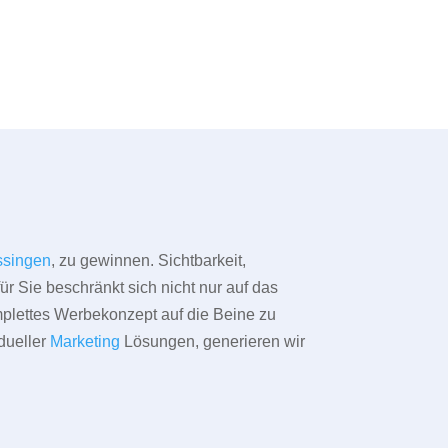
singen
, zu gewinnen. Sichtbarkeit,
ür Sie beschränkt sich nicht nur auf das
omplettes Werbekonzept auf die Beine zu
dueller
Marketing
Lösungen, generieren wir