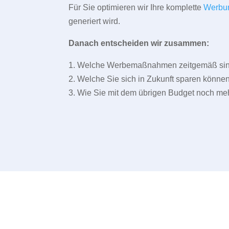
Für Sie optimieren wir Ihre komplette
Werbu
generiert wird.
Danach entscheiden wir zusammen:
1. Welche Werbemaßnahmen zeitgemäß sind 
2. Welche Sie sich in Zukunft sparen können
3. Wie Sie mit dem übrigen Budget noch meh