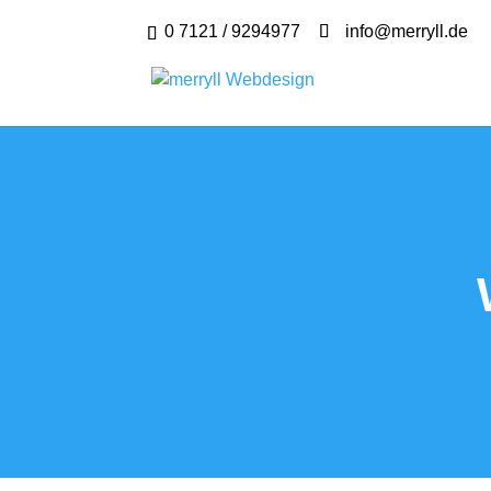
0 7121 / 9294977
info@merryll.de