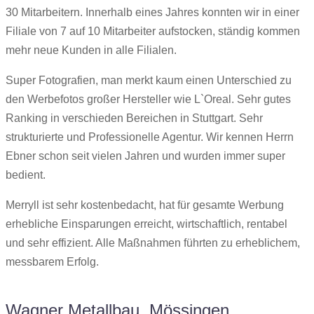
30 Mitarbeitern. Innerhalb eines Jahres konnten wir in einer
Filiale von 7 auf 10 Mitarbeiter aufstocken, ständig kommen
mehr neue Kunden in alle Filialen.
Super Fotografien, man merkt kaum einen Unterschied zu
den Werbefotos großer Hersteller wie L`Oreal. Sehr gutes
Ranking in verschieden Bereichen in Stuttgart. Sehr
strukturierte und Professionelle Agentur. Wir kennen Herrn
Ebner schon seit vielen Jahren und wurden immer super
bedient.
Merryll ist sehr kostenbedacht, hat für gesamte Werbung
erhebliche Einsparungen erreicht, wirtschaftlich, rentabel
und sehr effizient. Alle Maßnahmen führten zu erheblichem,
messbarem Erfolg.
Wagner Metallbau, Mössingen