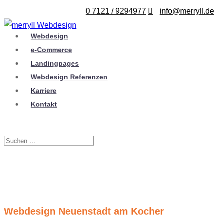
0 7121 / 9294977
info@merryll.de
Webdesign
e-Commerce
Landingpages
Webdesign Referenzen
Karriere
Kontakt
Webdesign Neuenstadt am Kocher