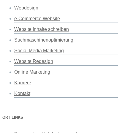
Webdesign
e-Commerce Website
Website Inhalte schreiben
Suchmaschinenoptimierung
Social Media Marketing
Website Redesign
Online Marketing
Karriere
Kontakt
ORT LINKS