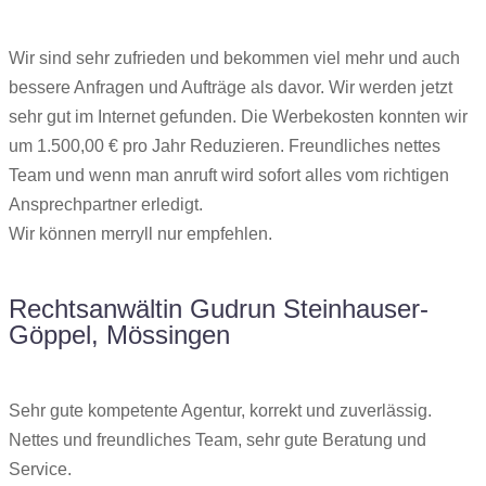
Wir sind sehr zufrieden und bekommen viel mehr und auch
bessere Anfragen und Aufträge als davor. Wir werden jetzt
sehr gut im Internet gefunden. Die Werbekosten konnten wir
um 1.500,00 € pro Jahr Reduzieren. Freundliches nettes
Team und wenn man anruft wird sofort alles vom richtigen
Ansprechpartner erledigt.
Wir können merryll nur empfehlen.
Rechtsanwältin Gudrun Steinhauser-
Göppel, Mössingen
Sehr gute kompetente Agentur, korrekt und zuverlässig.
Nettes und freundliches Team, sehr gute Beratung und
Service.