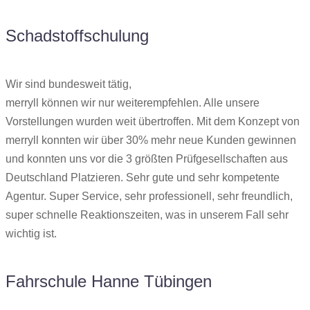
Schadstoffschulung
Wir sind bundesweit tätig,
merryll können wir nur weiterempfehlen. Alle unsere
Vorstellungen wurden weit übertroffen. Mit dem Konzept von
merryll konnten wir über 30% mehr neue Kunden gewinnen
und konnten uns vor die 3 größten Prüfgesellschaften aus
Deutschland Platzieren. Sehr gute und sehr kompetente
Agentur. Super Service, sehr professionell, sehr freundlich,
super schnelle Reaktionszeiten, was in unserem Fall sehr
wichtig ist.
Fahrschule Hanne Tübingen