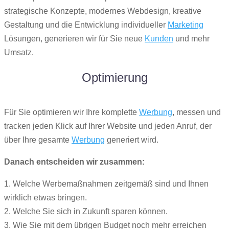
strategische Konzepte, modernes Webdesign, kreative
Gestaltung und die Entwicklung individueller
Marketing
Lösungen, generieren wir für Sie neue
Kunden
und mehr
Umsatz.
Optimierung
Für Sie optimieren wir Ihre komplette
Werbung
, messen und
tracken jeden Klick auf Ihrer Website und jeden Anruf, der
über Ihre gesamte
Werbung
generiert wird.
Danach entscheiden wir zusammen:
1. Welche Werbemaßnahmen zeitgemäß sind und Ihnen
wirklich etwas bringen.
2. Welche Sie sich in Zukunft sparen können.
3. Wie Sie mit dem übrigen Budget noch mehr erreichen