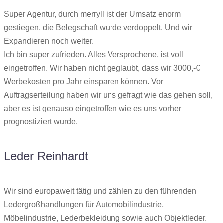
Super Agentur, durch merryll ist der Umsatz enorm
gestiegen, die Belegschaft wurde verdoppelt. Und wir
Expandieren noch weiter.
Ich bin super zufrieden. Alles Versprochene, ist voll
eingetroffen. Wir haben nicht geglaubt, dass wir 3000,-€
Werbekosten pro Jahr einsparen können. Vor
Auftragserteilung haben wir uns gefragt wie das gehen soll,
aber es ist genauso eingetroffen wie es uns vorher
prognostiziert wurde.
Leder Reinhardt
Wir sind europaweit tätig und zählen zu den führenden
Ledergroßhandlungen für Automobilindustrie,
Möbelindustrie, Lederbekleidung sowie auch Objektleder.