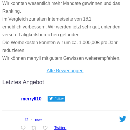
Wir konnten wesentlich mehr Mandate gewinnen und das
Ranking,
im Vergleich zur alten Internetseite von 1&1,
erheblich verbessern. Wir werden jetzt sehr gut, unter den
versch. Tätigkeitsbereichen gefunden.
Die Werbekosten konnten wir um ca. 1.000,00€ pro Jahr
reduzieren.
Wir können merryll mit gutem Gewissen weiterempfehlen.
Alle Bewertungen
Letztes Angebot
merryll10
Follow
@
·
now
Twitter