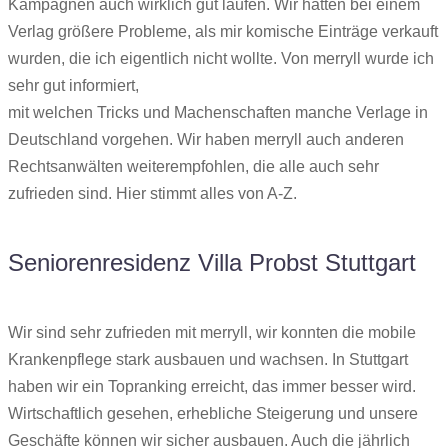
Kampagnen auch wirklich gut laufen. Wir hatten bei einem
Verlag größere Probleme, als mir komische Einträge verkauft
wurden, die ich eigentlich nicht wollte. Von merryll wurde ich
sehr gut informiert,
mit welchen Tricks und Machenschaften manche Verlage in
Deutschland vorgehen. Wir haben merryll auch anderen
Rechtsanwälten weiterempfohlen, die alle auch sehr
zufrieden sind. Hier stimmt alles von A-Z.
Seniorenresidenz Villa Probst Stuttgart
Wir sind sehr zufrieden mit merryll, wir konnten die mobile
Krankenpflege stark ausbauen und wachsen. In Stuttgart
haben wir ein Topranking erreicht, das immer besser wird.
Wirtschaftlich gesehen, erhebliche Steigerung und unsere
Geschäfte können wir sicher ausbauen. Auch die jährlich