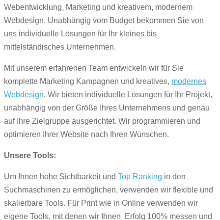
Webentwicklung, Marketing und kreativem, modernem
Webdesign. Unabhängig vom Budget bekommen Sie von
uns individuelle Lösungen für Ihr kleines bis
mittelständisches Unternehmen.
Mit unserem erfahrenen Team entwickeln wir für Sie
komplette Marketing Kampagnen und kreatives,
modernes
Webdesign
. Wir bieten individuelle Lösungen für Ihr Projekt,
unabhängig von der Größe Ihres Unternehmens und genau
auf Ihre Zielgruppe ausgerichtet. Wir programmieren und
optimieren Ihrer Website nach Ihren Wünschen.
Unsere Tools:
Um Ihnen hohe Sichtbarkeit und
Top Ranking
in den
Suchmaschinen zu ermöglichen, verwenden wir flexible und
skalierbare Tools. Für Print wie in Online verwenden wir
eigene Tools, mit denen wir Ihnen Erfolg 100% messen und