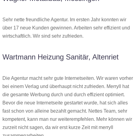
Sehr nette freundliche Agentur. Im ersten Jahr konnten wir
über 17 neue Kunden gewinnen. Arbeiten sehr effizient und
wirtschaftlich. Wir sind sehr zufrieden.
Wartmann Heizung Sanitär, Altenriet
Die Agentur macht sehr gute Internetseiten. Wir waren vorher
bei einem Verlag und überhaupt nicht zufrieden. Merryll hat
die gesamte Werbung durch und durch effizient optimiert.
Bevor die neue Internetseite gestartet wurde, hat sich alles
fast schon von alleine bezahlt gemacht. Nettes Team, sehr
kompetent, kann man nur weiterempfehlen. Mehr können wir
zurzeit nicht sagen, da wir erst kurze Zeit mit merryll
zusammenarbeiten.