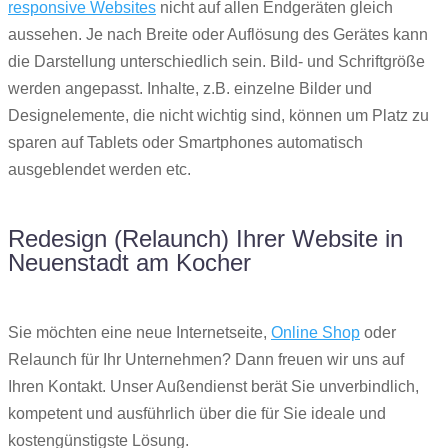
responsive Websites
nicht auf allen Endgeräten gleich
aussehen. Je nach Breite oder Auflösung des Gerätes kann
die Darstellung unterschiedlich sein. Bild- und Schriftgröße
werden angepasst. Inhalte, z.B. einzelne Bilder und
Designelemente, die nicht wichtig sind, können um Platz zu
sparen auf Tablets oder Smartphones automatisch
ausgeblendet werden etc.
Redesign (Relaunch) Ihrer Website in
Neuenstadt am Kocher
Sie möchten eine neue Internetseite,
Online Shop
oder
Relaunch für Ihr Unternehmen? Dann freuen wir uns auf
Ihren Kontakt. Unser Außendienst berät Sie unverbindlich,
kompetent und ausführlich über die für Sie ideale und
kostengünstigste Lösung.