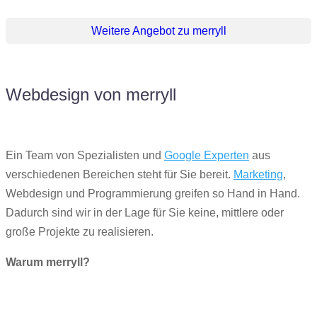
Weitere Angebot zu merryll
Webdesign von merryll
Ein Team von Spezialisten und
Google Experten
aus
verschiedenen Bereichen steht für Sie bereit.
Marketing
,
Webdesign und Programmierung greifen so Hand in Hand.
Dadurch sind wir in der Lage für Sie keine, mittlere oder
große Projekte zu realisieren.
Warum merryll?