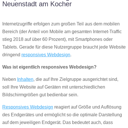
Neuenstadt am Kocher
Internetzugriffe erfolgen zum großen Teil aus dem mobilen
Bereich (der Anteil von Mobile am gesamten Internet-Traffic
stieg 2018 auf über 60 Prozent), mit Smartphones oder
Tablets. Gerade für diese Nutzergruppe braucht jede Website
dringend
responsives Webdesign
.
Was ist eigentlich responsives Webdesign?
Neben
Inhalten
, die auf Ihre Zielgruppe ausgerichtet sind,
soll Ihre Website auf Geräten mit unterschiedlichen
Bildschirmgrößen gut bedienbar sein.
Responsives Webdesign
reagiert auf Größe und Auflösung
des Endgerätes und ermöglicht so die optimale Darstellung
auf dem jeweiligen Endgerät. Das bedeutet auch, dass