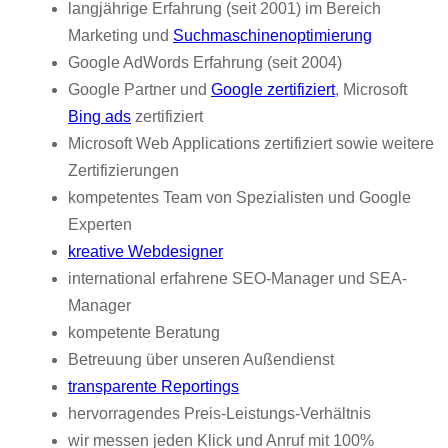
langjährige Erfahrung (seit 2001) im Bereich
Marketing und
Suchmaschinenoptimierung
Google AdWords Erfahrung (seit 2004)
Google Partner und
Google zertifiziert
, Microsoft
Bing ads
zertifiziert
Microsoft Web Applications zertifiziert sowie weitere
Zertifizierungen
kompetentes Team von Spezialisten und Google
Experten
kreative Webdesigner
international erfahrene SEO-Manager und SEA-
Manager
kompetente Beratung
Betreuung über unseren Außendienst
transparente Reportings
hervorragendes Preis-Leistungs-Verhältnis
wir messen jeden Klick und Anruf mit 100%