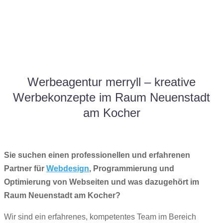
Werbeagentur merryll – kreative
Werbekonzepte im Raum Neuenstadt
am Kocher
Sie suchen einen professionellen und erfahrenen
Partner für
Webdesign
, Programmierung und
Optimierung von Webseiten und was dazugehört im
Raum Neuenstadt am Kocher?
Wir sind ein erfahrenes, kompetentes Team im Bereich