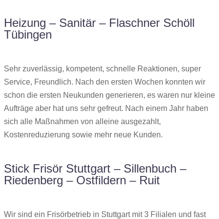
Heizung – Sanitär – Flaschner Schöll
Tübingen
Sehr zuverlässig, kompetent, schnelle Reaktionen, super
Service, Freundlich. Nach den ersten Wochen konnten wir
schon die ersten Neukunden generieren, es waren nur kleine
Aufträge aber hat uns sehr gefreut. Nach einem Jahr haben
sich alle Maßnahmen von alleine ausgezahlt,
Kostenreduzierung sowie mehr neue Kunden.
Stick Frisör Stuttgart – Sillenbuch –
Riedenberg – Ostfildern – Ruit
Wir sind ein Frisörbetrieb in Stuttgart mit 3 Filialen und fast