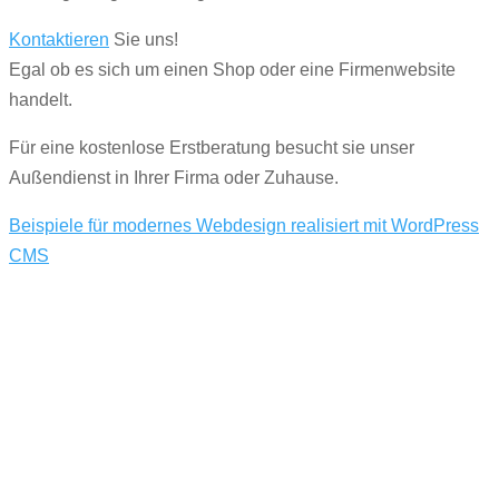
Kontaktieren
Sie uns!
Egal ob es sich um einen Shop oder eine Firmenwebsite
handelt.
Für eine kostenlose Erstberatung besucht sie unser
Außendienst in Ihrer Firma oder Zuhause.
Beispiele für modernes Webdesign realisiert mit WordPress
CMS
Sicherheit