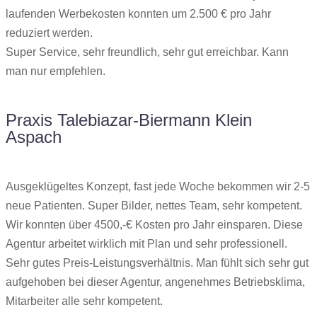
laufenden Werbekosten konnten um 2.500 € pro Jahr
reduziert werden.
Super Service, sehr freundlich, sehr gut erreichbar. Kann
man nur empfehlen.
Praxis Talebiazar-Biermann Klein
Aspach
Ausgeklügeltes Konzept, fast jede Woche bekommen wir 2-5
neue Patienten. Super Bilder, nettes Team, sehr kompetent.
Wir konnten über 4500,-€ Kosten pro Jahr einsparen. Diese
Agentur arbeitet wirklich mit Plan und sehr professionell.
Sehr gutes Preis-Leistungsverhältnis. Man fühlt sich sehr gut
aufgehoben bei dieser Agentur, angenehmes Betriebsklima,
Mitarbeiter alle sehr kompetent.