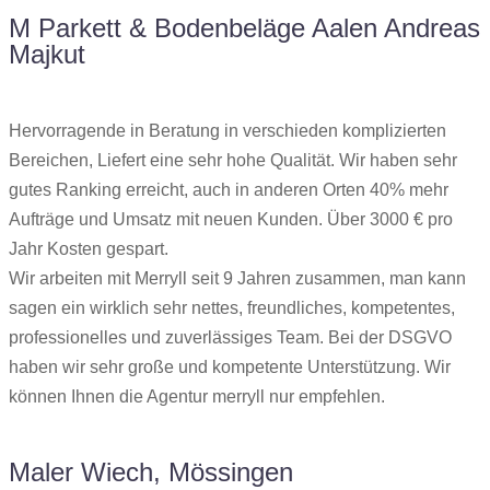
M Parkett & Bodenbeläge Aalen Andreas
Majkut
Hervorragende in Beratung in verschieden komplizierten
Bereichen, Liefert eine sehr hohe Qualität. Wir haben sehr
gutes Ranking erreicht, auch in anderen Orten 40% mehr
Aufträge und Umsatz mit neuen Kunden. Über 3000 € pro
Jahr Kosten gespart.
Wir arbeiten mit Merryll seit 9 Jahren zusammen, man kann
sagen ein wirklich sehr nettes, freundliches, kompetentes,
professionelles und zuverlässiges Team. Bei der DSGVO
haben wir sehr große und kompetente Unterstützung. Wir
können Ihnen die Agentur merryll nur empfehlen.
Maler Wiech, Mössingen