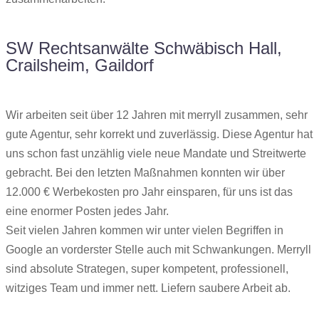
SW Rechtsanwälte Schwäbisch Hall,
Crailsheim, Gaildorf
Wir arbeiten seit über 12 Jahren mit merryll zusammen, sehr
gute Agentur, sehr korrekt und zuverlässig. Diese Agentur hat
uns schon fast unzählig viele neue Mandate und Streitwerte
gebracht. Bei den letzten Maßnahmen konnten wir über
12.000 € Werbekosten pro Jahr einsparen, für uns ist das
eine enormer Posten jedes Jahr.
Seit vielen Jahren kommen wir unter vielen Begriffen in
Google an vorderster Stelle auch mit Schwankungen. Merryll
sind absolute Strategen, super kompetent, professionell,
witziges Team und immer nett. Liefern saubere Arbeit ab.