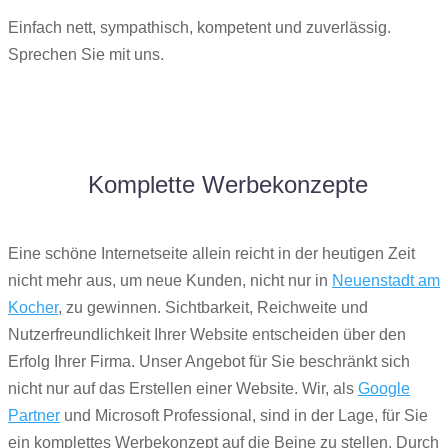
Einfach nett, sympathisch, kompetent und zuverlässig.
Sprechen Sie mit uns.
Komplette Werbekonzepte
Eine schöne Internetseite allein reicht in der heutigen Zeit
nicht mehr aus, um neue Kunden, nicht nur in
Neuenstadt am
Kocher
, zu gewinnen. Sichtbarkeit, Reichweite und
Nutzerfreundlichkeit Ihrer Website entscheiden über den
Erfolg Ihrer Firma. Unser Angebot für Sie beschränkt sich
nicht nur auf das Erstellen einer Website. Wir, als
Google
Partner
und Microsoft Professional, sind in der Lage, für Sie
ein komplettes Werbekonzept auf die Beine zu stellen. Durch