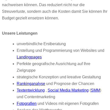
nachweisen können. Das reduziert nicht nur die
Streuverluste, sondern auch die Kosten damit Sie können Ihr
Budget gezielt ensetzen können.
Unsere Leistungen
unverbindliche Erstberatung
Erstellung und Programmierung von Websites und
Landingpages
Perfekte geografische Ausrichtung auf Ihre
Zielgruppe
strategische Konzeption und kreative Gestaltung
Rankinganalyse
und Prognose der Chancen
Textentwicklung
,
Social Media Marketing
(
SMM
)
und Contentmarketing
Fotografien
und Videos mit eigenen Fotografen