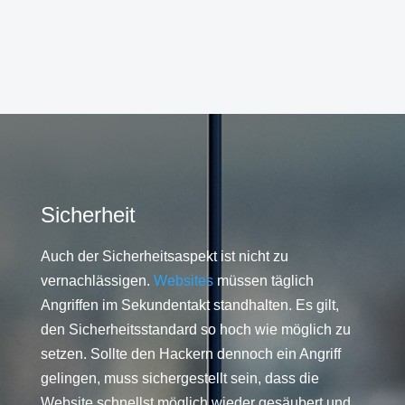
Sicherheit
Auch der Sicherheitsaspekt ist nicht zu
vernachlässigen.
Websites
müssen täglich
Angriffen im Sekundentakt standhalten. Es gilt,
den Sicherheitsstandard so hoch wie möglich zu
setzen. Sollte den Hackern dennoch ein Angriff
gelingen, muss sichergestellt sein, dass die
Website schnellst möglich wieder gesäubert und