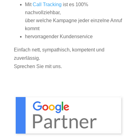
Mit
Call Tracking
ist es 100%
nachvollziehbar,
über welche Kampagne jeder einzelne Anruf
kommt
hervorragender Kundenservice
Einfach nett, sympathisch, kompetent und
zuverlässig.
Sprechen Sie mit uns.