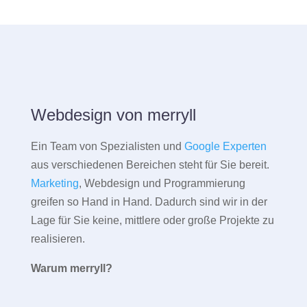
Webdesign von merryll
Ein Team von Spezialisten und
Google Experten
aus verschiedenen Bereichen steht für Sie bereit.
Marketing
, Webdesign und Programmierung
greifen so Hand in Hand. Dadurch sind wir in der
Lage für Sie keine, mittlere oder große Projekte zu
realisieren.
Warum merryll?