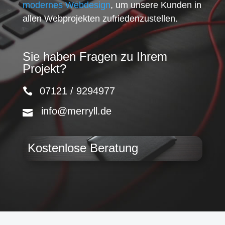
modernes Webdesign
, um unsere Kunden in
allen Webprojekten zufriedenzustellen.
Sie haben Fragen zu Ihrem
Projekt?
07121 / 9294977
info@merryll.de
Kostenlose Beratung