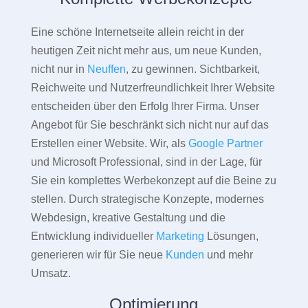
Eine schöne Internetseite allein reicht in der
heutigen Zeit nicht mehr aus, um neue Kunden,
nicht nur in
Neuffen
, zu gewinnen. Sichtbarkeit,
Reichweite und Nutzerfreundlichkeit Ihrer Website
entscheiden über den Erfolg Ihrer Firma. Unser
Angebot für Sie beschränkt sich nicht nur auf das
Erstellen einer Website. Wir, als
Google Partner
und Microsoft Professional, sind in der Lage, für
Sie ein komplettes Werbekonzept auf die Beine zu
stellen. Durch strategische Konzepte, modernes
Webdesign, kreative Gestaltung und die
Entwicklung individueller
Marketing
Lösungen,
generieren wir für Sie neue
Kunden
und mehr
Umsatz.
Optimierung