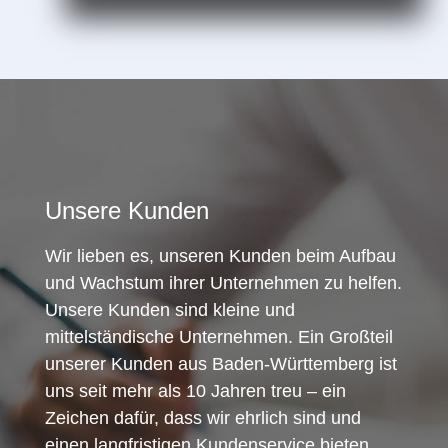
Unsere Kunden
Wir lieben es, unseren Kunden beim Aufbau
und Wachstum ihrer Unternehmen zu helfen.
Unsere Kunden sind kleine und
mittelständische Unternehmen. Ein Großteil
unserer Kunden aus Baden-Württemberg ist
uns seit mehr als 10 Jahren treu – ein
Zeichen dafür, dass wir ehrlich sind und
einen langfristigen Kundenservice bieten.