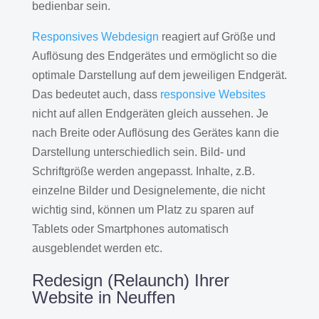
bedienbar sein.
Responsives Webdesign
reagiert auf Größe und
Auflösung des Endgerätes und ermöglicht so die
optimale Darstellung auf dem jeweiligen Endgerät.
Das bedeutet auch, dass
responsive Websites
nicht auf allen Endgeräten gleich aussehen. Je
nach Breite oder Auflösung des Gerätes kann die
Darstellung unterschiedlich sein. Bild- und
Schriftgröße werden angepasst. Inhalte, z.B.
einzelne Bilder und Designelemente, die nicht
wichtig sind, können um Platz zu sparen auf
Tablets oder Smartphones automatisch
ausgeblendet werden etc.
Redesign (Relaunch) Ihrer
Website in Neuffen