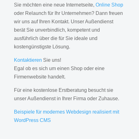
Sie möchten eine neue Internetseite,
Online Shop
oder Relaunch für Ihr Unternehmen? Dann freuen
wir uns auf Ihren Kontakt. Unser Außendienst
berät Sie unverbindlich, kompetent und
ausführlich über die für Sie ideale und
kostengünstigste Lösung.
Kontaktieren
Sie uns!
Egal ob es sich um einen Shop oder eine
Firmenwebsite handelt.
Für eine kostenlose Erstberatung besucht sie
unser Außendienst in Ihrer Firma oder Zuhause.
Beispiele für modernes Webdesign realisiert mit
WordPress CMS