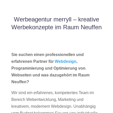
Werbeagentur merryll – kreative
Werbekonzepte im Raum Neuffen
Sie suchen einen professionellen und
erfahrenen Partner für
Webdesign
,
Programmierung und Optimierung von
Webseiten und was dazugehört im Raum
Neuffen?
Wir sind ein erfahrenes, kompetentes Team im
Bereich Webentwicklung, Marketing und
kreativem, modernem Webdesign. Unabhängig