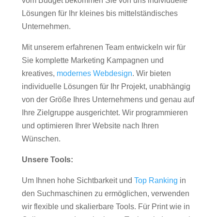
vom Budget bekommen Sie von uns individuelle
Lösungen für Ihr kleines bis mittelständisches
Unternehmen.
Mit unserem erfahrenen Team entwickeln wir für
Sie komplette Marketing Kampagnen und
kreatives,
modernes Webdesign
. Wir bieten
individuelle Lösungen für Ihr Projekt, unabhängig
von der Größe Ihres Unternehmens und genau auf
Ihre Zielgruppe ausgerichtet. Wir programmieren
und optimieren Ihrer Website nach Ihren
Wünschen.
Unsere Tools:
Um Ihnen hohe Sichtbarkeit und
Top Ranking
in
den Suchmaschinen zu ermöglichen, verwenden
wir flexible und skalierbare Tools. Für Print wie in