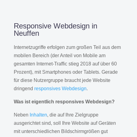
Responsive Webdesign in
Neuffen
Internetzugriffe erfolgen zum großen Teil aus dem
mobilen Bereich (der Anteil von Mobile am
gesamten Internet-Traffic stieg 2018 auf über 60
Prozent), mit Smartphones oder Tablets. Gerade
für diese Nutzergruppe braucht jede Website
dringend
responsives Webdesign
.
Was ist eigentlich responsives Webdesign?
Neben
Inhalten
, die auf Ihre Zielgruppe
ausgerichtet sind, soll Ihre Website auf Geräten
mit unterschiedlichen Bildschirmgrößen gut