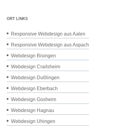
ORT LINKS
Responsive Webdesign aus Aalen
Responsive Webdesign aus Aspach
Webdesign Bisingen
Webdesign Crailsheim
Webdesign Dußlingen
Webdesign Eberbach
Webdesign Gosheim
Webdesign Hagnau
Webdesign Uhingen