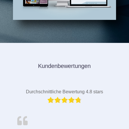
Kundenbewertungen
Durchschnittliche Bewertung 4.8 stars