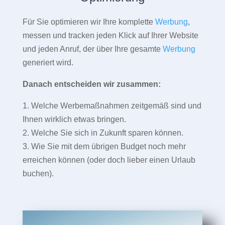
Für Sie optimieren wir Ihre komplette
Werbung
,
messen und tracken jeden Klick auf Ihrer Website
und jeden Anruf, der über Ihre gesamte
Werbung
generiert wird.
Danach entscheiden wir zusammen:
1. Welche Werbemaßnahmen zeitgemäß sind und
Ihnen wirklich etwas bringen.
2. Welche Sie sich in Zukunft sparen können.
3. Wie Sie mit dem übrigen Budget noch mehr
erreichen können (oder doch lieber einen Urlaub
buchen).