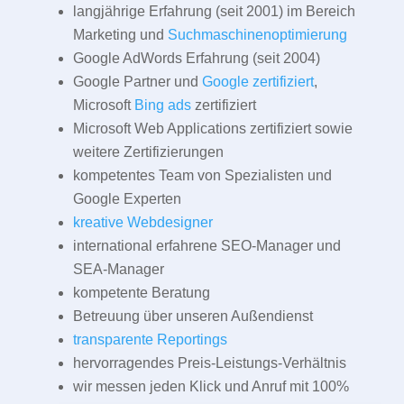
langjährige Erfahrung (seit 2001) im Bereich
Marketing und
Suchmaschinenoptimierung
Google AdWords Erfahrung (seit 2004)
Google Partner und
Google zertifiziert
,
Microsoft
Bing ads
zertifiziert
Microsoft Web Applications zertifiziert sowie
weitere Zertifizierungen
kompetentes Team von Spezialisten und
Google Experten
kreative Webdesigner
international erfahrene SEO-Manager und
SEA-Manager
kompetente Beratung
Betreuung über unseren Außendienst
transparente Reportings
hervorragendes Preis-Leistungs-Verhältnis
wir messen jeden Klick und Anruf mit 100%