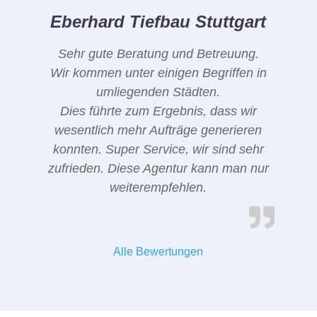
Eberhard Tiefbau Stuttgart
Sehr gute Beratung und Betreuung.
Wir kommen unter einigen Begriffen in
umliegenden Städten.
Dies führte zum Ergebnis, dass wir
wesentlich mehr Aufträge generieren
konnten. Super Service, wir sind sehr
zufrieden. Diese Agentur kann man nur
weiterempfehlen.
Alle Bewertungen