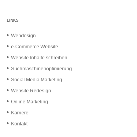
LINKS
Webdesign
e-Commerce Website
Website Inhalte schreiben
Suchmaschinenoptimierung
Social Media Marketing
Website Redesign
Online Marketing
Karriere
Kontakt