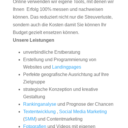
Online verwenden wir eigene Tools, mit denen wir
Ihnen Erfolg 100% messen und nachweisen
können. Das reduziert nicht nur die Streuverluste,
sondern auch die Kosten damit Sie können Ihr
Budget gezielt ensetzen können.
Unsere Leistungen
unverbindliche Erstberatung
Erstellung und Programmierung von
Websites und
Landingpages
Perfekte geografische Ausrichtung auf Ihre
Zielgruppe
strategische Konzeption und kreative
Gestaltung
Rankinganalyse
und Prognose der Chancen
Textentwicklung
,
Social Media Marketing
(
SMM
) und Contentmarketing
Fotografien
und Videos mit eigenen