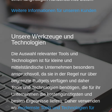
Weitere Informationen für unseren Kunden
Unsere Werkzeuge und
Technologien
Die Auswahl relevanter Tools und
Technologien ist für kleine und
mittelständische Unternehmen besonders
anspruchsvoll, da sie in der Regel nur über
begrenzte Budgets verfügen und daher
Tools und Technologien benötigen, die für ihr
Unternehmen die kostengünstigsten und
besten Ergebnisse liefern. Daher verwenden
wir
modernste Tools und Technologien für