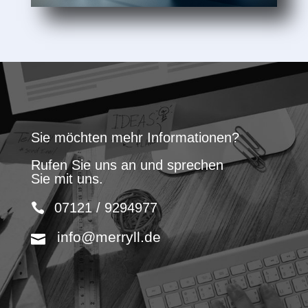
Sie möchten mehr Informationen?
Rufen Sie uns an und sprechen
Sie mit uns.
07121 / 9294977
info@merryll.de