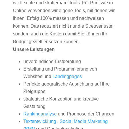
wir flexible und skalierbare Tools. Für Print wie in
Online verwenden wir eigene Tools, mit denen wir
Ihnen Erfolg 100% messen und nachweisen
können. Das reduziert nicht nur die Streuverluste,
sondern auch die Kosten damit Sie können Ihr
Budget gezielt ensetzen können.
Unsere Leistungen
unverbindliche Erstberatung
Erstellung und Programmierung von
Websites und
Landingpages
Perfekte geografische Ausrichtung auf Ihre
Zielgruppe
strategische Konzeption und kreative
Gestaltung
Rankinganalyse
und Prognose der Chancen
Textentwicklung
,
Social Media Marketing
(
SMM
) und Contentmarketing