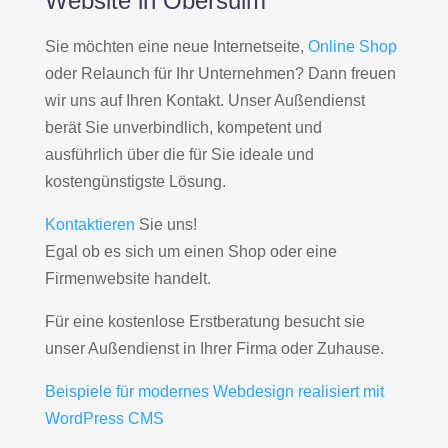
Website in Obersulm
Sie möchten eine neue Internetseite,
Online Shop
oder Relaunch für Ihr Unternehmen? Dann freuen
wir uns auf Ihren Kontakt. Unser Außendienst
berät Sie unverbindlich, kompetent und
ausführlich über die für Sie ideale und
kostengünstigste Lösung.
Kontaktieren
Sie uns!
Egal ob es sich um einen Shop oder eine
Firmenwebsite handelt.
Für eine kostenlose Erstberatung besucht sie
unser Außendienst in Ihrer Firma oder Zuhause.
Beispiele für modernes Webdesign realisiert mit
WordPress CMS