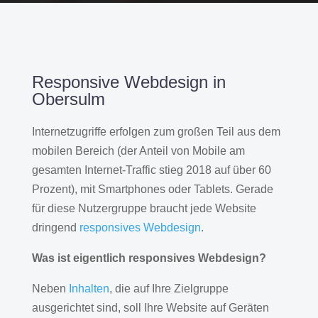
Responsive Webdesign in
Obersulm
Internetzugriffe erfolgen zum großen Teil aus dem
mobilen Bereich (der Anteil von Mobile am
gesamten Internet-Traffic stieg 2018 auf über 60
Prozent), mit Smartphones oder Tablets. Gerade
für diese Nutzergruppe braucht jede Website
dringend
responsives Webdesign
.
Was ist eigentlich responsives Webdesign?
Neben
Inhalten
, die auf Ihre Zielgruppe
ausgerichtet sind, soll Ihre Website auf Geräten