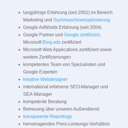
langjährige Erfahrung (seit 2001) im Bereich
Marketing und
Suchmaschinenoptimierung
Google AdWords Erfahrung (seit 2004)
Google Partner und
Google zertifiziert
,
Microsoft
Bing ads
zertifiziert
Microsoft Web Applications zertifiziert sowie
weitere Zertifizierungen
kompetentes Team von Spezialisten und
Google Experten
kreative Webdesigner
international erfahrene SEO-Manager und
SEA-Manager
kompetente Beratung
Betreuung über unseren Außendienst
transparente Reportings
hervorragendes Preis-Leistungs-Verhältnis