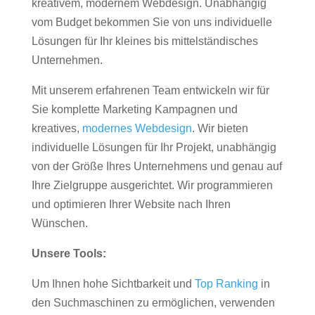
kreativem, modernem Webdesign. Unabhängig
vom Budget bekommen Sie von uns individuelle
Lösungen für Ihr kleines bis mittelständisches
Unternehmen.
Mit unserem erfahrenen Team entwickeln wir für
Sie komplette Marketing Kampagnen und
kreatives,
modernes Webdesign
. Wir bieten
individuelle Lösungen für Ihr Projekt, unabhängig
von der Größe Ihres Unternehmens und genau auf
Ihre Zielgruppe ausgerichtet. Wir programmieren
und optimieren Ihrer Website nach Ihren
Wünschen.
Unsere Tools:
Um Ihnen hohe Sichtbarkeit und
Top Ranking
in
den Suchmaschinen zu ermöglichen, verwenden