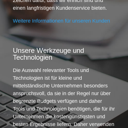
Zeichen dafür, dass wir ehrlich sind und
einen langfristigen Kundenservice bieten.
Weitere Informationen für unseren Kunden
Unsere Werkzeuge und
Technologien
Die Auswahl relevanter Tools und
Technologien ist für kleine und
mittelständische Unternehmen besonders
anspruchsvoll, da sie in der Regel nur über
begrenzte Budgets verfügen und daher
Tools und Technologien benötigen, die für ihr
Unternehmen die kostengünstigsten und
besten Ergebnisse liefern. Daher verwenden