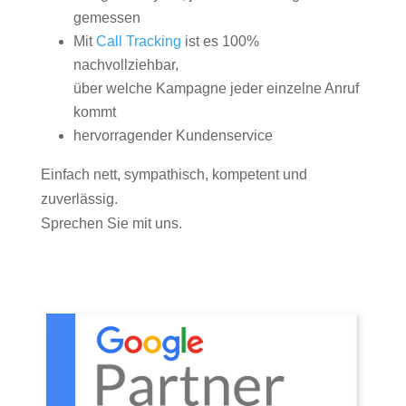
gemessen
Mit
Call Tracking
ist es 100%
nachvollziehbar,
über welche Kampagne jeder einzelne Anruf
kommt
hervorragender Kundenservice
Einfach nett, sympathisch, kompetent und
zuverlässig.
Sprechen Sie mit uns.