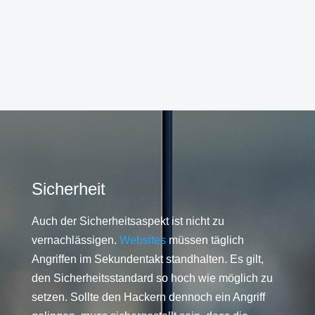
Sicherheit
Auch der Sicherheitsaspekt ist nicht zu
vernachlässigen.
Websites
müssen täglich
Angriffen im Sekundentakt standhalten. Es gilt,
den Sicherheitsstandard so hoch wie möglich zu
setzen. Sollte den Hackern dennoch ein Angriff