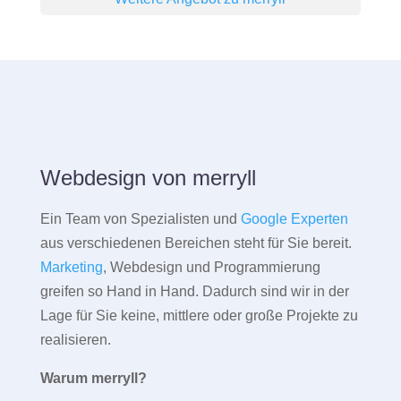
Webdesign von merryll
Ein Team von Spezialisten und
Google Experten
aus verschiedenen Bereichen steht für Sie bereit.
Marketing
, Webdesign und Programmierung
greifen so Hand in Hand. Dadurch sind wir in der
Lage für Sie keine, mittlere oder große Projekte zu
realisieren.
Warum merryll?