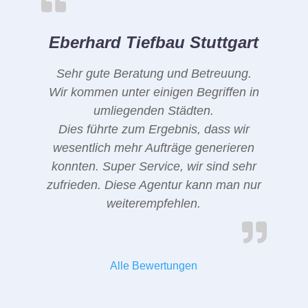
Eberhard Tiefbau Stuttgart
Sehr gute Beratung und Betreuung.
Wir kommen unter einigen Begriffen in
umliegenden Städten.
Dies führte zum Ergebnis, dass wir
wesentlich mehr Aufträge generieren
konnten. Super Service, wir sind sehr
zufrieden. Diese Agentur kann man nur
weiterempfehlen.
Alle Bewertungen