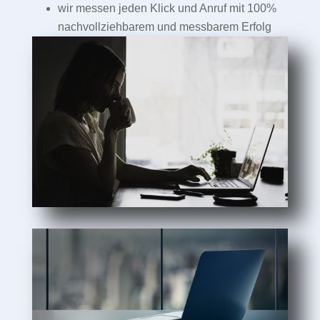
wir messen jeden Klick und Anruf mit 100%
nachvollziehbarem und messbarem Erfolg