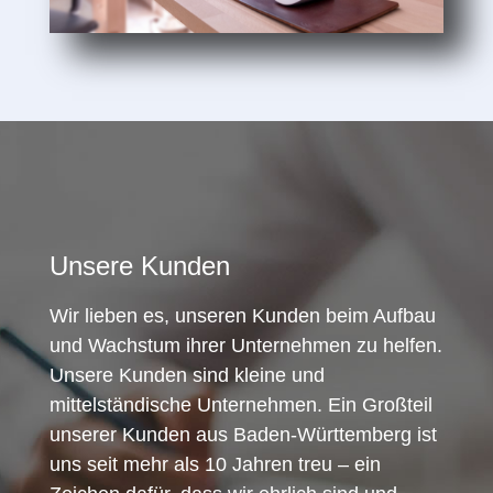
Unsere Kunden
Wir lieben es, unseren Kunden beim Aufbau
und Wachstum ihrer Unternehmen zu helfen.
Unsere Kunden sind kleine und
mittelständische Unternehmen. Ein Großteil
unserer Kunden aus Baden-Württemberg ist
uns seit mehr als 10 Jahren treu – ein