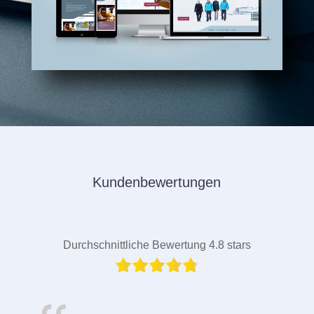
Kundenbewertungen
Durchschnittliche Bewertung 4.8 stars