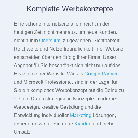
Komplette Werbekonzepte
Eine schöne Internetseite allein reicht in der
heutigen Zeit nicht mehr aus, um neue Kunden,
nicht nur in
Obersulm
, zu gewinnen. Sichtbarkeit,
Reichweite und Nutzerfreundlichkeit Ihrer Website
entscheiden über den Erfolg Ihrer Firma. Unser
Angebot für Sie beschränkt sich nicht nur auf das
Erstellen einer Website. Wir, als
Google Partner
und Microsoft Professional, sind in der Lage, für
Sie ein komplettes Werbekonzept auf die Beine zu
stellen. Durch strategische Konzepte, modernes
Webdesign, kreative Gestaltung und die
Entwicklung individueller
Marketing
Lösungen,
generieren wir für Sie neue
Kunden
und mehr
Umsatz.