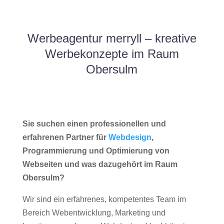
Werbeagentur merryll – kreative
Werbekonzepte im Raum
Obersulm
Sie suchen einen professionellen und
erfahrenen Partner für
Webdesign
,
Programmierung und Optimierung von
Webseiten und was dazugehört im Raum
Obersulm?
Wir sind ein erfahrenes, kompetentes Team im
Bereich Webentwicklung, Marketing und