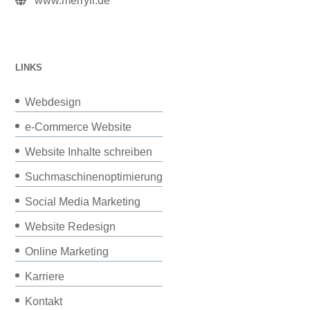
www.merryll.de
LINKS
Webdesign
e-Commerce Website
Website Inhalte schreiben
Suchmaschinenoptimierung
Social Media Marketing
Website Redesign
Online Marketing
Karriere
Kontakt