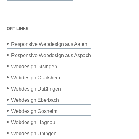
ORT LINKS
Responsive Webdesign aus Aalen
Responsive Webdesign aus Aspach
Webdesign Bisingen
Webdesign Crailsheim
Webdesign Dußlingen
Webdesign Eberbach
Webdesign Gosheim
Webdesign Hagnau
Webdesign Uhingen