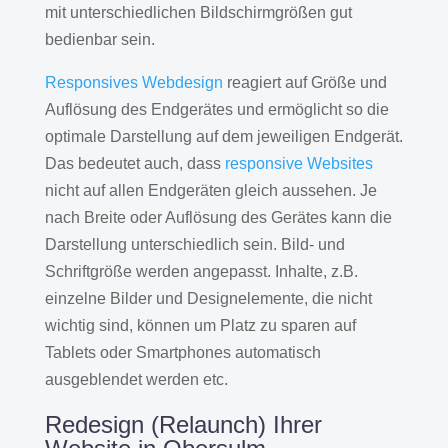
mit unterschiedlichen Bildschirmgrößen gut
bedienbar sein.
Responsives Webdesign
reagiert auf Größe und
Auflösung des Endgerätes und ermöglicht so die
optimale Darstellung auf dem jeweiligen Endgerät.
Das bedeutet auch, dass
responsive Websites
nicht auf allen Endgeräten gleich aussehen. Je
nach Breite oder Auflösung des Gerätes kann die
Darstellung unterschiedlich sein. Bild- und
Schriftgröße werden angepasst. Inhalte, z.B.
einzelne Bilder und Designelemente, die nicht
wichtig sind, können um Platz zu sparen auf
Tablets oder Smartphones automatisch
ausgeblendet werden etc.
Redesign (Relaunch) Ihrer