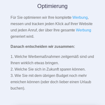
Optimierung
Für Sie optimieren wir Ihre komplette
Werbung
,
messen und tracken jeden Klick auf Ihrer Website
und jeden Anruf, der über Ihre gesamte
Werbung
generiert wird.
Danach entscheiden wir zusammen:
1. Welche Werbemaßnahmen zeitgemäß sind und
Ihnen wirklich etwas bringen.
2. Welche Sie sich in Zukunft sparen können.
3. Wie Sie mit dem übrigen Budget noch mehr
erreichen können (oder doch lieber einen Urlaub
buchen).