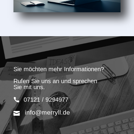
Sie möchten mehr Informationen?
Rufen Sie uns an und sprechen
Sie mit uns.
07121 / 9294977
info@merryll.de