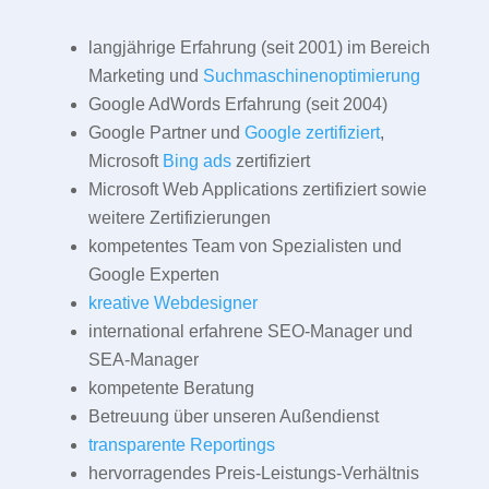
langjährige Erfahrung (seit 2001) im Bereich
Marketing und
Suchmaschinenoptimierung
Google AdWords Erfahrung (seit 2004)
Google Partner und
Google zertifiziert
,
Microsoft
Bing ads
zertifiziert
Microsoft Web Applications zertifiziert sowie
weitere Zertifizierungen
kompetentes Team von Spezialisten und
Google Experten
kreative Webdesigner
international erfahrene SEO-Manager und
SEA-Manager
kompetente Beratung
Betreuung über unseren Außendienst
transparente Reportings
hervorragendes Preis-Leistungs-Verhältnis