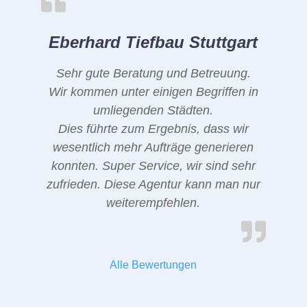
Eberhard Tiefbau Stuttgart
Sehr gute Beratung und Betreuung.
Wir kommen unter einigen Begriffen in
umliegenden Städten.
Dies führte zum Ergebnis, dass wir
wesentlich mehr Aufträge generieren
konnten. Super Service, wir sind sehr
zufrieden. Diese Agentur kann man nur
weiterempfehlen.
Alle Bewertungen