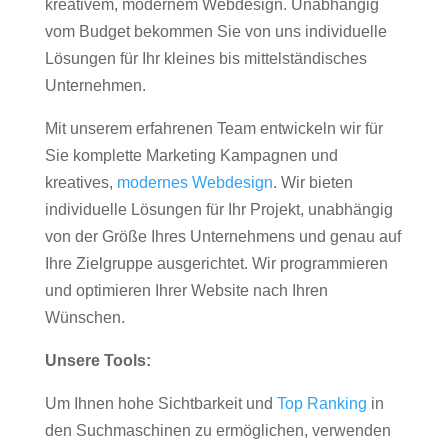
kreativem, modernem Webdesign. Unabhängig
vom Budget bekommen Sie von uns individuelle
Lösungen für Ihr kleines bis mittelständisches
Unternehmen.
Mit unserem erfahrenen Team entwickeln wir für
Sie komplette Marketing Kampagnen und
kreatives,
modernes Webdesign
. Wir bieten
individuelle Lösungen für Ihr Projekt, unabhängig
von der Größe Ihres Unternehmens und genau auf
Ihre Zielgruppe ausgerichtet. Wir programmieren
und optimieren Ihrer Website nach Ihren
Wünschen.
Unsere Tools:
Um Ihnen hohe Sichtbarkeit und
Top Ranking
in
den Suchmaschinen zu ermöglichen, verwenden