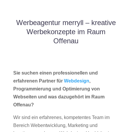
Werbeagentur merryll – kreative
Werbekonzepte im Raum
Offenau
Sie suchen einen professionellen und
erfahrenen Partner für
Webdesign
,
Programmierung und Optimierung von
Webseiten und was dazugehört im Raum
Offenau?
Wir sind ein erfahrenes, kompetentes Team im
Bereich Webentwicklung, Marketing und