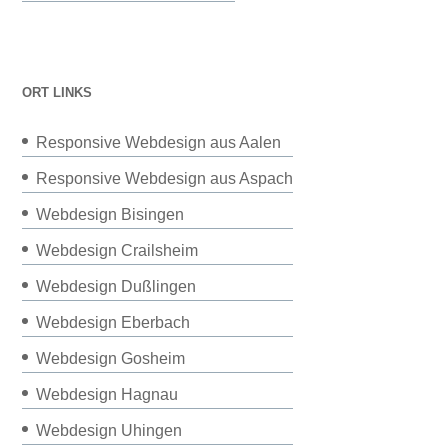
ORT LINKS
Responsive Webdesign aus Aalen
Responsive Webdesign aus Aspach
Webdesign Bisingen
Webdesign Crailsheim
Webdesign Dußlingen
Webdesign Eberbach
Webdesign Gosheim
Webdesign Hagnau
Webdesign Uhingen