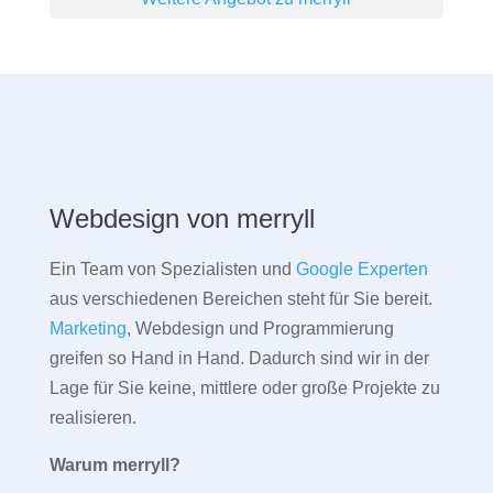
Webdesign von merryll
Ein Team von Spezialisten und
Google Experten
aus verschiedenen Bereichen steht für Sie bereit.
Marketing
, Webdesign und Programmierung
greifen so Hand in Hand. Dadurch sind wir in der
Lage für Sie keine, mittlere oder große Projekte zu
realisieren.
Warum merryll?