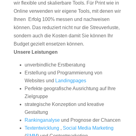
wir flexible und skalierbare Tools. Für Print wie in
Online verwenden wir eigene Tools, mit denen wir
Ihnen Erfolg 100% messen und nachweisen
können. Das reduziert nicht nur die Streuverluste,
sondern auch die Kosten damit Sie können Ihr
Budget gezielt ensetzen können.
Unsere Leistungen
unverbindliche Erstberatung
Erstellung und Programmierung von
Websites und
Landingpages
Perfekte geografische Ausrichtung auf Ihre
Zielgruppe
strategische Konzeption und kreative
Gestaltung
Rankinganalyse
und Prognose der Chancen
Textentwicklung
,
Social Media Marketing
(
SMM
) und Contentmarketing