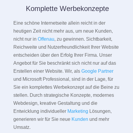
Komplette Werbekonzepte
Eine schöne Internetseite allein reicht in der
heutigen Zeit nicht mehr aus, um neue Kunden,
nicht nur in
Offenau
, zu gewinnen. Sichtbarkeit,
Reichweite und Nutzerfreundlichkeit Ihrer Website
entscheiden über den Erfolg Ihrer Firma. Unser
Angebot für Sie beschränkt sich nicht nur auf das
Erstellen einer Website. Wir, als
Google Partner
und Microsoft Professional, sind in der Lage, für
Sie ein komplettes Werbekonzept auf die Beine zu
stellen. Durch strategische Konzepte, modernes
Webdesign, kreative Gestaltung und die
Entwicklung individueller
Marketing
Lösungen,
generieren wir für Sie neue
Kunden
und mehr
Umsatz.