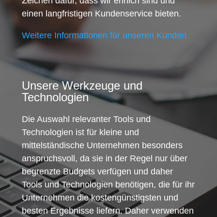
Zeichen dafür, dass wir ehrlich sind und
einen langfristigen Kundenservice bieten.
Weitere Informationen für unseren Kunden
Unsere Werkzeuge und
Technologien
Die Auswahl relevanter Tools und
Technologien ist für kleine und
mittelständische Unternehmen besonders
anspruchsvoll, da sie in der Regel nur über
begrenzte Budgets verfügen und daher
Tools und Technologien benötigen, die für ihr
Unternehmen die kostengünstigsten und
besten Ergebnisse liefern. Daher verwenden