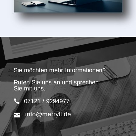
Sie möchten mehr Informationen?
Rufen Sie uns an und sprechen
Sie mit uns.
07121 / 9294977
info@merryll.de