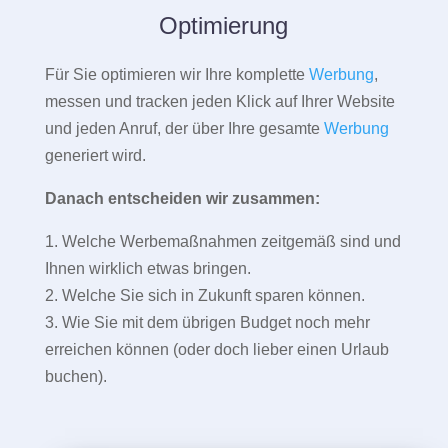
Optimierung
Für Sie optimieren wir Ihre komplette
Werbung
,
messen und tracken jeden Klick auf Ihrer Website
und jeden Anruf, der über Ihre gesamte
Werbung
generiert wird.
Danach entscheiden wir zusammen:
1. Welche Werbemaßnahmen zeitgemäß sind und
Ihnen wirklich etwas bringen.
2. Welche Sie sich in Zukunft sparen können.
3. Wie Sie mit dem übrigen Budget noch mehr
erreichen können (oder doch lieber einen Urlaub
buchen).