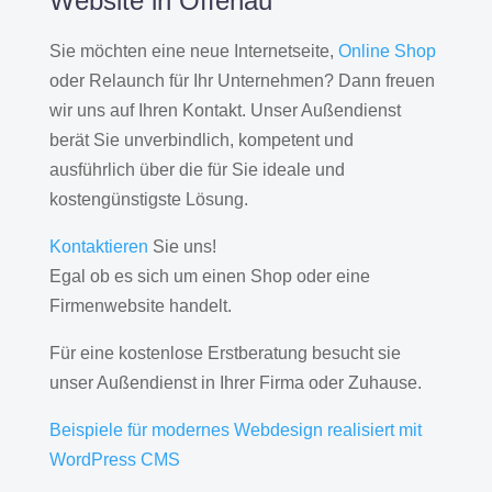
Website in Offenau
Sie möchten eine neue Internetseite,
Online Shop
oder Relaunch für Ihr Unternehmen? Dann freuen
wir uns auf Ihren Kontakt. Unser Außendienst
berät Sie unverbindlich, kompetent und
ausführlich über die für Sie ideale und
kostengünstigste Lösung.
Kontaktieren
Sie uns!
Egal ob es sich um einen Shop oder eine
Firmenwebsite handelt.
Für eine kostenlose Erstberatung besucht sie
unser Außendienst in Ihrer Firma oder Zuhause.
Beispiele für modernes Webdesign realisiert mit
WordPress CMS