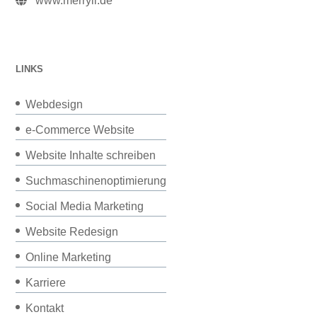
www.merryll.de
LINKS
Webdesign
e-Commerce Website
Website Inhalte schreiben
Suchmaschinenoptimierung
Social Media Marketing
Website Redesign
Online Marketing
Karriere
Kontakt