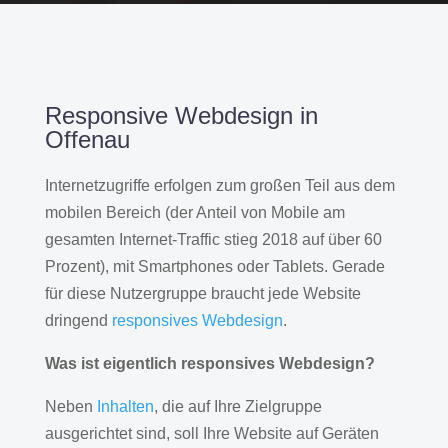
Responsive Webdesign in
Offenau
Internetzugriffe erfolgen zum großen Teil aus dem
mobilen Bereich (der Anteil von Mobile am
gesamten Internet-Traffic stieg 2018 auf über 60
Prozent), mit Smartphones oder Tablets. Gerade
für diese Nutzergruppe braucht jede Website
dringend
responsives Webdesign
.
Was ist eigentlich responsives Webdesign?
Neben
Inhalten
, die auf Ihre Zielgruppe
ausgerichtet sind, soll Ihre Website auf Geräten