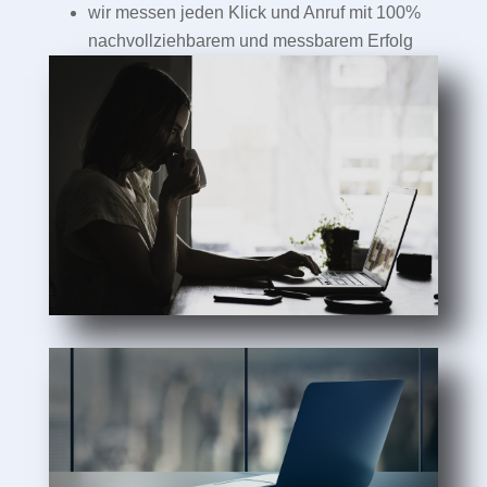
wir messen jeden Klick und Anruf mit 100%
nachvollziehbarem und messbarem Erfolg