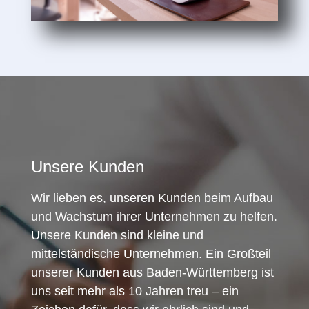
Unsere Kunden
Wir lieben es, unseren Kunden beim Aufbau
und Wachstum ihrer Unternehmen zu helfen.
Unsere Kunden sind kleine und
mittelständische Unternehmen. Ein Großteil
unserer Kunden aus Baden-Württemberg ist
uns seit mehr als 10 Jahren treu – ein