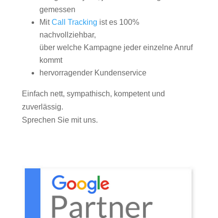
gemessen
Mit
Call Tracking
ist es 100%
nachvollziehbar,
über welche Kampagne jeder einzelne Anruf
kommt
hervorragender Kundenservice
Einfach nett, sympathisch, kompetent und
zuverlässig.
Sprechen Sie mit uns.