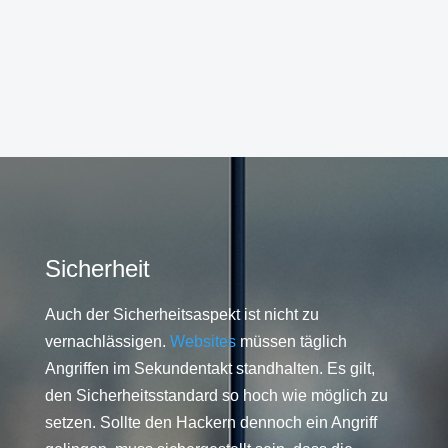
Sicherheit
Auch der Sicherheitsaspekt ist nicht zu
vernachlässigen.
Websites
müssen täglich
Angriffen im Sekundentakt standhalten. Es gilt,
den Sicherheitsstandard so hoch wie möglich zu
setzen. Sollte den Hackern dennoch ein Angriff