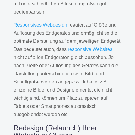
mit unterschiedlichen Bildschirmgrößen gut
bedienbar sein.
Responsives Webdesign
reagiert auf Größe und
Auflösung des Endgerätes und ermöglicht so die
optimale Darstellung auf dem jeweiligen Endgerät.
Das bedeutet auch, dass
responsive Websites
nicht auf allen Endgeräten gleich aussehen. Je
nach Breite oder Auflösung des Gerätes kann die
Darstellung unterschiedlich sein. Bild- und
Schriftgröße werden angepasst. Inhalte, z.B.
einzelne Bilder und Designelemente, die nicht
wichtig sind, können um Platz zu sparen auf
Tablets oder Smartphones automatisch
ausgeblendet werden etc.
Redesign (Relaunch) Ihrer