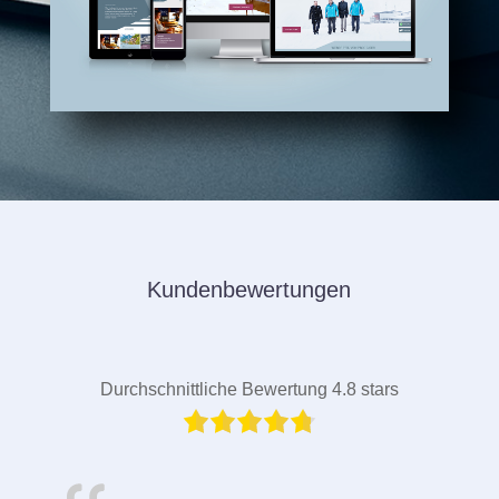
Kundenbewertungen
Durchschnittliche Bewertung 4.8 stars