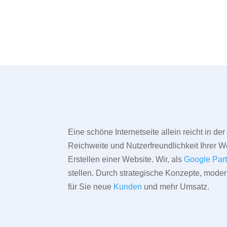
Eine schöne Internetseite allein reicht in d
Reichweite und Nutzerfreundlichkeit Ihrer We
Erstellen einer Website. Wir, als
Google Par
stellen. Durch strategische Konzepte, mode
für Sie neue
Kunden
und mehr Umsatz.