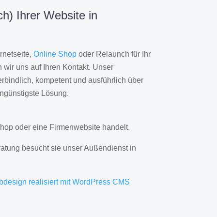
h) Ihrer Website in
rnetseite,
Online Shop
oder Relaunch für Ihr
wir uns auf Ihren Kontakt. Unser
rbindlich, kompetent und ausführlich über
engünstigste Lösung.
hop oder eine Firmenwebsite handelt.
ratung besucht sie unser Außendienst in
bdesign realisiert mit WordPress CMS