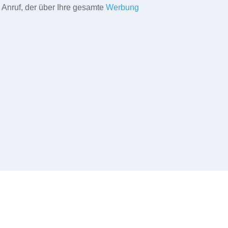
 Anruf, der über Ihre gesamte
Werbung