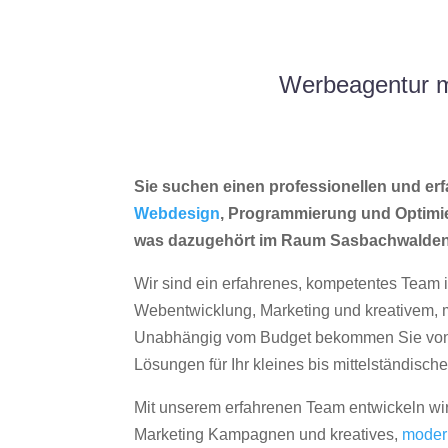
Werbeagentur m
Sie suchen einen professionellen und erf
Webdesign
, Programmierung und Optimi
was dazugehört im Raum Sasbachwalde
Wir sind ein erfahrenes, kompetentes Team 
Webentwicklung, Marketing und kreativem
Unabhängig vom Budget bekommen Sie von 
Lösungen für Ihr kleines bis mittelständisc
Mit unserem erfahrenen Team entwickeln wir
Marketing Kampagnen und kreatives,
moder