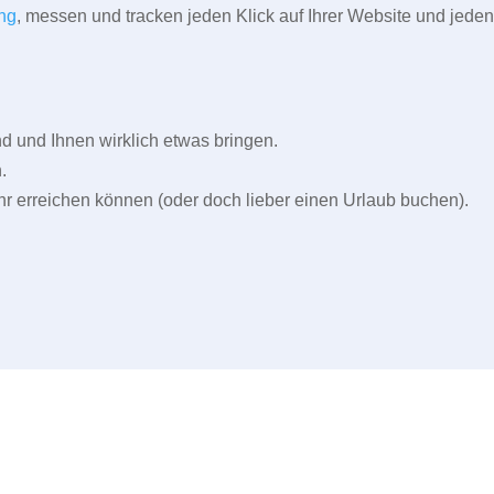
ng
, messen und tracken jeden Klick auf Ihrer Website und jeden
und Ihnen wirklich etwas bringen.
.
r erreichen können (oder doch lieber einen Urlaub buchen).