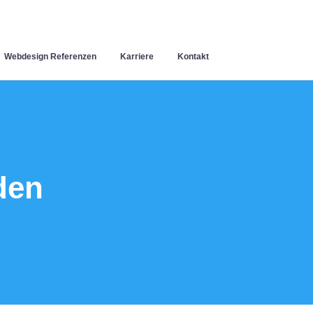
Webdesign Referenzen
Karriere
Kontakt
den