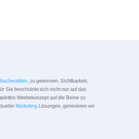
bachwalden
, zu gewinnen. Sichtbarkeit,
ür Sie beschränkt sich nicht nur auf das
omplettes Werbekonzept auf die Beine zu
dueller
Marketing
Lösungen, generieren wir