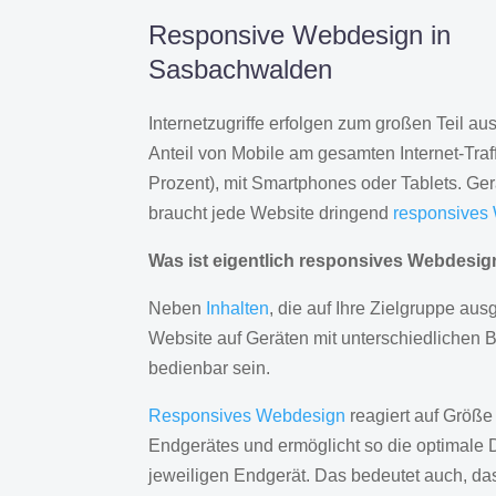
Responsive Webdesign in
Sasbachwalden
Internetzugriffe erfolgen zum großen Teil a
Anteil von Mobile am gesamten Internet-Traff
Prozent), mit Smartphones oder Tablets. Ge
braucht jede Website dringend
responsives
Was ist eigentlich responsives Webdesi
Neben
Inhalten
, die auf Ihre Zielgruppe ausg
Website auf Geräten mit unterschiedlichen 
bedienbar sein.
Responsives Webdesign
reagiert auf Größe
Endgerätes und ermöglicht so die optimale 
jeweiligen Endgerät. Das bedeutet auch, d