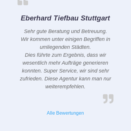
Eberhard Tiefbau Stuttgart
Sehr gute Beratung und Betreuung.
Wir kommen unter einigen Begriffen in
umliegenden Städten.
Dies führte zum Ergebnis, dass wir
wesentlich mehr Aufträge generieren
konnten. Super Service, wir sind sehr
zufrieden. Diese Agentur kann man nur
weiterempfehlen.
Alle Bewertungen