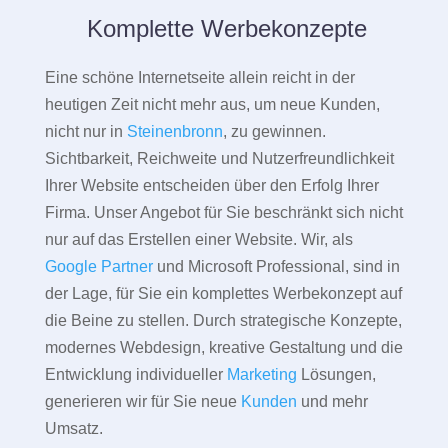
Komplette Werbekonzepte
Eine schöne Internetseite allein reicht in der
heutigen Zeit nicht mehr aus, um neue Kunden,
nicht nur in
Steinenbronn
, zu gewinnen.
Sichtbarkeit, Reichweite und Nutzerfreundlichkeit
Ihrer Website entscheiden über den Erfolg Ihrer
Firma. Unser Angebot für Sie beschränkt sich nicht
nur auf das Erstellen einer Website. Wir, als
Google Partner
und Microsoft Professional, sind in
der Lage, für Sie ein komplettes Werbekonzept auf
die Beine zu stellen. Durch strategische Konzepte,
modernes Webdesign, kreative Gestaltung und die
Entwicklung individueller
Marketing
Lösungen,
generieren wir für Sie neue
Kunden
und mehr
Umsatz.