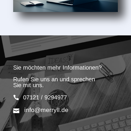
Sie möchten mehr Informationen?
Rufen Sie uns an und sprechen
Sie mit uns.
07121 / 9294977
info@merryll.de