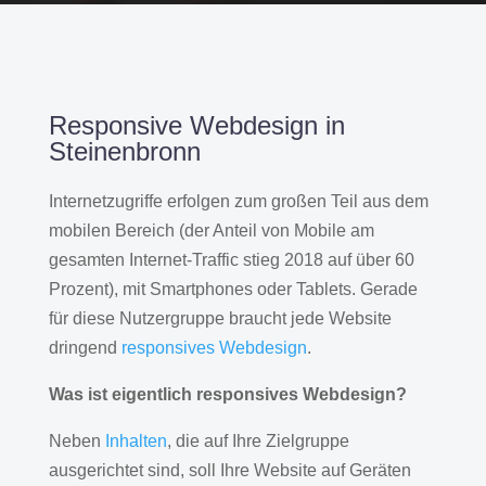
Responsive Webdesign in
Steinenbronn
Internetzugriffe erfolgen zum großen Teil aus dem
mobilen Bereich (der Anteil von Mobile am
gesamten Internet-Traffic stieg 2018 auf über 60
Prozent), mit Smartphones oder Tablets. Gerade
für diese Nutzergruppe braucht jede Website
dringend
responsives Webdesign
.
Was ist eigentlich responsives Webdesign?
Neben
Inhalten
, die auf Ihre Zielgruppe
ausgerichtet sind, soll Ihre Website auf Geräten