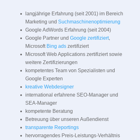
langjährige Erfahrung (seit 2001) im Bereich
Marketing und
Suchmaschinenoptimierung
Google AdWords Erfahrung (seit 2004)
Google Partner und
Google zertifiziert
,
Microsoft
Bing ads
zertifiziert
Microsoft Web Applications zertifiziert sowie
weitere Zertifizierungen
kompetentes Team von Spezialisten und
Google Experten
kreative Webdesigner
international erfahrene SEO-Manager und
SEA-Manager
kompetente Beratung
Betreuung über unseren Außendienst
transparente Reportings
hervorragendes Preis-Leistungs-Verhältnis