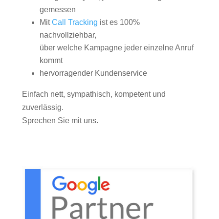
gemessen
Mit
Call Tracking
ist es 100%
nachvollziehbar,
über welche Kampagne jeder einzelne Anruf
kommt
hervorragender Kundenservice
Einfach nett, sympathisch, kompetent und
zuverlässig.
Sprechen Sie mit uns.