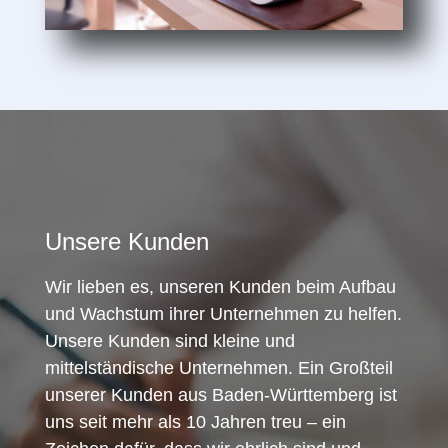
Unsere Kunden
Wir lieben es, unseren Kunden beim Aufbau
und Wachstum ihrer Unternehmen zu helfen.
Unsere Kunden sind kleine und
mittelständische Unternehmen. Ein Großteil
unserer Kunden aus Baden-Württemberg ist
uns seit mehr als 10 Jahren treu – ein