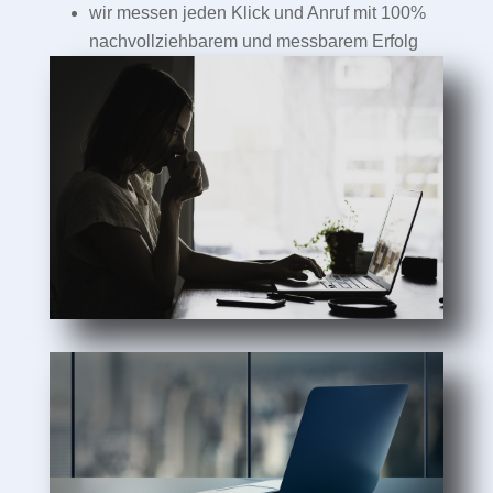
wir messen jeden Klick und Anruf mit 100%
nachvollziehbarem und messbarem Erfolg