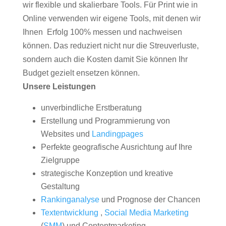
wir flexible und skalierbare Tools. Für Print wie in
Online verwenden wir eigene Tools, mit denen wir
Ihnen Erfolg 100% messen und nachweisen
können. Das reduziert nicht nur die Streuverluste,
sondern auch die Kosten damit Sie können Ihr
Budget gezielt ensetzen können.
Unsere Leistungen
unverbindliche Erstberatung
Erstellung und Programmierung von
Websites und
Landingpages
Perfekte geografische Ausrichtung auf Ihre
Zielgruppe
strategische Konzeption und kreative
Gestaltung
Rankinganalyse
und Prognose der Chancen
Textentwicklung
,
Social Media Marketing
(
SMM
) und Contentmarketing