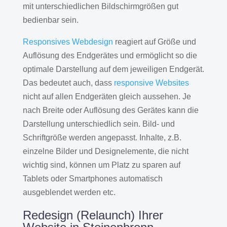
mit unterschiedlichen Bildschirmgrößen gut
bedienbar sein.
Responsives Webdesign
reagiert auf Größe und
Auflösung des Endgerätes und ermöglicht so die
optimale Darstellung auf dem jeweiligen Endgerät.
Das bedeutet auch, dass
responsive Websites
nicht auf allen Endgeräten gleich aussehen. Je
nach Breite oder Auflösung des Gerätes kann die
Darstellung unterschiedlich sein. Bild- und
Schriftgröße werden angepasst. Inhalte, z.B.
einzelne Bilder und Designelemente, die nicht
wichtig sind, können um Platz zu sparen auf
Tablets oder Smartphones automatisch
ausgeblendet werden etc.
Redesign (Relaunch) Ihrer