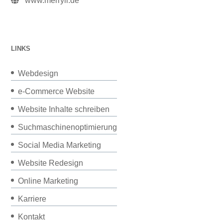
www.merryll.de
LINKS
Webdesign
e-Commerce Website
Website Inhalte schreiben
Suchmaschinenoptimierung
Social Media Marketing
Website Redesign
Online Marketing
Karriere
Kontakt