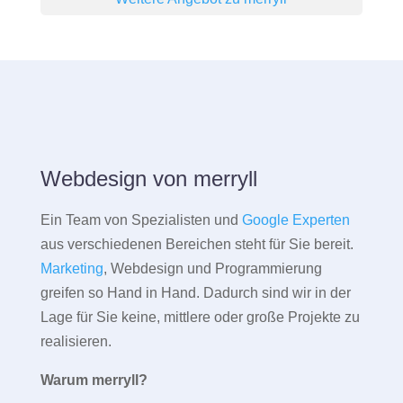
Webdesign von merryll
Ein Team von Spezialisten und
Google Experten
aus verschiedenen Bereichen steht für Sie bereit.
Marketing
, Webdesign und Programmierung
greifen so Hand in Hand. Dadurch sind wir in der
Lage für Sie keine, mittlere oder große Projekte zu
realisieren.
Warum merryll?