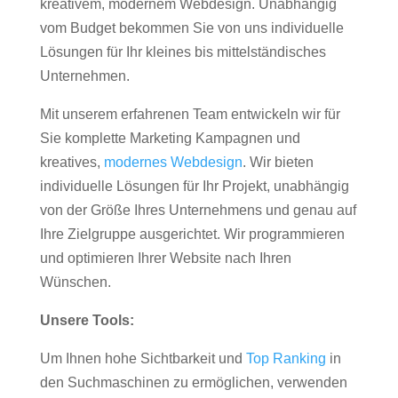
kreativem, modernem Webdesign. Unabhängig
vom Budget bekommen Sie von uns individuelle
Lösungen für Ihr kleines bis mittelständisches
Unternehmen.
Mit unserem erfahrenen Team entwickeln wir für
Sie komplette Marketing Kampagnen und
kreatives,
modernes Webdesign
. Wir bieten
individuelle Lösungen für Ihr Projekt, unabhängig
von der Größe Ihres Unternehmens und genau auf
Ihre Zielgruppe ausgerichtet. Wir programmieren
und optimieren Ihrer Website nach Ihren
Wünschen.
Unsere Tools:
Um Ihnen hohe Sichtbarkeit und
Top Ranking
in
den Suchmaschinen zu ermöglichen, verwenden