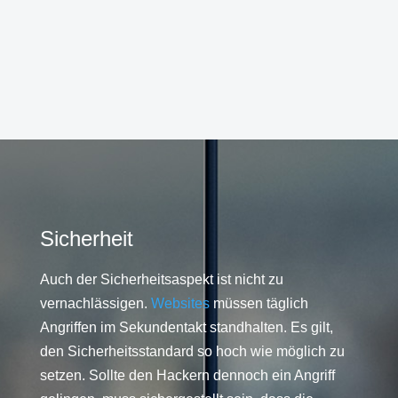
Sicherheit
Auch der Sicherheitsaspekt ist nicht zu
vernachlässigen.
Websites
müssen täglich
Angriffen im Sekundentakt standhalten. Es gilt,
den Sicherheitsstandard so hoch wie möglich zu
setzen. Sollte den Hackern dennoch ein Angriff