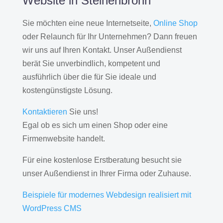
Website in Steinenbronn
Sie möchten eine neue Internetseite,
Online Shop
oder Relaunch für Ihr Unternehmen? Dann freuen
wir uns auf Ihren Kontakt. Unser Außendienst
berät Sie unverbindlich, kompetent und
ausführlich über die für Sie ideale und
kostengünstigste Lösung.
Kontaktieren
Sie uns!
Egal ob es sich um einen Shop oder eine
Firmenwebsite handelt.
Für eine kostenlose Erstberatung besucht sie
unser Außendienst in Ihrer Firma oder Zuhause.
Beispiele für modernes Webdesign realisiert mit
WordPress CMS