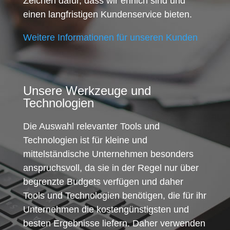
Zeichen dafür, dass wir ehrlich sind und
einen langfristigen Kundenservice bieten.
Weitere Informationen für unseren Kunden
Unsere Werkzeuge und
Technologien
Die Auswahl relevanter Tools und
Technologien ist für kleine und
mittelständische Unternehmen besonders
anspruchsvoll, da sie in der Regel nur über
begrenzte Budgets verfügen und daher
Tools und Technologien benötigen, die für ihr
Unternehmen die kostengünstigsten und
besten Ergebnisse liefern. Daher verwenden