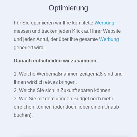
Optimierung
Für Sie optimieren wir Ihre komplette
Werbung
,
messen und tracken jeden Klick auf Ihrer Website
und jeden Anruf, der über Ihre gesamte
Werbung
generiert wird.
Danach entscheiden wir zusammen:
1. Welche Werbemaßnahmen zeitgemäß sind und
Ihnen wirklich etwas bringen.
2. Welche Sie sich in Zukunft sparen können.
3. Wie Sie mit dem übrigen Budget noch mehr
erreichen können (oder doch lieber einen Urlaub
buchen).