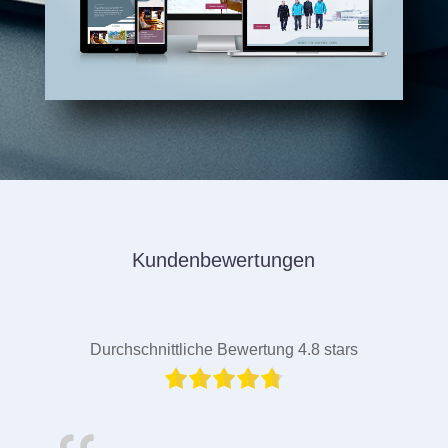
Kundenbewertungen
Durchschnittliche Bewertung 4.8 stars