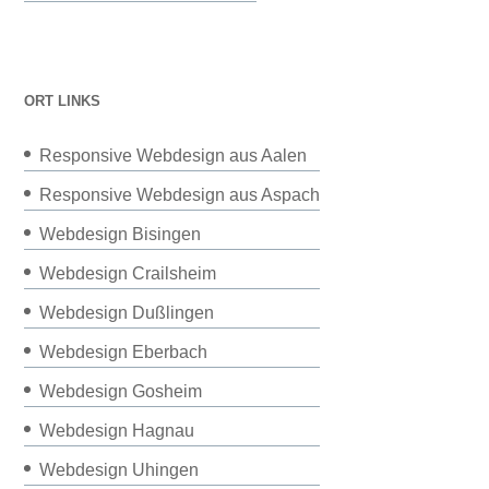
ORT LINKS
Responsive Webdesign aus Aalen
Responsive Webdesign aus Aspach
Webdesign Bisingen
Webdesign Crailsheim
Webdesign Dußlingen
Webdesign Eberbach
Webdesign Gosheim
Webdesign Hagnau
Webdesign Uhingen