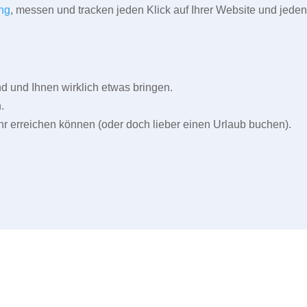
ng
, messen und tracken jeden Klick auf Ihrer Website und jeden
und Ihnen wirklich etwas bringen.
.
r erreichen können (oder doch lieber einen Urlaub buchen).