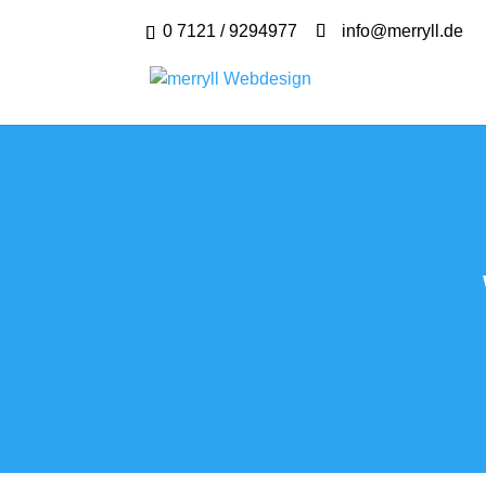
0 7121 / 9294977
info@merryll.de