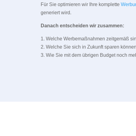
Für Sie optimieren wir Ihre komplette
Werbu
generiert wird.
Danach entscheiden wir zusammen:
1. Welche Werbemaßnahmen zeitgemäß sind 
2. Welche Sie sich in Zukunft sparen können
3. Wie Sie mit dem übrigen Budget noch meh