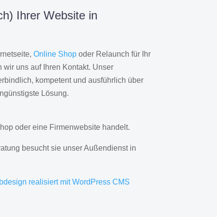
h) Ihrer Website in
rnetseite,
Online Shop
oder Relaunch für Ihr
wir uns auf Ihren Kontakt. Unser
rbindlich, kompetent und ausführlich über
engünstigste Lösung.
hop oder eine Firmenwebsite handelt.
ratung besucht sie unser Außendienst in
bdesign realisiert mit WordPress CMS