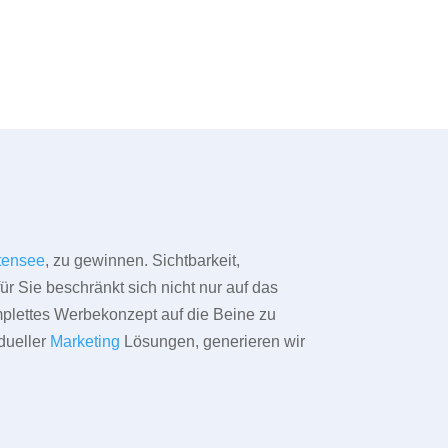
tensee
, zu gewinnen. Sichtbarkeit,
ür Sie beschränkt sich nicht nur auf das
omplettes Werbekonzept auf die Beine zu
dueller
Marketing
Lösungen, generieren wir