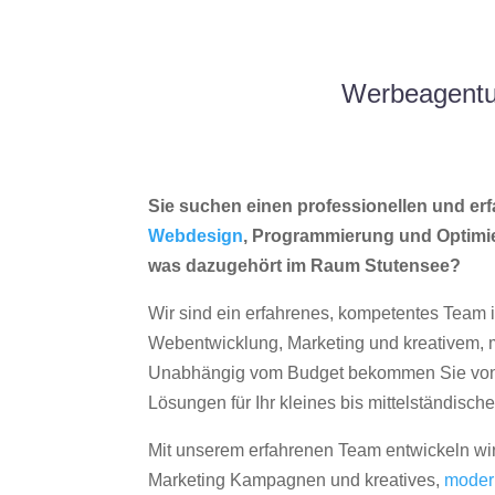
Werbeagentur
Sie suchen einen professionellen und erf
Webdesign
, Programmierung und Optimi
was dazugehört im Raum Stutensee?
Wir sind ein erfahrenes, kompetentes Team 
Webentwicklung, Marketing und kreativem
Unabhängig vom Budget bekommen Sie von 
Lösungen für Ihr kleines bis mittelständisc
Mit unserem erfahrenen Team entwickeln wir
Marketing Kampagnen und kreatives,
moder