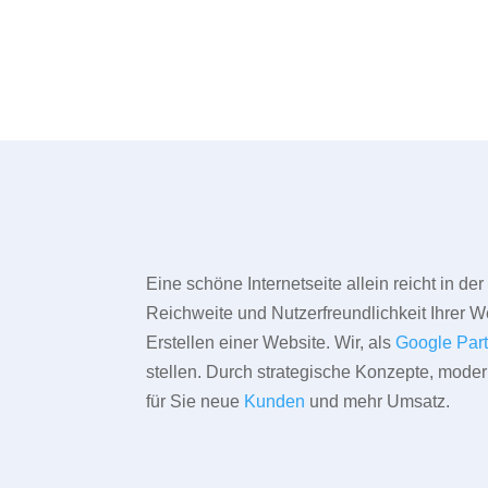
Eine schöne Internetseite allein reicht in d
Reichweite und Nutzerfreundlichkeit Ihrer We
Erstellen einer Website. Wir, als
Google Par
stellen. Durch strategische Konzepte, mode
für Sie neue
Kunden
und mehr Umsatz.