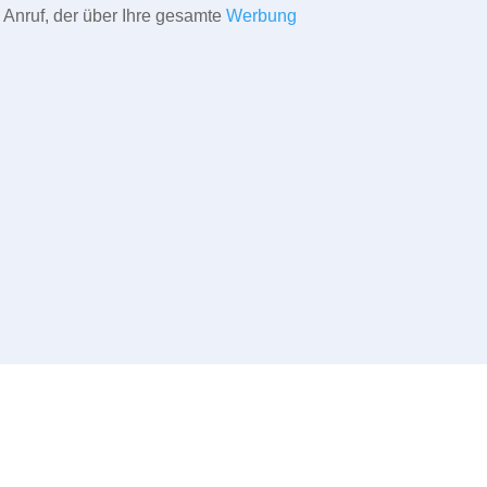
 Anruf, der über Ihre gesamte
Werbung