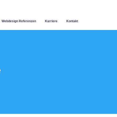
Webdesign Referenzen
Karriere
Kontakt
e