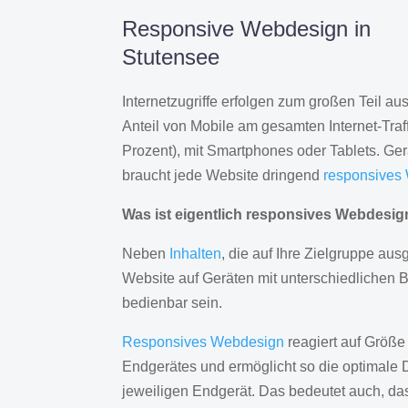
Responsive Webdesign in
Stutensee
Internetzugriffe erfolgen zum großen Teil a
Anteil von Mobile am gesamten Internet-Traff
Prozent), mit Smartphones oder Tablets. Ge
braucht jede Website dringend
responsives
Was ist eigentlich responsives Webdesi
Neben
Inhalten
, die auf Ihre Zielgruppe ausg
Website auf Geräten mit unterschiedlichen 
bedienbar sein.
Responsives Webdesign
reagiert auf Größe
Endgerätes und ermöglicht so die optimale 
jeweiligen Endgerät. Das bedeutet auch, d