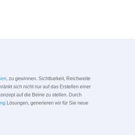
ßen
, zu gewinnen. Sichtbarkeit, Reichweite
änkt sich nicht nur auf das Erstellen einer
konzept auf die Beine zu stellen. Durch
ing
Lösungen, generieren wir für Sie neue