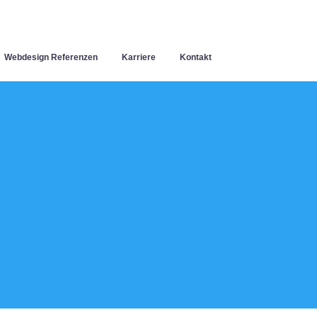
Webdesign Referenzen
Karriere
Kontakt