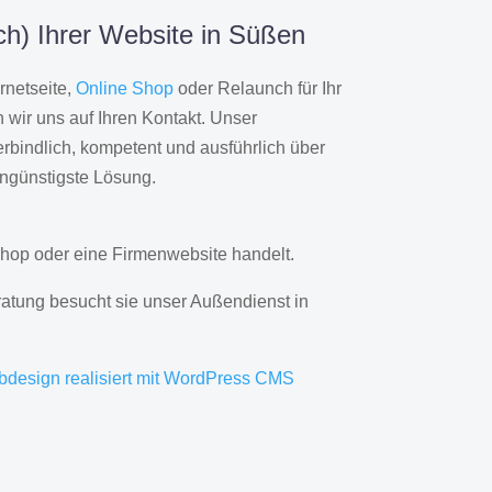
h) Ihrer Website in Süßen
rnetseite,
Online Shop
oder Relaunch für Ihr
wir uns auf Ihren Kontakt. Unser
rbindlich, kompetent und ausführlich über
engünstigste Lösung.
hop oder eine Firmenwebsite handelt.
ratung besucht sie unser Außendienst in
bdesign realisiert mit WordPress CMS