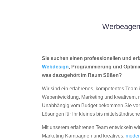
Werbeagent
Sie suchen einen professionellen und erf
Webdesign
, Programmierung und Optimi
was dazugehört im Raum Süßen?
Wir sind ein erfahrenes, kompetentes Team 
Webentwicklung, Marketing und kreativem
Unabhängig vom Budget bekommen Sie von 
Lösungen für Ihr kleines bis mittelständisc
Mit unserem erfahrenen Team entwickeln wir
Marketing Kampagnen und kreatives,
moder