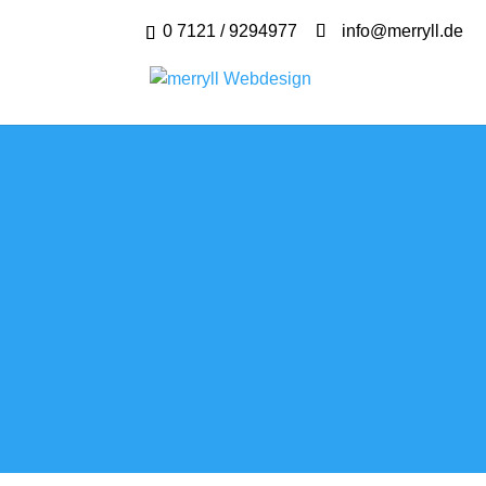
0 7121 / 9294977
info@merryll.de