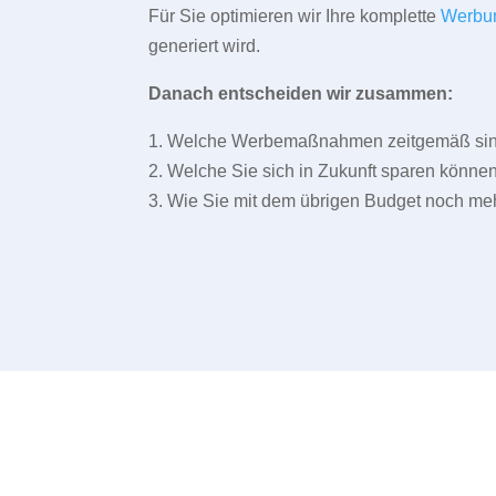
Für Sie optimieren wir Ihre komplette
Werbu
generiert wird.
Danach entscheiden wir zusammen:
1. Welche Werbemaßnahmen zeitgemäß sind 
2. Welche Sie sich in Zukunft sparen können
3. Wie Sie mit dem übrigen Budget noch meh