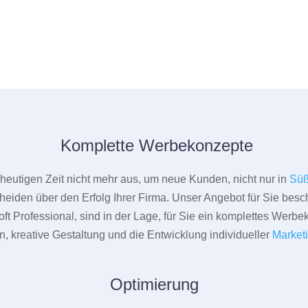
Komplette Werbekonzepte
er heutigen Zeit nicht mehr aus, um neue Kunden, nicht nur in
Sü
heiden über den Erfolg Ihrer Firma. Unser Angebot für Sie beschr
ft Professional, sind in der Lage, für Sie ein komplettes Werbe
 kreative Gestaltung und die Entwicklung individueller
Market
Optimierung