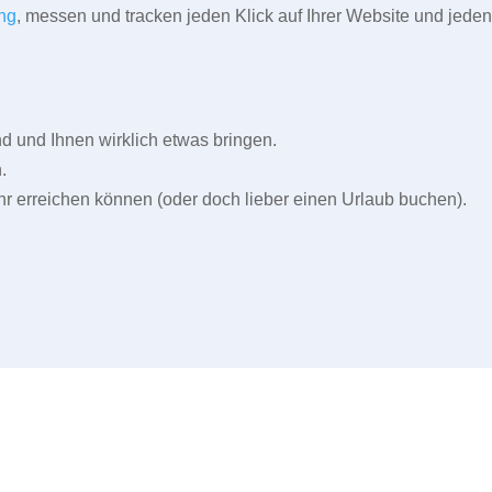
ng
, messen und tracken jeden Klick auf Ihrer Website und jeden
und Ihnen wirklich etwas bringen.
.
r erreichen können (oder doch lieber einen Urlaub buchen).