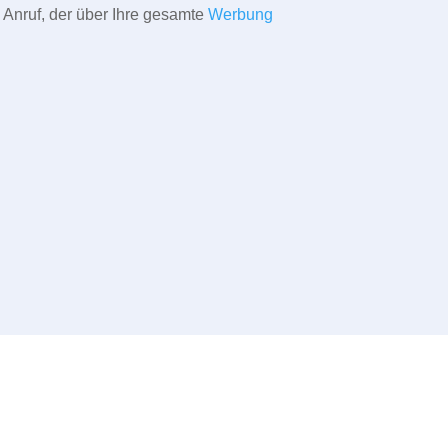
 Anruf, der über Ihre gesamte
Werbung