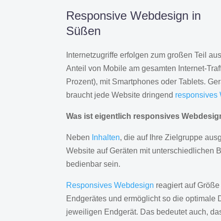
Responsive Webdesign in
Süßen
Internetzugriffe erfolgen zum großen Teil a
Anteil von Mobile am gesamten Internet-Traff
Prozent), mit Smartphones oder Tablets. Ge
braucht jede Website dringend
responsives
Was ist eigentlich responsives Webdesi
Neben
Inhalten
, die auf Ihre Zielgruppe ausg
Website auf Geräten mit unterschiedlichen 
bedienbar sein.
Responsives Webdesign
reagiert auf Größe
Endgerätes und ermöglicht so die optimale 
jeweiligen Endgerät. Das bedeutet auch, d