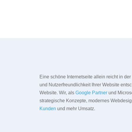
Eine schöne Internetseite allein reicht in d
und Nutzerfreundlichkeit Ihrer Website entsc
Website. Wir, als
Google Partner
und Microso
strategische Konzepte, modernes Webdesign,
Kunden
und mehr Umsatz.