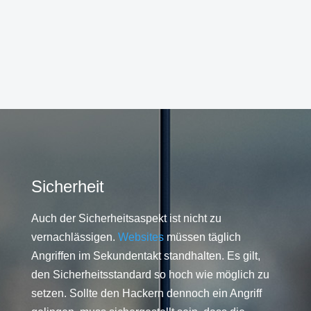
Sicherheit
Auch der Sicherheitsaspekt ist nicht zu
vernachlässigen.
Websites
müssen täglich
Angriffen im Sekundentakt standhalten. Es gilt,
den Sicherheitsstandard so hoch wie möglich zu
setzen. Sollte den Hackern dennoch ein Angriff