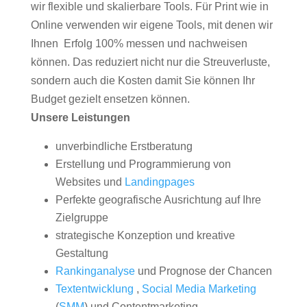
wir flexible und skalierbare Tools. Für Print wie in
Online verwenden wir eigene Tools, mit denen wir
Ihnen Erfolg 100% messen und nachweisen
können. Das reduziert nicht nur die Streuverluste,
sondern auch die Kosten damit Sie können Ihr
Budget gezielt ensetzen können.
Unsere Leistungen
unverbindliche Erstberatung
Erstellung und Programmierung von
Websites und
Landingpages
Perfekte geografische Ausrichtung auf Ihre
Zielgruppe
strategische Konzeption und kreative
Gestaltung
Rankinganalyse
und Prognose der Chancen
Textentwicklung
,
Social Media Marketing
(
SMM
) und Contentmarketing