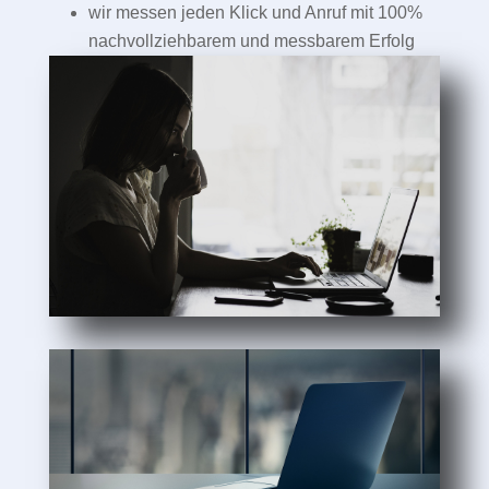
wir messen jeden Klick und Anruf mit 100%
nachvollziehbarem und messbarem Erfolg