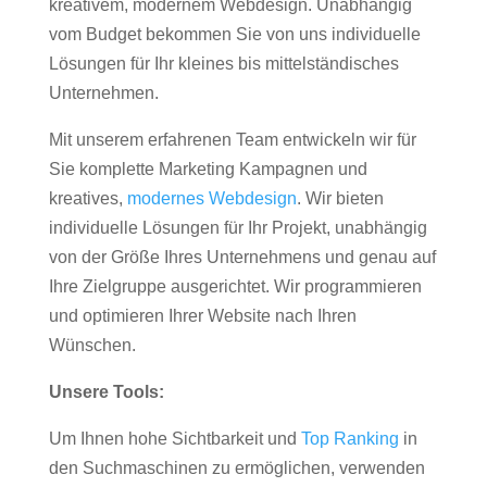
kreativem, modernem Webdesign. Unabhängig
vom Budget bekommen Sie von uns individuelle
Lösungen für Ihr kleines bis mittelständisches
Unternehmen.
Mit unserem erfahrenen Team entwickeln wir für
Sie komplette Marketing Kampagnen und
kreatives,
modernes Webdesign
. Wir bieten
individuelle Lösungen für Ihr Projekt, unabhängig
von der Größe Ihres Unternehmens und genau auf
Ihre Zielgruppe ausgerichtet. Wir programmieren
und optimieren Ihrer Website nach Ihren
Wünschen.
Unsere Tools:
Um Ihnen hohe Sichtbarkeit und
Top Ranking
in
den Suchmaschinen zu ermöglichen, verwenden