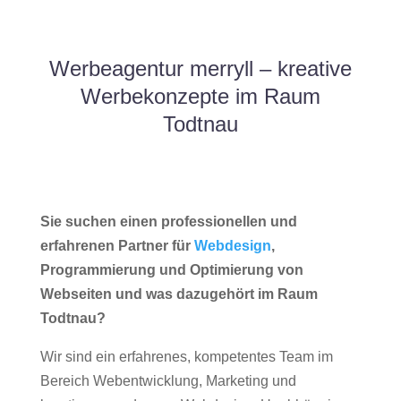
Werbeagentur merryll – kreative
Werbekonzepte im Raum
Todtnau
Sie suchen einen professionellen und
erfahrenen Partner für
Webdesign
,
Programmierung und Optimierung von
Webseiten und was dazugehört im Raum
Todtnau?
Wir sind ein erfahrenes, kompetentes Team im
Bereich Webentwicklung, Marketing und