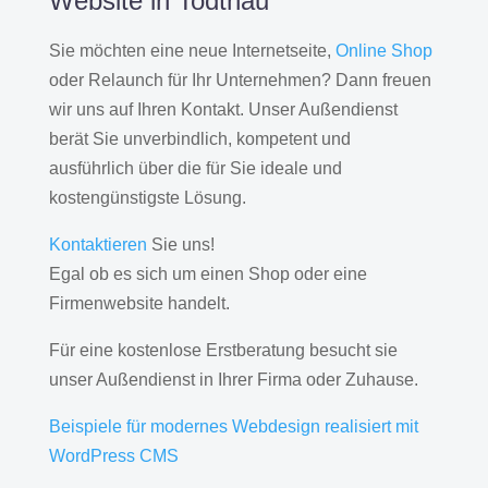
Website in Todtnau
Sie möchten eine neue Internetseite,
Online Shop
oder Relaunch für Ihr Unternehmen? Dann freuen
wir uns auf Ihren Kontakt. Unser Außendienst
berät Sie unverbindlich, kompetent und
ausführlich über die für Sie ideale und
kostengünstigste Lösung.
Kontaktieren
Sie uns!
Egal ob es sich um einen Shop oder eine
Firmenwebsite handelt.
Für eine kostenlose Erstberatung besucht sie
unser Außendienst in Ihrer Firma oder Zuhause.
Beispiele für modernes Webdesign realisiert mit
WordPress CMS