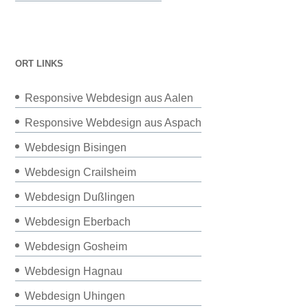
ORT LINKS
Responsive Webdesign aus Aalen
Responsive Webdesign aus Aspach
Webdesign Bisingen
Webdesign Crailsheim
Webdesign Dußlingen
Webdesign Eberbach
Webdesign Gosheim
Webdesign Hagnau
Webdesign Uhingen