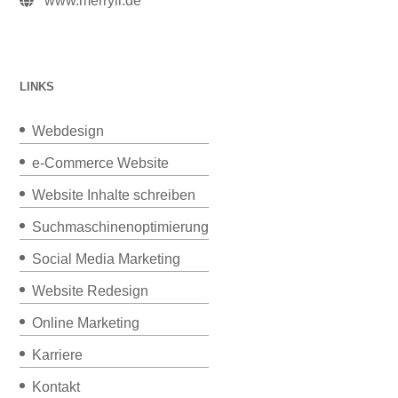
www.merryll.de
LINKS
Webdesign
e-Commerce Website
Website Inhalte schreiben
Suchmaschinenoptimierung
Social Media Marketing
Website Redesign
Online Marketing
Karriere
Kontakt