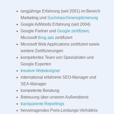
langjährige Erfahrung (seit 2001) im Bereich
Marketing und
Suchmaschinenoptimierung
Google AdWords Erfahrung (seit 2004)
Google Partner und
Google zertifiziert
,
Microsoft
Bing ads
zertifiziert
Microsoft Web Applications zertifiziert sowie
weitere Zertifizierungen
kompetentes Team von Spezialisten und
Google Experten
kreative Webdesigner
international erfahrene SEO-Manager und
SEA-Manager
kompetente Beratung
Betreuung über unseren Außendienst
transparente Reportings
hervorragendes Preis-Leistungs-Verhältnis