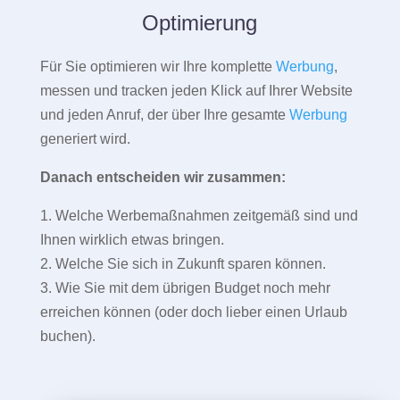
Optimierung
Für Sie optimieren wir Ihre komplette
Werbung
,
messen und tracken jeden Klick auf Ihrer Website
und jeden Anruf, der über Ihre gesamte
Werbung
generiert wird.
Danach entscheiden wir zusammen:
1. Welche Werbemaßnahmen zeitgemäß sind und
Ihnen wirklich etwas bringen.
2. Welche Sie sich in Zukunft sparen können.
3. Wie Sie mit dem übrigen Budget noch mehr
erreichen können (oder doch lieber einen Urlaub
buchen).