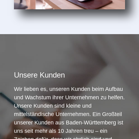
Unsere Kunden
Wir lieben es, unseren Kunden beim Aufbau
und Wachstum ihrer Unternehmen zu helfen.
Unsere Kunden sind kleine und
mittelständische Unternehmen. Ein Großteil
unserer Kunden aus Baden-Württemberg ist
uns seit mehr als 10 Jahren treu – ein