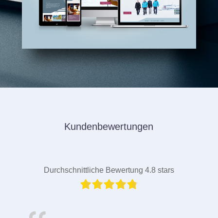
Kundenbewertungen
Durchschnittliche Bewertung 4.8 stars