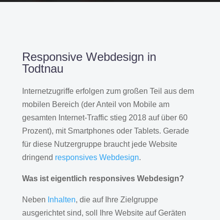
Responsive Webdesign in
Todtnau
Internetzugriffe erfolgen zum großen Teil aus dem
mobilen Bereich (der Anteil von Mobile am
gesamten Internet-Traffic stieg 2018 auf über 60
Prozent), mit Smartphones oder Tablets. Gerade
für diese Nutzergruppe braucht jede Website
dringend
responsives Webdesign
.
Was ist eigentlich responsives Webdesign?
Neben
Inhalten
, die auf Ihre Zielgruppe
ausgerichtet sind, soll Ihre Website auf Geräten