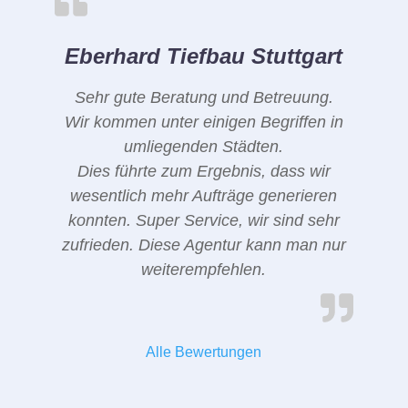
Eberhard Tiefbau Stuttgart
Sehr gute Beratung und Betreuung.
Wir kommen unter einigen Begriffen in
umliegenden Städten.
Dies führte zum Ergebnis, dass wir
wesentlich mehr Aufträge generieren
konnten. Super Service, wir sind sehr
zufrieden. Diese Agentur kann man nur
weiterempfehlen.
Alle Bewertungen