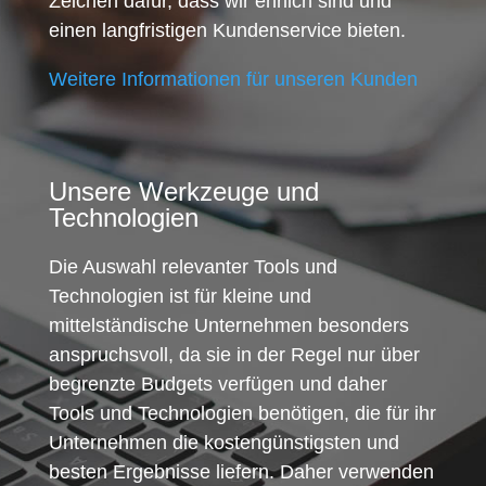
Zeichen dafür, dass wir ehrlich sind und
einen langfristigen Kundenservice bieten.
Weitere Informationen für unseren Kunden
Unsere Werkzeuge und
Technologien
Die Auswahl relevanter Tools und
Technologien ist für kleine und
mittelständische Unternehmen besonders
anspruchsvoll, da sie in der Regel nur über
begrenzte Budgets verfügen und daher
Tools und Technologien benötigen, die für ihr
Unternehmen die kostengünstigsten und
besten Ergebnisse liefern. Daher verwenden