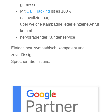
gemessen
Mit
Call Tracking
ist es 100%
nachvollziehbar,
über welche Kampagne jeder einzelne Anruf
kommt
hervorragender Kundenservice
Einfach nett, sympathisch, kompetent und
zuverlässig.
Sprechen Sie mit uns.