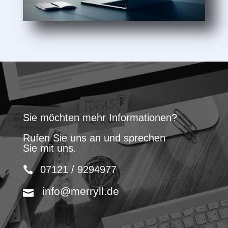
Sie möchten mehr Informationen?
Rufen Sie uns an und sprechen
Sie mit uns.
07121 / 9294977
info@merryll.de