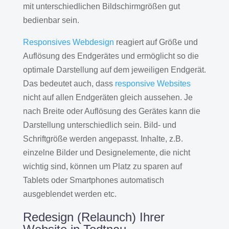
mit unterschiedlichen Bildschirmgrößen gut
bedienbar sein.
Responsives Webdesign
reagiert auf Größe und
Auflösung des Endgerätes und ermöglicht so die
optimale Darstellung auf dem jeweiligen Endgerät.
Das bedeutet auch, dass
responsive Websites
nicht auf allen Endgeräten gleich aussehen. Je
nach Breite oder Auflösung des Gerätes kann die
Darstellung unterschiedlich sein. Bild- und
Schriftgröße werden angepasst. Inhalte, z.B.
einzelne Bilder und Designelemente, die nicht
wichtig sind, können um Platz zu sparen auf
Tablets oder Smartphones automatisch
ausgeblendet werden etc.
Redesign (Relaunch) Ihrer