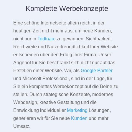
Komplette Werbekonzepte
Eine schöne Internetseite allein reicht in der
heutigen Zeit nicht mehr aus, um neue Kunden,
nicht nur in
Todtnau
, zu gewinnen. Sichtbarkeit,
Reichweite und Nutzerfreundlichkeit Ihrer Website
entscheiden über den Erfolg Ihrer Firma. Unser
Angebot für Sie beschränkt sich nicht nur auf das
Erstellen einer Website. Wir, als
Google Partner
und Microsoft Professional, sind in der Lage, für
Sie ein komplettes Werbekonzept auf die Beine zu
stellen. Durch strategische Konzepte, modernes
Webdesign, kreative Gestaltung und die
Entwicklung individueller
Marketing
Lösungen,
generieren wir für Sie neue
Kunden
und mehr
Umsatz.