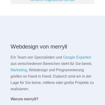
Webdesign von merryll
Ein Team von Spezialisten und
Google Experten
aus verschiedenen Bereichen steht für Sie bereit.
Marketing
, Webdesign und Programmierung
greifen so Hand in Hand. Dadurch sind wir in der
Lage für Sie keine, mittlere oder große Projekte zu
realisieren.
Warum merryll?