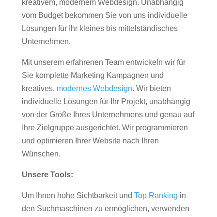
kreativem, modernem Webdesign. Unabhängig
vom Budget bekommen Sie von uns individuelle
Lösungen für Ihr kleines bis mittelständisches
Unternehmen.
Mit unserem erfahrenen Team entwickeln wir für
Sie komplette Marketing Kampagnen und
kreatives,
modernes Webdesign
. Wir bieten
individuelle Lösungen für Ihr Projekt, unabhängig
von der Größe Ihres Unternehmens und genau auf
Ihre Zielgruppe ausgerichtet. Wir programmieren
und optimieren Ihrer Website nach Ihren
Wünschen.
Unsere Tools:
Um Ihnen hohe Sichtbarkeit und
Top Ranking
in
den Suchmaschinen zu ermöglichen, verwenden