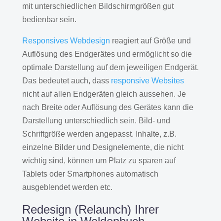
mit unterschiedlichen Bildschirmgrößen gut
bedienbar sein.
Responsives Webdesign
reagiert auf Größe und
Auflösung des Endgerätes und ermöglicht so die
optimale Darstellung auf dem jeweiligen Endgerät.
Das bedeutet auch, dass
responsive Websites
nicht auf allen Endgeräten gleich aussehen. Je
nach Breite oder Auflösung des Gerätes kann die
Darstellung unterschiedlich sein. Bild- und
Schriftgröße werden angepasst. Inhalte, z.B.
einzelne Bilder und Designelemente, die nicht
wichtig sind, können um Platz zu sparen auf
Tablets oder Smartphones automatisch
ausgeblendet werden etc.
Redesign (Relaunch) Ihrer