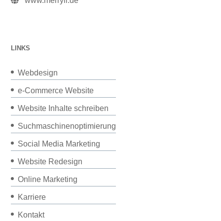
www.merryll.de
LINKS
Webdesign
e-Commerce Website
Website Inhalte schreiben
Suchmaschinenoptimierung
Social Media Marketing
Website Redesign
Online Marketing
Karriere
Kontakt