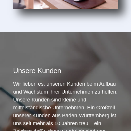
Unsere Kunden
Wir lieben es, unseren Kunden beim Aufbau
und Wachstum ihrer Unternehmen zu helfen.
Unsere Kunden sind kleine und
mittelständische Unternehmen. Ein Großteil
unserer Kunden aus Baden-Württemberg ist
uns seit mehr als 10 Jahren treu – ein