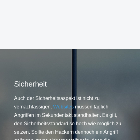
Sicherheit
Auch der Sicherheitsaspekt ist nicht zu
vernachlässigen.
Websites
müssen täglich
Angriffen im Sekundentakt standhalten. Es gilt,
den Sicherheitsstandard so hoch wie möglich zu
setzen. Sollte den Hackern dennoch ein Angriff