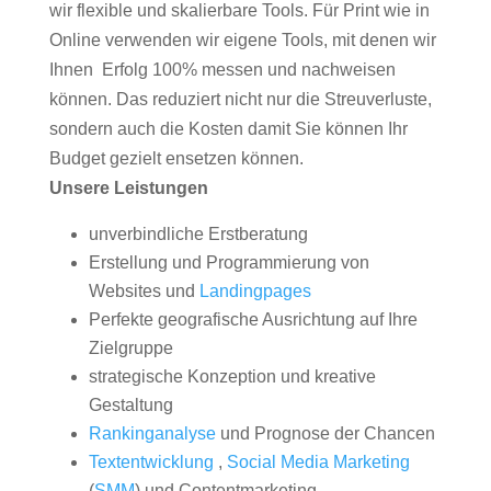
wir flexible und skalierbare Tools. Für Print wie in
Online verwenden wir eigene Tools, mit denen wir
Ihnen Erfolg 100% messen und nachweisen
können. Das reduziert nicht nur die Streuverluste,
sondern auch die Kosten damit Sie können Ihr
Budget gezielt ensetzen können.
Unsere Leistungen
unverbindliche Erstberatung
Erstellung und Programmierung von
Websites und
Landingpages
Perfekte geografische Ausrichtung auf Ihre
Zielgruppe
strategische Konzeption und kreative
Gestaltung
Rankinganalyse
und Prognose der Chancen
Textentwicklung
,
Social Media Marketing
(
SMM
) und Contentmarketing