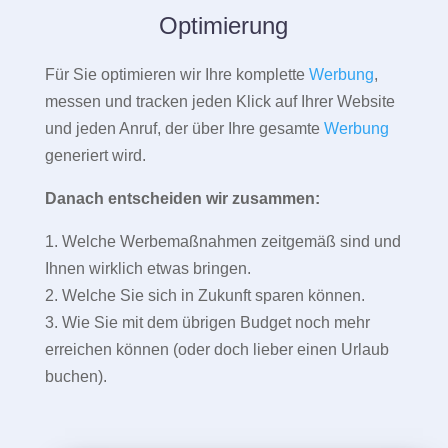
Optimierung
Für Sie optimieren wir Ihre komplette
Werbung
,
messen und tracken jeden Klick auf Ihrer Website
und jeden Anruf, der über Ihre gesamte
Werbung
generiert wird.
Danach entscheiden wir zusammen:
1. Welche Werbemaßnahmen zeitgemäß sind und
Ihnen wirklich etwas bringen.
2. Welche Sie sich in Zukunft sparen können.
3. Wie Sie mit dem übrigen Budget noch mehr
erreichen können (oder doch lieber einen Urlaub
buchen).