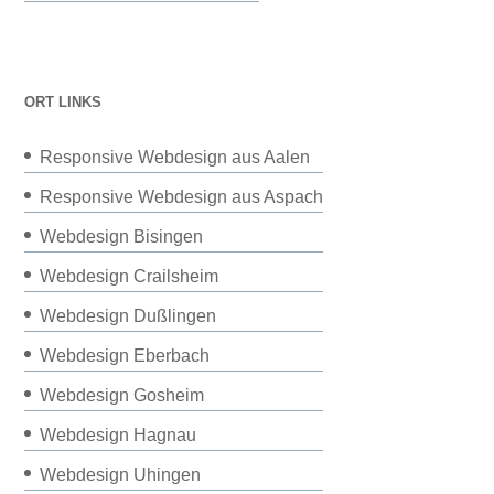
ORT LINKS
Responsive Webdesign aus Aalen
Responsive Webdesign aus Aspach
Webdesign Bisingen
Webdesign Crailsheim
Webdesign Dußlingen
Webdesign Eberbach
Webdesign Gosheim
Webdesign Hagnau
Webdesign Uhingen