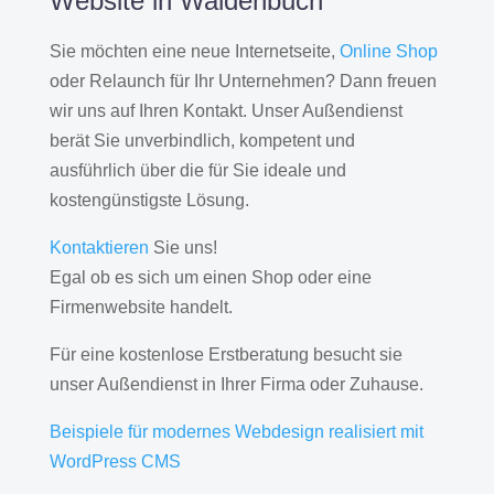
Website in Waldenbuch
Sie möchten eine neue Internetseite,
Online Shop
oder Relaunch für Ihr Unternehmen? Dann freuen
wir uns auf Ihren Kontakt. Unser Außendienst
berät Sie unverbindlich, kompetent und
ausführlich über die für Sie ideale und
kostengünstigste Lösung.
Kontaktieren
Sie uns!
Egal ob es sich um einen Shop oder eine
Firmenwebsite handelt.
Für eine kostenlose Erstberatung besucht sie
unser Außendienst in Ihrer Firma oder Zuhause.
Beispiele für modernes Webdesign realisiert mit
WordPress CMS