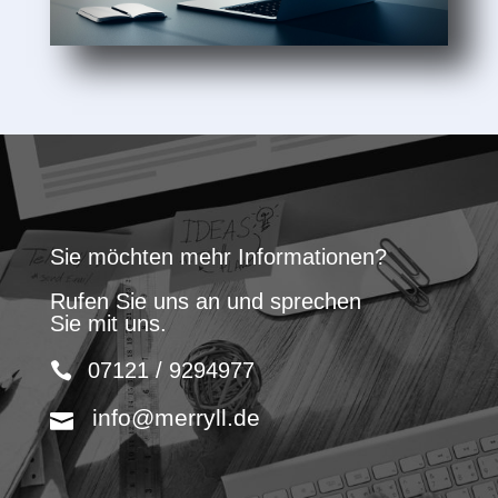
Sie möchten mehr Informationen?
Rufen Sie uns an und sprechen
Sie mit uns.
07121 / 9294977
info@merryll.de