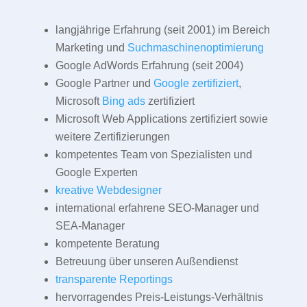
langjährige Erfahrung (seit 2001) im Bereich
Marketing und
Suchmaschinenoptimierung
Google AdWords Erfahrung (seit 2004)
Google Partner und
Google zertifiziert
,
Microsoft
Bing ads
zertifiziert
Microsoft Web Applications zertifiziert sowie
weitere Zertifizierungen
kompetentes Team von Spezialisten und
Google Experten
kreative Webdesigner
international erfahrene SEO-Manager und
SEA-Manager
kompetente Beratung
Betreuung über unseren Außendienst
transparente Reportings
hervorragendes Preis-Leistungs-Verhältnis