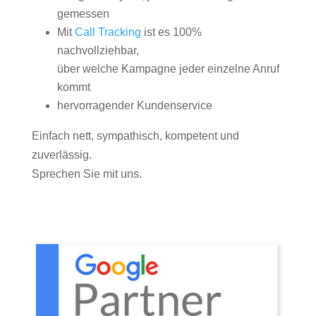
gemessen
Mit
Call Tracking
ist es 100%
nachvollziehbar,
über welche Kampagne jeder einzelne Anruf
kommt
hervorragender Kundenservice
Einfach nett, sympathisch, kompetent und
zuverlässig.
Sprechen Sie mit uns.