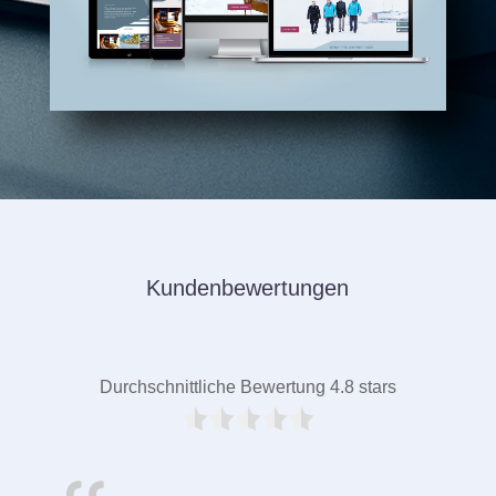
Kundenbewertungen
Durchschnittliche Bewertung 4.8 stars