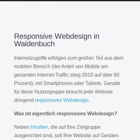
Responsive Webdesign in
Waldenbuch
Internetzugriffe erfolgen zum großen Teil aus dem
mobilen Bereich (der Anteil von Mobile am
gesamten Internet-Traffic stieg 2018 auf über 60
Prozent), mit Smartphones oder Tablets. Gerade
für diese Nutzergruppe braucht jede Website
dringend
responsives Webdesign
.
Was ist eigentlich responsives Webdesign?
Neben
Inhalten
, die auf Ihre Zielgruppe
ausgerichtet sind, soll Ihre Website auf Geräten