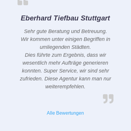
Eberhard Tiefbau Stuttgart
Sehr gute Beratung und Betreuung.
Wir kommen unter einigen Begriffen in
umliegenden Städten.
Dies führte zum Ergebnis, dass wir
wesentlich mehr Aufträge generieren
konnten. Super Service, wir sind sehr
zufrieden. Diese Agentur kann man nur
weiterempfehlen.
Alle Bewertungen