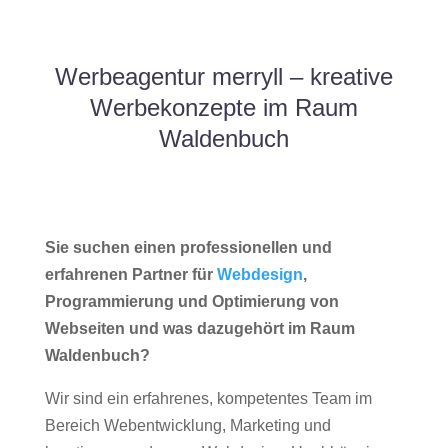
Werbeagentur merryll – kreative
Werbekonzepte im Raum
Waldenbuch
Sie suchen einen professionellen und
erfahrenen Partner für
Webdesign
,
Programmierung und Optimierung von
Webseiten und was dazugehört im Raum
Waldenbuch?
Wir sind ein erfahrenes, kompetentes Team im
Bereich Webentwicklung, Marketing und