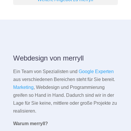
Webdesign von merryll
Ein Team von Spezialisten und
Google Experten
aus verschiedenen Bereichen steht für Sie bereit.
Marketing
, Webdesign und Programmierung
greifen so Hand in Hand. Dadurch sind wir in der
Lage für Sie keine, mittlere oder große Projekte zu
realisieren.
Warum merryll?