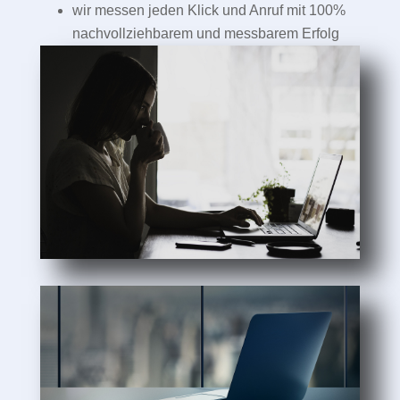
wir messen jeden Klick und Anruf mit 100%
nachvollziehbarem und messbarem Erfolg