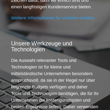
Zeichen dafür, dass wir ehrlich sind und
einen langfristigen Kundenservice bieten.
Weitere Informationen für unseren Kunden
Unsere Werkzeuge und
Technologien
Die Auswahl relevanter Tools und
Technologien ist für kleine und
mittelständische Unternehmen besonders
anspruchsvoll, da sie in der Regel nur über
begrenzte Budgets verfügen und daher
Tools und Technologien benötigen, die für ihr
Unternehmen die kostengünstigsten und
besten Ergebnisse liefern. Daher verwenden