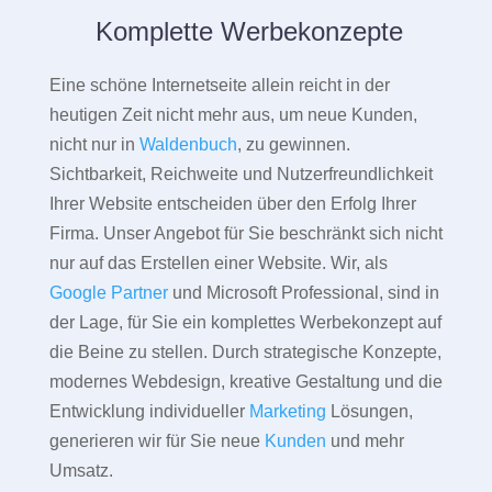
Komplette Werbekonzepte
Eine schöne Internetseite allein reicht in der
heutigen Zeit nicht mehr aus, um neue Kunden,
nicht nur in
Waldenbuch
, zu gewinnen.
Sichtbarkeit, Reichweite und Nutzerfreundlichkeit
Ihrer Website entscheiden über den Erfolg Ihrer
Firma. Unser Angebot für Sie beschränkt sich nicht
nur auf das Erstellen einer Website. Wir, als
Google Partner
und Microsoft Professional, sind in
der Lage, für Sie ein komplettes Werbekonzept auf
die Beine zu stellen. Durch strategische Konzepte,
modernes Webdesign, kreative Gestaltung und die
Entwicklung individueller
Marketing
Lösungen,
generieren wir für Sie neue
Kunden
und mehr
Umsatz.