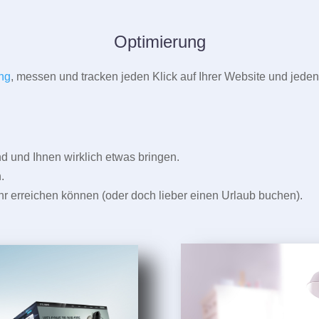
Optimierung
ng
, messen und tracken jeden Klick auf Ihrer Website und jeden
und Ihnen wirklich etwas bringen.
.
r erreichen können (oder doch lieber einen Urlaub buchen).