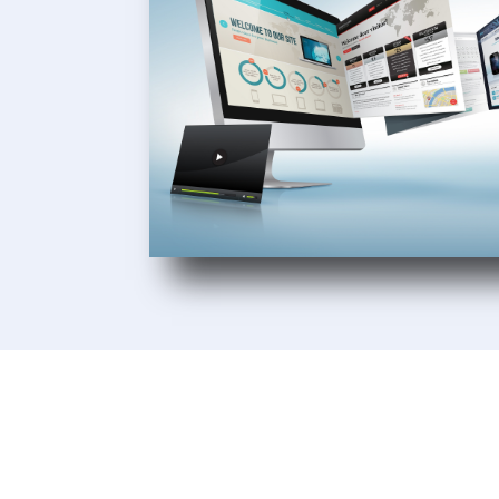
Unsere Kunden