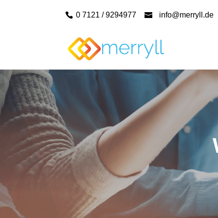
0 7121 / 9294977
info@merryll.de