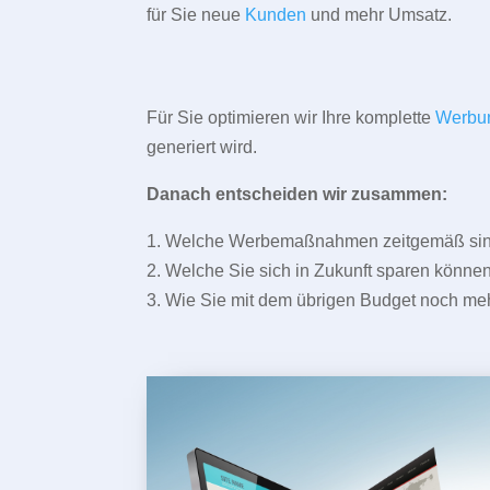
für Sie neue
Kunden
und mehr Umsatz.
Für Sie optimieren wir Ihre komplette
Werbu
generiert wird.
Danach entscheiden wir zusammen:
1. Welche Werbemaßnahmen zeitgemäß sind 
2. Welche Sie sich in Zukunft sparen können
3. Wie Sie mit dem übrigen Budget noch meh