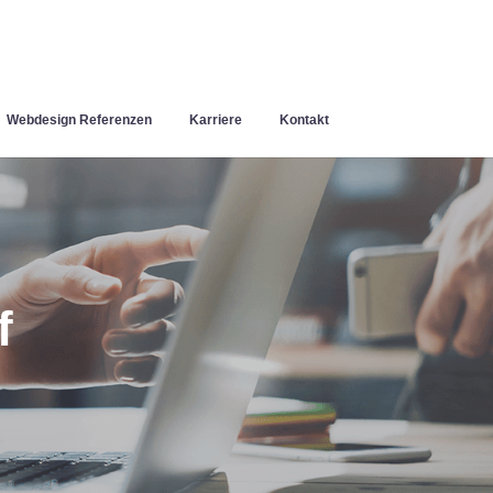
Webdesign Referenzen
Karriere
Kontakt
f