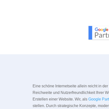
Eine schöne Internetseite allein reicht in d
Reichweite und Nutzerfreundlichkeit Ihrer We
Erstellen einer Website. Wir, als
Google Par
stellen. Durch strategische Konzepte, mode