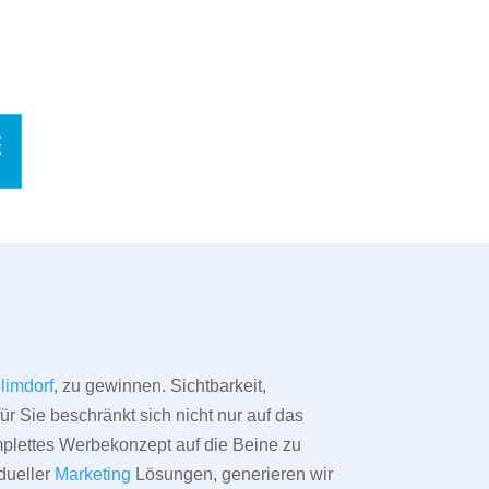
limdorf
, zu gewinnen. Sichtbarkeit,
ür Sie beschränkt sich nicht nur auf das
omplettes Werbekonzept auf die Beine zu
dueller
Marketing
Lösungen, generieren wir