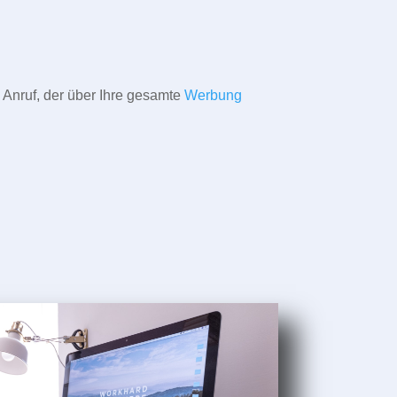
 Anruf, der über Ihre gesamte
Werbung