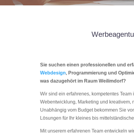
Werbeagentur
Sie suchen einen professionellen und erf
Webdesign
, Programmierung und Optimi
was dazugehört im Raum Weilimdorf?
Wir sind ein erfahrenes, kompetentes Team 
Webentwicklung, Marketing und kreativem
Unabhängig vom Budget bekommen Sie von 
Lösungen für Ihr kleines bis mittelständisc
Mit unserem erfahrenen Team entwickeln wir