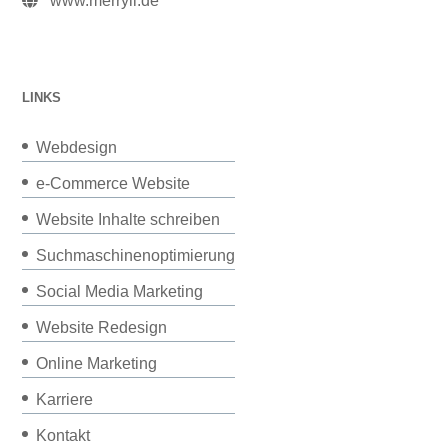
www.merryll.de
LINKS
Webdesign
e-Commerce Website
Website Inhalte schreiben
Suchmaschinenoptimierung
Social Media Marketing
Website Redesign
Online Marketing
Karriere
Kontakt