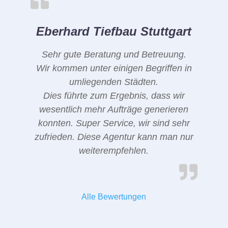
Eberhard Tiefbau Stuttgart
Sehr gute Beratung und Betreuung.
Wir kommen unter einigen Begriffen in
umliegenden Städten.
Dies führte zum Ergebnis, dass wir
wesentlich mehr Aufträge generieren
konnten. Super Service, wir sind sehr
zufrieden. Diese Agentur kann man nur
weiterempfehlen.
Alle Bewertungen