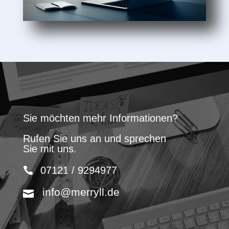
Sie möchten mehr Informationen?
Rufen Sie uns an und sprechen
Sie mit uns.
07121 / 9294977
info@merryll.de