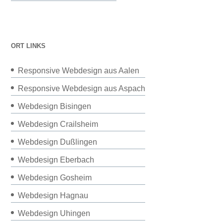
ORT LINKS
Responsive Webdesign aus Aalen
Responsive Webdesign aus Aspach
Webdesign Bisingen
Webdesign Crailsheim
Webdesign Dußlingen
Webdesign Eberbach
Webdesign Gosheim
Webdesign Hagnau
Webdesign Uhingen