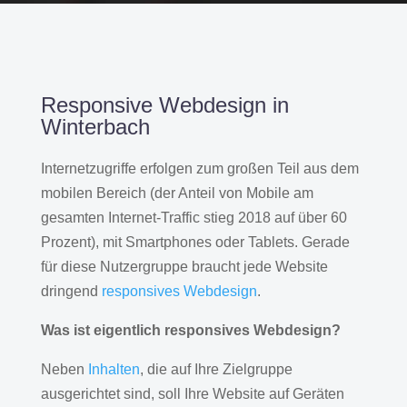
Responsive Webdesign in
Winterbach
Internetzugriffe erfolgen zum großen Teil aus dem
mobilen Bereich (der Anteil von Mobile am
gesamten Internet-Traffic stieg 2018 auf über 60
Prozent), mit Smartphones oder Tablets. Gerade
für diese Nutzergruppe braucht jede Website
dringend
responsives Webdesign
.
Was ist eigentlich responsives Webdesign?
Neben
Inhalten
, die auf Ihre Zielgruppe
ausgerichtet sind, soll Ihre Website auf Geräten