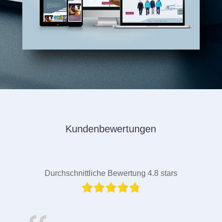
Kundenbewertungen
Durchschnittliche Bewertung 4.8 stars