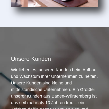
Unsere Kunden
Wir lieben es, unseren Kunden beim Aufbau
und Wachstum ihrer Unternehmen zu helfen.
Unsere Kunden sind kleine und
mittelständische Unternehmen. Ein Großteil
unserer Kunden aus Baden-Württemberg ist
uns seit mehr als 10 Jahren treu – ein