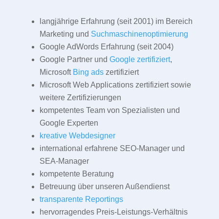
langjährige Erfahrung (seit 2001) im Bereich
Marketing und
Suchmaschinenoptimierung
Google AdWords Erfahrung (seit 2004)
Google Partner und
Google zertifiziert
,
Microsoft
Bing ads
zertifiziert
Microsoft Web Applications zertifiziert sowie
weitere Zertifizierungen
kompetentes Team von Spezialisten und
Google Experten
kreative Webdesigner
international erfahrene SEO-Manager und
SEA-Manager
kompetente Beratung
Betreuung über unseren Außendienst
transparente Reportings
hervorragendes Preis-Leistungs-Verhältnis