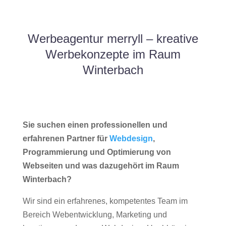
Werbeagentur merryll – kreative
Werbekonzepte im Raum
Winterbach
Sie suchen einen professionellen und
erfahrenen Partner für
Webdesign
,
Programmierung und Optimierung von
Webseiten und was dazugehört im Raum
Winterbach?
Wir sind ein erfahrenes, kompetentes Team im
Bereich Webentwicklung, Marketing und