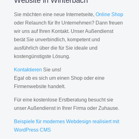
Website in Winterbach
Sie möchten eine neue Internetseite,
Online Shop
oder Relaunch für Ihr Unternehmen? Dann freuen
wir uns auf Ihren Kontakt. Unser Außendienst
berät Sie unverbindlich, kompetent und
ausführlich über die für Sie ideale und
kostengünstigste Lösung.
Kontaktieren
Sie uns!
Egal ob es sich um einen Shop oder eine
Firmenwebsite handelt.
Für eine kostenlose Erstberatung besucht sie
unser Außendienst in Ihrer Firma oder Zuhause.
Beispiele für modernes Webdesign realisiert mit
WordPress CMS