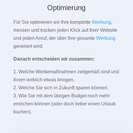
Optimierung
Für Sie optimieren wir Ihre komplette
Werbung
,
messen und tracken jeden Klick auf Ihrer Website
und jeden Anruf, der über Ihre gesamte
Werbung
generiert wird.
Danach entscheiden wir zusammen:
1. Welche Werbemaßnahmen zeitgemäß sind und
Ihnen wirklich etwas bringen.
2. Welche Sie sich in Zukunft sparen können.
3. Wie Sie mit dem übrigen Budget noch mehr
erreichen können (oder doch lieber einen Urlaub
buchen).