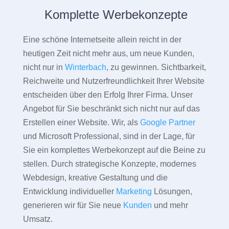
Komplette Werbekonzepte
Eine schöne Internetseite allein reicht in der
heutigen Zeit nicht mehr aus, um neue Kunden,
nicht nur in
Winterbach
, zu gewinnen. Sichtbarkeit,
Reichweite und Nutzerfreundlichkeit Ihrer Website
entscheiden über den Erfolg Ihrer Firma. Unser
Angebot für Sie beschränkt sich nicht nur auf das
Erstellen einer Website. Wir, als
Google Partner
und Microsoft Professional, sind in der Lage, für
Sie ein komplettes Werbekonzept auf die Beine zu
stellen. Durch strategische Konzepte, modernes
Webdesign, kreative Gestaltung und die
Entwicklung individueller
Marketing
Lösungen,
generieren wir für Sie neue
Kunden
und mehr
Umsatz.