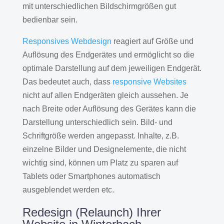
mit unterschiedlichen Bildschirmgrößen gut
bedienbar sein.
Responsives Webdesign
reagiert auf Größe und
Auflösung des Endgerätes und ermöglicht so die
optimale Darstellung auf dem jeweiligen Endgerät.
Das bedeutet auch, dass
responsive Websites
nicht auf allen Endgeräten gleich aussehen. Je
nach Breite oder Auflösung des Gerätes kann die
Darstellung unterschiedlich sein. Bild- und
Schriftgröße werden angepasst. Inhalte, z.B.
einzelne Bilder und Designelemente, die nicht
wichtig sind, können um Platz zu sparen auf
Tablets oder Smartphones automatisch
ausgeblendet werden etc.
Redesign (Relaunch) Ihrer