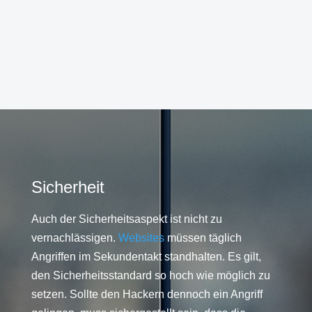
Sicherheit
Auch der Sicherheitsaspekt ist nicht zu
vernachlässigen.
Websites
müssen täglich
Angriffen im Sekundentakt standhalten. Es gilt,
den Sicherheitsstandard so hoch wie möglich zu
setzen. Sollte den Hackern dennoch ein Angriff