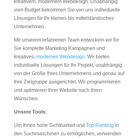
kreativem, modernem Webdesign. Unabhängig
vom Budget bekommen Sie von uns individuelle
Lösungen für Ihr kleines bis mittelständisches
Unternehmen.
Mit unserem erfahrenen Team entwickeln wir für
Sie komplette Marketing Kampagnen und
kreatives,
modernes Webdesign
. Wir bieten
individuelle Lösungen für Ihr Projekt, unabhängig
von der Größe Ihres Unternehmens und genau auf
Ihre Zielgruppe ausgerichtet. Wir programmieren
und optimieren Ihrer Website nach Ihren
Wünschen.
Unsere Tools:
Um Ihnen hohe Sichtbarkeit und
Top Ranking
in
den Suchmaschinen zu ermöglichen, verwenden