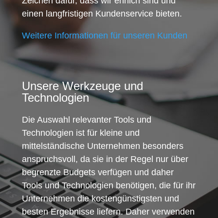
Zeichen dafür, dass wir ehrlich sind und
einen langfristigen Kundenservice bieten.
Weitere Informationen für unseren Kunden
Unsere Werkzeuge und
Technologien
Die Auswahl relevanter Tools und
Technologien ist für kleine und
mittelständische Unternehmen besonders
anspruchsvoll, da sie in der Regel nur über
begrenzte Budgets verfügen und daher
Tools und Technologien benötigen, die für ihr
Unternehmen die kostengünstigsten und
besten Ergebnisse liefern. Daher verwenden