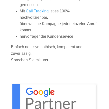
gemessen
Mit
Call Tracking
ist es 100%
nachvollziehbar,
über welche Kampagne jeder einzelne Anruf
kommt
hervorragender Kundenservice
Einfach nett, sympathisch, kompetent und
zuverlässig.
Sprechen Sie mit uns.