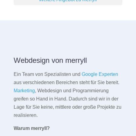
Webdesign von merryll
Ein Team von Spezialisten und
Google Experten
aus verschiedenen Bereichen steht für Sie bereit.
Marketing
, Webdesign und Programmierung
greifen so Hand in Hand. Dadurch sind wir in der
Lage für Sie keine, mittlere oder große Projekte zu
realisieren.
Warum merryll?