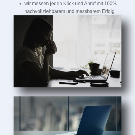
wir messen jeden Klick und Anruf mit 100%
nachvollziehbarem und messbarem Erfolg