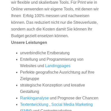
wir flexible und skalierbare Tools. Für Print wie in
Online verwenden wir eigene Tools, mit denen wir
Ihnen Erfolg 100% messen und nachweisen
können. Das reduziert nicht nur die Streuverluste,
sondern auch die Kosten damit Sie können Ihr
Budget gezielt ensetzen können.
Unsere Leistungen
unverbindliche Erstberatung
Erstellung und Programmierung von
Websites und
Landingpages
Perfekte geografische Ausrichtung auf Ihre
Zielgruppe
strategische Konzeption und kreative
Gestaltung
Rankinganalyse
und Prognose der Chancen
Textentwicklung
,
Social Media Marketing
(
SMM
) und Contentmarketing