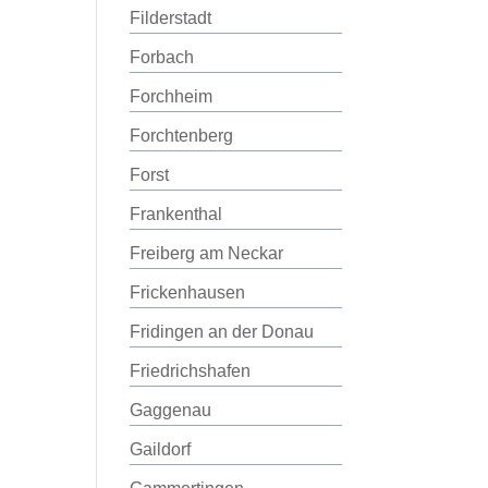
Filderstadt
Forbach
Forchheim
Forchtenberg
Forst
Frankenthal
Freiberg am Neckar
Frickenhausen
Fridingen an der Donau
Friedrichshafen
Gaggenau
Gaildorf