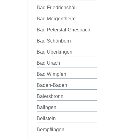
Bad Friedrichshall
Bad Mergentheim
Bad Peterstal-Griesbach
Bad Schönborn
Bad Überkingen
Bad Urach
Bad Wimpfen
Baden-Baden
Baiersbronn
Balingen
Beilstein
Bempflingen