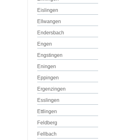
Eislingen
Ellwangen
Endersbach
Engen
Engstingen
Eningen
Eppingen
Ergenzingen
Esslingen
Ettlingen
Feldberg
Fellbach