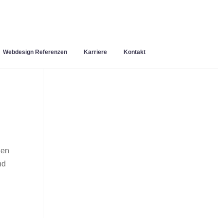
Webdesign Referenzen
Karriere
Kontakt
nen
nd