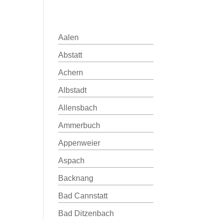
Aalen
Abstatt
Achern
Albstadt
Allensbach
Ammerbuch
Appenweier
Aspach
Backnang
Bad Cannstatt
Bad Ditzenbach