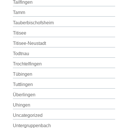
Tailfingen
Tamm
Tauberbischofsheim
Titisee
Titisee-Neustadt
Todtnau
Trochtelfingen
Tübingen
Tuttlingen
Überlingen
Uhingen
Uncategorized
Untergruppenbach