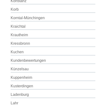
Konstanz
Korb
Korntal-Münchingen
Kraichtal
Krautheim
Kressbronn
Kuchen
Kundenbewertungen
Künzelsau
Kuppenheim
Kusterdingen
Ladenburg
Lahr