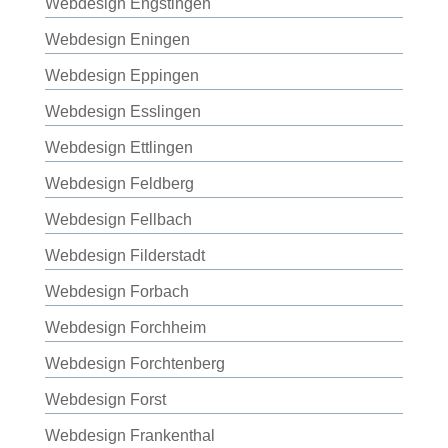
Webdesign Engstingen
Webdesign Eningen
Webdesign Eppingen
Webdesign Esslingen
Webdesign Ettlingen
Webdesign Feldberg
Webdesign Fellbach
Webdesign Filderstadt
Webdesign Forbach
Webdesign Forchheim
Webdesign Forchtenberg
Webdesign Forst
Webdesign Frankenthal