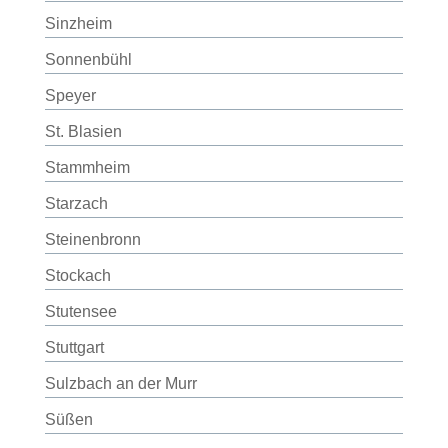
Sinzheim
Sonnenbühl
Speyer
St. Blasien
Stammheim
Starzach
Steinenbronn
Stockach
Stutensee
Stuttgart
Sulzbach an der Murr
Süßen