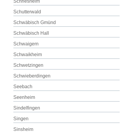
Schriesheim
Schutterwald
Schwäbisch Gmünd
Schwäbisch Hall
Schwaigern
Schwaikheim
Schwetzingen
Schwieberdingen
Seebach
Seenheim
Sindelfingen
Singen
Sinsheim