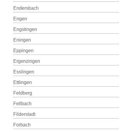
Endersbach
Engen
Engstingen
Eningen
Eppingen
Ergenzingen
Esslingen
Ettlingen
Feldberg
Fellbach
Filderstadt
Forbach