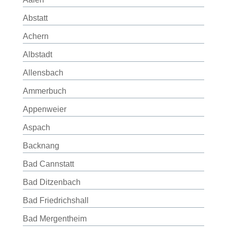
Abstatt
Achern
Albstadt
Allensbach
Ammerbuch
Appenweier
Aspach
Backnang
Bad Cannstatt
Bad Ditzenbach
Bad Friedrichshall
Bad Mergentheim