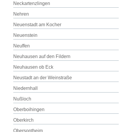
Neckartenzlingen
Nehren
Neuenstadt am Kocher
Neuenstein
Neuffen
Neuhausen auf den Fildern
Neuhausen ob Eck
Neustadt an der Weinstraße
Niedernhall
Nußloch
Oberboihingen
Oberkirch
Obersontheim