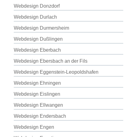
Webdesign Donzdorf
Webdesign Durlach
Webdesign Durmersheim
Webdesign Dußlingen
Webdesign Eberbach
Webdesign Ebersbach an der Fils
Webdesign Eggenstein-Leopoldshafen
Webdesign Ehningen
Webdesign Eislingen
Webdesign Ellwangen
Webdesign Endersbach
Webdesign Engen