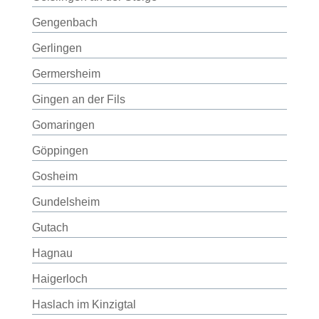
Gengenbach
Gerlingen
Germersheim
Gingen an der Fils
Gomaringen
Göppingen
Gosheim
Gundelsheim
Gutach
Hagnau
Haigerloch
Haslach im Kinzigtal