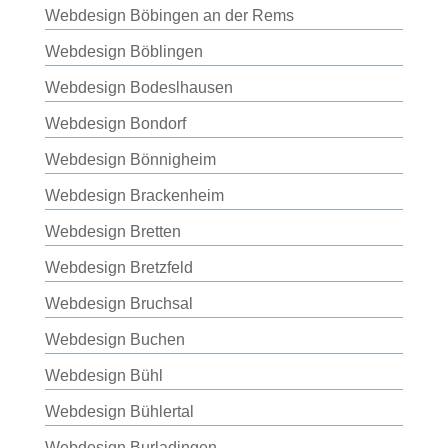
Webdesign Böbingen an der Rems
Webdesign Böblingen
Webdesign Bodeslhausen
Webdesign Bondorf
Webdesign Bönnigheim
Webdesign Brackenheim
Webdesign Bretten
Webdesign Bretzfeld
Webdesign Bruchsal
Webdesign Buchen
Webdesign Bühl
Webdesign Bühlertal
Webdesign Burladingen