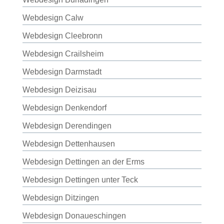
Webdesign Calw
Webdesign Cleebronn
Webdesign Crailsheim
Webdesign Darmstadt
Webdesign Deizisau
Webdesign Denkendorf
Webdesign Derendingen
Webdesign Dettenhausen
Webdesign Dettingen an der Erms
Webdesign Dettingen unter Teck
Webdesign Ditzingen
Webdesign Donaueschingen