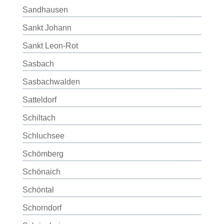
Sandhausen
Sankt Johann
Sankt Leon-Rot
Sasbach
Sasbachwalden
Satteldorf
Schiltach
Schluchsee
Schömberg
Schönaich
Schöntal
Schorndorf