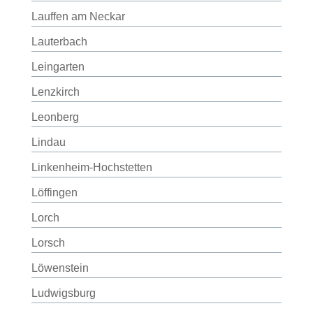
Lauffen am Neckar
Lauterbach
Leingarten
Lenzkirch
Leonberg
Lindau
Linkenheim-Hochstetten
Löffingen
Lorch
Lorsch
Löwenstein
Ludwigsburg