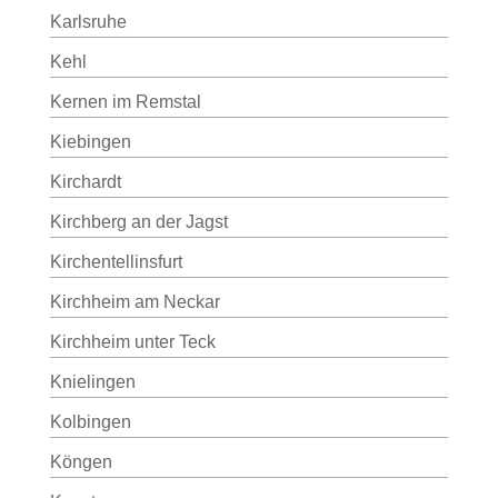
Karlsruhe
Kehl
Kernen im Remstal
Kiebingen
Kirchardt
Kirchberg an der Jagst
Kirchentellinsfurt
Kirchheim am Neckar
Kirchheim unter Teck
Knielingen
Kolbingen
Köngen