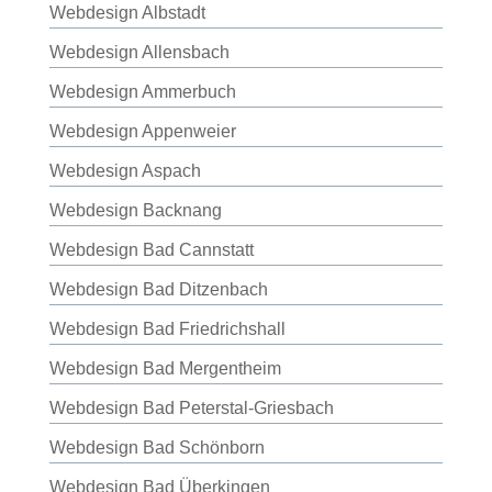
Webdesign Albstadt
Webdesign Allensbach
Webdesign Ammerbuch
Webdesign Appenweier
Webdesign Aspach
Webdesign Backnang
Webdesign Bad Cannstatt
Webdesign Bad Ditzenbach
Webdesign Bad Friedrichshall
Webdesign Bad Mergentheim
Webdesign Bad Peterstal-Griesbach
Webdesign Bad Schönborn
Webdesign Bad Überkingen