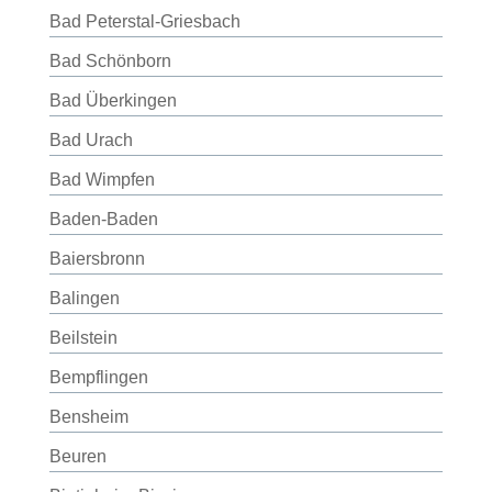
Bad Peterstal-Griesbach
Bad Schönborn
Bad Überkingen
Bad Urach
Bad Wimpfen
Baden-Baden
Baiersbronn
Balingen
Beilstein
Bempflingen
Bensheim
Beuren