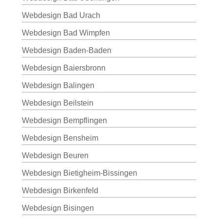
Webdesign Bad Urach
Webdesign Bad Wimpfen
Webdesign Baden-Baden
Webdesign Baiersbronn
Webdesign Balingen
Webdesign Beilstein
Webdesign Bempflingen
Webdesign Bensheim
Webdesign Beuren
Webdesign Bietigheim-Bissingen
Webdesign Birkenfeld
Webdesign Bisingen