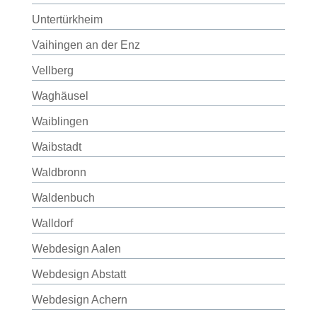
Untertürkheim
Vaihingen an der Enz
Vellberg
Waghäusel
Waiblingen
Waibstadt
Waldbronn
Waldenbuch
Walldorf
Webdesign Aalen
Webdesign Abstatt
Webdesign Achern