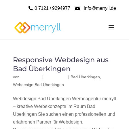
0 7121 / 9294977
info@merryll.de
Responsive Webdesign aus
Bad Überkingen
von
|
|
Bad Überkingen
,
Webdesign Bad Überkingen
Webdesign Bad Überkingen Werbeagentur merryll
– kreative Werbekonzepte im Raum Bad
Überkingen Sie suchen einen professionellen und
erfahrenen Partner für Webdesign,