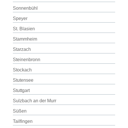
Sonnenbühl
Speyer
St. Blasien
Stammheim
Starzach
Steinenbronn
Stockach
Stutensee
Stuttgart
Sulzbach an der Murr
Süßen
Tailfingen