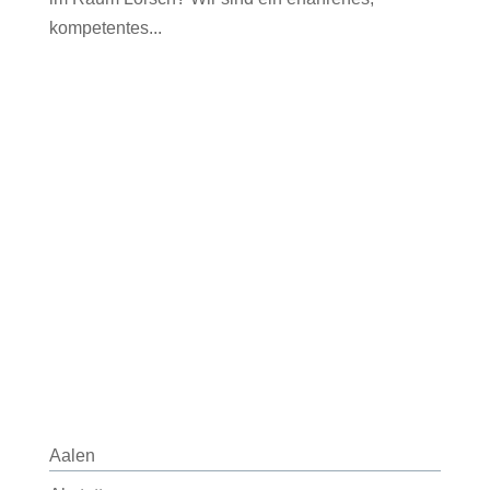
kompetentes...
Aalen