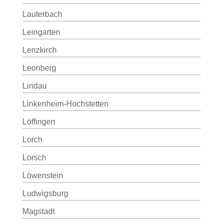
Lauterbach
Leingarten
Lenzkirch
Leonberg
Lindau
Linkenheim-Hochstetten
Löffingen
Lorch
Lorsch
Löwenstein
Ludwigsburg
Magstadt