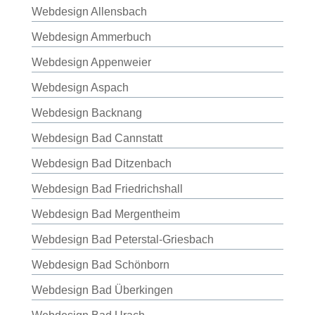
Webdesign Allensbach
Webdesign Ammerbuch
Webdesign Appenweier
Webdesign Aspach
Webdesign Backnang
Webdesign Bad Cannstatt
Webdesign Bad Ditzenbach
Webdesign Bad Friedrichshall
Webdesign Bad Mergentheim
Webdesign Bad Peterstal-Griesbach
Webdesign Bad Schönborn
Webdesign Bad Überkingen