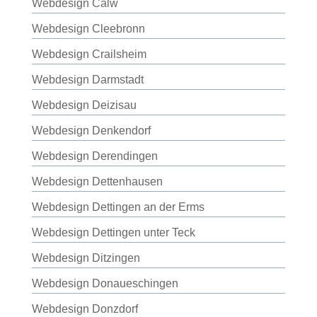
Webdesign Calw
Webdesign Cleebronn
Webdesign Crailsheim
Webdesign Darmstadt
Webdesign Deizisau
Webdesign Denkendorf
Webdesign Derendingen
Webdesign Dettenhausen
Webdesign Dettingen an der Erms
Webdesign Dettingen unter Teck
Webdesign Ditzingen
Webdesign Donaueschingen
Webdesign Donzdorf