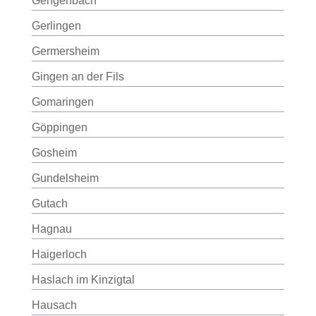
Gengenbach
Gerlingen
Germersheim
Gingen an der Fils
Gomaringen
Göppingen
Gosheim
Gundelsheim
Gutach
Hagnau
Haigerloch
Haslach im Kinzigtal
Hausach