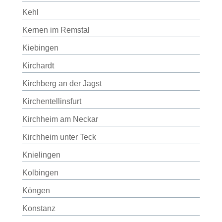
Kehl
Kernen im Remstal
Kiebingen
Kirchardt
Kirchberg an der Jagst
Kirchentellinsfurt
Kirchheim am Neckar
Kirchheim unter Teck
Knielingen
Kolbingen
Köngen
Konstanz