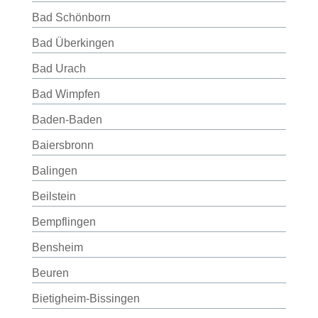
Bad Schönborn
Bad Überkingen
Bad Urach
Bad Wimpfen
Baden-Baden
Baiersbronn
Balingen
Beilstein
Bempflingen
Bensheim
Beuren
Bietigheim-Bissingen