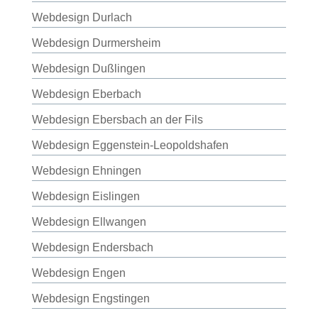
Webdesign Durlach
Webdesign Durmersheim
Webdesign Dußlingen
Webdesign Eberbach
Webdesign Ebersbach an der Fils
Webdesign Eggenstein-Leopoldshafen
Webdesign Ehningen
Webdesign Eislingen
Webdesign Ellwangen
Webdesign Endersbach
Webdesign Engen
Webdesign Engstingen