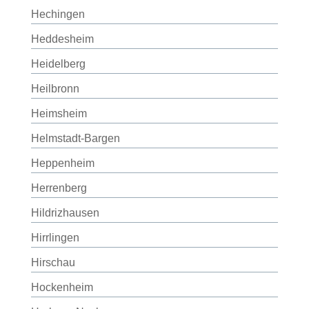
Hechingen
Heddesheim
Heidelberg
Heilbronn
Heimsheim
Helmstadt-Bargen
Heppenheim
Herrenberg
Hildrizhausen
Hirrlingen
Hirschau
Hockenheim