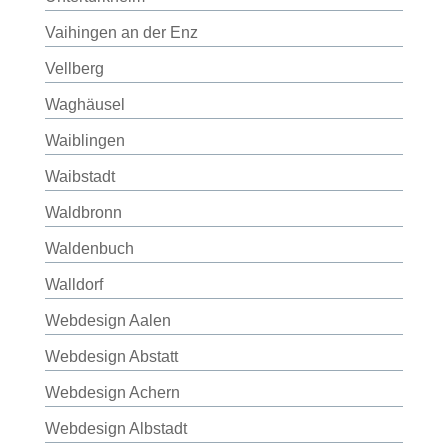
Vaihingen an der Enz
Vellberg
Waghäusel
Waiblingen
Waibstadt
Waldbronn
Waldenbuch
Walldorf
Webdesign Aalen
Webdesign Abstatt
Webdesign Achern
Webdesign Albstadt