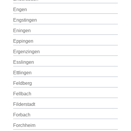
Engen
Engstingen
Eningen
Eppingen
Ergenzingen
Esslingen
Ettlingen
Feldberg
Fellbach
Filderstadt
Forbach
Forchheim