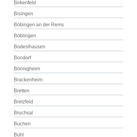
Birkenfeld
Bisingen
Böbingen an der Rems
Böblingen
Bodeslhausen
Bondorf
Bönnigheim
Brackenheim
Bretten
Bretzfeld
Bruchsal
Buchen
Bühl