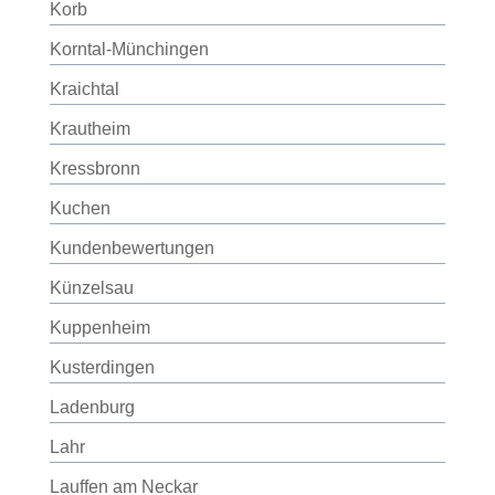
Korb
Korntal-Münchingen
Kraichtal
Krautheim
Kressbronn
Kuchen
Kundenbewertungen
Künzelsau
Kuppenheim
Kusterdingen
Ladenburg
Lahr
Lauffen am Neckar