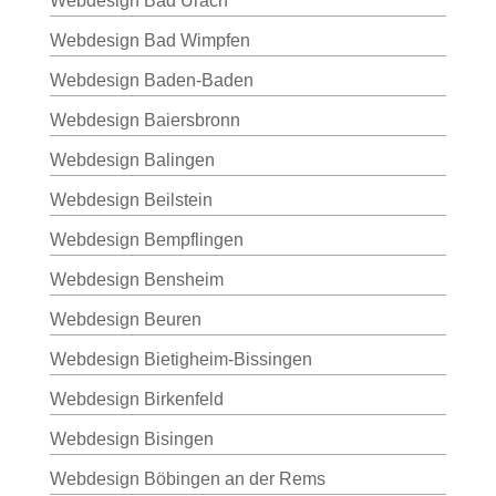
Webdesign Bad Urach
Webdesign Bad Wimpfen
Webdesign Baden-Baden
Webdesign Baiersbronn
Webdesign Balingen
Webdesign Beilstein
Webdesign Bempflingen
Webdesign Bensheim
Webdesign Beuren
Webdesign Bietigheim-Bissingen
Webdesign Birkenfeld
Webdesign Bisingen
Webdesign Böbingen an der Rems