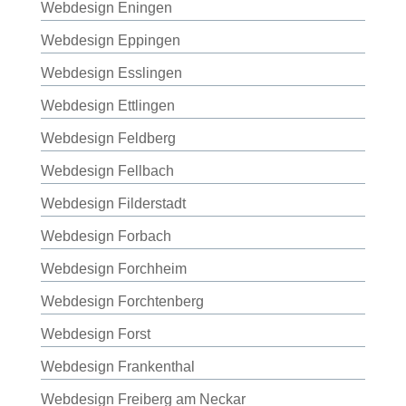
Webdesign Eningen
Webdesign Eppingen
Webdesign Esslingen
Webdesign Ettlingen
Webdesign Feldberg
Webdesign Fellbach
Webdesign Filderstadt
Webdesign Forbach
Webdesign Forchheim
Webdesign Forchtenberg
Webdesign Forst
Webdesign Frankenthal
Webdesign Freiberg am Neckar