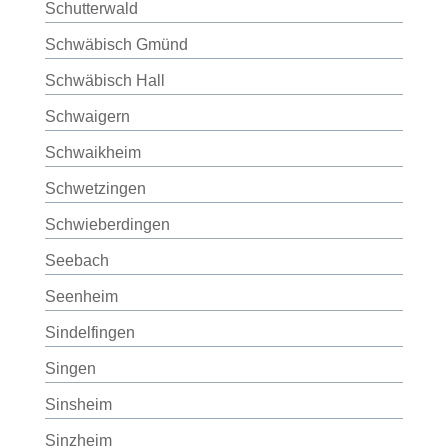
Schutterwald
Schwäbisch Gmünd
Schwäbisch Hall
Schwaigern
Schwaikheim
Schwetzingen
Schwieberdingen
Seebach
Seenheim
Sindelfingen
Singen
Sinsheim
Sinzheim