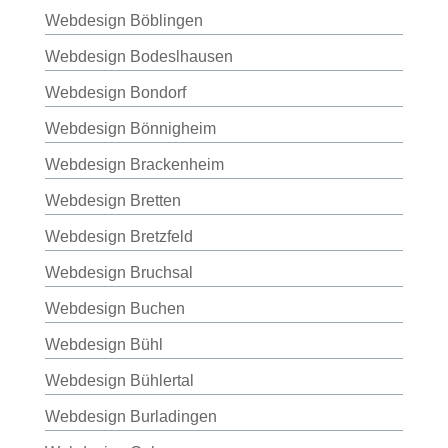
Webdesign Böblingen
Webdesign Bodeslhausen
Webdesign Bondorf
Webdesign Bönnigheim
Webdesign Brackenheim
Webdesign Bretten
Webdesign Bretzfeld
Webdesign Bruchsal
Webdesign Buchen
Webdesign Bühl
Webdesign Bühlertal
Webdesign Burladingen