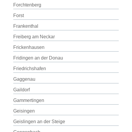
Forchtenberg
Forst
Frankenthal
Freiberg am Neckar
Frickenhausen
Fridingen an der Donau
Friedrichshafen
Gaggenau
Gaildorf
Gammertingen
Geisingen
Geislingen an der Steige