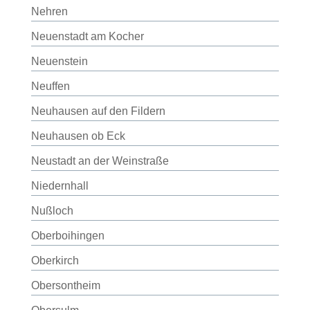
Nehren
Neuenstadt am Kocher
Neuenstein
Neuffen
Neuhausen auf den Fildern
Neuhausen ob Eck
Neustadt an der Weinstraße
Niedernhall
Nußloch
Oberboihingen
Oberkirch
Obersontheim