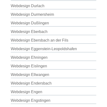
Webdesign Durlach
Webdesign Durmersheim
Webdesign Dußlingen
Webdesign Eberbach
Webdesign Ebersbach an der Fils
Webdesign Eggenstein-Leopoldshafen
Webdesign Ehningen
Webdesign Eislingen
Webdesign Ellwangen
Webdesign Endersbach
Webdesign Engen
Webdesign Engstingen