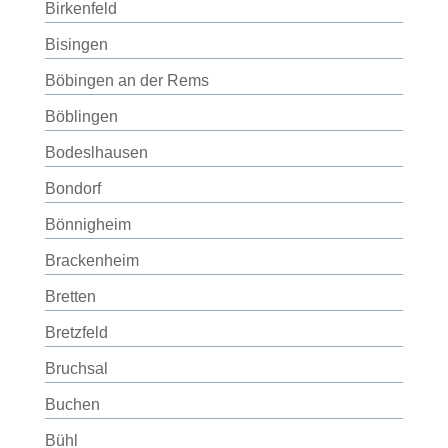
Birkenfeld
Bisingen
Böbingen an der Rems
Böblingen
Bodeslhausen
Bondorf
Bönnigheim
Brackenheim
Bretten
Bretzfeld
Bruchsal
Buchen
Bühl