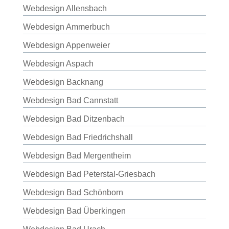
Webdesign Allensbach
Webdesign Ammerbuch
Webdesign Appenweier
Webdesign Aspach
Webdesign Backnang
Webdesign Bad Cannstatt
Webdesign Bad Ditzenbach
Webdesign Bad Friedrichshall
Webdesign Bad Mergentheim
Webdesign Bad Peterstal-Griesbach
Webdesign Bad Schönborn
Webdesign Bad Überkingen