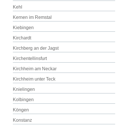
Kehl
Kernen im Remstal
Kiebingen
Kirchardt
Kirchberg an der Jagst
Kirchentellinsfurt
Kirchheim am Neckar
Kirchheim unter Teck
Knielingen
Kolbingen
Köngen
Konstanz