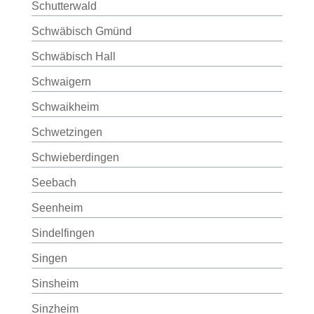
Schutterwald
Schwäbisch Gmünd
Schwäbisch Hall
Schwaigern
Schwaikheim
Schwetzingen
Schwieberdingen
Seebach
Seenheim
Sindelfingen
Singen
Sinsheim
Sinzheim