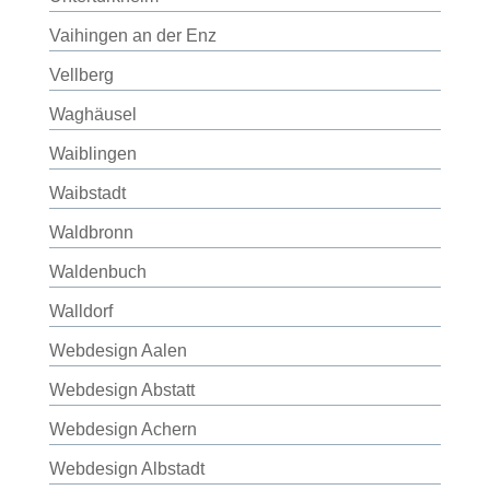
Vaihingen an der Enz
Vellberg
Waghäusel
Waiblingen
Waibstadt
Waldbronn
Waldenbuch
Walldorf
Webdesign Aalen
Webdesign Abstatt
Webdesign Achern
Webdesign Albstadt