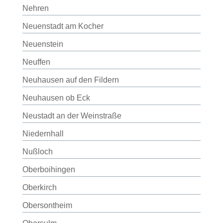
Nehren
Neuenstadt am Kocher
Neuenstein
Neuffen
Neuhausen auf den Fildern
Neuhausen ob Eck
Neustadt an der Weinstraße
Niedernhall
Nußloch
Oberboihingen
Oberkirch
Obersontheim