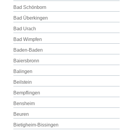
Bad Schönborn
Bad Überkingen
Bad Urach
Bad Wimpfen
Baden-Baden
Baiersbronn
Balingen
Beilstein
Bempflingen
Bensheim
Beuren
Bietigheim-Bissingen