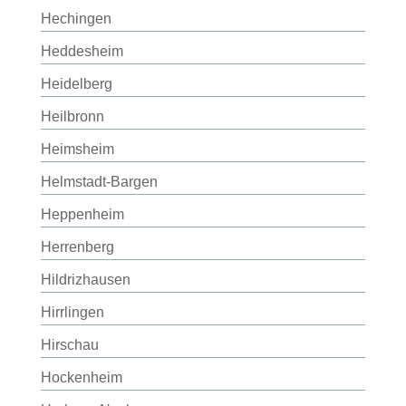
Hechingen
Heddesheim
Heidelberg
Heilbronn
Heimsheim
Helmstadt-Bargen
Heppenheim
Herrenberg
Hildrizhausen
Hirrlingen
Hirschau
Hockenheim