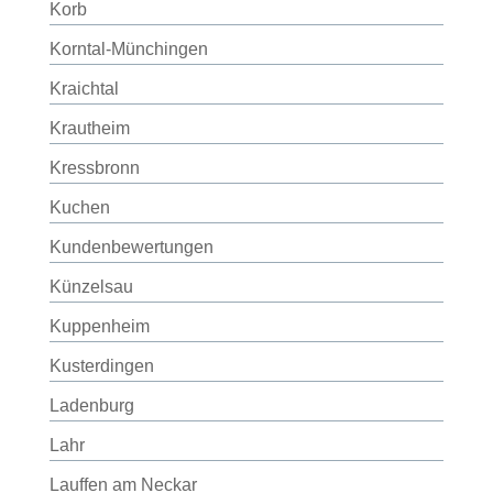
Korb
Korntal-Münchingen
Kraichtal
Krautheim
Kressbronn
Kuchen
Kundenbewertungen
Künzelsau
Kuppenheim
Kusterdingen
Ladenburg
Lahr
Lauffen am Neckar