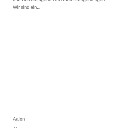
Wir sind ein...
Aalen