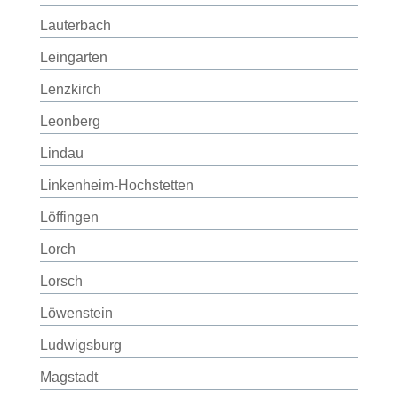
Lauterbach
Leingarten
Lenzkirch
Leonberg
Lindau
Linkenheim-Hochstetten
Löffingen
Lorch
Lorsch
Löwenstein
Ludwigsburg
Magstadt