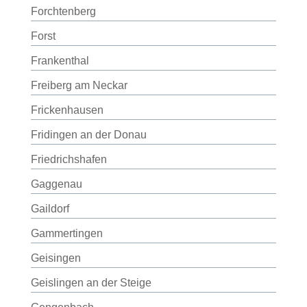
Forchtenberg
Forst
Frankenthal
Freiberg am Neckar
Frickenhausen
Fridingen an der Donau
Friedrichshafen
Gaggenau
Gaildorf
Gammertingen
Geisingen
Geislingen an der Steige