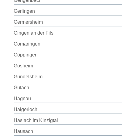
Gengenbach
Gerlingen
Germersheim
Gingen an der Fils
Gomaringen
Göppingen
Gosheim
Gundelsheim
Gutach
Hagnau
Haigerloch
Haslach im Kinzigtal
Hausach