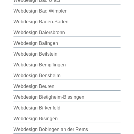
Webdesign Bad Urach
Webdesign Bad Wimpfen
Webdesign Baden-Baden
Webdesign Baiersbronn
Webdesign Balingen
Webdesign Beilstein
Webdesign Bempflingen
Webdesign Bensheim
Webdesign Beuren
Webdesign Bietigheim-Bissingen
Webdesign Birkenfeld
Webdesign Bisingen
Webdesign Böbingen an der Rems