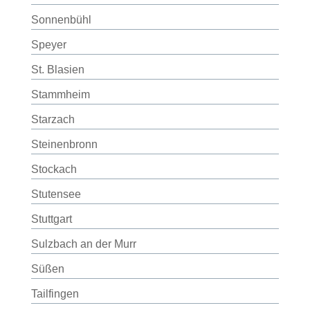
Sonnenbühl
Speyer
St. Blasien
Stammheim
Starzach
Steinenbronn
Stockach
Stutensee
Stuttgart
Sulzbach an der Murr
Süßen
Tailfingen