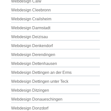
Webdesign Calw
Webdesign Cleebronn
Webdesign Crailsheim
Webdesign Darmstadt
Webdesign Deizisau
Webdesign Denkendorf
Webdesign Derendingen
Webdesign Dettenhausen
Webdesign Dettingen an der Erms
Webdesign Dettingen unter Teck
Webdesign Ditzingen
Webdesign Donaueschingen
Webdesign Donzdorf