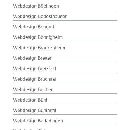
Webdesign Böblingen
Webdesign Bodeslhausen
Webdesign Bondorf
Webdesign Bönnigheim
Webdesign Brackenheim
Webdesign Bretten
Webdesign Bretzfeld
Webdesign Bruchsal
Webdesign Buchen
Webdesign Bühl
Webdesign Bühlertal
Webdesign Burladingen