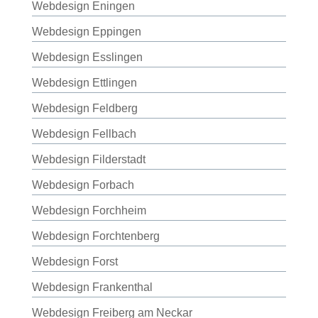
Webdesign Eningen
Webdesign Eppingen
Webdesign Esslingen
Webdesign Ettlingen
Webdesign Feldberg
Webdesign Fellbach
Webdesign Filderstadt
Webdesign Forbach
Webdesign Forchheim
Webdesign Forchtenberg
Webdesign Forst
Webdesign Frankenthal
Webdesign Freiberg am Neckar