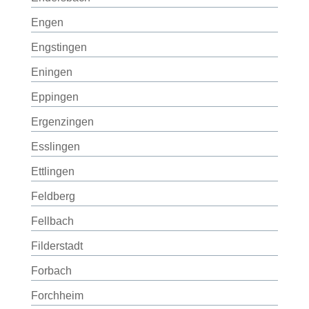
Engen
Engstingen
Eningen
Eppingen
Ergenzingen
Esslingen
Ettlingen
Feldberg
Fellbach
Filderstadt
Forbach
Forchheim