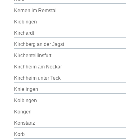
Kernen im Remstal
Kiebingen
Kirchardt
Kirchberg an der Jagst
Kirchentellinsfurt
Kirchheim am Neckar
Kirchheim unter Teck
Knielingen
Kolbingen
Köngen
Konstanz
Korb