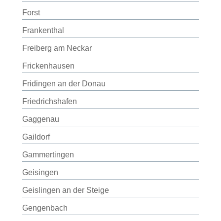
Forst
Frankenthal
Freiberg am Neckar
Frickenhausen
Fridingen an der Donau
Friedrichshafen
Gaggenau
Gaildorf
Gammertingen
Geisingen
Geislingen an der Steige
Gengenbach