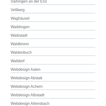
Vaihingen an der Enz
Vellberg
Waghäusel
Waiblingen
Waibstadt
Waldbronn
Waldenbuch
Walldorf
Webdesign Aalen
Webdesign Abstatt
Webdesign Achern
Webdesign Albstadt
Webdesign Allensbach