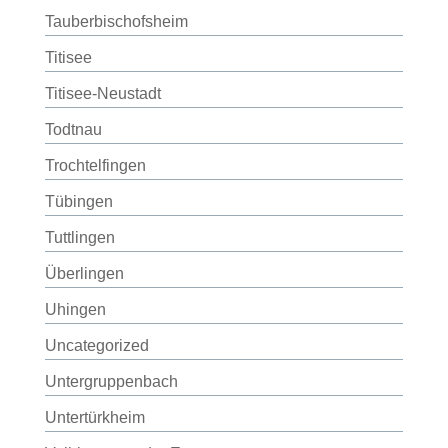
Tauberbischofsheim
Titisee
Titisee-Neustadt
Todtnau
Trochtelfingen
Tübingen
Tuttlingen
Überlingen
Uhingen
Uncategorized
Untergruppenbach
Untertürkheim