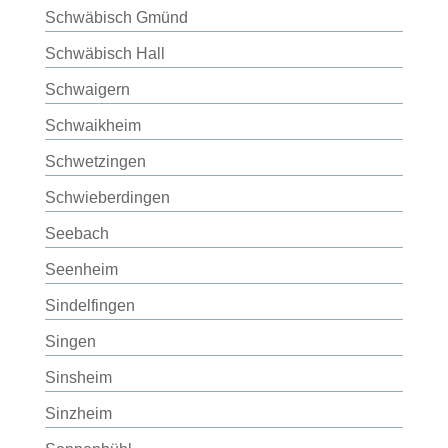
Schwäbisch Gmünd
Schwäbisch Hall
Schwaigern
Schwaikheim
Schwetzingen
Schwieberdingen
Seebach
Seenheim
Sindelfingen
Singen
Sinsheim
Sinzheim