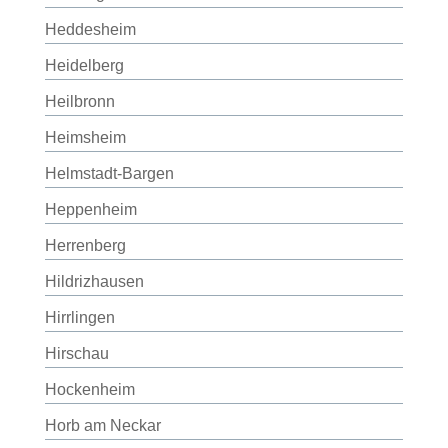
Heddesheim
Heidelberg
Heilbronn
Heimsheim
Helmstadt-Bargen
Heppenheim
Herrenberg
Hildrizhausen
Hirrlingen
Hirschau
Hockenheim
Horb am Neckar