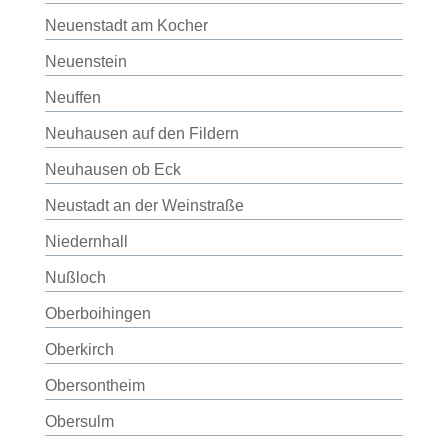
Neuenstadt am Kocher
Neuenstein
Neuffen
Neuhausen auf den Fildern
Neuhausen ob Eck
Neustadt an der Weinstraße
Niedernhall
Nußloch
Oberboihingen
Oberkirch
Obersontheim
Obersulm