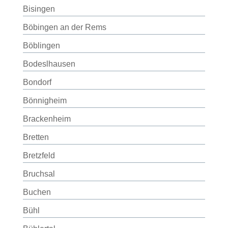
Bisingen
Böbingen an der Rems
Böblingen
Bodeslhausen
Bondorf
Bönnigheim
Brackenheim
Bretten
Bretzfeld
Bruchsal
Buchen
Bühl