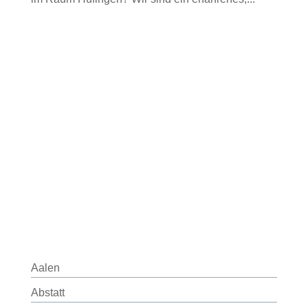
Aalen
Abstatt