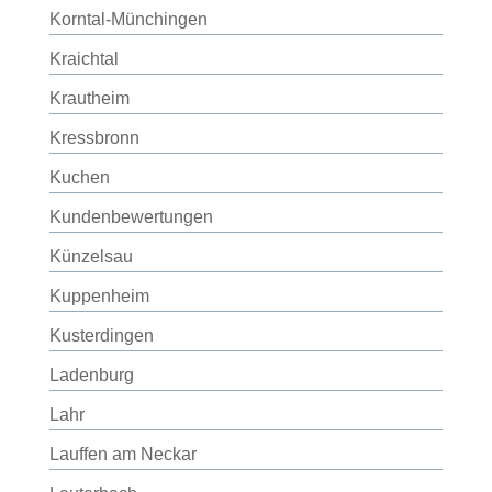
Korntal-Münchingen
Kraichtal
Krautheim
Kressbronn
Kuchen
Kundenbewertungen
Künzelsau
Kuppenheim
Kusterdingen
Ladenburg
Lahr
Lauffen am Neckar