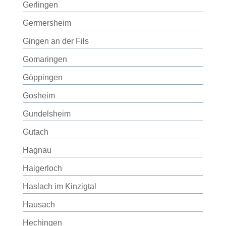
Gerlingen
Germersheim
Gingen an der Fils
Gomaringen
Göppingen
Gosheim
Gundelsheim
Gutach
Hagnau
Haigerloch
Haslach im Kinzigtal
Hausach
Hechingen