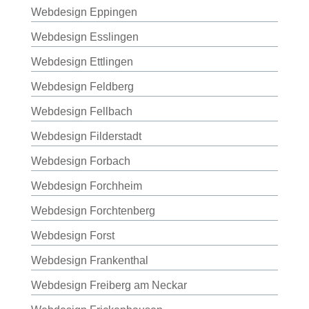
Webdesign Eppingen
Webdesign Esslingen
Webdesign Ettlingen
Webdesign Feldberg
Webdesign Fellbach
Webdesign Filderstadt
Webdesign Forbach
Webdesign Forchheim
Webdesign Forchtenberg
Webdesign Forst
Webdesign Frankenthal
Webdesign Freiberg am Neckar