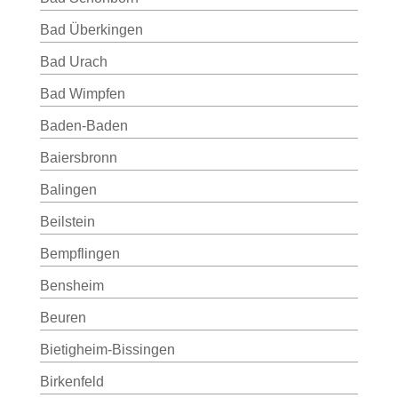
Bad Überkingen
Bad Urach
Bad Wimpfen
Baden-Baden
Baiersbronn
Balingen
Beilstein
Bempflingen
Bensheim
Beuren
Bietigheim-Bissingen
Birkenfeld