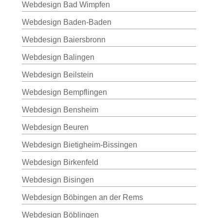
Webdesign Bad Wimpfen
Webdesign Baden-Baden
Webdesign Baiersbronn
Webdesign Balingen
Webdesign Beilstein
Webdesign Bempflingen
Webdesign Bensheim
Webdesign Beuren
Webdesign Bietigheim-Bissingen
Webdesign Birkenfeld
Webdesign Bisingen
Webdesign Böbingen an der Rems
Webdesign Böblingen