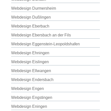
Webdesign Durmersheim
Webdesign Dußlingen
Webdesign Eberbach
Webdesign Ebersbach an der Fils
Webdesign Eggenstein-Leopoldshafen
Webdesign Ehningen
Webdesign Eislingen
Webdesign Ellwangen
Webdesign Endersbach
Webdesign Engen
Webdesign Engstingen
Webdesign Eningen