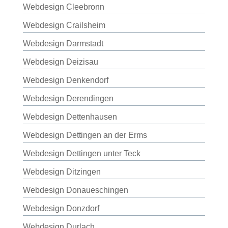
Webdesign Cleebronn
Webdesign Crailsheim
Webdesign Darmstadt
Webdesign Deizisau
Webdesign Denkendorf
Webdesign Derendingen
Webdesign Dettenhausen
Webdesign Dettingen an der Erms
Webdesign Dettingen unter Teck
Webdesign Ditzingen
Webdesign Donaueschingen
Webdesign Donzdorf
Webdesign Durlach