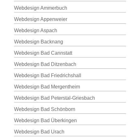
Webdesign Ammerbuch
Webdesign Appenweier
Webdesign Aspach
Webdesign Backnang
Webdesign Bad Cannstatt
Webdesign Bad Ditzenbach
Webdesign Bad Friedrichshall
Webdesign Bad Mergentheim
Webdesign Bad Peterstal-Griesbach
Webdesign Bad Schönborn
Webdesign Bad Überkingen
Webdesign Bad Urach