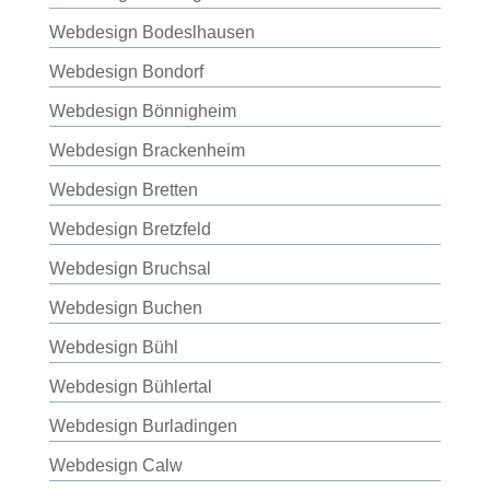
Webdesign Bodeslhausen
Webdesign Bondorf
Webdesign Bönnigheim
Webdesign Brackenheim
Webdesign Bretten
Webdesign Bretzfeld
Webdesign Bruchsal
Webdesign Buchen
Webdesign Bühl
Webdesign Bühlertal
Webdesign Burladingen
Webdesign Calw