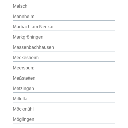
Malsch
Mannheim
Marbach am Neckar
Markgröningen
Massenbachhausen
Meckesheim
Meersburg
Meßstetten
Metzingen
Mitteltal
Möckmühl
Möglingen