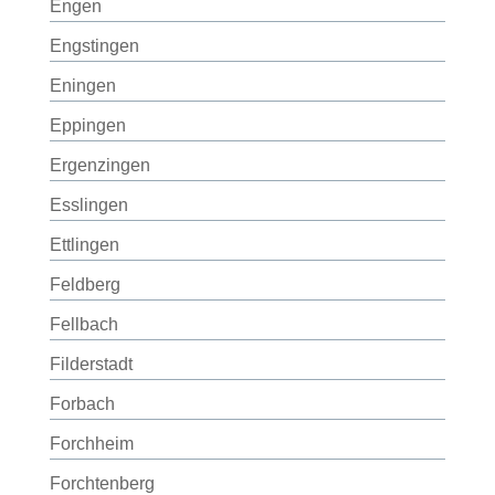
Engen
Engstingen
Eningen
Eppingen
Ergenzingen
Esslingen
Ettlingen
Feldberg
Fellbach
Filderstadt
Forbach
Forchheim
Forchtenberg