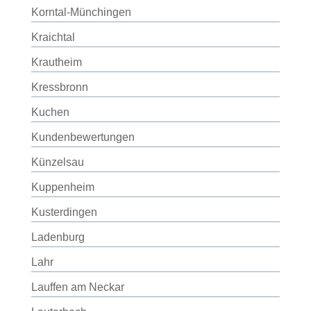
Korntal-Münchingen
Kraichtal
Krautheim
Kressbronn
Kuchen
Kundenbewertungen
Künzelsau
Kuppenheim
Kusterdingen
Ladenburg
Lahr
Lauffen am Neckar