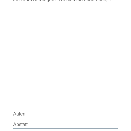
Aalen
Abstatt