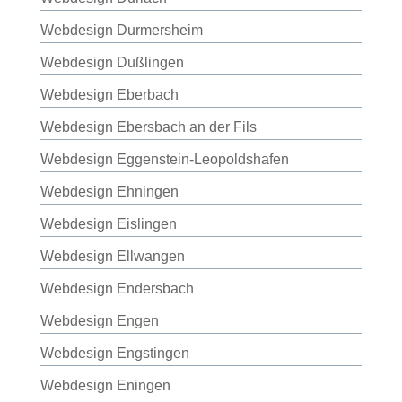
Webdesign Durmersheim
Webdesign Dußlingen
Webdesign Eberbach
Webdesign Ebersbach an der Fils
Webdesign Eggenstein-Leopoldshafen
Webdesign Ehningen
Webdesign Eislingen
Webdesign Ellwangen
Webdesign Endersbach
Webdesign Engen
Webdesign Engstingen
Webdesign Eningen