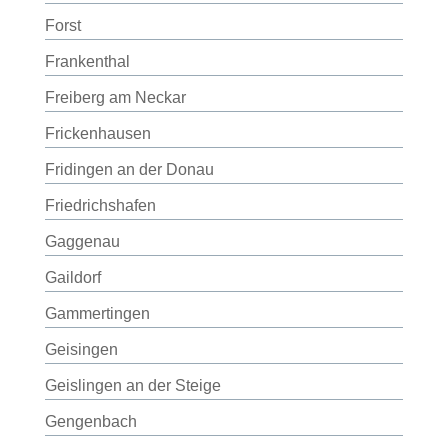
Forst
Frankenthal
Freiberg am Neckar
Frickenhausen
Fridingen an der Donau
Friedrichshafen
Gaggenau
Gaildorf
Gammertingen
Geisingen
Geislingen an der Steige
Gengenbach