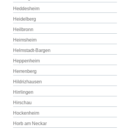
Heddesheim
Heidelberg
Heilbronn
Heimsheim
Helmstadt-Bargen
Heppenheim
Herrenberg
Hildrizhausen
Hirrlingen
Hirschau
Hockenheim
Horb am Neckar