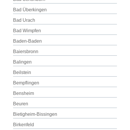
Bad Überkingen
Bad Urach
Bad Wimpfen
Baden-Baden
Baiersbronn
Balingen
Beilstein
Bempflingen
Bensheim
Beuren
Bietigheim-Bissingen
Birkenfeld