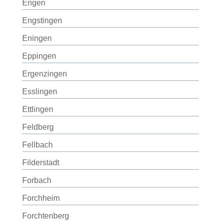
Engen
Engstingen
Eningen
Eppingen
Ergenzingen
Esslingen
Ettlingen
Feldberg
Fellbach
Filderstadt
Forbach
Forchheim
Forchtenberg