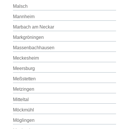
Malsch
Mannheim
Marbach am Neckar
Markgröningen
Massenbachhausen
Meckesheim
Meersburg
Meßstetten
Metzingen
Mitteltal
Möckmühl
Möglingen