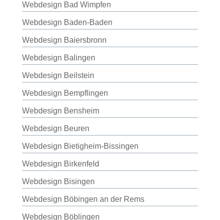
Webdesign Bad Wimpfen
Webdesign Baden-Baden
Webdesign Baiersbronn
Webdesign Balingen
Webdesign Beilstein
Webdesign Bempflingen
Webdesign Bensheim
Webdesign Beuren
Webdesign Bietigheim-Bissingen
Webdesign Birkenfeld
Webdesign Bisingen
Webdesign Böbingen an der Rems
Webdesign Böblingen