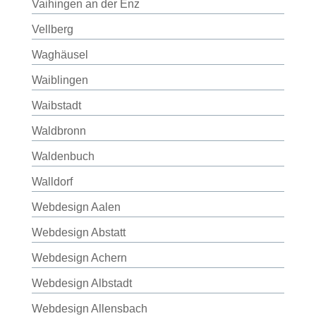
Vaihingen an der Enz
Vellberg
Waghäusel
Waiblingen
Waibstadt
Waldbronn
Waldenbuch
Walldorf
Webdesign Aalen
Webdesign Abstatt
Webdesign Achern
Webdesign Albstadt
Webdesign Allensbach