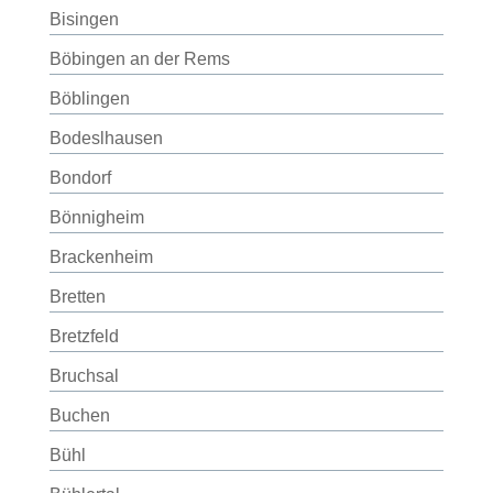
Bisingen
Böbingen an der Rems
Böblingen
Bodeslhausen
Bondorf
Bönnigheim
Brackenheim
Bretten
Bretzfeld
Bruchsal
Buchen
Bühl