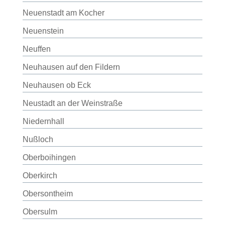
Neuenstadt am Kocher
Neuenstein
Neuffen
Neuhausen auf den Fildern
Neuhausen ob Eck
Neustadt an der Weinstraße
Niedernhall
Nußloch
Oberboihingen
Oberkirch
Obersontheim
Obersulm