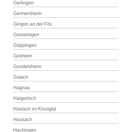
Gerlingen
Germersheim
Gingen an der Fils
Gomaringen
Göppingen
Gosheim
Gundelsheim
Gutach
Hagnau
Haigerloch
Haslach im Kinzigtal
Hausach
Hechingen