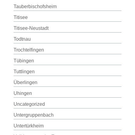
Tauberbischofsheim
Titisee
Titisee-Neustadt
Todtnau
Trochtelfingen
Tübingen
Tuttlingen
Überlingen
Uhingen
Uncategorized
Untergruppenbach
Untertürkheim