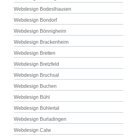
Webdesign Bodeslhausen
Webdesign Bondorf
Webdesign Bönnigheim
Webdesign Brackenheim
Webdesign Bretten
Webdesign Bretzfeld
Webdesign Bruchsal
Webdesign Buchen
Webdesign Bühl
Webdesign Bühlertal
Webdesign Burladingen
Webdesign Calw