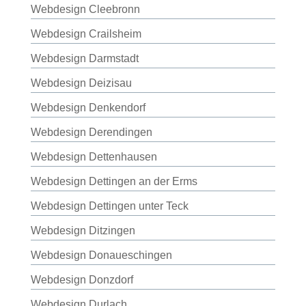
Webdesign Cleebronn
Webdesign Crailsheim
Webdesign Darmstadt
Webdesign Deizisau
Webdesign Denkendorf
Webdesign Derendingen
Webdesign Dettenhausen
Webdesign Dettingen an der Erms
Webdesign Dettingen unter Teck
Webdesign Ditzingen
Webdesign Donaueschingen
Webdesign Donzdorf
Webdesign Durlach