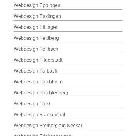
Webdesign Eppingen
Webdesign Esslingen
Webdesign Ettlingen
Webdesign Feldberg
Webdesign Fellbach
Webdesign Filderstadt
Webdesign Forbach
Webdesign Forchheim
Webdesign Forchtenberg
Webdesign Forst
Webdesign Frankenthal
Webdesign Freiberg am Neckar