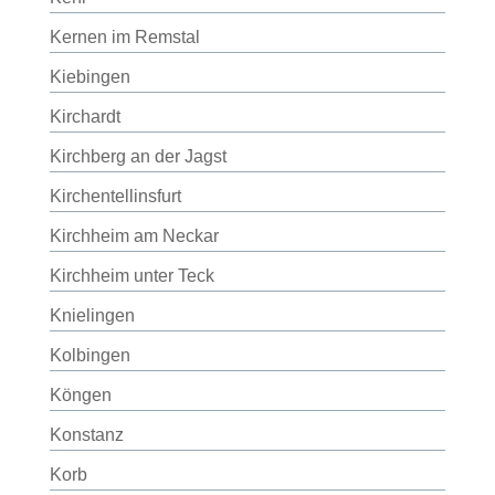
Kernen im Remstal
Kiebingen
Kirchardt
Kirchberg an der Jagst
Kirchentellinsfurt
Kirchheim am Neckar
Kirchheim unter Teck
Knielingen
Kolbingen
Köngen
Konstanz
Korb