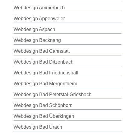
Webdesign Ammerbuch
Webdesign Appenweier
Webdesign Aspach
Webdesign Backnang
Webdesign Bad Cannstatt
Webdesign Bad Ditzenbach
Webdesign Bad Friedrichshall
Webdesign Bad Mergentheim
Webdesign Bad Peterstal-Griesbach
Webdesign Bad Schönborn
Webdesign Bad Überkingen
Webdesign Bad Urach