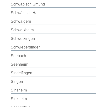
Schwäbisch Gmünd
Schwäbisch Hall
Schwaigern
Schwaikheim
Schwetzingen
Schwieberdingen
Seebach
Seenheim
Sindelfingen
Singen
Sinsheim
Sinzheim