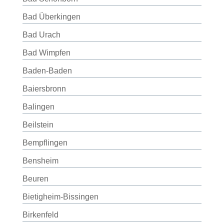
Bad Überkingen
Bad Urach
Bad Wimpfen
Baden-Baden
Baiersbronn
Balingen
Beilstein
Bempflingen
Bensheim
Beuren
Bietigheim-Bissingen
Birkenfeld