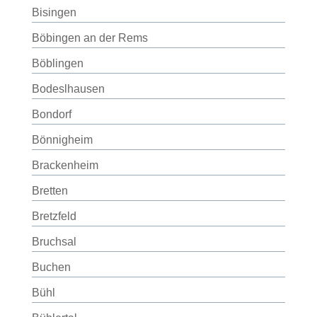
Bisingen
Böbingen an der Rems
Böblingen
Bodeslhausen
Bondorf
Bönnigheim
Brackenheim
Bretten
Bretzfeld
Bruchsal
Buchen
Bühl