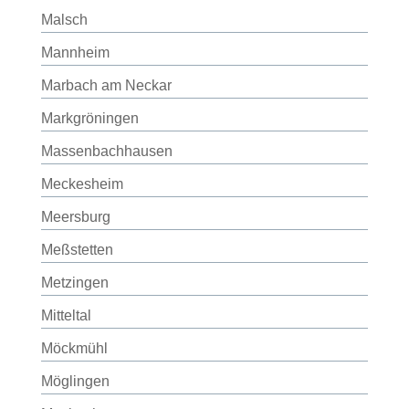
Malsch
Mannheim
Marbach am Neckar
Markgröningen
Massenbachhausen
Meckesheim
Meersburg
Meßstetten
Metzingen
Mitteltal
Möckmühl
Möglingen