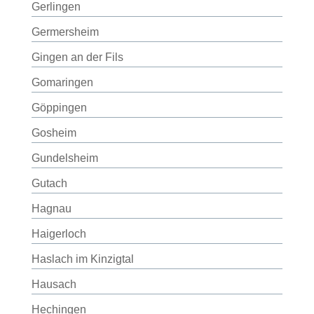
Gerlingen
Germersheim
Gingen an der Fils
Gomaringen
Göppingen
Gosheim
Gundelsheim
Gutach
Hagnau
Haigerloch
Haslach im Kinzigtal
Hausach
Hechingen