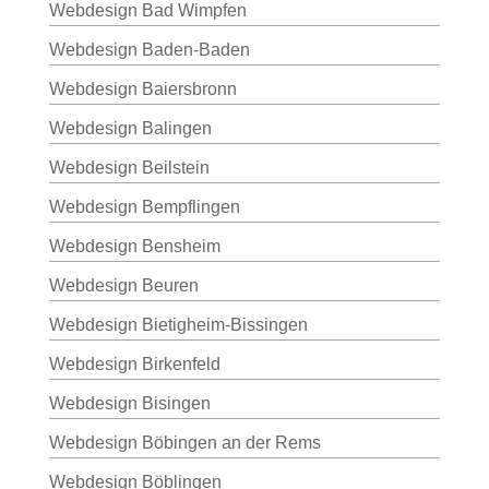
Webdesign Bad Wimpfen
Webdesign Baden-Baden
Webdesign Baiersbronn
Webdesign Balingen
Webdesign Beilstein
Webdesign Bempflingen
Webdesign Bensheim
Webdesign Beuren
Webdesign Bietigheim-Bissingen
Webdesign Birkenfeld
Webdesign Bisingen
Webdesign Böbingen an der Rems
Webdesign Böblingen