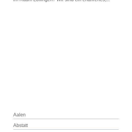
Aalen
Abstatt