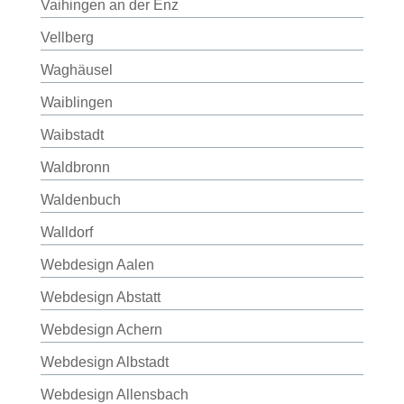
Vaihingen an der Enz
Vellberg
Waghäusel
Waiblingen
Waibstadt
Waldbronn
Waldenbuch
Walldorf
Webdesign Aalen
Webdesign Abstatt
Webdesign Achern
Webdesign Albstadt
Webdesign Allensbach