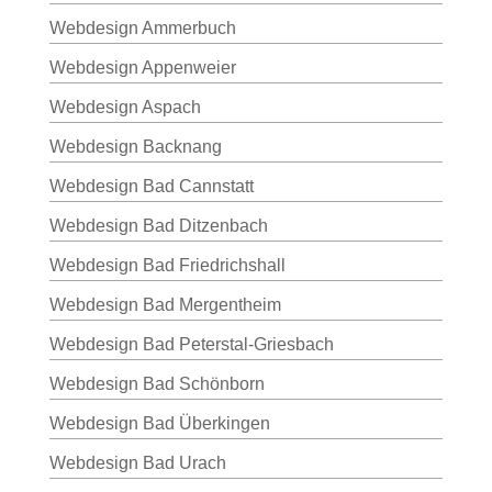
Webdesign Ammerbuch
Webdesign Appenweier
Webdesign Aspach
Webdesign Backnang
Webdesign Bad Cannstatt
Webdesign Bad Ditzenbach
Webdesign Bad Friedrichshall
Webdesign Bad Mergentheim
Webdesign Bad Peterstal-Griesbach
Webdesign Bad Schönborn
Webdesign Bad Überkingen
Webdesign Bad Urach