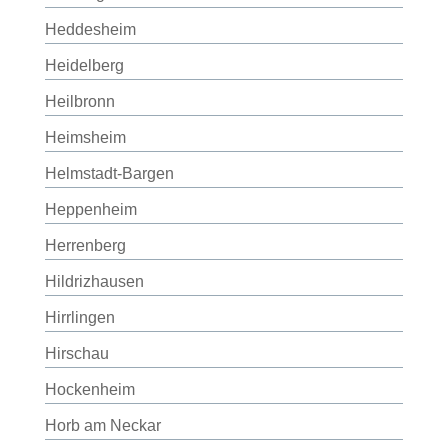
Heddesheim
Heidelberg
Heilbronn
Heimsheim
Helmstadt-Bargen
Heppenheim
Herrenberg
Hildrizhausen
Hirrlingen
Hirschau
Hockenheim
Horb am Neckar