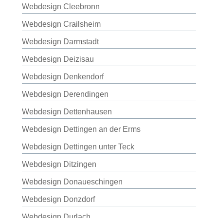
Webdesign Cleebronn
Webdesign Crailsheim
Webdesign Darmstadt
Webdesign Deizisau
Webdesign Denkendorf
Webdesign Derendingen
Webdesign Dettenhausen
Webdesign Dettingen an der Erms
Webdesign Dettingen unter Teck
Webdesign Ditzingen
Webdesign Donaueschingen
Webdesign Donzdorf
Webdesign Durlach