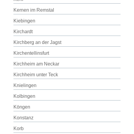
Kernen im Remstal
Kiebingen
Kirchardt
Kirchberg an der Jagst
Kirchentellinsfurt
Kirchheim am Neckar
Kirchheim unter Teck
Knielingen
Kolbingen
Köngen
Konstanz
Korb