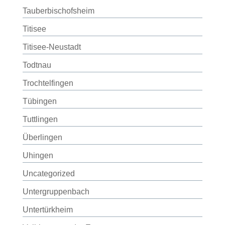
Tauberbischofsheim
Titisee
Titisee-Neustadt
Todtnau
Trochtelfingen
Tübingen
Tuttlingen
Überlingen
Uhingen
Uncategorized
Untergruppenbach
Untertürkheim