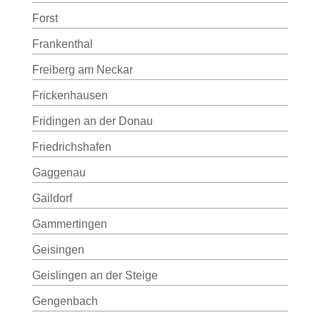
Forst
Frankenthal
Freiberg am Neckar
Frickenhausen
Fridingen an der Donau
Friedrichshafen
Gaggenau
Gaildorf
Gammertingen
Geisingen
Geislingen an der Steige
Gengenbach