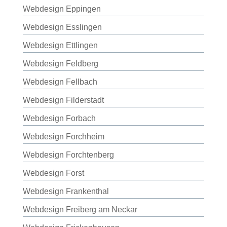
Webdesign Eppingen
Webdesign Esslingen
Webdesign Ettlingen
Webdesign Feldberg
Webdesign Fellbach
Webdesign Filderstadt
Webdesign Forbach
Webdesign Forchheim
Webdesign Forchtenberg
Webdesign Forst
Webdesign Frankenthal
Webdesign Freiberg am Neckar