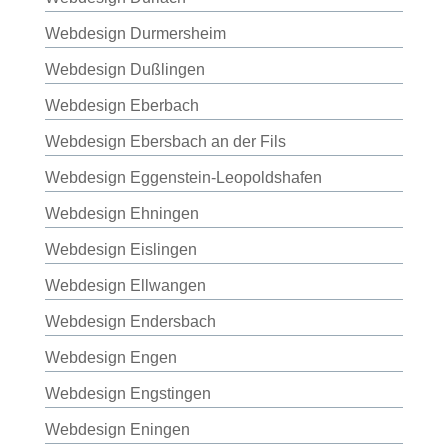
Webdesign Durmersheim
Webdesign Dußlingen
Webdesign Eberbach
Webdesign Ebersbach an der Fils
Webdesign Eggenstein-Leopoldshafen
Webdesign Ehningen
Webdesign Eislingen
Webdesign Ellwangen
Webdesign Endersbach
Webdesign Engen
Webdesign Engstingen
Webdesign Eningen