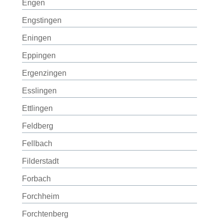
Engen
Engstingen
Eningen
Eppingen
Ergenzingen
Esslingen
Ettlingen
Feldberg
Fellbach
Filderstadt
Forbach
Forchheim
Forchtenberg