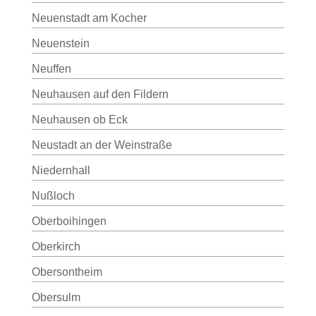
Neuenstadt am Kocher
Neuenstein
Neuffen
Neuhausen auf den Fildern
Neuhausen ob Eck
Neustadt an der Weinstraße
Niedernhall
Nußloch
Oberboihingen
Oberkirch
Obersontheim
Obersulm