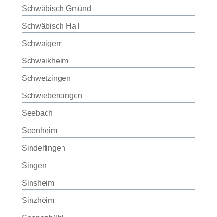
Schwäbisch Gmünd
Schwäbisch Hall
Schwaigern
Schwaikheim
Schwetzingen
Schwieberdingen
Seebach
Seenheim
Sindelfingen
Singen
Sinsheim
Sinzheim