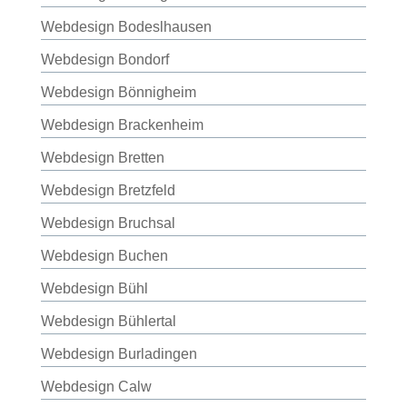
Webdesign Bodeslhausen
Webdesign Bondorf
Webdesign Bönnigheim
Webdesign Brackenheim
Webdesign Bretten
Webdesign Bretzfeld
Webdesign Bruchsal
Webdesign Buchen
Webdesign Bühl
Webdesign Bühlertal
Webdesign Burladingen
Webdesign Calw