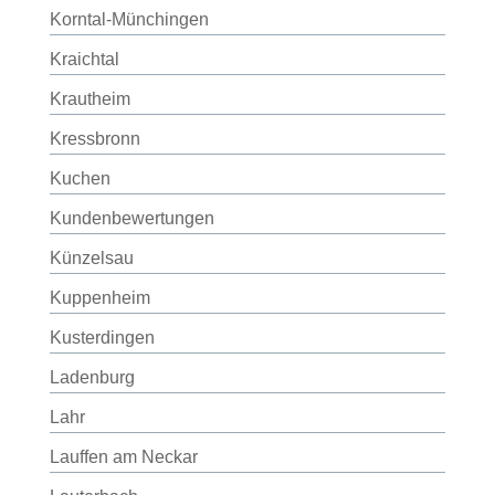
Korntal-Münchingen
Kraichtal
Krautheim
Kressbronn
Kuchen
Kundenbewertungen
Künzelsau
Kuppenheim
Kusterdingen
Ladenburg
Lahr
Lauffen am Neckar