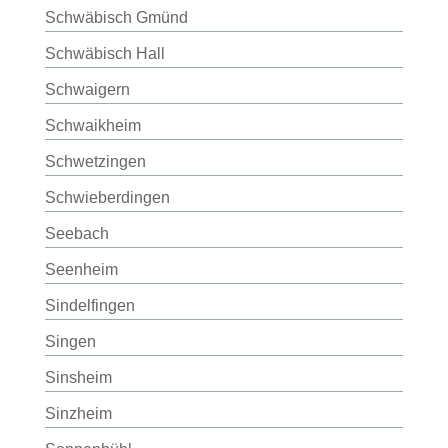
Schwäbisch Gmünd
Schwäbisch Hall
Schwaigern
Schwaikheim
Schwetzingen
Schwieberdingen
Seebach
Seenheim
Sindelfingen
Singen
Sinsheim
Sinzheim