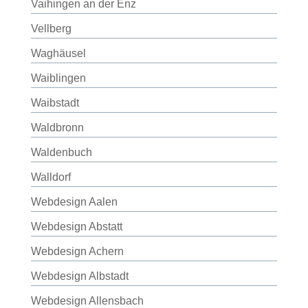
Vaihingen an der Enz
Vellberg
Waghäusel
Waiblingen
Waibstadt
Waldbronn
Waldenbuch
Walldorf
Webdesign Aalen
Webdesign Abstatt
Webdesign Achern
Webdesign Albstadt
Webdesign Allensbach