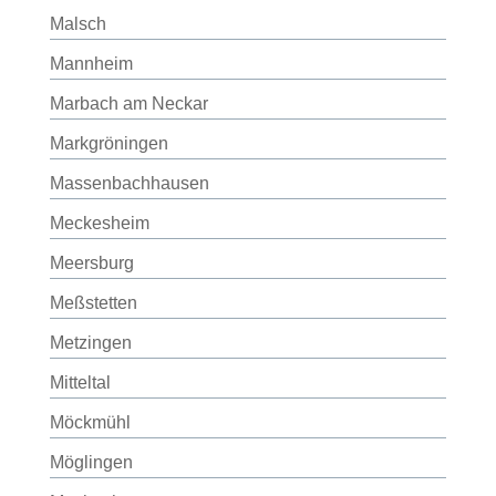
Malsch
Mannheim
Marbach am Neckar
Markgröningen
Massenbachhausen
Meckesheim
Meersburg
Meßstetten
Metzingen
Mitteltal
Möckmühl
Möglingen