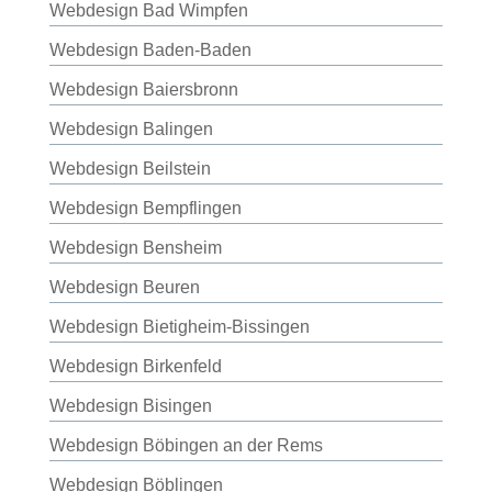
Webdesign Bad Wimpfen
Webdesign Baden-Baden
Webdesign Baiersbronn
Webdesign Balingen
Webdesign Beilstein
Webdesign Bempflingen
Webdesign Bensheim
Webdesign Beuren
Webdesign Bietigheim-Bissingen
Webdesign Birkenfeld
Webdesign Bisingen
Webdesign Böbingen an der Rems
Webdesign Böblingen