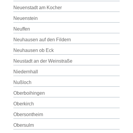
Neuenstadt am Kocher
Neuenstein
Neuffen
Neuhausen auf den Fildern
Neuhausen ob Eck
Neustadt an der Weinstraße
Niedernhall
Nußloch
Oberboihingen
Oberkirch
Obersontheim
Obersulm