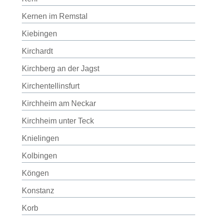
Kernen im Remstal
Kiebingen
Kirchardt
Kirchberg an der Jagst
Kirchentellinsfurt
Kirchheim am Neckar
Kirchheim unter Teck
Knielingen
Kolbingen
Köngen
Konstanz
Korb