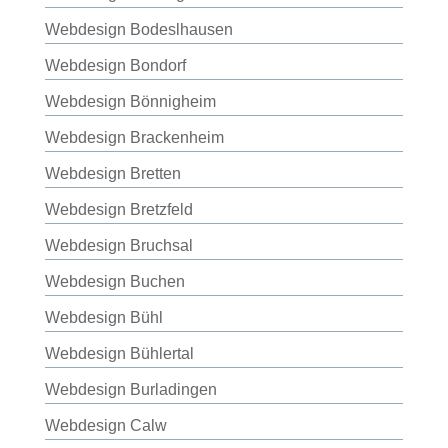
Webdesign Bodeslhausen
Webdesign Bondorf
Webdesign Bönnigheim
Webdesign Brackenheim
Webdesign Bretten
Webdesign Bretzfeld
Webdesign Bruchsal
Webdesign Buchen
Webdesign Bühl
Webdesign Bühlertal
Webdesign Burladingen
Webdesign Calw