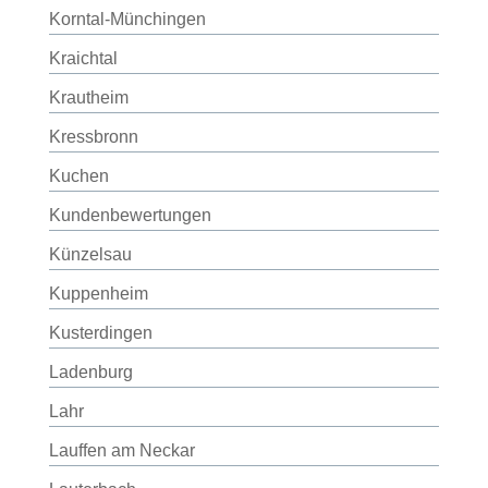
Korntal-Münchingen
Kraichtal
Krautheim
Kressbronn
Kuchen
Kundenbewertungen
Künzelsau
Kuppenheim
Kusterdingen
Ladenburg
Lahr
Lauffen am Neckar