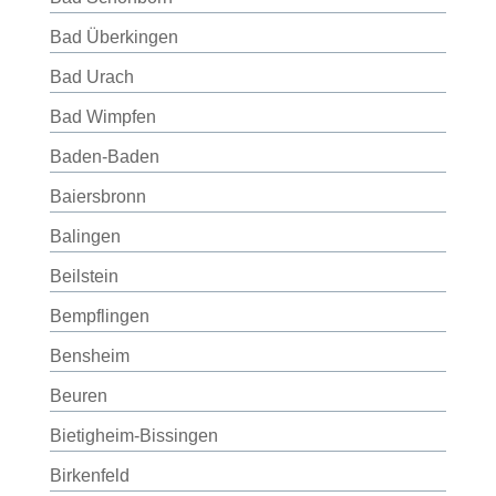
Bad Überkingen
Bad Urach
Bad Wimpfen
Baden-Baden
Baiersbronn
Balingen
Beilstein
Bempflingen
Bensheim
Beuren
Bietigheim-Bissingen
Birkenfeld