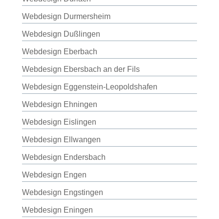
Webdesign Durmersheim
Webdesign Dußlingen
Webdesign Eberbach
Webdesign Ebersbach an der Fils
Webdesign Eggenstein-Leopoldshafen
Webdesign Ehningen
Webdesign Eislingen
Webdesign Ellwangen
Webdesign Endersbach
Webdesign Engen
Webdesign Engstingen
Webdesign Eningen