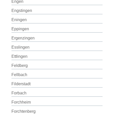
Engen
Engstingen
Eningen
Eppingen
Ergenzingen
Esslingen
Ettlingen
Feldberg
Fellbach
Filderstadt
Forbach
Forchheim
Forchtenberg