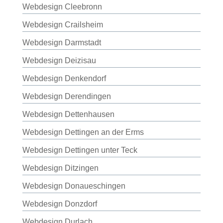
Webdesign Cleebronn
Webdesign Crailsheim
Webdesign Darmstadt
Webdesign Deizisau
Webdesign Denkendorf
Webdesign Derendingen
Webdesign Dettenhausen
Webdesign Dettingen an der Erms
Webdesign Dettingen unter Teck
Webdesign Ditzingen
Webdesign Donaueschingen
Webdesign Donzdorf
Webdesign Durlach