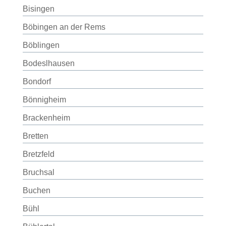
Bisingen
Böbingen an der Rems
Böblingen
Bodeslhausen
Bondorf
Bönnigheim
Brackenheim
Bretten
Bretzfeld
Bruchsal
Buchen
Bühl