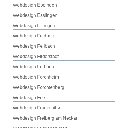
Webdesign Eppingen
Webdesign Esslingen
Webdesign Ettlingen
Webdesign Feldberg
Webdesign Fellbach
Webdesign Filderstadt
Webdesign Forbach
Webdesign Forchheim
Webdesign Forchtenberg
Webdesign Forst
Webdesign Frankenthal
Webdesign Freiberg am Neckar