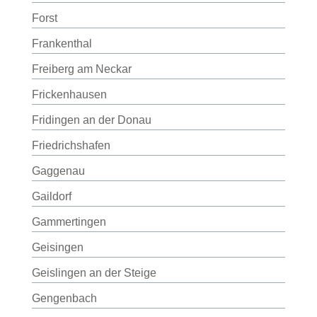
Forst
Frankenthal
Freiberg am Neckar
Frickenhausen
Fridingen an der Donau
Friedrichshafen
Gaggenau
Gaildorf
Gammertingen
Geisingen
Geislingen an der Steige
Gengenbach