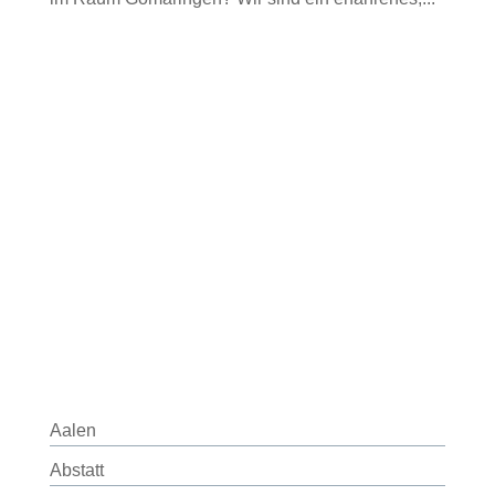
Aalen
Abstatt