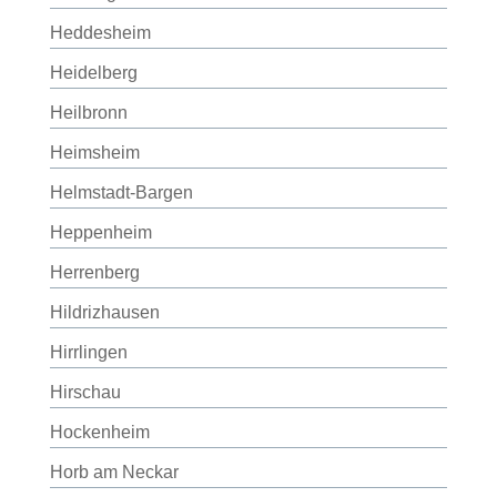
Heddesheim
Heidelberg
Heilbronn
Heimsheim
Helmstadt-Bargen
Heppenheim
Herrenberg
Hildrizhausen
Hirrlingen
Hirschau
Hockenheim
Horb am Neckar