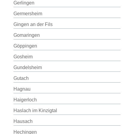
Gerlingen
Germersheim
Gingen an der Fils
Gomaringen
Göppingen
Gosheim
Gundelsheim
Gutach
Hagnau
Haigerloch
Haslach im Kinzigtal
Hausach
Hechingen