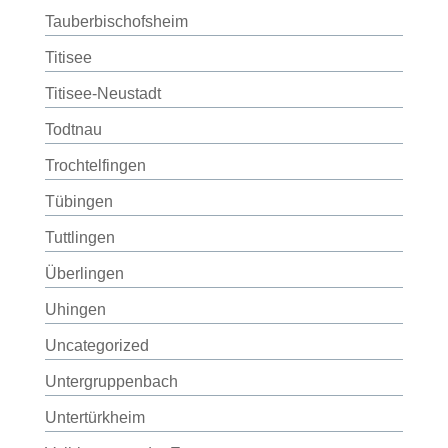
Tauberbischofsheim
Titisee
Titisee-Neustadt
Todtnau
Trochtelfingen
Tübingen
Tuttlingen
Überlingen
Uhingen
Uncategorized
Untergruppenbach
Untertürkheim