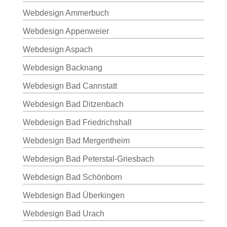
Webdesign Ammerbuch
Webdesign Appenweier
Webdesign Aspach
Webdesign Backnang
Webdesign Bad Cannstatt
Webdesign Bad Ditzenbach
Webdesign Bad Friedrichshall
Webdesign Bad Mergentheim
Webdesign Bad Peterstal-Griesbach
Webdesign Bad Schönborn
Webdesign Bad Überkingen
Webdesign Bad Urach