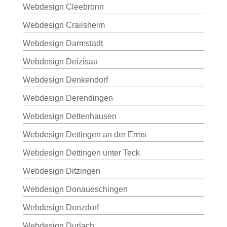
Webdesign Cleebronn
Webdesign Crailsheim
Webdesign Darmstadt
Webdesign Deizisau
Webdesign Denkendorf
Webdesign Derendingen
Webdesign Dettenhausen
Webdesign Dettingen an der Erms
Webdesign Dettingen unter Teck
Webdesign Ditzingen
Webdesign Donaueschingen
Webdesign Donzdorf
Webdesign Durlach