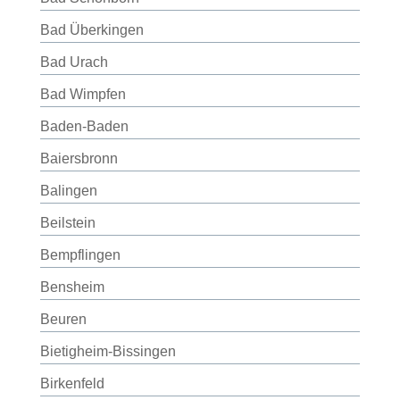
Bad Überkingen
Bad Urach
Bad Wimpfen
Baden-Baden
Baiersbronn
Balingen
Beilstein
Bempflingen
Bensheim
Beuren
Bietigheim-Bissingen
Birkenfeld