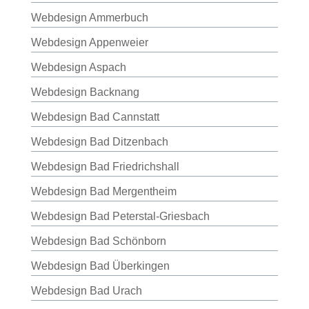
Webdesign Ammerbuch
Webdesign Appenweier
Webdesign Aspach
Webdesign Backnang
Webdesign Bad Cannstatt
Webdesign Bad Ditzenbach
Webdesign Bad Friedrichshall
Webdesign Bad Mergentheim
Webdesign Bad Peterstal-Griesbach
Webdesign Bad Schönborn
Webdesign Bad Überkingen
Webdesign Bad Urach