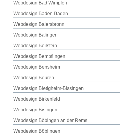
Webdesign Bad Wimpfen
Webdesign Baden-Baden
Webdesign Baiersbronn
Webdesign Balingen
Webdesign Beilstein
Webdesign Bempflingen
Webdesign Bensheim
Webdesign Beuren
Webdesign Bietigheim-Bissingen
Webdesign Birkenfeld
Webdesign Bisingen
Webdesign Böbingen an der Rems
Webdesign Böblingen