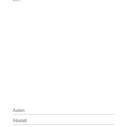
Aalen
Abstatt