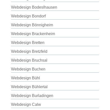
Webdesign Bodeslhausen
Webdesign Bondorf
Webdesign Bönnigheim
Webdesign Brackenheim
Webdesign Bretten
Webdesign Bretzfeld
Webdesign Bruchsal
Webdesign Buchen
Webdesign Bühl
Webdesign Bühlertal
Webdesign Burladingen
Webdesign Calw