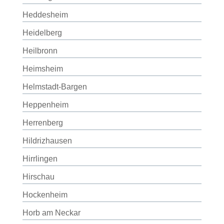
Heddesheim
Heidelberg
Heilbronn
Heimsheim
Helmstadt-Bargen
Heppenheim
Herrenberg
Hildrizhausen
Hirrlingen
Hirschau
Hockenheim
Horb am Neckar