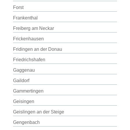
Forst
Frankenthal
Freiberg am Neckar
Frickenhausen
Fridingen an der Donau
Friedrichshafen
Gaggenau
Gaildorf
Gammertingen
Geisingen
Geislingen an der Steige
Gengenbach