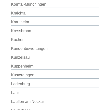
Korntal-Münchingen
Kraichtal
Krautheim
Kressbronn
Kuchen
Kundenbewertungen
Künzelsau
Kuppenheim
Kusterdingen
Ladenburg
Lahr
Lauffen am Neckar