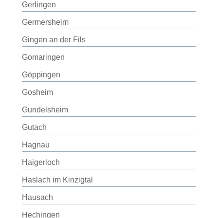
Gerlingen
Germersheim
Gingen an der Fils
Gomaringen
Göppingen
Gosheim
Gundelsheim
Gutach
Hagnau
Haigerloch
Haslach im Kinzigtal
Hausach
Hechingen