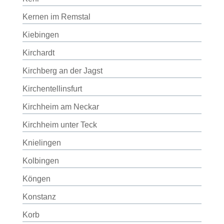
Kernen im Remstal
Kiebingen
Kirchardt
Kirchberg an der Jagst
Kirchentellinsfurt
Kirchheim am Neckar
Kirchheim unter Teck
Knielingen
Kolbingen
Köngen
Konstanz
Korb