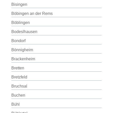
Bisingen
Böbingen an der Rems
Böblingen
Bodeslhausen
Bondorf
Bönnigheim
Brackenheim
Bretten
Bretzfeld
Bruchsal
Buchen
Bühl