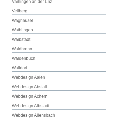
Vaihingen an der Enz
Vellberg
Waghäusel
Waiblingen
Waibstadt
Waldbronn
Waldenbuch
Walldorf
Webdesign Aalen
Webdesign Abstatt
Webdesign Achern
Webdesign Albstadt
Webdesign Allensbach