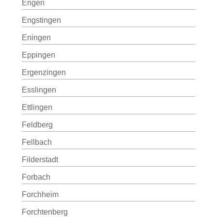
Engen
Engstingen
Eningen
Eppingen
Ergenzingen
Esslingen
Ettlingen
Feldberg
Fellbach
Filderstadt
Forbach
Forchheim
Forchtenberg