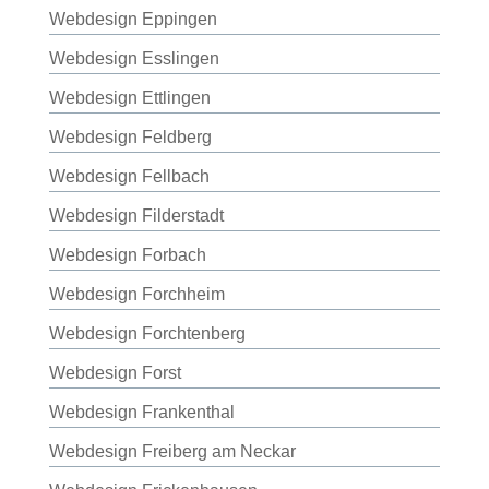
Webdesign Eppingen
Webdesign Esslingen
Webdesign Ettlingen
Webdesign Feldberg
Webdesign Fellbach
Webdesign Filderstadt
Webdesign Forbach
Webdesign Forchheim
Webdesign Forchtenberg
Webdesign Forst
Webdesign Frankenthal
Webdesign Freiberg am Neckar