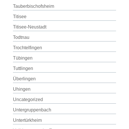
Tauberbischofsheim
Titisee
Titisee-Neustadt
Todtnau
Trochtelfingen
Tübingen
Tuttlingen
Überlingen
Uhingen
Uncategorized
Untergruppenbach
Untertürkheim