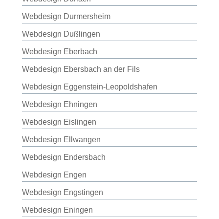
Webdesign Durmersheim
Webdesign Dußlingen
Webdesign Eberbach
Webdesign Ebersbach an der Fils
Webdesign Eggenstein-Leopoldshafen
Webdesign Ehningen
Webdesign Eislingen
Webdesign Ellwangen
Webdesign Endersbach
Webdesign Engen
Webdesign Engstingen
Webdesign Eningen