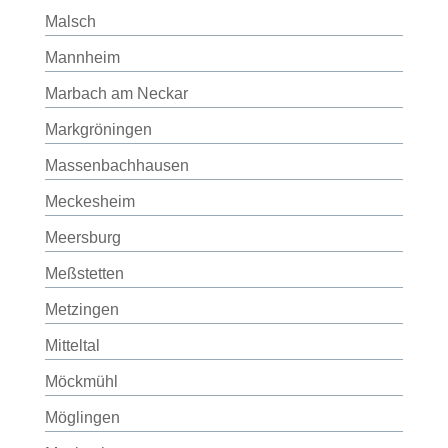
Malsch
Mannheim
Marbach am Neckar
Markgröningen
Massenbachhausen
Meckesheim
Meersburg
Meßstetten
Metzingen
Mitteltal
Möckmühl
Möglingen