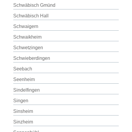
Schwäbisch Gmünd
Schwäbisch Hall
Schwaigern
Schwaikheim
Schwetzingen
Schwieberdingen
Seebach
Seenheim
Sindelfingen
Singen
Sinsheim
Sinzheim