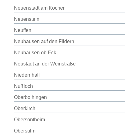
Neuenstadt am Kocher
Neuenstein
Neuffen
Neuhausen auf den Fildern
Neuhausen ob Eck
Neustadt an der Weinstraße
Niedernhall
Nußloch
Oberboihingen
Oberkirch
Obersontheim
Obersulm