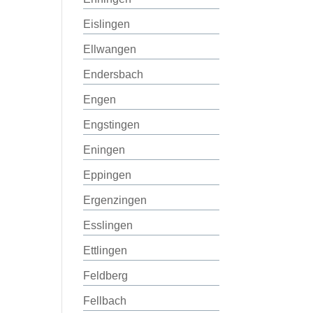
Eislingen
Ellwangen
Endersbach
Engen
Engstingen
Eningen
Eppingen
Ergenzingen
Esslingen
Ettlingen
Feldberg
Fellbach