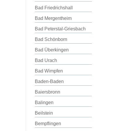
Bad Friedrichshall
Bad Mergentheim
Bad Peterstal-Griesbach
Bad Schönborn
Bad Überkingen
Bad Urach
Bad Wimpfen
Baden-Baden
Baiersbronn
Balingen
Beilstein
Bempflingen