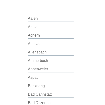
Aalen
Abstatt
Achern
Albstadt
Allensbach
Ammerbuch
Appenweier
Aspach
Backnang
Bad Cannstatt
Bad Ditzenbach