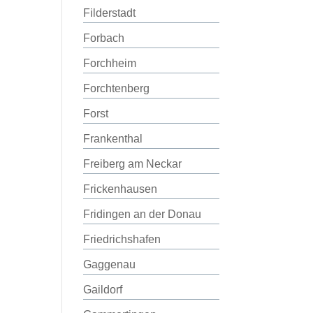
Filderstadt
Forbach
Forchheim
Forchtenberg
Forst
Frankenthal
Freiberg am Neckar
Frickenhausen
Fridingen an der Donau
Friedrichshafen
Gaggenau
Gaildorf