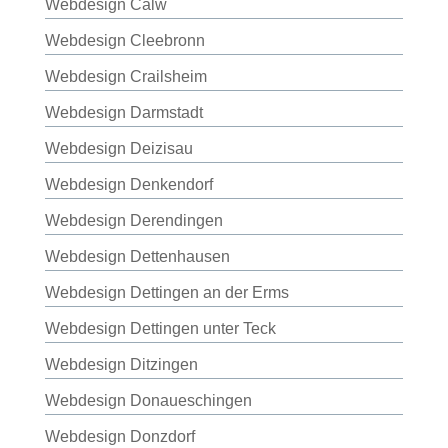
Webdesign Calw
Webdesign Cleebronn
Webdesign Crailsheim
Webdesign Darmstadt
Webdesign Deizisau
Webdesign Denkendorf
Webdesign Derendingen
Webdesign Dettenhausen
Webdesign Dettingen an der Erms
Webdesign Dettingen unter Teck
Webdesign Ditzingen
Webdesign Donaueschingen
Webdesign Donzdorf