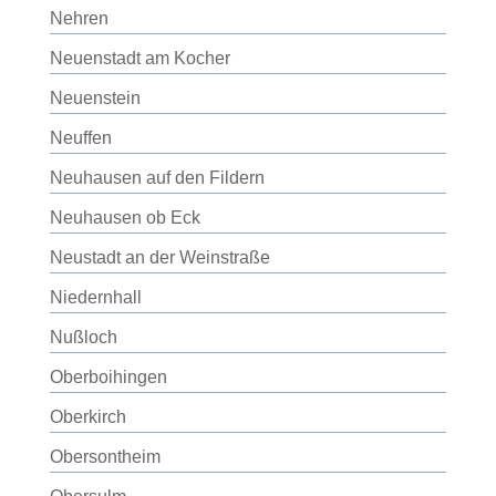
Nehren
Neuenstadt am Kocher
Neuenstein
Neuffen
Neuhausen auf den Fildern
Neuhausen ob Eck
Neustadt an der Weinstraße
Niedernhall
Nußloch
Oberboihingen
Oberkirch
Obersontheim