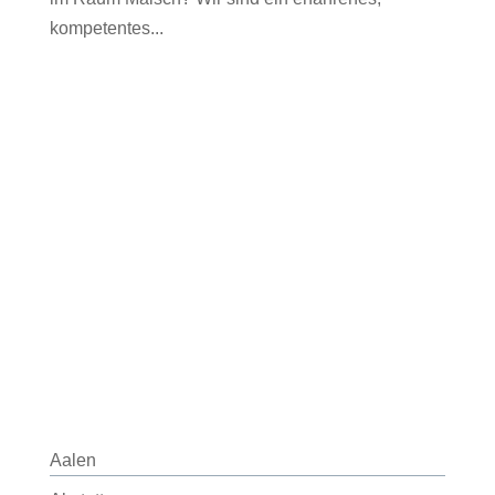
kompetentes...
Aalen