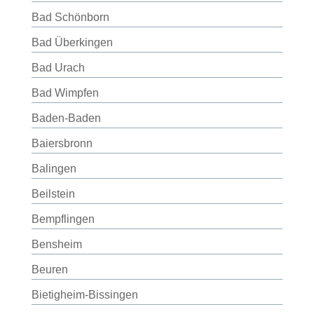
Bad Schönborn
Bad Überkingen
Bad Urach
Bad Wimpfen
Baden-Baden
Baiersbronn
Balingen
Beilstein
Bempflingen
Bensheim
Beuren
Bietigheim-Bissingen