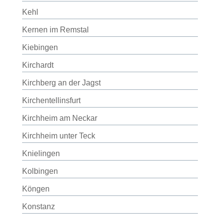
Kehl
Kernen im Remstal
Kiebingen
Kirchardt
Kirchberg an der Jagst
Kirchentellinsfurt
Kirchheim am Neckar
Kirchheim unter Teck
Knielingen
Kolbingen
Köngen
Konstanz