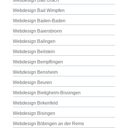
Webdesign Bad Urach
Webdesign Bad Wimpfen
Webdesign Baden-Baden
Webdesign Baiersbronn
Webdesign Balingen
Webdesign Beilstein
Webdesign Bempflingen
Webdesign Bensheim
Webdesign Beuren
Webdesign Bietigheim-Bissingen
Webdesign Birkenfeld
Webdesign Bisingen
Webdesign Böbingen an der Rems