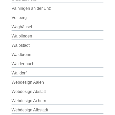
Vaihingen an der Enz
Vellberg
Waghäusel
Waiblingen
Waibstadt
Waldbronn
Waldenbuch
Walldorf
Webdesign Aalen
Webdesign Abstatt
Webdesign Achern
Webdesign Albstadt