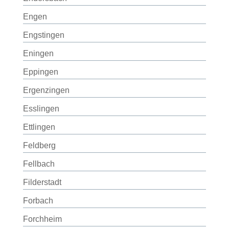
Engen
Engstingen
Eningen
Eppingen
Ergenzingen
Esslingen
Ettlingen
Feldberg
Fellbach
Filderstadt
Forbach
Forchheim