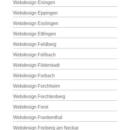
Webdesign Eningen
Webdesign Eppingen
Webdesign Esslingen
Webdesign Ettlingen
Webdesign Feldberg
Webdesign Fellbach
Webdesign Filderstadt
Webdesign Forbach
Webdesign Forchheim
Webdesign Forchtenberg
Webdesign Forst
Webdesign Frankenthal
Webdesign Freiberg am Neckar