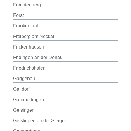
Forchtenberg
Forst
Frankenthal
Freiberg am Neckar
Frickenhausen
Fridingen an der Donau
Friedrichshafen
Gaggenau
Gaildorf
Gammertingen
Geisingen
Geislingen an der Steige