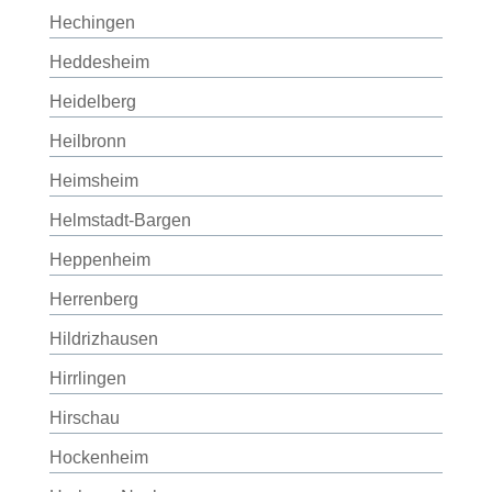
Hechingen
Heddesheim
Heidelberg
Heilbronn
Heimsheim
Helmstadt-Bargen
Heppenheim
Herrenberg
Hildrizhausen
Hirrlingen
Hirschau
Hockenheim