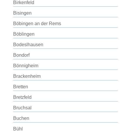
Birkenfeld
Bisingen
Böbingen an der Rems
Böblingen
Bodeslhausen
Bondorf
Bönnigheim
Brackenheim
Bretten
Bretzfeld
Bruchsal
Buchen
Bühl