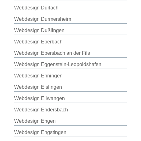
Webdesign Durlach
Webdesign Durmersheim
Webdesign Dußlingen
Webdesign Eberbach
Webdesign Ebersbach an der Fils
Webdesign Eggenstein-Leopoldshafen
Webdesign Ehningen
Webdesign Eislingen
Webdesign Ellwangen
Webdesign Endersbach
Webdesign Engen
Webdesign Engstingen