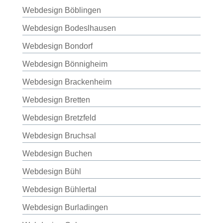
Webdesign Böblingen
Webdesign Bodeslhausen
Webdesign Bondorf
Webdesign Bönnigheim
Webdesign Brackenheim
Webdesign Bretten
Webdesign Bretzfeld
Webdesign Bruchsal
Webdesign Buchen
Webdesign Bühl
Webdesign Bühlertal
Webdesign Burladingen