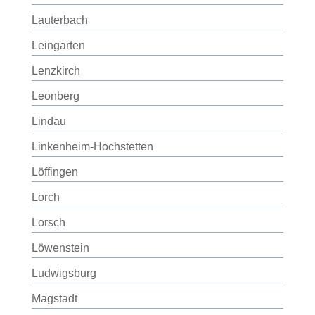
Lauterbach
Leingarten
Lenzkirch
Leonberg
Lindau
Linkenheim-Hochstetten
Löffingen
Lorch
Lorsch
Löwenstein
Ludwigsburg
Magstadt