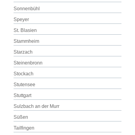
Sonnenbühl
Speyer
St. Blasien
Stammheim
Starzach
Steinenbronn
Stockach
Stutensee
Stuttgart
Sulzbach an der Murr
Süßen
Tailfingen