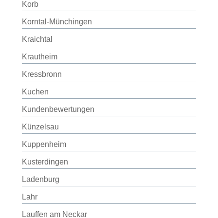
Korb
Korntal-Münchingen
Kraichtal
Krautheim
Kressbronn
Kuchen
Kundenbewertungen
Künzelsau
Kuppenheim
Kusterdingen
Ladenburg
Lahr
Lauffen am Neckar