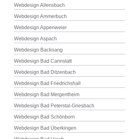
Webdesign Allensbach
Webdesign Ammerbuch
Webdesign Appenweier
Webdesign Aspach
Webdesign Backnang
Webdesign Bad Cannstatt
Webdesign Bad Ditzenbach
Webdesign Bad Friedrichshall
Webdesign Bad Mergentheim
Webdesign Bad Peterstal-Griesbach
Webdesign Bad Schönborn
Webdesign Bad Überkingen