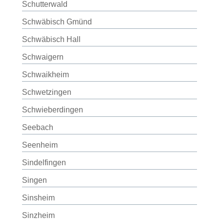
Schutterwald
Schwäbisch Gmünd
Schwäbisch Hall
Schwaigern
Schwaikheim
Schwetzingen
Schwieberdingen
Seebach
Seenheim
Sindelfingen
Singen
Sinsheim
Sinzheim