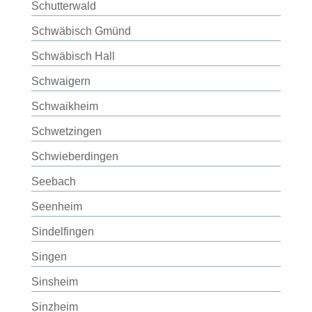
Schutterwald
Schwäbisch Gmünd
Schwäbisch Hall
Schwaigern
Schwaikheim
Schwetzingen
Schwieberdingen
Seebach
Seenheim
Sindelfingen
Singen
Sinsheim
Sinzheim