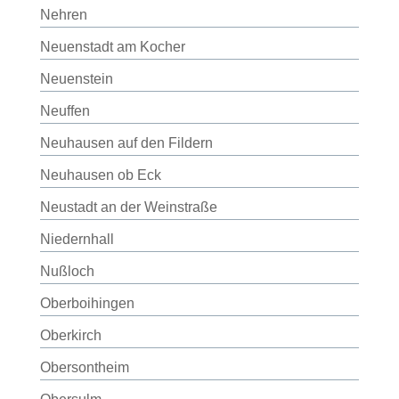
Nehren
Neuenstadt am Kocher
Neuenstein
Neuffen
Neuhausen auf den Fildern
Neuhausen ob Eck
Neustadt an der Weinstraße
Niedernhall
Nußloch
Oberboihingen
Oberkirch
Obersontheim