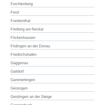
Forchtenberg
Forst
Frankenthal
Freiberg am Neckar
Frickenhausen
Fridingen an der Donau
Friedrichshafen
Gaggenau
Gaildorf
Gammertingen
Geisingen
Geislingen an der Steige