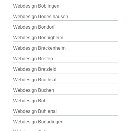
Webdesign Böblingen
Webdesign Bodeslhausen
Webdesign Bondorf
Webdesign Bönnigheim
Webdesign Brackenheim
Webdesign Bretten
Webdesign Bretzfeld
Webdesign Bruchsal
Webdesign Buchen
Webdesign Bühl
Webdesign Bühlertal
Webdesign Burladingen