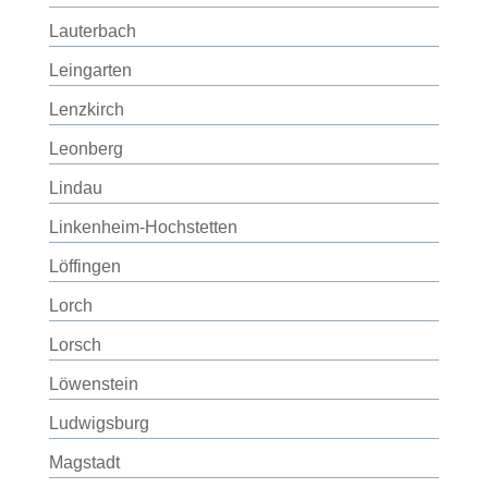
Lauterbach
Leingarten
Lenzkirch
Leonberg
Lindau
Linkenheim-Hochstetten
Löffingen
Lorch
Lorsch
Löwenstein
Ludwigsburg
Magstadt