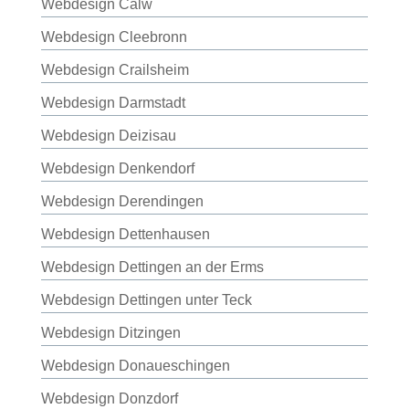
Webdesign Calw
Webdesign Cleebronn
Webdesign Crailsheim
Webdesign Darmstadt
Webdesign Deizisau
Webdesign Denkendorf
Webdesign Derendingen
Webdesign Dettenhausen
Webdesign Dettingen an der Erms
Webdesign Dettingen unter Teck
Webdesign Ditzingen
Webdesign Donaueschingen
Webdesign Donzdorf