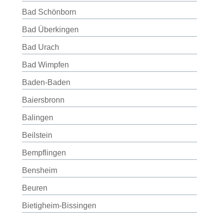
Bad Schönborn
Bad Überkingen
Bad Urach
Bad Wimpfen
Baden-Baden
Baiersbronn
Balingen
Beilstein
Bempflingen
Bensheim
Beuren
Bietigheim-Bissingen