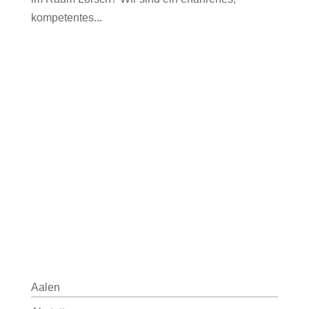
kompetentes...
Aalen