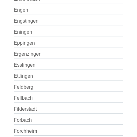
Engen
Engstingen
Eningen
Eppingen
Ergenzingen
Esslingen
Ettlingen
Feldberg
Fellbach
Filderstadt
Forbach
Forchheim