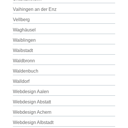
Vaihingen an der Enz
Vellberg
Waghäusel
Waiblingen
Waibstadt
Waldbronn
Waldenbuch
Walldorf
Webdesign Aalen
Webdesign Abstatt
Webdesign Achern
Webdesign Albstadt