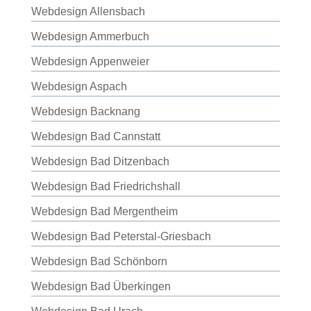
Webdesign Allensbach
Webdesign Ammerbuch
Webdesign Appenweier
Webdesign Aspach
Webdesign Backnang
Webdesign Bad Cannstatt
Webdesign Bad Ditzenbach
Webdesign Bad Friedrichshall
Webdesign Bad Mergentheim
Webdesign Bad Peterstal-Griesbach
Webdesign Bad Schönborn
Webdesign Bad Überkingen