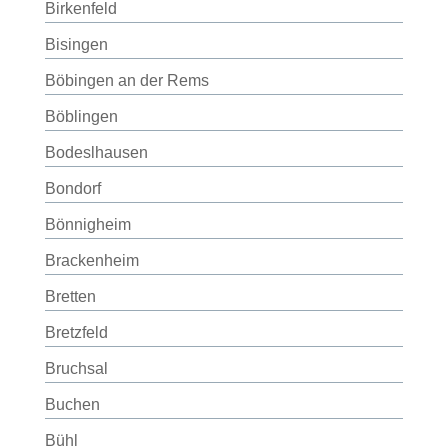
Birkenfeld
Bisingen
Böbingen an der Rems
Böblingen
Bodeslhausen
Bondorf
Bönnigheim
Brackenheim
Bretten
Bretzfeld
Bruchsal
Buchen
Bühl