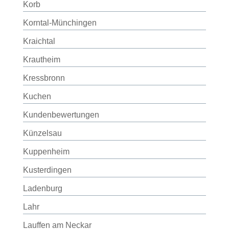
Korb
Korntal-Münchingen
Kraichtal
Krautheim
Kressbronn
Kuchen
Kundenbewertungen
Künzelsau
Kuppenheim
Kusterdingen
Ladenburg
Lahr
Lauffen am Neckar