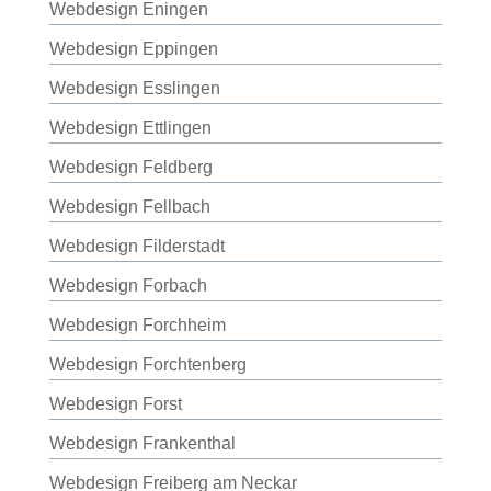
Webdesign Eningen
Webdesign Eppingen
Webdesign Esslingen
Webdesign Ettlingen
Webdesign Feldberg
Webdesign Fellbach
Webdesign Filderstadt
Webdesign Forbach
Webdesign Forchheim
Webdesign Forchtenberg
Webdesign Forst
Webdesign Frankenthal
Webdesign Freiberg am Neckar