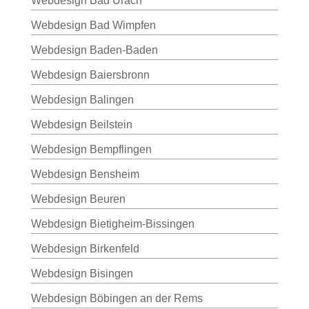
Webdesign Bad Urach
Webdesign Bad Wimpfen
Webdesign Baden-Baden
Webdesign Baiersbronn
Webdesign Balingen
Webdesign Beilstein
Webdesign Bempflingen
Webdesign Bensheim
Webdesign Beuren
Webdesign Bietigheim-Bissingen
Webdesign Birkenfeld
Webdesign Bisingen
Webdesign Böbingen an der Rems