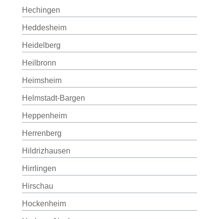
Hechingen
Heddesheim
Heidelberg
Heilbronn
Heimsheim
Helmstadt-Bargen
Heppenheim
Herrenberg
Hildrizhausen
Hirrlingen
Hirschau
Hockenheim