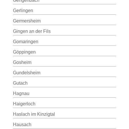
Gengenbach
Gerlingen
Germersheim
Gingen an der Fils
Gomaringen
Göppingen
Gosheim
Gundelsheim
Gutach
Hagnau
Haigerloch
Haslach im Kinzigtal
Hausach