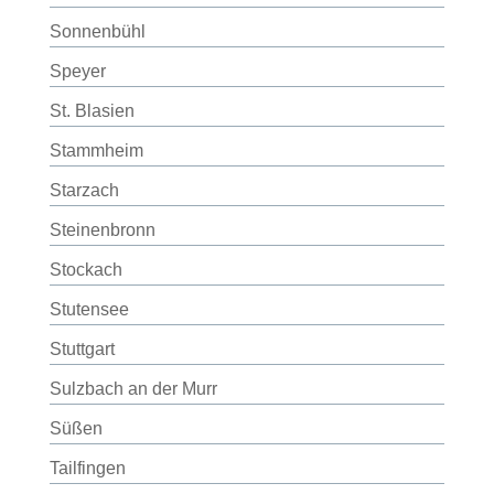
Sonnenbühl
Speyer
St. Blasien
Stammheim
Starzach
Steinenbronn
Stockach
Stutensee
Stuttgart
Sulzbach an der Murr
Süßen
Tailfingen