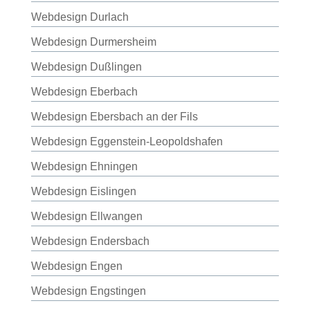
Webdesign Durlach
Webdesign Durmersheim
Webdesign Dußlingen
Webdesign Eberbach
Webdesign Ebersbach an der Fils
Webdesign Eggenstein-Leopoldshafen
Webdesign Ehningen
Webdesign Eislingen
Webdesign Ellwangen
Webdesign Endersbach
Webdesign Engen
Webdesign Engstingen