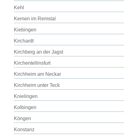
Kehl
Kernen im Remstal
Kiebingen
Kirchardt
Kirchberg an der Jagst
Kirchentellinsfurt
Kirchheim am Neckar
Kirchheim unter Teck
Knielingen
Kolbingen
Köngen
Konstanz