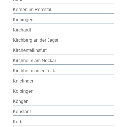
Kernen im Remstal
Kiebingen
Kirchardt
Kirchberg an der Jagst
Kirchentellinsfurt
Kirchheim am Neckar
Kirchheim unter Teck
Knielingen
Kolbingen
Köngen
Konstanz
Korb