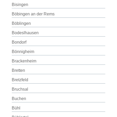
Bisingen
Böbingen an der Rems
Böblingen
Bodeslhausen
Bondorf
Bönnigheim
Brackenheim
Bretten
Bretzfeld
Bruchsal
Buchen
Bühl