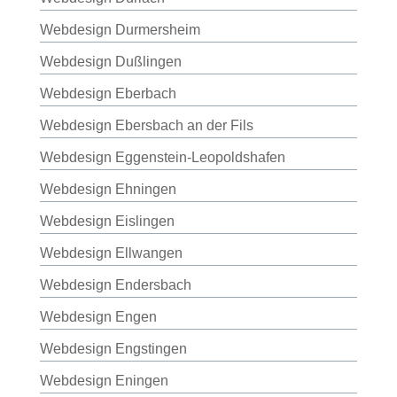
Webdesign Durmersheim
Webdesign Dußlingen
Webdesign Eberbach
Webdesign Ebersbach an der Fils
Webdesign Eggenstein-Leopoldshafen
Webdesign Ehningen
Webdesign Eislingen
Webdesign Ellwangen
Webdesign Endersbach
Webdesign Engen
Webdesign Engstingen
Webdesign Eningen