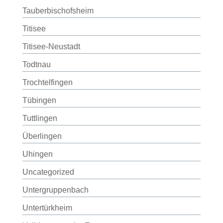
Tauberbischofsheim
Titisee
Titisee-Neustadt
Todtnau
Trochtelfingen
Tübingen
Tuttlingen
Überlingen
Uhingen
Uncategorized
Untergruppenbach
Untertürkheim