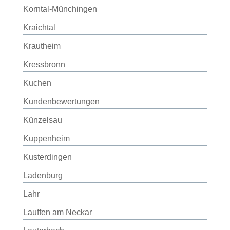
Korntal-Münchingen
Kraichtal
Krautheim
Kressbronn
Kuchen
Kundenbewertungen
Künzelsau
Kuppenheim
Kusterdingen
Ladenburg
Lahr
Lauffen am Neckar