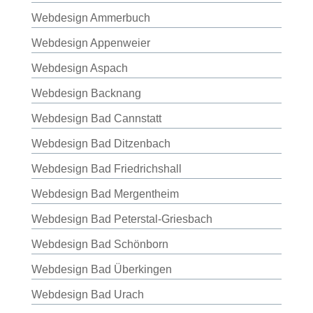
Webdesign Ammerbuch
Webdesign Appenweier
Webdesign Aspach
Webdesign Backnang
Webdesign Bad Cannstatt
Webdesign Bad Ditzenbach
Webdesign Bad Friedrichshall
Webdesign Bad Mergentheim
Webdesign Bad Peterstal-Griesbach
Webdesign Bad Schönborn
Webdesign Bad Überkingen
Webdesign Bad Urach