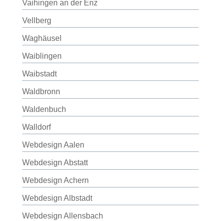
Vaihingen an der Enz
Vellberg
Waghäusel
Waiblingen
Waibstadt
Waldbronn
Waldenbuch
Walldorf
Webdesign Aalen
Webdesign Abstatt
Webdesign Achern
Webdesign Albstadt
Webdesign Allensbach