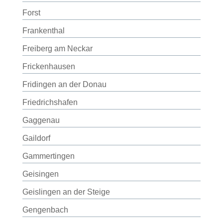
Forst
Frankenthal
Freiberg am Neckar
Frickenhausen
Fridingen an der Donau
Friedrichshafen
Gaggenau
Gaildorf
Gammertingen
Geisingen
Geislingen an der Steige
Gengenbach