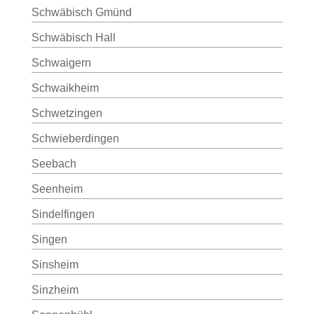
Schwäbisch Gmünd
Schwäbisch Hall
Schwaigern
Schwaikheim
Schwetzingen
Schwieberdingen
Seebach
Seenheim
Sindelfingen
Singen
Sinsheim
Sinzheim