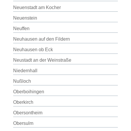
Neuenstadt am Kocher
Neuenstein
Neuffen
Neuhausen auf den Fildern
Neuhausen ob Eck
Neustadt an der Weinstraße
Niedernhall
Nußloch
Oberboihingen
Oberkirch
Obersontheim
Obersulm