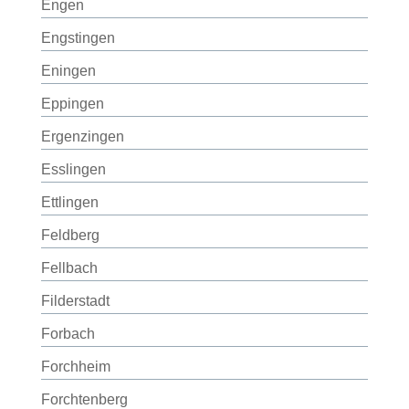
Engen
Engstingen
Eningen
Eppingen
Ergenzingen
Esslingen
Ettlingen
Feldberg
Fellbach
Filderstadt
Forbach
Forchheim
Forchtenberg