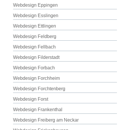
Webdesign Eppingen
Webdesign Esslingen
Webdesign Ettlingen
Webdesign Feldberg
Webdesign Fellbach
Webdesign Filderstadt
Webdesign Forbach
Webdesign Forchheim
Webdesign Forchtenberg
Webdesign Forst
Webdesign Frankenthal
Webdesign Freiberg am Neckar