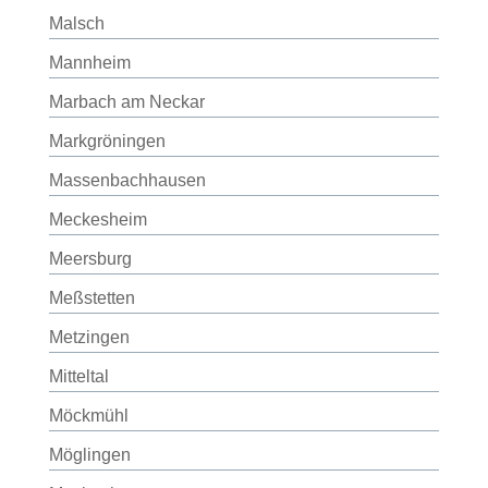
Malsch
Mannheim
Marbach am Neckar
Markgröningen
Massenbachhausen
Meckesheim
Meersburg
Meßstetten
Metzingen
Mitteltal
Möckmühl
Möglingen