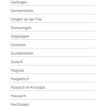
Gerlingen
Germersheim
Gingen an der Fils
Gomaringen
Göppingen
Gosheim
Gundelsheim
Gutach
Hagnau
Haigerloch
Haslach im Kinzigtal
Hausach
Hechingen