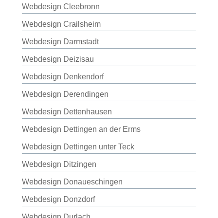
Webdesign Cleebronn
Webdesign Crailsheim
Webdesign Darmstadt
Webdesign Deizisau
Webdesign Denkendorf
Webdesign Derendingen
Webdesign Dettenhausen
Webdesign Dettingen an der Erms
Webdesign Dettingen unter Teck
Webdesign Ditzingen
Webdesign Donaueschingen
Webdesign Donzdorf
Webdesign Durlach