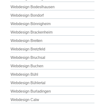
Webdesign Bodeslhausen
Webdesign Bondorf
Webdesign Bönnigheim
Webdesign Brackenheim
Webdesign Bretten
Webdesign Bretzfeld
Webdesign Bruchsal
Webdesign Buchen
Webdesign Bühl
Webdesign Bühlertal
Webdesign Burladingen
Webdesign Calw