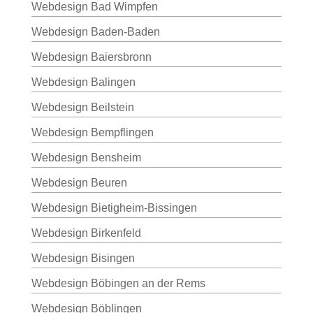
Webdesign Bad Wimpfen
Webdesign Baden-Baden
Webdesign Baiersbronn
Webdesign Balingen
Webdesign Beilstein
Webdesign Bempflingen
Webdesign Bensheim
Webdesign Beuren
Webdesign Bietigheim-Bissingen
Webdesign Birkenfeld
Webdesign Bisingen
Webdesign Böbingen an der Rems
Webdesign Böblingen