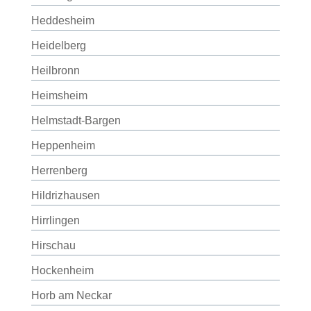
Heddesheim
Heidelberg
Heilbronn
Heimsheim
Helmstadt-Bargen
Heppenheim
Herrenberg
Hildrizhausen
Hirrlingen
Hirschau
Hockenheim
Horb am Neckar