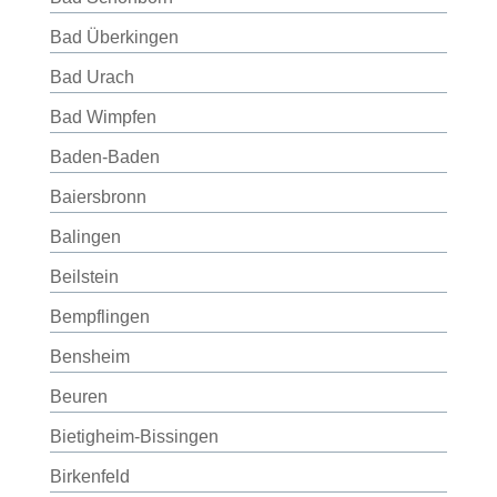
Bad Überkingen
Bad Urach
Bad Wimpfen
Baden-Baden
Baiersbronn
Balingen
Beilstein
Bempflingen
Bensheim
Beuren
Bietigheim-Bissingen
Birkenfeld