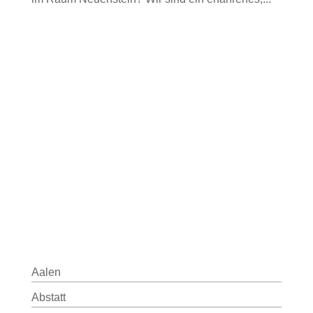
Aalen
Abstatt