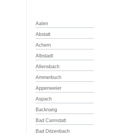
Aalen
Abstatt
Achern
Albstadt
Allensbach
Ammerbuch
Appenweier
Aspach
Backnang
Bad Cannstatt
Bad Ditzenbach