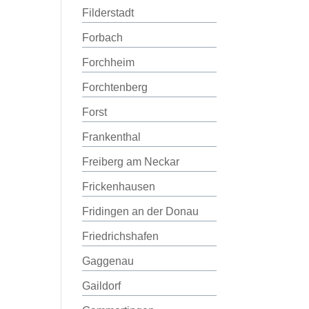
Filderstadt
Forbach
Forchheim
Forchtenberg
Forst
Frankenthal
Freiberg am Neckar
Frickenhausen
Fridingen an der Donau
Friedrichshafen
Gaggenau
Gaildorf