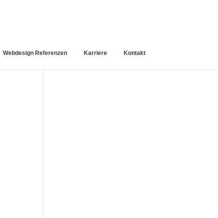
Webdesign Referenzen
Karriere
Kontakt