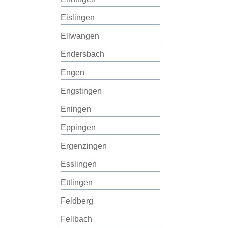
Eislingen
Ellwangen
Endersbach
Engen
Engstingen
Eningen
Eppingen
Ergenzingen
Esslingen
Ettlingen
Feldberg
Fellbach