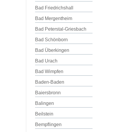
Bad Friedrichshall
Bad Mergentheim
Bad Peterstal-Griesbach
Bad Schönborn
Bad Überkingen
Bad Urach
Bad Wimpfen
Baden-Baden
Baiersbronn
Balingen
Beilstein
Bempflingen