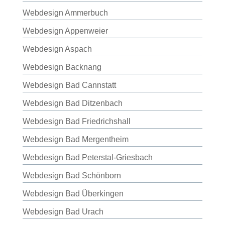
Webdesign Ammerbuch
Webdesign Appenweier
Webdesign Aspach
Webdesign Backnang
Webdesign Bad Cannstatt
Webdesign Bad Ditzenbach
Webdesign Bad Friedrichshall
Webdesign Bad Mergentheim
Webdesign Bad Peterstal-Griesbach
Webdesign Bad Schönborn
Webdesign Bad Überkingen
Webdesign Bad Urach