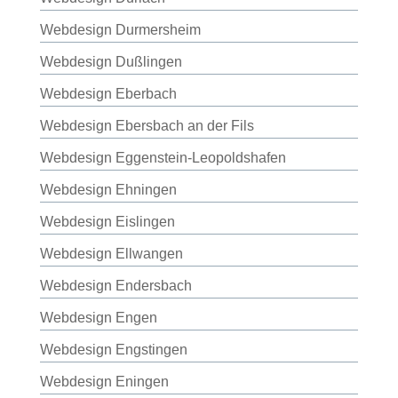
Webdesign Durmersheim
Webdesign Dußlingen
Webdesign Eberbach
Webdesign Ebersbach an der Fils
Webdesign Eggenstein-Leopoldshafen
Webdesign Ehningen
Webdesign Eislingen
Webdesign Ellwangen
Webdesign Endersbach
Webdesign Engen
Webdesign Engstingen
Webdesign Eningen