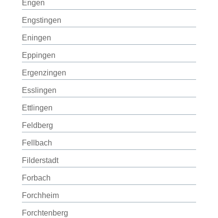
Engen
Engstingen
Eningen
Eppingen
Ergenzingen
Esslingen
Ettlingen
Feldberg
Fellbach
Filderstadt
Forbach
Forchheim
Forchtenberg