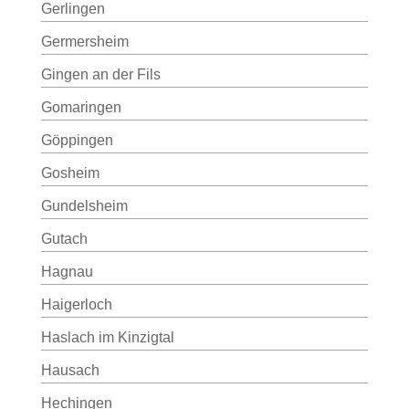
Gerlingen
Germersheim
Gingen an der Fils
Gomaringen
Göppingen
Gosheim
Gundelsheim
Gutach
Hagnau
Haigerloch
Haslach im Kinzigtal
Hausach
Hechingen