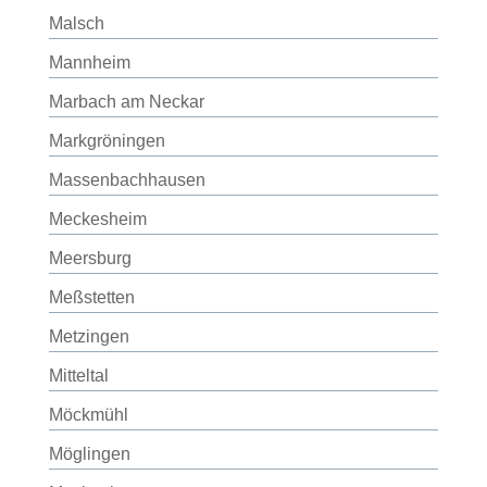
Malsch
Mannheim
Marbach am Neckar
Markgröningen
Massenbachhausen
Meckesheim
Meersburg
Meßstetten
Metzingen
Mitteltal
Möckmühl
Möglingen