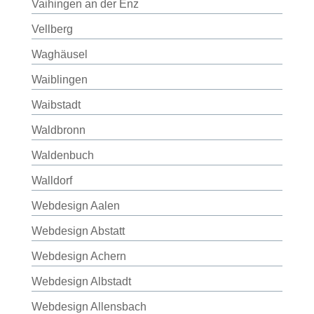
Vaihingen an der Enz
Vellberg
Waghäusel
Waiblingen
Waibstadt
Waldbronn
Waldenbuch
Walldorf
Webdesign Aalen
Webdesign Abstatt
Webdesign Achern
Webdesign Albstadt
Webdesign Allensbach