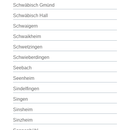
Schwäbisch Gmünd
Schwäbisch Hall
Schwaigern
Schwaikheim
Schwetzingen
Schwieberdingen
Seebach
Seenheim
Sindelfingen
Singen
Sinsheim
Sinzheim