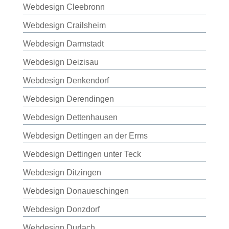
Webdesign Cleebronn
Webdesign Crailsheim
Webdesign Darmstadt
Webdesign Deizisau
Webdesign Denkendorf
Webdesign Derendingen
Webdesign Dettenhausen
Webdesign Dettingen an der Erms
Webdesign Dettingen unter Teck
Webdesign Ditzingen
Webdesign Donaueschingen
Webdesign Donzdorf
Webdesign Durlach