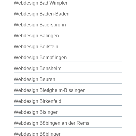
Webdesign Bad Wimpfen
Webdesign Baden-Baden
Webdesign Baiersbronn
Webdesign Balingen
Webdesign Beilstein
Webdesign Bempflingen
Webdesign Bensheim
Webdesign Beuren
Webdesign Bietigheim-Bissingen
Webdesign Birkenfeld
Webdesign Bisingen
Webdesign Böbingen an der Rems
Webdesign Böblingen