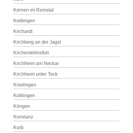
Kernen im Remstal
Kiebingen
Kirchardt
Kirchberg an der Jagst
Kirchentellinsfurt
Kirchheim am Neckar
Kirchheim unter Teck
Knielingen
Kolbingen
Köngen
Konstanz
Korb