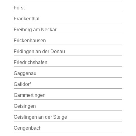
Forst
Frankenthal
Freiberg am Neckar
Frickenhausen
Fridingen an der Donau
Friedrichshafen
Gaggenau
Gaildorf
Gammertingen
Geisingen
Geislingen an der Steige
Gengenbach