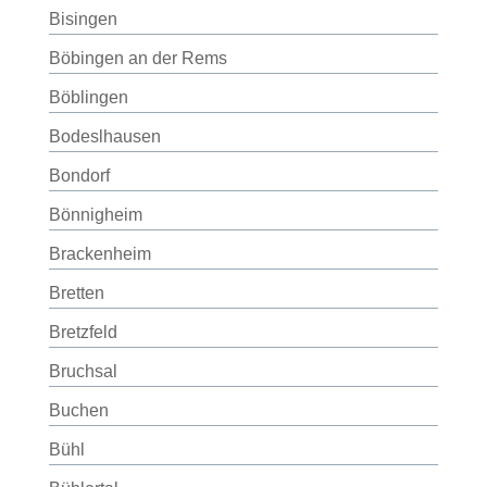
Bisingen
Böbingen an der Rems
Böblingen
Bodeslhausen
Bondorf
Bönnigheim
Brackenheim
Bretten
Bretzfeld
Bruchsal
Buchen
Bühl