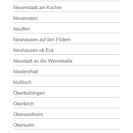
Neuenstadt am Kocher
Neuenstein
Neuffen
Neuhausen auf den Fildern
Neuhausen ob Eck
Neustadt an der Weinstraße
Niedernhall
Nußloch
Oberboihingen
Oberkirch
Obersontheim
Obersulm