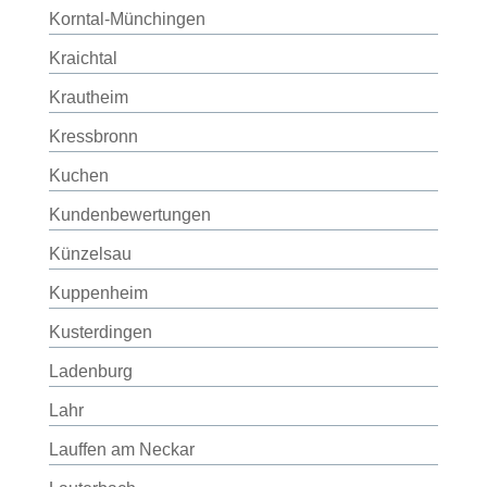
Korntal-Münchingen
Kraichtal
Krautheim
Kressbronn
Kuchen
Kundenbewertungen
Künzelsau
Kuppenheim
Kusterdingen
Ladenburg
Lahr
Lauffen am Neckar