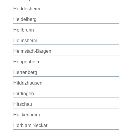
Heddesheim
Heidelberg
Heilbronn
Heimsheim
Helmstadt-Bargen
Heppenheim
Herrenberg
Hildrizhausen
Hirrlingen
Hirschau
Hockenheim
Horb am Neckar