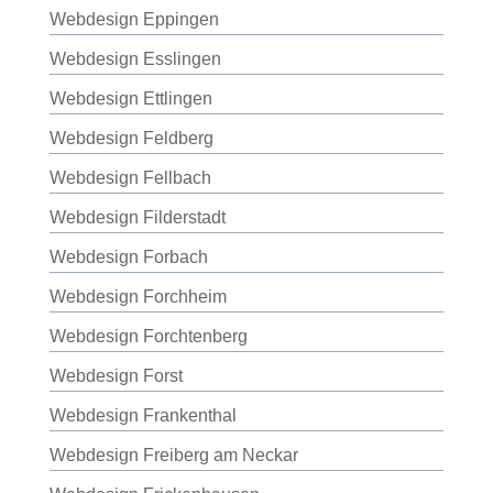
Webdesign Eppingen
Webdesign Esslingen
Webdesign Ettlingen
Webdesign Feldberg
Webdesign Fellbach
Webdesign Filderstadt
Webdesign Forbach
Webdesign Forchheim
Webdesign Forchtenberg
Webdesign Forst
Webdesign Frankenthal
Webdesign Freiberg am Neckar