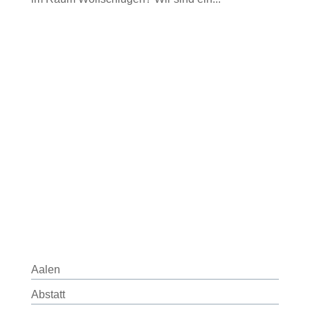
Aalen
Abstatt