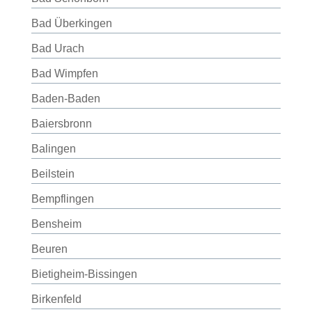
Bad Überkingen
Bad Urach
Bad Wimpfen
Baden-Baden
Baiersbronn
Balingen
Beilstein
Bempflingen
Bensheim
Beuren
Bietigheim-Bissingen
Birkenfeld