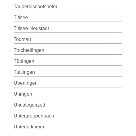
Tauberbischofsheim
Titisee
Titisee-Neustadt
Todtnau
Trochtelfingen
Tübingen
Tuttlingen
Überlingen
Uhingen
Uncategorized
Untergruppenbach
Untertürkheim