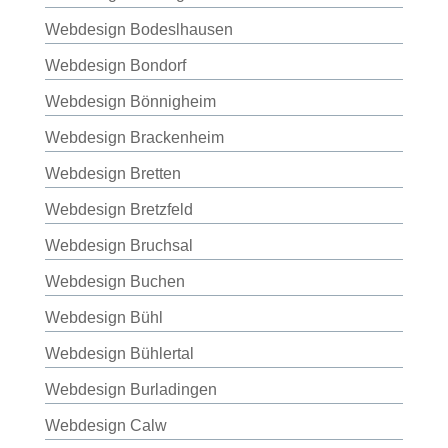
Webdesign Bodeslhausen
Webdesign Bondorf
Webdesign Bönnigheim
Webdesign Brackenheim
Webdesign Bretten
Webdesign Bretzfeld
Webdesign Bruchsal
Webdesign Buchen
Webdesign Bühl
Webdesign Bühlertal
Webdesign Burladingen
Webdesign Calw