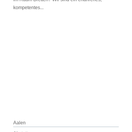
kompetentes...
Aalen