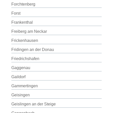
Forchtenberg
Forst
Frankenthal
Freiberg am Neckar
Frickenhausen
Fridingen an der Donau
Friedrichshafen
Gaggenau
Gaildorf
Gammertingen
Geisingen
Geislingen an der Steige