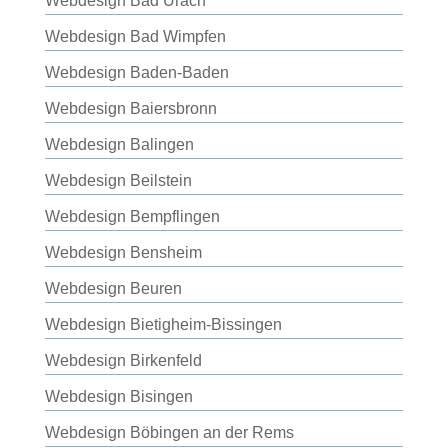
Webdesign Bad Urach
Webdesign Bad Wimpfen
Webdesign Baden-Baden
Webdesign Baiersbronn
Webdesign Balingen
Webdesign Beilstein
Webdesign Bempflingen
Webdesign Bensheim
Webdesign Beuren
Webdesign Bietigheim-Bissingen
Webdesign Birkenfeld
Webdesign Bisingen
Webdesign Böbingen an der Rems