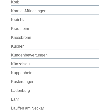
Korb
Korntal-Münchingen
Kraichtal
Krautheim
Kressbronn
Kuchen
Kundenbewertungen
Künzelsau
Kuppenheim
Kusterdingen
Ladenburg
Lahr
Lauffen am Neckar