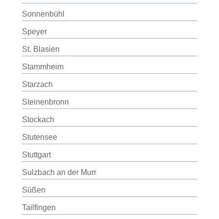
Sonnenbühl
Speyer
St. Blasien
Stammheim
Starzach
Steinenbronn
Stockach
Stutensee
Stuttgart
Sulzbach an der Murr
Süßen
Tailfingen