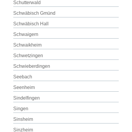
Schutterwald
Schwäbisch Gmünd
Schwäbisch Hall
Schwaigern
Schwaikheim
Schwetzingen
Schwieberdingen
Seebach
Seenheim
Sindelfingen
Singen
Sinsheim
Sinzheim