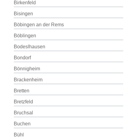
Birkenfeld
Bisingen
Böbingen an der Rems
Böblingen
Bodeslhausen
Bondorf
Bönnigheim
Brackenheim
Bretten
Bretzfeld
Bruchsal
Buchen
Bühl