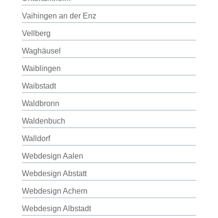
Vaihingen an der Enz
Vellberg
Waghäusel
Waiblingen
Waibstadt
Waldbronn
Waldenbuch
Walldorf
Webdesign Aalen
Webdesign Abstatt
Webdesign Achern
Webdesign Albstadt