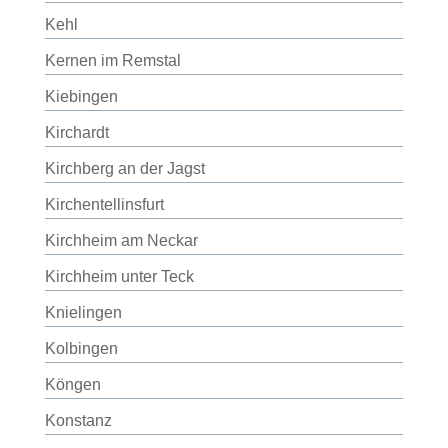
Kehl
Kernen im Remstal
Kiebingen
Kirchardt
Kirchberg an der Jagst
Kirchentellinsfurt
Kirchheim am Neckar
Kirchheim unter Teck
Knielingen
Kolbingen
Köngen
Konstanz