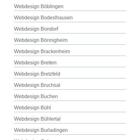
Webdesign Böblingen
Webdesign Bodeslhausen
Webdesign Bondorf
Webdesign Bönnigheim
Webdesign Brackenheim
Webdesign Bretten
Webdesign Bretzfeld
Webdesign Bruchsal
Webdesign Buchen
Webdesign Bühl
Webdesign Bühlertal
Webdesign Burladingen