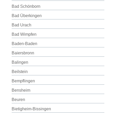
Bad Schönborn
Bad Überkingen
Bad Urach
Bad Wimpfen
Baden-Baden
Baiersbronn
Balingen
Beilstein
Bempflingen
Bensheim
Beuren
Bietigheim-Bissingen