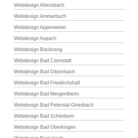
Webdesign Allensbach
Webdesign Ammerbuch
Webdesign Appenweier
Webdesign Aspach
Webdesign Backnang
Webdesign Bad Cannstatt
Webdesign Bad Ditzenbach
Webdesign Bad Friedrichshall
Webdesign Bad Mergentheim
Webdesign Bad Peterstal-Griesbach
Webdesign Bad Schönborn
Webdesign Bad Überkingen