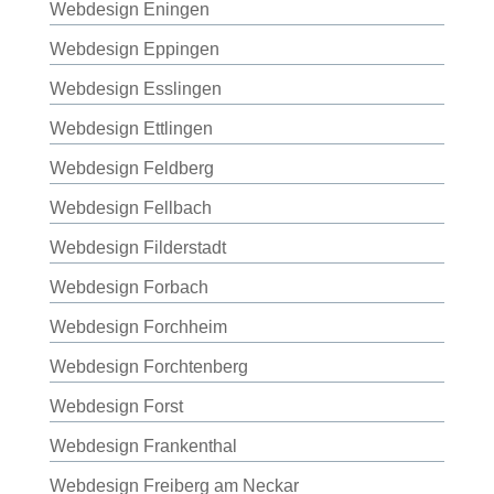
Webdesign Eningen
Webdesign Eppingen
Webdesign Esslingen
Webdesign Ettlingen
Webdesign Feldberg
Webdesign Fellbach
Webdesign Filderstadt
Webdesign Forbach
Webdesign Forchheim
Webdesign Forchtenberg
Webdesign Forst
Webdesign Frankenthal
Webdesign Freiberg am Neckar