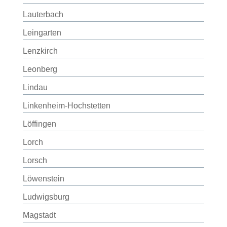
Lauterbach
Leingarten
Lenzkirch
Leonberg
Lindau
Linkenheim-Hochstetten
Löffingen
Lorch
Lorsch
Löwenstein
Ludwigsburg
Magstadt