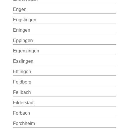
Engen
Engstingen
Eningen
Eppingen
Ergenzingen
Esslingen
Ettlingen
Feldberg
Fellbach
Filderstadt
Forbach
Forchheim