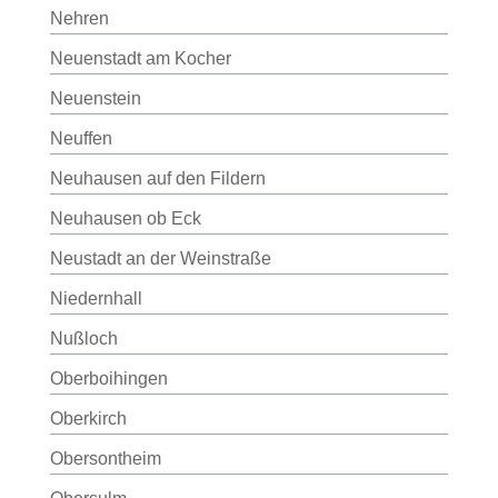
Nehren
Neuenstadt am Kocher
Neuenstein
Neuffen
Neuhausen auf den Fildern
Neuhausen ob Eck
Neustadt an der Weinstraße
Niedernhall
Nußloch
Oberboihingen
Oberkirch
Obersontheim