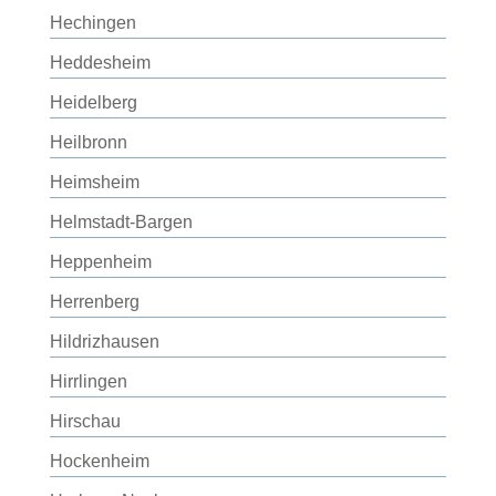
Hechingen
Heddesheim
Heidelberg
Heilbronn
Heimsheim
Helmstadt-Bargen
Heppenheim
Herrenberg
Hildrizhausen
Hirrlingen
Hirschau
Hockenheim