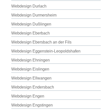
Webdesign Durlach
Webdesign Durmersheim
Webdesign Dußlingen
Webdesign Eberbach
Webdesign Ebersbach an der Fils
Webdesign Eggenstein-Leopoldshafen
Webdesign Ehningen
Webdesign Eislingen
Webdesign Ellwangen
Webdesign Endersbach
Webdesign Engen
Webdesign Engstingen