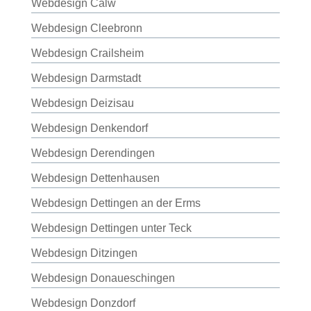
Webdesign Calw
Webdesign Cleebronn
Webdesign Crailsheim
Webdesign Darmstadt
Webdesign Deizisau
Webdesign Denkendorf
Webdesign Derendingen
Webdesign Dettenhausen
Webdesign Dettingen an der Erms
Webdesign Dettingen unter Teck
Webdesign Ditzingen
Webdesign Donaueschingen
Webdesign Donzdorf