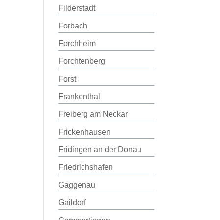
Filderstadt
Forbach
Forchheim
Forchtenberg
Forst
Frankenthal
Freiberg am Neckar
Frickenhausen
Fridingen an der Donau
Friedrichshafen
Gaggenau
Gaildorf