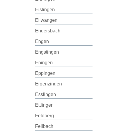
Eislingen
Ellwangen
Endersbach
Engen
Engstingen
Eningen
Eppingen
Ergenzingen
Esslingen
Ettlingen
Feldberg
Fellbach