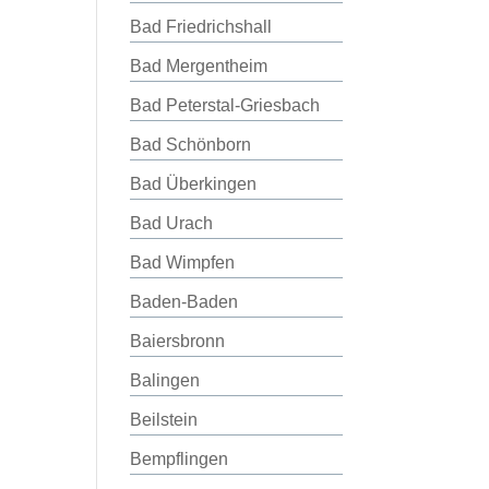
Bad Friedrichshall
Bad Mergentheim
Bad Peterstal-Griesbach
Bad Schönborn
Bad Überkingen
Bad Urach
Bad Wimpfen
Baden-Baden
Baiersbronn
Balingen
Beilstein
Bempflingen