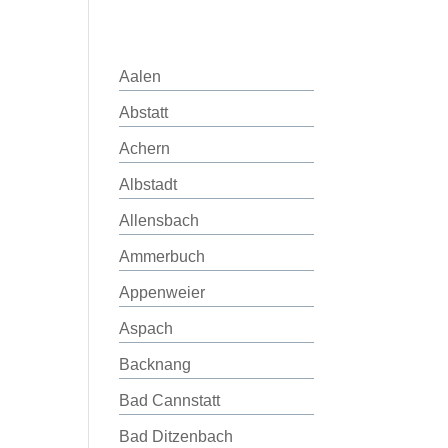
Aalen
Abstatt
Achern
Albstadt
Allensbach
Ammerbuch
Appenweier
Aspach
Backnang
Bad Cannstatt
Bad Ditzenbach