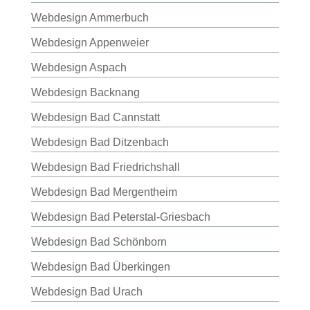
Webdesign Ammerbuch
Webdesign Appenweier
Webdesign Aspach
Webdesign Backnang
Webdesign Bad Cannstatt
Webdesign Bad Ditzenbach
Webdesign Bad Friedrichshall
Webdesign Bad Mergentheim
Webdesign Bad Peterstal-Griesbach
Webdesign Bad Schönborn
Webdesign Bad Überkingen
Webdesign Bad Urach