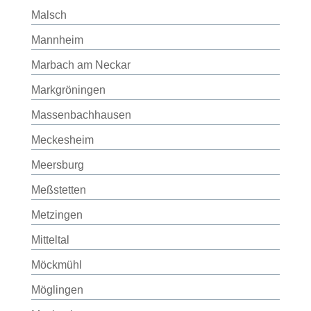
Malsch
Mannheim
Marbach am Neckar
Markgröningen
Massenbachhausen
Meckesheim
Meersburg
Meßstetten
Metzingen
Mitteltal
Möckmühl
Möglingen