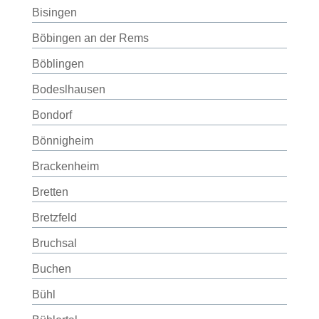
Bisingen
Böbingen an der Rems
Böblingen
Bodeslhausen
Bondorf
Bönnigheim
Brackenheim
Bretten
Bretzfeld
Bruchsal
Buchen
Bühl