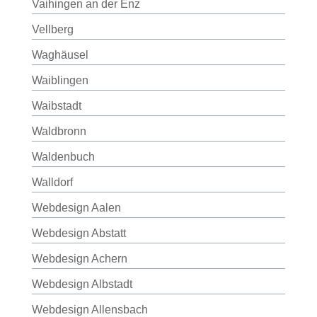
Vaihingen an der Enz
Vellberg
Waghäusel
Waiblingen
Waibstadt
Waldbronn
Waldenbuch
Walldorf
Webdesign Aalen
Webdesign Abstatt
Webdesign Achern
Webdesign Albstadt
Webdesign Allensbach