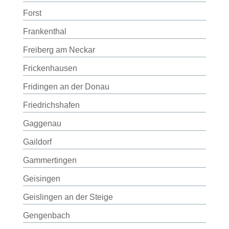
Forst
Frankenthal
Freiberg am Neckar
Frickenhausen
Fridingen an der Donau
Friedrichshafen
Gaggenau
Gaildorf
Gammertingen
Geisingen
Geislingen an der Steige
Gengenbach