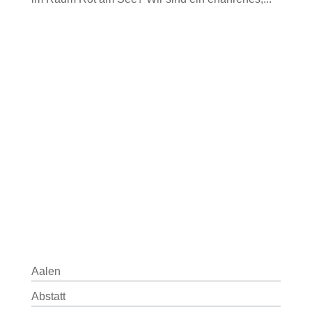
Aalen
Abstatt