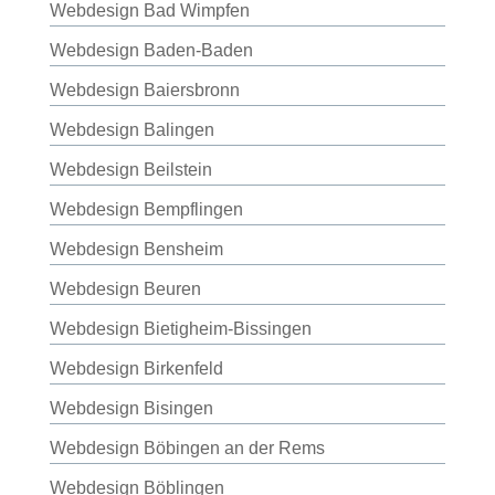
Webdesign Bad Wimpfen
Webdesign Baden-Baden
Webdesign Baiersbronn
Webdesign Balingen
Webdesign Beilstein
Webdesign Bempflingen
Webdesign Bensheim
Webdesign Beuren
Webdesign Bietigheim-Bissingen
Webdesign Birkenfeld
Webdesign Bisingen
Webdesign Böbingen an der Rems
Webdesign Böblingen