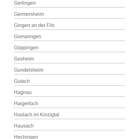
Gerlingen
Germersheim
Gingen an der Fils
Gomaringen
Göppingen
Gosheim
Gundelsheim
Gutach
Hagnau
Haigerloch
Haslach im Kinzigtal
Hausach
Hechingen