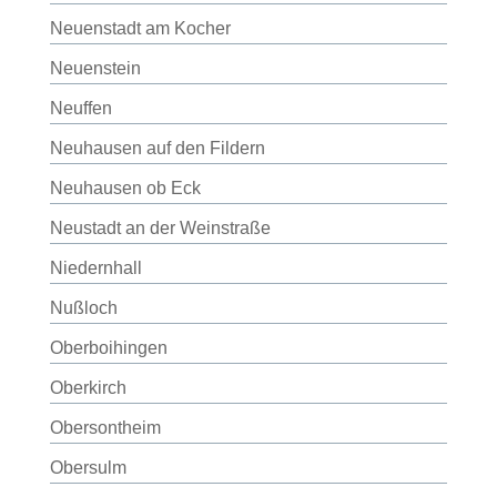
Neuenstadt am Kocher
Neuenstein
Neuffen
Neuhausen auf den Fildern
Neuhausen ob Eck
Neustadt an der Weinstraße
Niedernhall
Nußloch
Oberboihingen
Oberkirch
Obersontheim
Obersulm