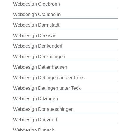
Webdesign Cleebronn
Webdesign Crailsheim
Webdesign Darmstadt
Webdesign Deizisau
Webdesign Denkendorf
Webdesign Derendingen
Webdesign Dettenhausen
Webdesign Dettingen an der Erms
Webdesign Dettingen unter Teck
Webdesign Ditzingen
Webdesign Donaueschingen
Webdesign Donzdorf
Webdesign Durlach