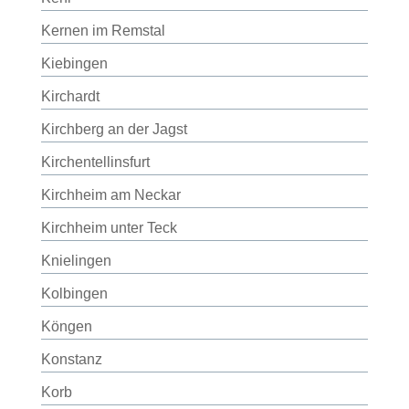
Kernen im Remstal
Kiebingen
Kirchardt
Kirchberg an der Jagst
Kirchentellinsfurt
Kirchheim am Neckar
Kirchheim unter Teck
Knielingen
Kolbingen
Köngen
Konstanz
Korb