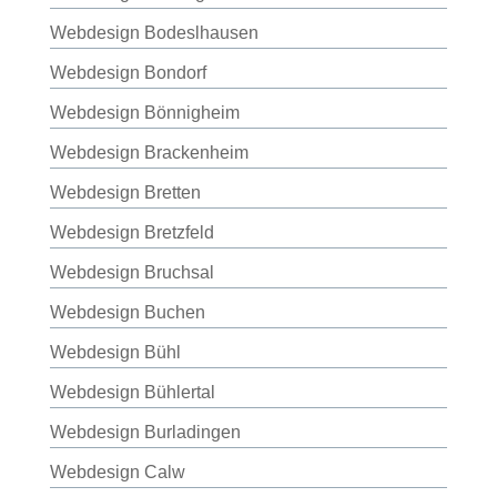
Webdesign Bodeslhausen
Webdesign Bondorf
Webdesign Bönnigheim
Webdesign Brackenheim
Webdesign Bretten
Webdesign Bretzfeld
Webdesign Bruchsal
Webdesign Buchen
Webdesign Bühl
Webdesign Bühlertal
Webdesign Burladingen
Webdesign Calw