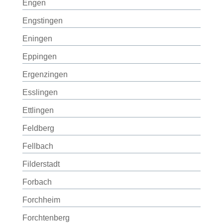
Engen
Engstingen
Eningen
Eppingen
Ergenzingen
Esslingen
Ettlingen
Feldberg
Fellbach
Filderstadt
Forbach
Forchheim
Forchtenberg