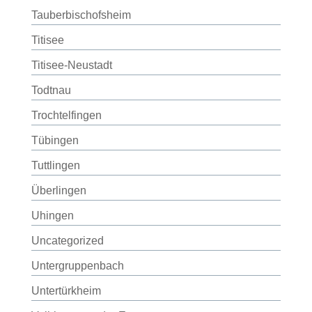
Tauberbischofsheim
Titisee
Titisee-Neustadt
Todtnau
Trochtelfingen
Tübingen
Tuttlingen
Überlingen
Uhingen
Uncategorized
Untergruppenbach
Untertürkheim