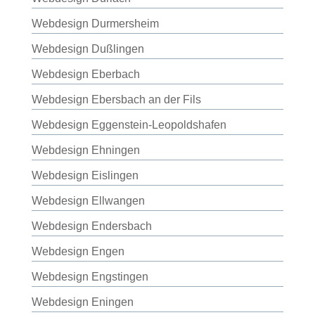
Webdesign Durmersheim
Webdesign Dußlingen
Webdesign Eberbach
Webdesign Ebersbach an der Fils
Webdesign Eggenstein-Leopoldshafen
Webdesign Ehningen
Webdesign Eislingen
Webdesign Ellwangen
Webdesign Endersbach
Webdesign Engen
Webdesign Engstingen
Webdesign Eningen