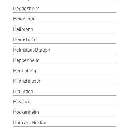
Heddesheim
Heidelberg
Heilbronn
Heimsheim
Helmstadt-Bargen
Heppenheim
Herrenberg
Hildrizhausen
Hirrlingen
Hirschau
Hockenheim
Horb am Neckar