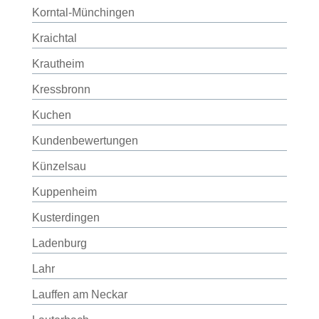
Korntal-Münchingen
Kraichtal
Krautheim
Kressbronn
Kuchen
Kundenbewertungen
Künzelsau
Kuppenheim
Kusterdingen
Ladenburg
Lahr
Lauffen am Neckar