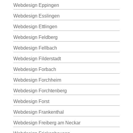
Webdesign Eppingen
Webdesign Esslingen
Webdesign Ettlingen
Webdesign Feldberg
Webdesign Fellbach
Webdesign Filderstadt
Webdesign Forbach
Webdesign Forchheim
Webdesign Forchtenberg
Webdesign Forst
Webdesign Frankenthal
Webdesign Freiberg am Neckar