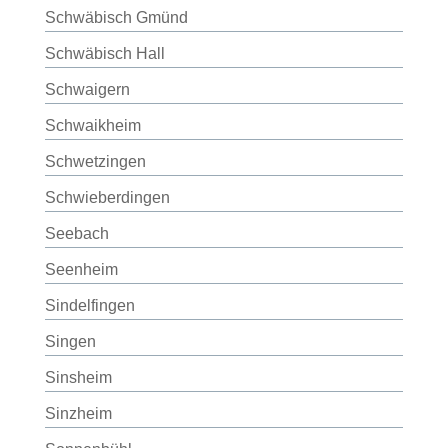
Schwäbisch Gmünd
Schwäbisch Hall
Schwaigern
Schwaikheim
Schwetzingen
Schwieberdingen
Seebach
Seenheim
Sindelfingen
Singen
Sinsheim
Sinzheim