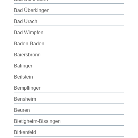
Bad Überkingen
Bad Urach
Bad Wimpfen
Baden-Baden
Baiersbronn
Balingen
Beilstein
Bempflingen
Bensheim
Beuren
Bietigheim-Bissingen
Birkenfeld