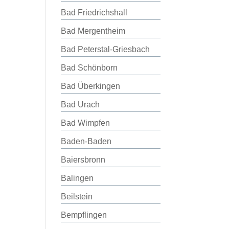
Bad Friedrichshall
Bad Mergentheim
Bad Peterstal-Griesbach
Bad Schönborn
Bad Überkingen
Bad Urach
Bad Wimpfen
Baden-Baden
Baiersbronn
Balingen
Beilstein
Bempflingen