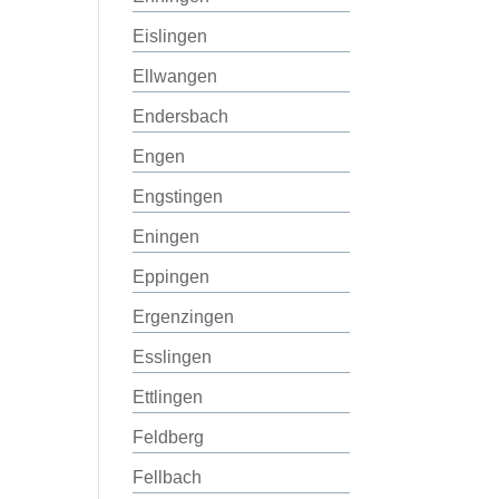
Eislingen
Ellwangen
Endersbach
Engen
Engstingen
Eningen
Eppingen
Ergenzingen
Esslingen
Ettlingen
Feldberg
Fellbach