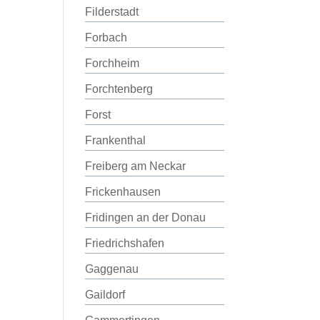
Filderstadt
Forbach
Forchheim
Forchtenberg
Forst
Frankenthal
Freiberg am Neckar
Frickenhausen
Fridingen an der Donau
Friedrichshafen
Gaggenau
Gaildorf