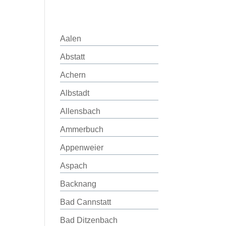
Aalen
Abstatt
Achern
Albstadt
Allensbach
Ammerbuch
Appenweier
Aspach
Backnang
Bad Cannstatt
Bad Ditzenbach