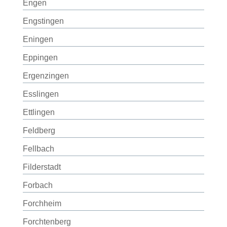
Engen
Engstingen
Eningen
Eppingen
Ergenzingen
Esslingen
Ettlingen
Feldberg
Fellbach
Filderstadt
Forbach
Forchheim
Forchtenberg