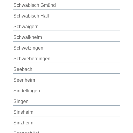
Schwäbisch Gmünd
Schwäbisch Hall
Schwaigern
Schwaikheim
Schwetzingen
Schwieberdingen
Seebach
Seenheim
Sindelfingen
Singen
Sinsheim
Sinzheim