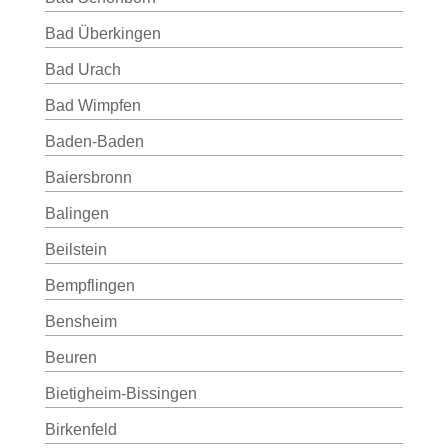
Bad Überkingen
Bad Urach
Bad Wimpfen
Baden-Baden
Baiersbronn
Balingen
Beilstein
Bempflingen
Bensheim
Beuren
Bietigheim-Bissingen
Birkenfeld