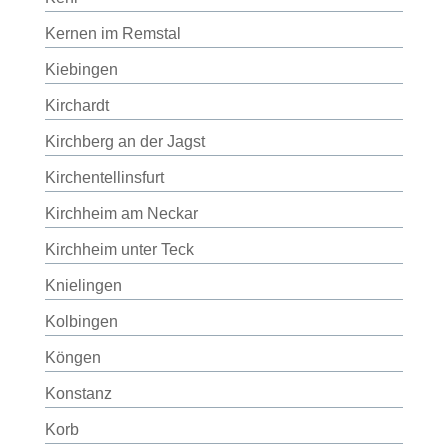
Kernen im Remstal
Kiebingen
Kirchardt
Kirchberg an der Jagst
Kirchentellinsfurt
Kirchheim am Neckar
Kirchheim unter Teck
Knielingen
Kolbingen
Köngen
Konstanz
Korb