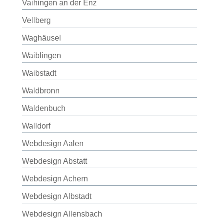
Vaihingen an der Enz
Vellberg
Waghäusel
Waiblingen
Waibstadt
Waldbronn
Waldenbuch
Walldorf
Webdesign Aalen
Webdesign Abstatt
Webdesign Achern
Webdesign Albstadt
Webdesign Allensbach