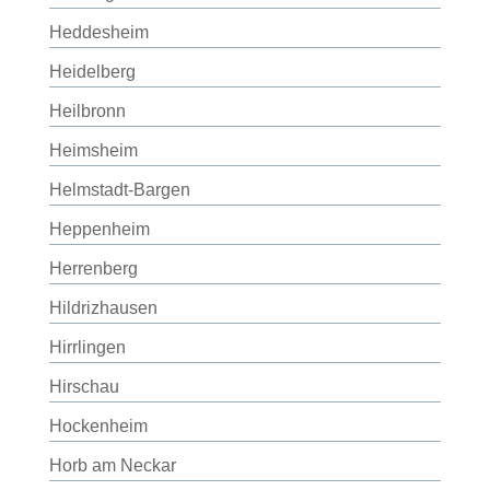
Heddesheim
Heidelberg
Heilbronn
Heimsheim
Helmstadt-Bargen
Heppenheim
Herrenberg
Hildrizhausen
Hirrlingen
Hirschau
Hockenheim
Horb am Neckar