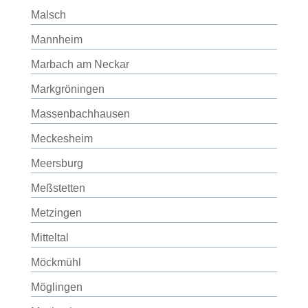
Malsch
Mannheim
Marbach am Neckar
Markgröningen
Massenbachhausen
Meckesheim
Meersburg
Meßstetten
Metzingen
Mitteltal
Möckmühl
Möglingen