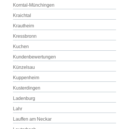
Korntal-Münchingen
Kraichtal
Krautheim
Kressbronn
Kuchen
Kundenbewertungen
Künzelsau
Kuppenheim
Kusterdingen
Ladenburg
Lahr
Lauffen am Neckar