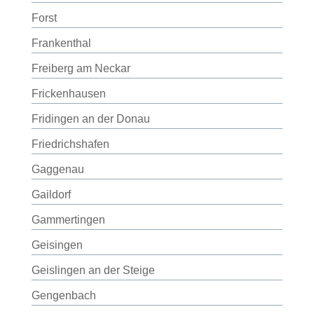
Forst
Frankenthal
Freiberg am Neckar
Frickenhausen
Fridingen an der Donau
Friedrichshafen
Gaggenau
Gaildorf
Gammertingen
Geisingen
Geislingen an der Steige
Gengenbach