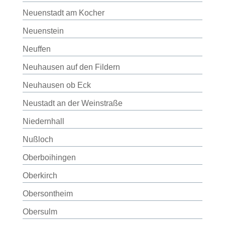
Neuenstadt am Kocher
Neuenstein
Neuffen
Neuhausen auf den Fildern
Neuhausen ob Eck
Neustadt an der Weinstraße
Niedernhall
Nußloch
Oberboihingen
Oberkirch
Obersontheim
Obersulm