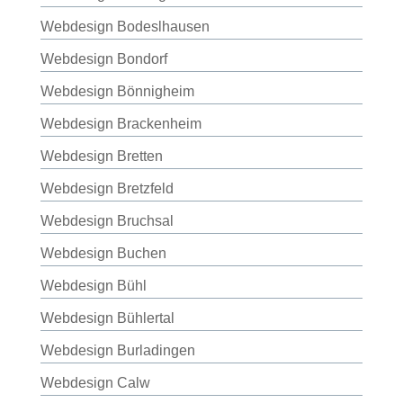
Webdesign Bodeslhausen
Webdesign Bondorf
Webdesign Bönnigheim
Webdesign Brackenheim
Webdesign Bretten
Webdesign Bretzfeld
Webdesign Bruchsal
Webdesign Buchen
Webdesign Bühl
Webdesign Bühlertal
Webdesign Burladingen
Webdesign Calw