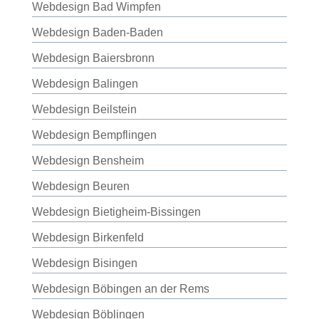
Webdesign Bad Wimpfen
Webdesign Baden-Baden
Webdesign Baiersbronn
Webdesign Balingen
Webdesign Beilstein
Webdesign Bempflingen
Webdesign Bensheim
Webdesign Beuren
Webdesign Bietigheim-Bissingen
Webdesign Birkenfeld
Webdesign Bisingen
Webdesign Böbingen an der Rems
Webdesign Böblingen