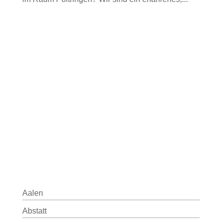
Aalen
Abstatt