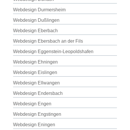
Webdesign Durmersheim
Webdesign Dußlingen
Webdesign Eberbach
Webdesign Ebersbach an der Fils
Webdesign Eggenstein-Leopoldshafen
Webdesign Ehningen
Webdesign Eislingen
Webdesign Ellwangen
Webdesign Endersbach
Webdesign Engen
Webdesign Engstingen
Webdesign Eningen