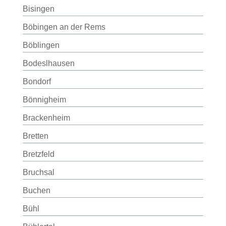
Bisingen
Böbingen an der Rems
Böblingen
Bodeslhausen
Bondorf
Bönnigheim
Brackenheim
Bretten
Bretzfeld
Bruchsal
Buchen
Bühl