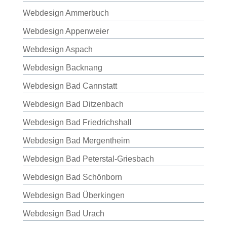
Webdesign Ammerbuch
Webdesign Appenweier
Webdesign Aspach
Webdesign Backnang
Webdesign Bad Cannstatt
Webdesign Bad Ditzenbach
Webdesign Bad Friedrichshall
Webdesign Bad Mergentheim
Webdesign Bad Peterstal-Griesbach
Webdesign Bad Schönborn
Webdesign Bad Überkingen
Webdesign Bad Urach