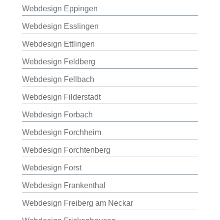
Webdesign Eppingen
Webdesign Esslingen
Webdesign Ettlingen
Webdesign Feldberg
Webdesign Fellbach
Webdesign Filderstadt
Webdesign Forbach
Webdesign Forchheim
Webdesign Forchtenberg
Webdesign Forst
Webdesign Frankenthal
Webdesign Freiberg am Neckar