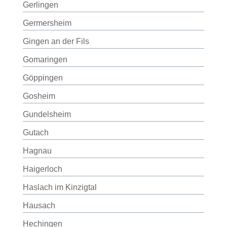
Gerlingen
Germersheim
Gingen an der Fils
Gomaringen
Göppingen
Gosheim
Gundelsheim
Gutach
Hagnau
Haigerloch
Haslach im Kinzigtal
Hausach
Hechingen