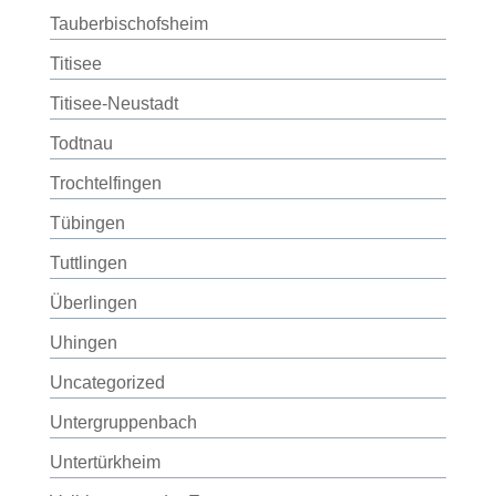
Tauberbischofsheim
Titisee
Titisee-Neustadt
Todtnau
Trochtelfingen
Tübingen
Tuttlingen
Überlingen
Uhingen
Uncategorized
Untergruppenbach
Untertürkheim