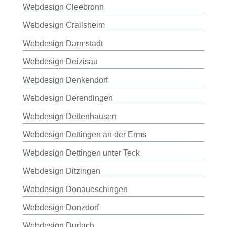
Webdesign Cleebronn
Webdesign Crailsheim
Webdesign Darmstadt
Webdesign Deizisau
Webdesign Denkendorf
Webdesign Derendingen
Webdesign Dettenhausen
Webdesign Dettingen an der Erms
Webdesign Dettingen unter Teck
Webdesign Ditzingen
Webdesign Donaueschingen
Webdesign Donzdorf
Webdesign Durlach