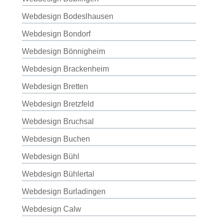
Webdesign Bodeslhausen
Webdesign Bondorf
Webdesign Bönnigheim
Webdesign Brackenheim
Webdesign Bretten
Webdesign Bretzfeld
Webdesign Bruchsal
Webdesign Buchen
Webdesign Bühl
Webdesign Bühlertal
Webdesign Burladingen
Webdesign Calw