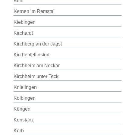
Kehl
Kernen im Remstal
Kiebingen
Kirchardt
Kirchberg an der Jagst
Kirchentellinsfurt
Kirchheim am Neckar
Kirchheim unter Teck
Knielingen
Kolbingen
Köngen
Konstanz
Korb