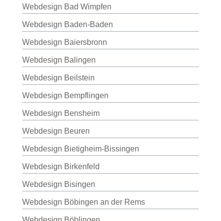
Webdesign Bad Wimpfen
Webdesign Baden-Baden
Webdesign Baiersbronn
Webdesign Balingen
Webdesign Beilstein
Webdesign Bempflingen
Webdesign Bensheim
Webdesign Beuren
Webdesign Bietigheim-Bissingen
Webdesign Birkenfeld
Webdesign Bisingen
Webdesign Böbingen an der Rems
Webdesign Böblingen