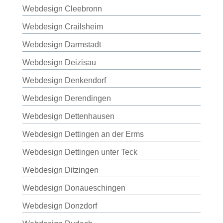
Webdesign Cleebronn
Webdesign Crailsheim
Webdesign Darmstadt
Webdesign Deizisau
Webdesign Denkendorf
Webdesign Derendingen
Webdesign Dettenhausen
Webdesign Dettingen an der Erms
Webdesign Dettingen unter Teck
Webdesign Ditzingen
Webdesign Donaueschingen
Webdesign Donzdorf