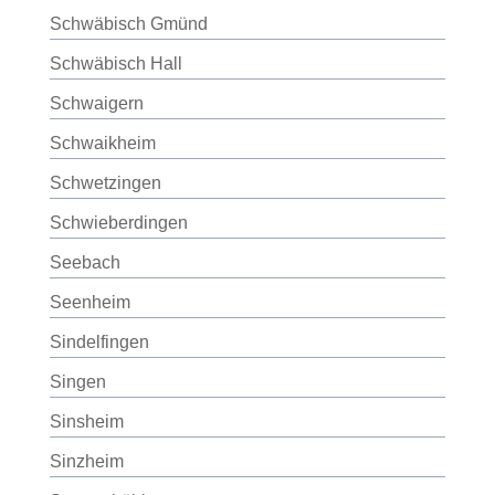
Schwäbisch Gmünd
Schwäbisch Hall
Schwaigern
Schwaikheim
Schwetzingen
Schwieberdingen
Seebach
Seenheim
Sindelfingen
Singen
Sinsheim
Sinzheim