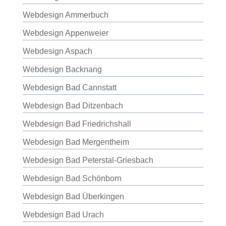
Webdesign Ammerbuch
Webdesign Appenweier
Webdesign Aspach
Webdesign Backnang
Webdesign Bad Cannstatt
Webdesign Bad Ditzenbach
Webdesign Bad Friedrichshall
Webdesign Bad Mergentheim
Webdesign Bad Peterstal-Griesbach
Webdesign Bad Schönborn
Webdesign Bad Überkingen
Webdesign Bad Urach