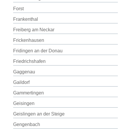
Forst
Frankenthal
Freiberg am Neckar
Frickenhausen
Fridingen an der Donau
Friedrichshafen
Gaggenau
Gaildorf
Gammertingen
Geisingen
Geislingen an der Steige
Gengenbach