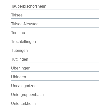
Tauberbischofsheim
Titisee
Titisee-Neustadt
Todtnau
Trochtelfingen
Tübingen
Tuttlingen
Überlingen
Uhingen
Uncategorized
Untergruppenbach
Untertürkheim