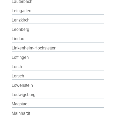
Lauterbach
Leingarten
Lenzkirch
Leonberg
Lindau
Linkenheim-Hochstetten
Löffingen
Lorch
Lorsch
Löwenstein
Ludwigsburg
Magstadt
Mainhardt