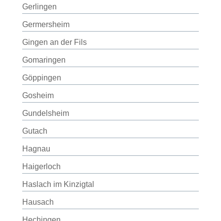
Gerlingen
Germersheim
Gingen an der Fils
Gomaringen
Göppingen
Gosheim
Gundelsheim
Gutach
Hagnau
Haigerloch
Haslach im Kinzigtal
Hausach
Hechingen