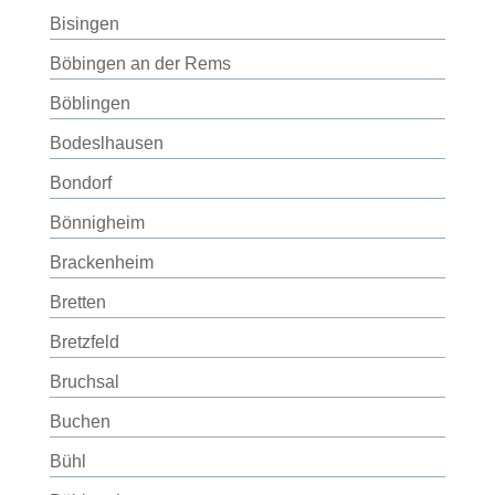
Bisingen
Böbingen an der Rems
Böblingen
Bodeslhausen
Bondorf
Bönnigheim
Brackenheim
Bretten
Bretzfeld
Bruchsal
Buchen
Bühl