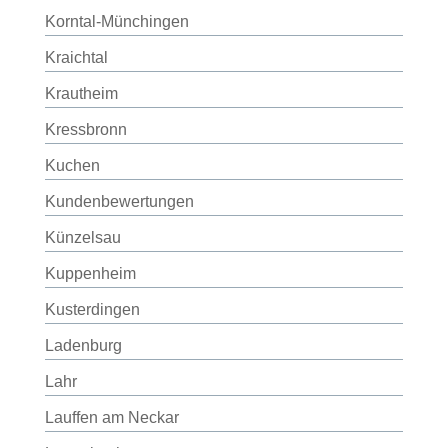
Korntal-Münchingen
Kraichtal
Krautheim
Kressbronn
Kuchen
Kundenbewertungen
Künzelsau
Kuppenheim
Kusterdingen
Ladenburg
Lahr
Lauffen am Neckar