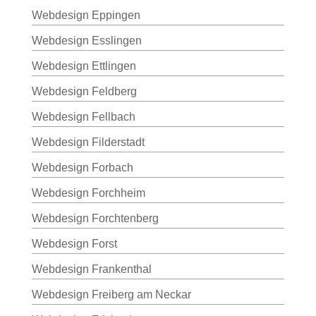
Webdesign Eppingen
Webdesign Esslingen
Webdesign Ettlingen
Webdesign Feldberg
Webdesign Fellbach
Webdesign Filderstadt
Webdesign Forbach
Webdesign Forchheim
Webdesign Forchtenberg
Webdesign Forst
Webdesign Frankenthal
Webdesign Freiberg am Neckar