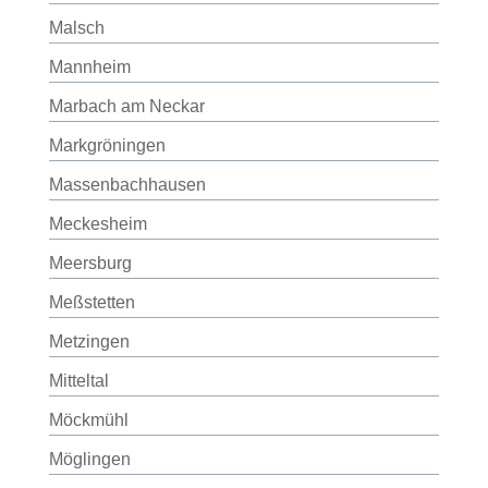
Malsch
Mannheim
Marbach am Neckar
Markgröningen
Massenbachhausen
Meckesheim
Meersburg
Meßstetten
Metzingen
Mitteltal
Möckmühl
Möglingen