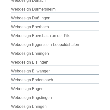
Webdesign Durlach
Webdesign Durmersheim
Webdesign Dußlingen
Webdesign Eberbach
Webdesign Ebersbach an der Fils
Webdesign Eggenstein-Leopoldshafen
Webdesign Ehningen
Webdesign Eislingen
Webdesign Ellwangen
Webdesign Endersbach
Webdesign Engen
Webdesign Engstingen
Webdesign Eningen