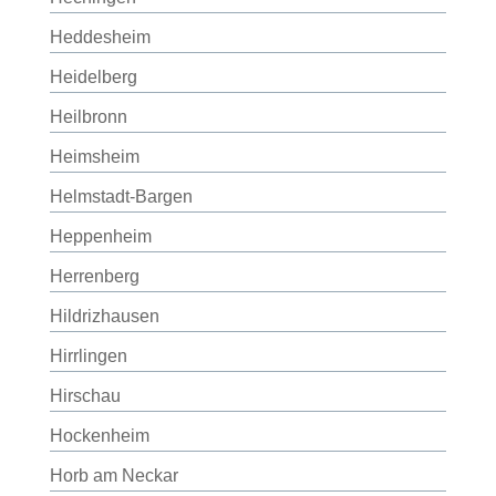
Heddesheim
Heidelberg
Heilbronn
Heimsheim
Helmstadt-Bargen
Heppenheim
Herrenberg
Hildrizhausen
Hirrlingen
Hirschau
Hockenheim
Horb am Neckar