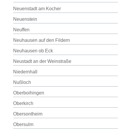
Neuenstadt am Kocher
Neuenstein
Neuffen
Neuhausen auf den Fildern
Neuhausen ob Eck
Neustadt an der Weinstraße
Niedernhall
Nußloch
Oberboihingen
Oberkirch
Obersontheim
Obersulm