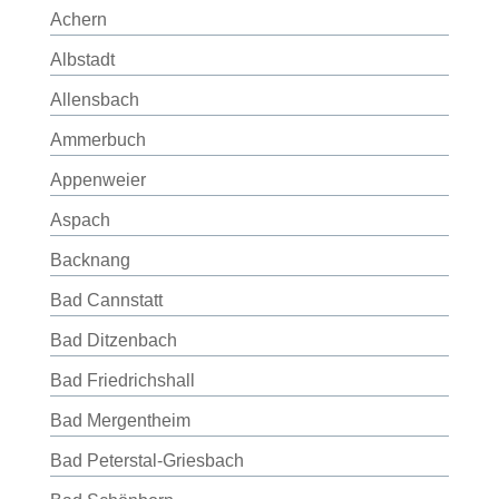
Achern
Albstadt
Allensbach
Ammerbuch
Appenweier
Aspach
Backnang
Bad Cannstatt
Bad Ditzenbach
Bad Friedrichshall
Bad Mergentheim
Bad Peterstal-Griesbach