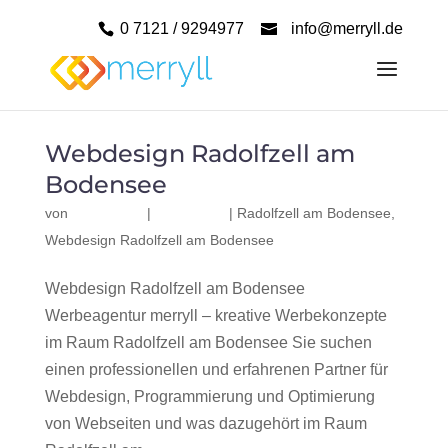
0 7121 / 9294977
info@merryll.de
Webdesign Radolfzell am
Bodensee
von
|
|
Radolfzell am Bodensee
,
Webdesign Radolfzell am Bodensee
Webdesign Radolfzell am Bodensee
Werbeagentur merryll – kreative Werbekonzepte
im Raum Radolfzell am Bodensee Sie suchen
einen professionellen und erfahrenen Partner für
Webdesign, Programmierung und Optimierung
von Webseiten und was dazugehört im Raum