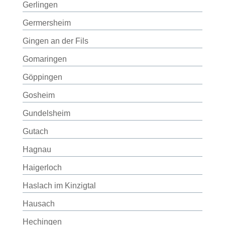
Gerlingen
Germersheim
Gingen an der Fils
Gomaringen
Göppingen
Gosheim
Gundelsheim
Gutach
Hagnau
Haigerloch
Haslach im Kinzigtal
Hausach
Hechingen