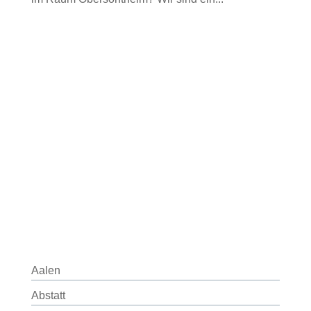
Aalen
Abstatt