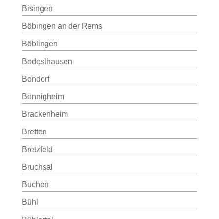
Bisingen
Böbingen an der Rems
Böblingen
Bodeslhausen
Bondorf
Bönnigheim
Brackenheim
Bretten
Bretzfeld
Bruchsal
Buchen
Bühl