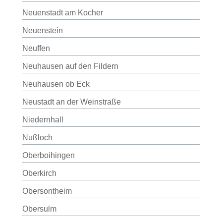
Neuenstadt am Kocher
Neuenstein
Neuffen
Neuhausen auf den Fildern
Neuhausen ob Eck
Neustadt an der Weinstraße
Niedernhall
Nußloch
Oberboihingen
Oberkirch
Obersontheim
Obersulm