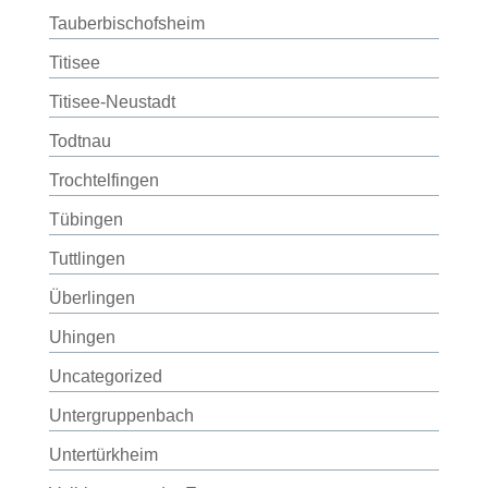
Tauberbischofsheim
Titisee
Titisee-Neustadt
Todtnau
Trochtelfingen
Tübingen
Tuttlingen
Überlingen
Uhingen
Uncategorized
Untergruppenbach
Untertürkheim