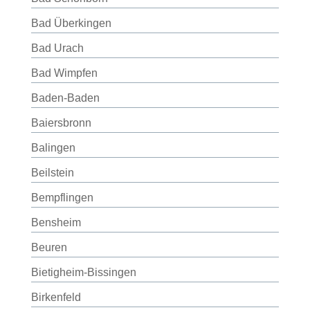
Bad Überkingen
Bad Urach
Bad Wimpfen
Baden-Baden
Baiersbronn
Balingen
Beilstein
Bempflingen
Bensheim
Beuren
Bietigheim-Bissingen
Birkenfeld