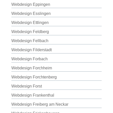
Webdesign Eppingen
Webdesign Esslingen
Webdesign Ettlingen
Webdesign Feldberg
Webdesign Fellbach
Webdesign Filderstadt
Webdesign Forbach
Webdesign Forchheim
Webdesign Forchtenberg
Webdesign Forst
Webdesign Frankenthal
Webdesign Freiberg am Neckar