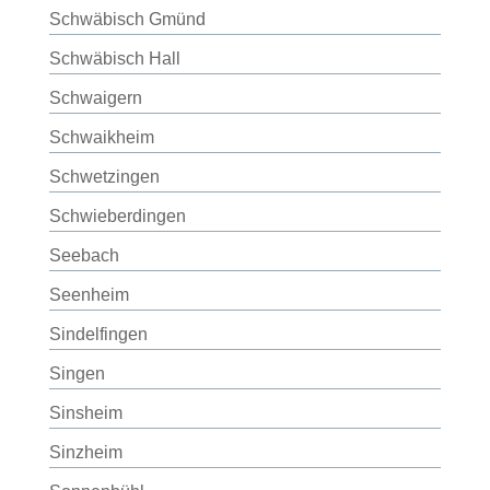
Schwäbisch Gmünd
Schwäbisch Hall
Schwaigern
Schwaikheim
Schwetzingen
Schwieberdingen
Seebach
Seenheim
Sindelfingen
Singen
Sinsheim
Sinzheim