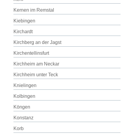
Kernen im Remstal
Kiebingen
Kirchardt
Kirchberg an der Jagst
Kirchentellinsfurt
Kirchheim am Neckar
Kirchheim unter Teck
Knielingen
Kolbingen
Köngen
Konstanz
Korb