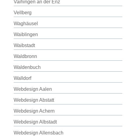
Vaihingen an der Enz
Vellberg
Waghäusel
Waiblingen
Waibstadt
Waldbronn
Waldenbuch
Walldorf
Webdesign Aalen
Webdesign Abstatt
Webdesign Achern
Webdesign Albstadt
Webdesign Allensbach