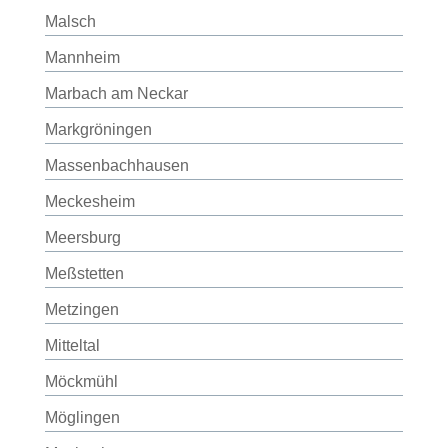
Malsch
Mannheim
Marbach am Neckar
Markgröningen
Massenbachhausen
Meckesheim
Meersburg
Meßstetten
Metzingen
Mitteltal
Möckmühl
Möglingen