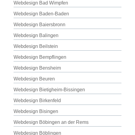
Webdesign Bad Wimpfen
Webdesign Baden-Baden
Webdesign Baiersbronn
Webdesign Balingen
Webdesign Beilstein
Webdesign Bempflingen
Webdesign Bensheim
Webdesign Beuren
Webdesign Bietigheim-Bissingen
Webdesign Birkenfeld
Webdesign Bisingen
Webdesign Böbingen an der Rems
Webdesign Böblingen