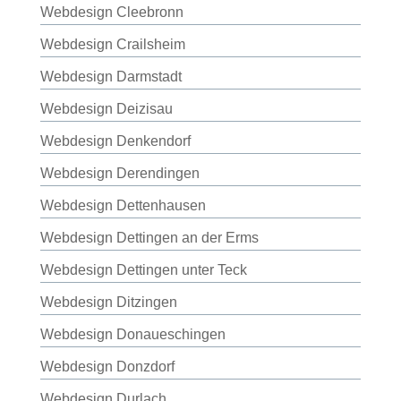
Webdesign Cleebronn
Webdesign Crailsheim
Webdesign Darmstadt
Webdesign Deizisau
Webdesign Denkendorf
Webdesign Derendingen
Webdesign Dettenhausen
Webdesign Dettingen an der Erms
Webdesign Dettingen unter Teck
Webdesign Ditzingen
Webdesign Donaueschingen
Webdesign Donzdorf
Webdesign Durlach