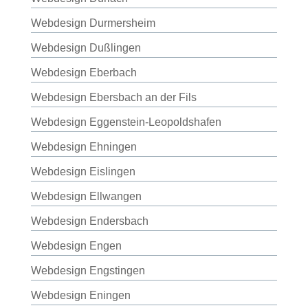
Webdesign Durmersheim
Webdesign Dußlingen
Webdesign Eberbach
Webdesign Ebersbach an der Fils
Webdesign Eggenstein-Leopoldshafen
Webdesign Ehningen
Webdesign Eislingen
Webdesign Ellwangen
Webdesign Endersbach
Webdesign Engen
Webdesign Engstingen
Webdesign Eningen