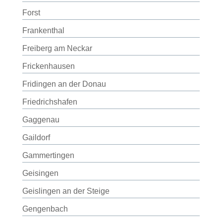
Forst
Frankenthal
Freiberg am Neckar
Frickenhausen
Fridingen an der Donau
Friedrichshafen
Gaggenau
Gaildorf
Gammertingen
Geisingen
Geislingen an der Steige
Gengenbach