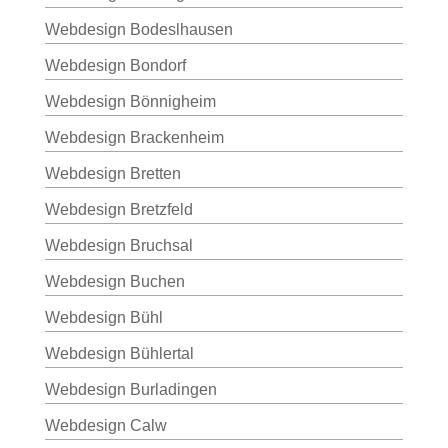
Webdesign Bodeslhausen
Webdesign Bondorf
Webdesign Bönnigheim
Webdesign Brackenheim
Webdesign Bretten
Webdesign Bretzfeld
Webdesign Bruchsal
Webdesign Buchen
Webdesign Bühl
Webdesign Bühlertal
Webdesign Burladingen
Webdesign Calw