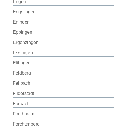
Engen
Engstingen
Eningen
Eppingen
Ergenzingen
Esslingen
Ettlingen
Feldberg
Fellbach
Filderstadt
Forbach
Forchheim
Forchtenberg