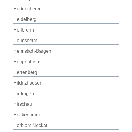
Heddesheim
Heidelberg
Heilbronn
Heimsheim
Helmstadt-Bargen
Heppenheim
Herrenberg
Hildrizhausen
Hirrlingen
Hirschau
Hockenheim
Horb am Neckar