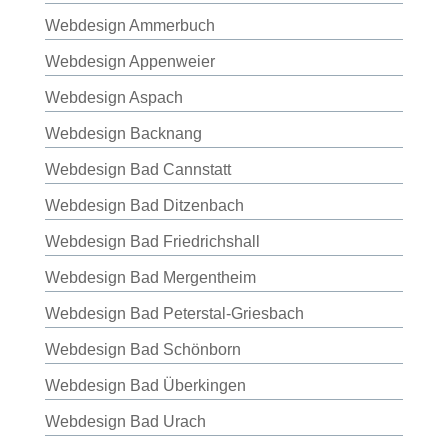
Webdesign Ammerbuch
Webdesign Appenweier
Webdesign Aspach
Webdesign Backnang
Webdesign Bad Cannstatt
Webdesign Bad Ditzenbach
Webdesign Bad Friedrichshall
Webdesign Bad Mergentheim
Webdesign Bad Peterstal-Griesbach
Webdesign Bad Schönborn
Webdesign Bad Überkingen
Webdesign Bad Urach