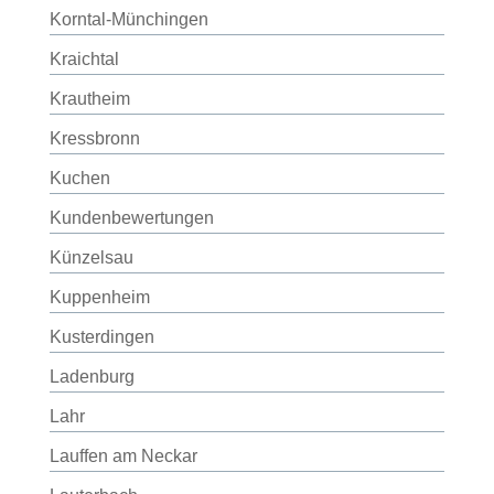
Korntal-Münchingen
Kraichtal
Krautheim
Kressbronn
Kuchen
Kundenbewertungen
Künzelsau
Kuppenheim
Kusterdingen
Ladenburg
Lahr
Lauffen am Neckar