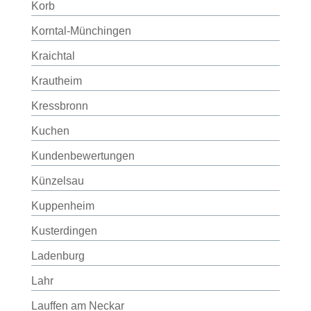
Korb
Korntal-Münchingen
Kraichtal
Krautheim
Kressbronn
Kuchen
Kundenbewertungen
Künzelsau
Kuppenheim
Kusterdingen
Ladenburg
Lahr
Lauffen am Neckar