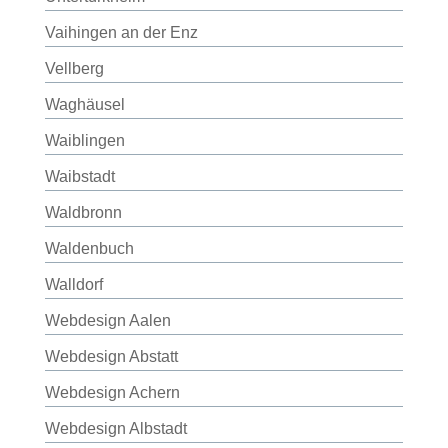
Vaihingen an der Enz
Vellberg
Waghäusel
Waiblingen
Waibstadt
Waldbronn
Waldenbuch
Walldorf
Webdesign Aalen
Webdesign Abstatt
Webdesign Achern
Webdesign Albstadt