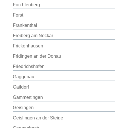
Forchtenberg
Forst
Frankenthal
Freiberg am Neckar
Frickenhausen
Fridingen an der Donau
Friedrichshafen
Gaggenau
Gaildorf
Gammertingen
Geisingen
Geislingen an der Steige