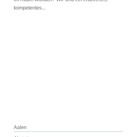
kompetentes...
Aalen