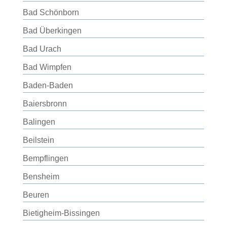
Bad Schönborn
Bad Überkingen
Bad Urach
Bad Wimpfen
Baden-Baden
Baiersbronn
Balingen
Beilstein
Bempflingen
Bensheim
Beuren
Bietigheim-Bissingen