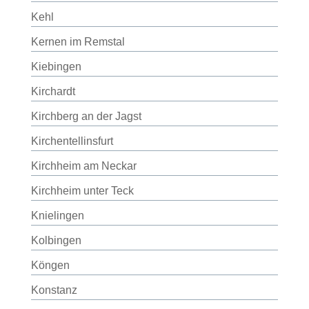
Kehl
Kernen im Remstal
Kiebingen
Kirchardt
Kirchberg an der Jagst
Kirchentellinsfurt
Kirchheim am Neckar
Kirchheim unter Teck
Knielingen
Kolbingen
Köngen
Konstanz