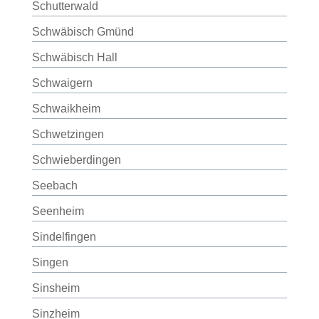
Schutterwald
Schwäbisch Gmünd
Schwäbisch Hall
Schwaigern
Schwaikheim
Schwetzingen
Schwieberdingen
Seebach
Seenheim
Sindelfingen
Singen
Sinsheim
Sinzheim