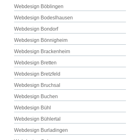
Webdesign Böblingen
Webdesign Bodeslhausen
Webdesign Bondorf
Webdesign Bönnigheim
Webdesign Brackenheim
Webdesign Bretten
Webdesign Bretzfeld
Webdesign Bruchsal
Webdesign Buchen
Webdesign Bühl
Webdesign Bühlertal
Webdesign Burladingen