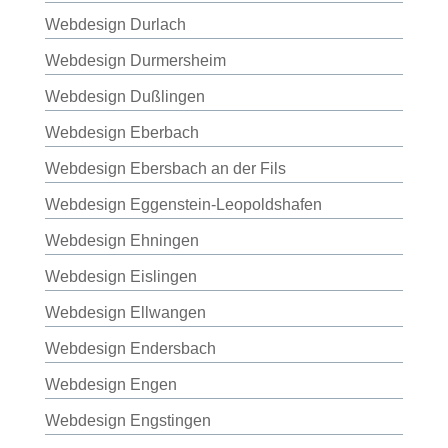
Webdesign Durlach
Webdesign Durmersheim
Webdesign Dußlingen
Webdesign Eberbach
Webdesign Ebersbach an der Fils
Webdesign Eggenstein-Leopoldshafen
Webdesign Ehningen
Webdesign Eislingen
Webdesign Ellwangen
Webdesign Endersbach
Webdesign Engen
Webdesign Engstingen