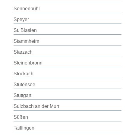
Sonnenbühl
Speyer
St. Blasien
Stammheim
Starzach
Steinenbronn
Stockach
Stutensee
Stuttgart
Sulzbach an der Murr
Süßen
Tailfingen