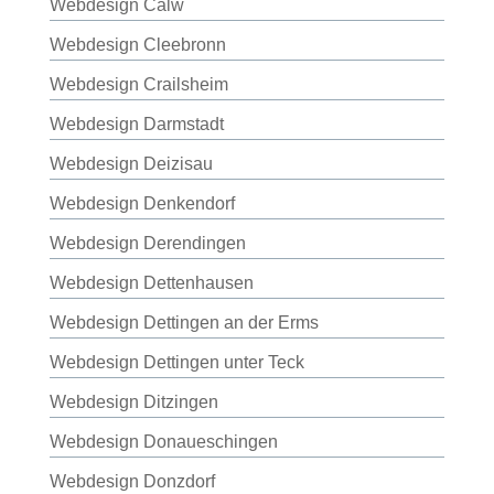
Webdesign Calw
Webdesign Cleebronn
Webdesign Crailsheim
Webdesign Darmstadt
Webdesign Deizisau
Webdesign Denkendorf
Webdesign Derendingen
Webdesign Dettenhausen
Webdesign Dettingen an der Erms
Webdesign Dettingen unter Teck
Webdesign Ditzingen
Webdesign Donaueschingen
Webdesign Donzdorf