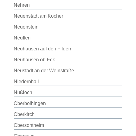
Nehren
Neuenstadt am Kocher
Neuenstein
Neuffen
Neuhausen auf den Fildern
Neuhausen ob Eck
Neustadt an der Weinstraße
Niedernhall
Nußloch
Oberboihingen
Oberkirch
Obersontheim