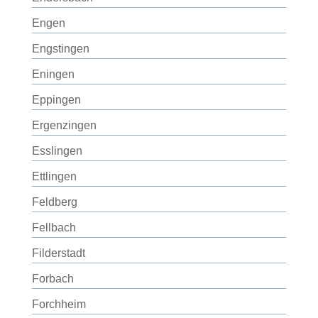
Engen
Engstingen
Eningen
Eppingen
Ergenzingen
Esslingen
Ettlingen
Feldberg
Fellbach
Filderstadt
Forbach
Forchheim