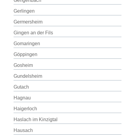
Gengenbach
Gerlingen
Germersheim
Gingen an der Fils
Gomaringen
Göppingen
Gosheim
Gundelsheim
Gutach
Hagnau
Haigerloch
Haslach im Kinzigtal
Hausach