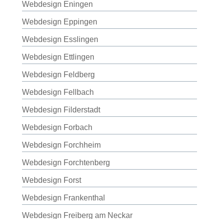
Webdesign Eningen
Webdesign Eppingen
Webdesign Esslingen
Webdesign Ettlingen
Webdesign Feldberg
Webdesign Fellbach
Webdesign Filderstadt
Webdesign Forbach
Webdesign Forchheim
Webdesign Forchtenberg
Webdesign Forst
Webdesign Frankenthal
Webdesign Freiberg am Neckar