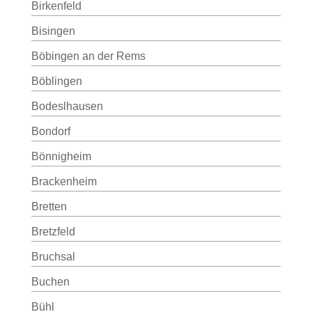
Birkenfeld
Bisingen
Böbingen an der Rems
Böblingen
Bodeslhausen
Bondorf
Bönnigheim
Brackenheim
Bretten
Bretzfeld
Bruchsal
Buchen
Bühl