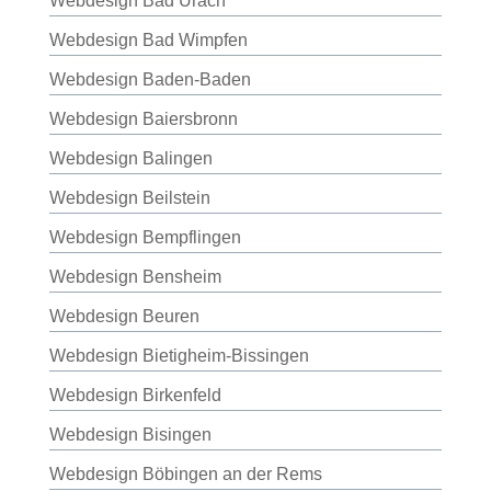
Webdesign Bad Urach
Webdesign Bad Wimpfen
Webdesign Baden-Baden
Webdesign Baiersbronn
Webdesign Balingen
Webdesign Beilstein
Webdesign Bempflingen
Webdesign Bensheim
Webdesign Beuren
Webdesign Bietigheim-Bissingen
Webdesign Birkenfeld
Webdesign Bisingen
Webdesign Böbingen an der Rems