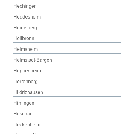
Hechingen
Heddesheim
Heidelberg
Heilbronn
Heimsheim
Helmstadt-Bargen
Heppenheim
Herrenberg
Hildrizhausen
Hirrlingen
Hirschau
Hockenheim