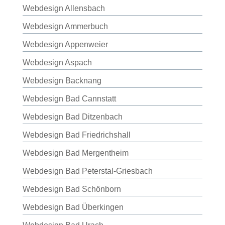
Webdesign Allensbach
Webdesign Ammerbuch
Webdesign Appenweier
Webdesign Aspach
Webdesign Backnang
Webdesign Bad Cannstatt
Webdesign Bad Ditzenbach
Webdesign Bad Friedrichshall
Webdesign Bad Mergentheim
Webdesign Bad Peterstal-Griesbach
Webdesign Bad Schönborn
Webdesign Bad Überkingen