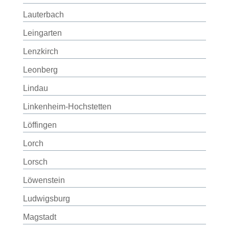
Lauterbach
Leingarten
Lenzkirch
Leonberg
Lindau
Linkenheim-Hochstetten
Löffingen
Lorch
Lorsch
Löwenstein
Ludwigsburg
Magstadt